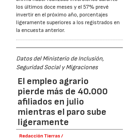
los últimos doce meses y el 57% prevé
invertir en el próximo año, porcentajes
ligeramente superiores a los registrados en
la encuesta anterior.
Datos del Ministerio de Inclusión,
Seguridad Social y Migraciones
El empleo agrario
pierde más de 40.000
afiliados en julio
mientras el paro sube
ligeramente
Redacción Tierras /