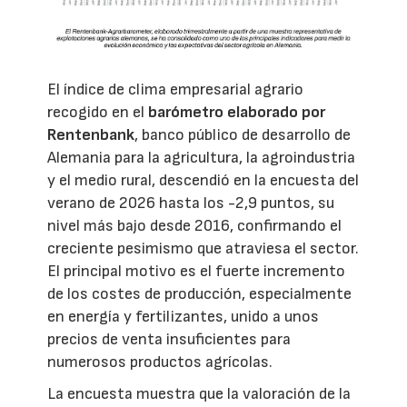
El índice de clima empresarial agrario
recogido en el
barómetro elaborado por
Rentenbank
, banco público de desarrollo de
Alemania para la agricultura, la agroindustria
y el medio rural, descendió en la encuesta del
verano de 2026 hasta los -2,9 puntos, su
nivel más bajo desde 2016, confirmando el
creciente pesimismo que atraviesa el sector.
El principal motivo es el fuerte incremento
de los costes de producción, especialmente
en energía y fertilizantes, unido a unos
precios de venta insuficientes para
numerosos productos agrícolas.
La encuesta muestra que la valoración de la