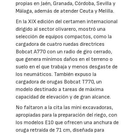
propias en Jaén, Granada, Córdoba, Sevilla y
Málaga, además de atender Ceuta y Melilla.
En la XIX edición del certamen internacional
dirigido al sector olivarero, mostró una
selección de equipos compactos, como la
cargadora de cuatro ruedas directrices
Bobcat A770 con un radio de giro cerrado,
que genera mínimos daños en el terreno o
suelo en el que trabaja y menos desgaste de
los neumáticos. También expuso la
cargadora de orugas Bobcat T770, un
modelo destinado a tareas de máxima
capacidad de elevación y de gran alcance.
No faltaron a la cita las mini excavadoras,
apropiadas para la preparación del riego, con
los modelos E10 que ofrecen una anchura de
oruga retraída de 71 cm, diseñada para