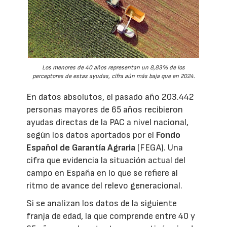
Los menores de 40 años representan un 8,83% de los
perceptores de estas ayudas, cifra aún más baja que en 2024.
En datos absolutos, el pasado año 203.442
personas mayores de 65 años recibieron
ayudas directas de la PAC a nivel nacional,
según los datos aportados por el
Fondo
Español de Garantía Agraria
(FEGA). Una
cifra que evidencia la situación actual del
campo en España en lo que se refiere al
ritmo de avance del relevo generacional.
Si se analizan los datos de la siguiente
franja de edad, la que comprende entre 40 y