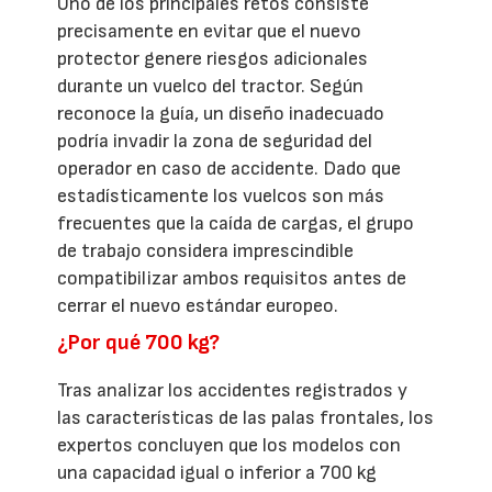
Uno de los principales retos consiste
precisamente en evitar que el nuevo
protector genere riesgos adicionales
durante un vuelco del tractor. Según
reconoce la guía, un diseño inadecuado
podría invadir la zona de seguridad del
operador en caso de accidente. Dado que
estadísticamente los vuelcos son más
frecuentes que la caída de cargas, el grupo
de trabajo considera imprescindible
compatibilizar ambos requisitos antes de
cerrar el nuevo estándar europeo.
¿Por qué 700 kg?
Tras analizar los accidentes registrados y
las características de las palas frontales, los
expertos concluyen que los modelos con
una capacidad igual o inferior a 700 kg