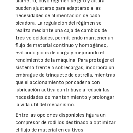
diámetro, cuyo régimen de giro y altura
pueden ajustarse para adaptarse a las
necesidades de alimentación de cada
picadora. La regulación del régimen se
realiza mediante una caja de cambios de
tres velocidades, permitiendo mantener un
flujo de material continuo y homogéneo,
evitando picos de carga y mejorando el
rendimiento de la máquina. Para proteger el
sistema frente a sobrecargas, incorpora un
embrague de trinquete de estrella, mientras
que el accionamiento por cadena con
lubricación activa contribuye a reducir las
necesidades de mantenimiento y prolongar
la vida útil del mecanismo.
Entre las opciones disponibles figura un
compresor de rodillos destinado a optimizar
el flujo de material en cultivos