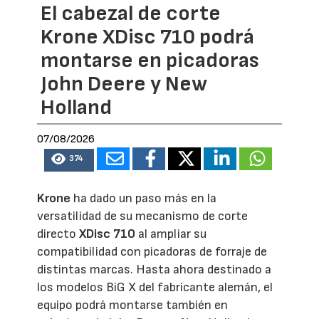
El cabezal de corte
Krone XDisc 710 podrá
montarse en picadoras
John Deere y New
Holland
07/08/2026
374
Krone
ha dado un paso más en la
versatilidad de su mecanismo de corte
directo
XDisc 710
al ampliar su
compatibilidad con picadoras de forraje de
distintas marcas. Hasta ahora destinado a
los modelos BiG X del fabricante alemán, el
equipo podrá montarse también en