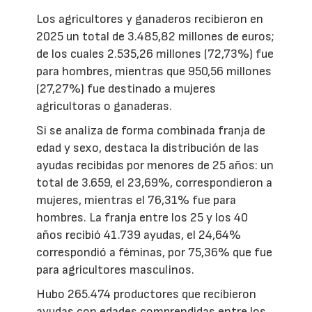
Los agricultores y ganaderos recibieron en
2025 un total de 3.485,82 millones de euros;
de los cuales 2.535,26 millones (72,73%) fue
para hombres, mientras que 950,56 millones
(27,27%) fue destinado a mujeres
agricultoras o ganaderas.
Si se analiza de forma combinada franja de
edad y sexo, destaca la distribución de las
ayudas recibidas por menores de 25 años: un
total de 3.659, el 23,69%, correspondieron a
mujeres, mientras el 76,31% fue para
hombres. La franja entre los 25 y los 40
años recibió 41.739 ayudas, el 24,64%
correspondió a féminas, por 75,36% que fue
para agricultores masculinos.
Hubo 265.474 productores que recibieron
ayudas con edades comprendidas entre los