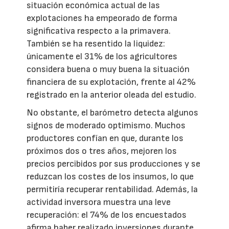
situación económica actual de las
explotaciones ha empeorado de forma
significativa respecto a la primavera.
También se ha resentido la liquidez:
únicamente el 31% de los agricultores
considera buena o muy buena la situación
financiera de su explotación, frente al 42%
registrado en la anterior oleada del estudio.
No obstante, el barómetro detecta algunos
signos de moderado optimismo. Muchos
productores confían en que, durante los
próximos dos o tres años, mejoren los
precios percibidos por sus producciones y se
reduzcan los costes de los insumos, lo que
permitiría recuperar rentabilidad. Además, la
actividad inversora muestra una leve
recuperación: el 74% de los encuestados
afirma haber realizado inversiones durante