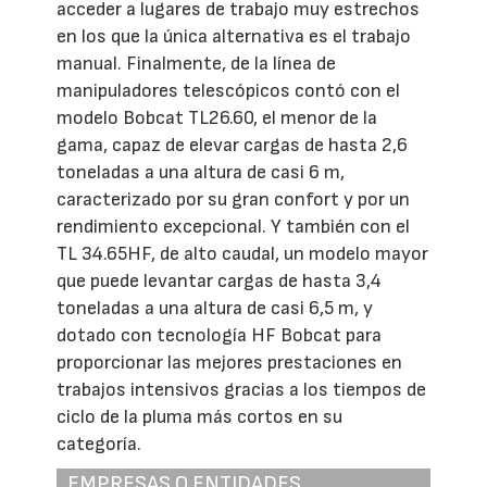
acceder a lugares de trabajo muy estrechos
en los que la única alternativa es el trabajo
manual. Finalmente, de la línea de
manipuladores telescópicos contó con el
modelo Bobcat TL26.60, el menor de la
gama, capaz de elevar cargas de hasta 2,6
toneladas a una altura de casi 6 m,
caracterizado por su gran confort y por un
rendimiento excepcional. Y también con el
TL 34.65HF, de alto caudal, un modelo mayor
que puede levantar cargas de hasta 3,4
toneladas a una altura de casi 6,5 m, y
dotado con tecnología HF Bobcat para
proporcionar las mejores prestaciones en
trabajos intensivos gracias a los tiempos de
ciclo de la pluma más cortos en su
categoría.
EMPRESAS O ENTIDADES