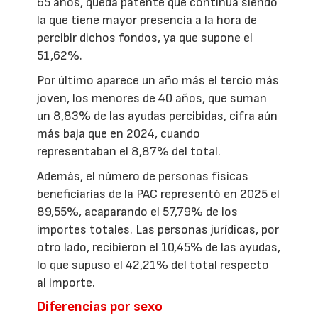
65 años, queda patente que continúa siendo
la que tiene mayor presencia a la hora de
percibir dichos fondos, ya que supone el
51,62%.
Por último aparece un año más el tercio más
joven, los menores de 40 años, que suman
un 8,83% de las ayudas percibidas, cifra aún
más baja que en 2024, cuando
representaban el 8,87% del total.
Además, el número de personas físicas
beneficiarias de la PAC representó en 2025 el
89,55%, acaparando el 57,79% de los
importes totales. Las personas jurídicas, por
otro lado, recibieron el 10,45% de las ayudas,
lo que supuso el 42,21% del total respecto
al importe.
Diferencias por sexo