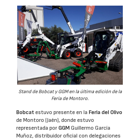
Stand de Bobcat y GGM en la última edición de la
Feria de Montoro.
Bobcat
estuvo presente en la
Feria del Olivo
de Montoro (Jaén), donde estuvo
representada por
GGM
Guillermo García
Muñoz, distribuidor oficial con delegaciones