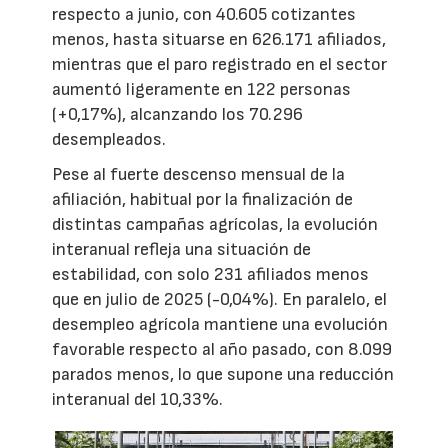
respecto a junio, con 40.605 cotizantes
menos, hasta situarse en 626.171 afiliados,
mientras que el paro registrado en el sector
aumentó ligeramente en 122 personas
(+0,17%), alcanzando los 70.296
desempleados.
Pese al fuerte descenso mensual de la
afiliación, habitual por la finalización de
distintas campañas agrícolas, la evolución
interanual refleja una situación de
estabilidad, con solo 231 afiliados menos
que en julio de 2025 (-0,04%). En paralelo, el
desempleo agrícola mantiene una evolución
favorable respecto al año pasado, con 8.099
parados menos, lo que supone una reducción
interanual del 10,33%.