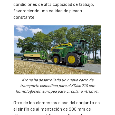
condiciones de alta capacidad de trabajo,
favoreciendo una calidad de picado
constante.
Krone ha desarrollado un nuevo carro de
transporte específico para el XDisc 710 con
homologación europea para circular a 40 km/h.
Otro de los elementos clave del conjunto es
el sinfín de alimentación de 900 mm de