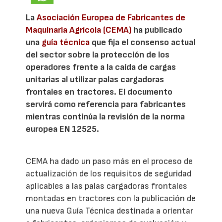
La
Asociación Europea de Fabricantes de
Maquinaria Agrícola (CEMA)
ha publicado
una
guía técnica
que fija el consenso actual
del sector sobre la protección de los
operadores frente a la caída de cargas
unitarias al utilizar palas cargadoras
frontales en tractores. El documento
servirá como referencia para fabricantes
mientras continúa la revisión de la norma
europea EN 12525.
CEMA ha dado un paso más en el proceso de
actualización de los requisitos de seguridad
aplicables a las palas cargadoras frontales
montadas en tractores con la publicación de
una nueva Guía Técnica destinada a orientar