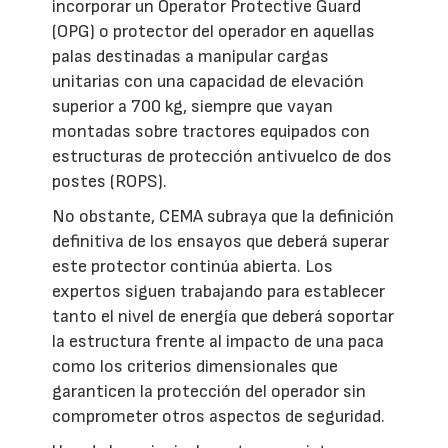
incorporar un Operator Protective Guard
(OPG) o protector del operador en aquellas
palas destinadas a manipular cargas
unitarias con una capacidad de elevación
superior a 700 kg, siempre que vayan
montadas sobre tractores equipados con
estructuras de protección antivuelco de dos
postes (ROPS).
No obstante, CEMA subraya que la definición
definitiva de los ensayos que deberá superar
este protector continúa abierta. Los
expertos siguen trabajando para establecer
tanto el nivel de energía que deberá soportar
la estructura frente al impacto de una paca
como los criterios dimensionales que
garanticen la protección del operador sin
comprometer otros aspectos de seguridad.