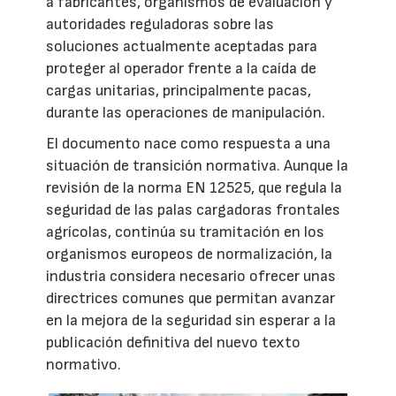
a fabricantes, organismos de evaluación y
autoridades reguladoras sobre las
soluciones actualmente aceptadas para
proteger al operador frente a la caída de
cargas unitarias, principalmente pacas,
durante las operaciones de manipulación.
El documento nace como respuesta a una
situación de transición normativa. Aunque la
revisión de la norma EN 12525, que regula la
seguridad de las palas cargadoras frontales
agrícolas, continúa su tramitación en los
organismos europeos de normalización, la
industria considera necesario ofrecer unas
directrices comunes que permitan avanzar
en la mejora de la seguridad sin esperar a la
publicación definitiva del nuevo texto
normativo.