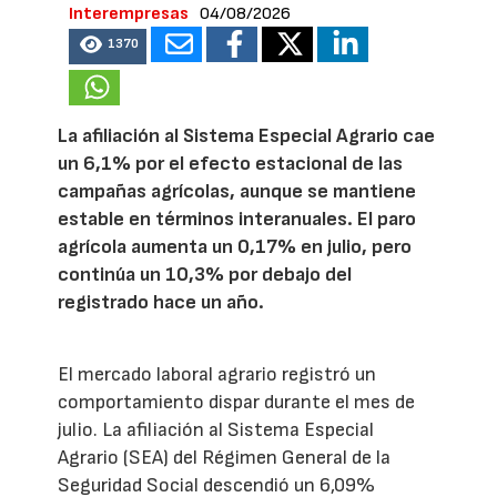
Interempresas
04/08/2026
1370
La afiliación al Sistema Especial Agrario cae
un 6,1% por el efecto estacional de las
campañas agrícolas, aunque se mantiene
estable en términos interanuales. El paro
agrícola aumenta un 0,17% en julio, pero
continúa un 10,3% por debajo del
registrado hace un año.
El mercado laboral agrario registró un
comportamiento dispar durante el mes de
julio. La afiliación al Sistema Especial
Agrario (SEA) del Régimen General de la
Seguridad Social descendió un 6,09%