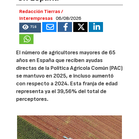
Redacción Tierras /
Interempresas
06/08/2026
716
El número de agricultores mayores de 65
años en España que reciben ayudas
directas de la Política Agrícola Común (PAC)
se mantuvo en 2025, e incluso aumentó
con respecto a 2024. Esta franja de edad
representa ya el 39,56% del total de
perceptores.