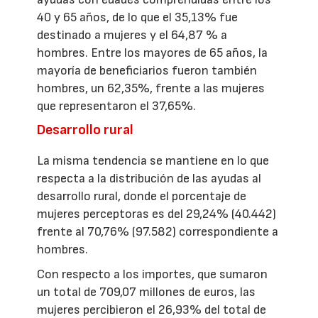
40 y 65 años, de lo que el 35,13% fue
destinado a mujeres y el 64,87 % a
hombres. Entre los mayores de 65 años, la
mayoría de beneficiarios fueron también
hombres, un 62,35%, frente a las mujeres
que representaron el 37,65%.
Desarrollo rural
La misma tendencia se mantiene en lo que
respecta a la distribución de las ayudas al
desarrollo rural, donde el porcentaje de
mujeres perceptoras es del 29,24% (40.442)
frente al 70,76% (97.582) correspondiente a
hombres.
Con respecto a los importes, que sumaron
un total de 709,07 millones de euros, las
mujeres percibieron el 26,93% del total de