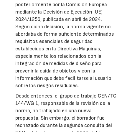
posteriormente por la Comisión Europea
mediante la Decisión de Ejecución (UE)
2024/1256, publicada en abril de 2024.
Según dicha decisión, la norma vigente no
abordaba de forma suficiente determinados
requisitos esenciales de seguridad
establecidos en la Directiva Máquinas,
especialmente los relacionados con la
integración de medidas de diseño para
prevenir la caída de objetos y con la
información que debe facilitarse al usuario
sobre los riesgos residuales.
Desde entonces, el grupo de trabajo CEN/TC
144/WG 1, responsable de la revisión de la
norma, ha trabajado en una nueva
propuesta. Sin embargo, el borrador fue
rechazado durante la segunda consulta del