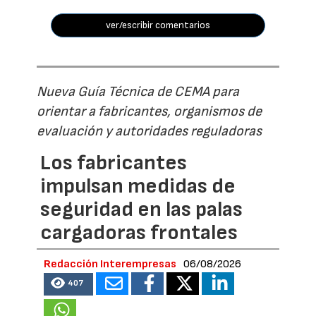
ver/escribir comentarios
Nueva Guía Técnica de CEMA para
orientar a fabricantes, organismos de
evaluación y autoridades reguladoras
Los fabricantes
impulsan medidas de
seguridad en las palas
cargadoras frontales
Redacción Interempresas
06/08/2026
407