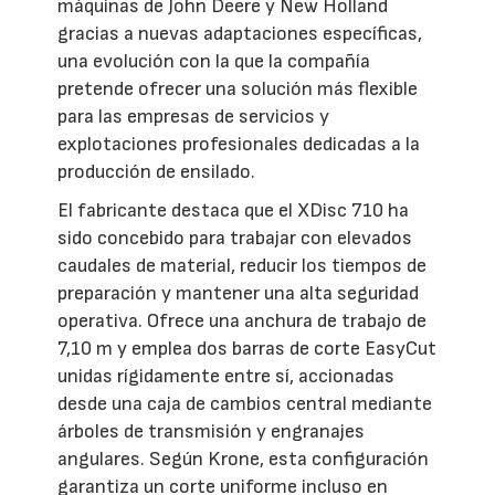
máquinas de John Deere y New Holland
gracias a nuevas adaptaciones específicas,
una evolución con la que la compañía
pretende ofrecer una solución más flexible
para las empresas de servicios y
explotaciones profesionales dedicadas a la
producción de ensilado.
El fabricante destaca que el XDisc 710 ha
sido concebido para trabajar con elevados
caudales de material, reducir los tiempos de
preparación y mantener una alta seguridad
operativa. Ofrece una anchura de trabajo de
7,10 m y emplea dos barras de corte EasyCut
unidas rígidamente entre sí, accionadas
desde una caja de cambios central mediante
árboles de transmisión y engranajes
angulares. Según Krone, esta configuración
garantiza un corte uniforme incluso en