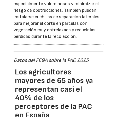
especialmente voluminosos y minimizar el
riesgo de obstrucciones. También pueden
instalarse cuchillas de separación laterales
para mejorar el corte en parcelas con
vegetación muy entrelazada y reducir las
pérdidas durante la recolección.
Datos del FEGA sobre la PAC 2025
Los agricultores
mayores de 65 años ya
representan casi el
40% de los
perceptores de la PAC
en España