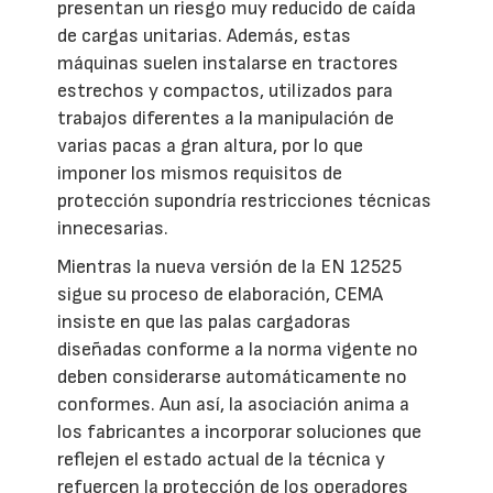
presentan un riesgo muy reducido de caída
de cargas unitarias. Además, estas
máquinas suelen instalarse en tractores
estrechos y compactos, utilizados para
trabajos diferentes a la manipulación de
varias pacas a gran altura, por lo que
imponer los mismos requisitos de
protección supondría restricciones técnicas
innecesarias.
Mientras la nueva versión de la EN 12525
sigue su proceso de elaboración, CEMA
insiste en que las palas cargadoras
diseñadas conforme a la norma vigente no
deben considerarse automáticamente no
conformes. Aun así, la asociación anima a
los fabricantes a incorporar soluciones que
reflejen el estado actual de la técnica y
refuercen la protección de los operadores