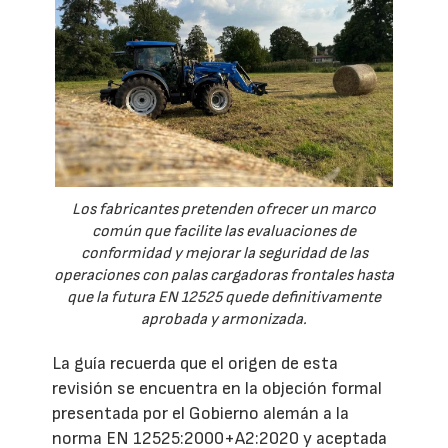
Los fabricantes pretenden ofrecer un marco
común que facilite las evaluaciones de
conformidad y mejorar la seguridad de las
operaciones con palas cargadoras frontales hasta
que la futura EN 12525 quede definitivamente
aprobada y armonizada.
La guía recuerda que el origen de esta
revisión se encuentra en la objeción formal
presentada por el Gobierno alemán a la
norma EN 12525:2000+A2:2020 y aceptada