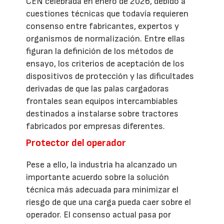
CEN celebrada en enero de 2026, debido a
cuestiones técnicas que todavía requieren
consenso entre fabricantes, expertos y
organismos de normalización. Entre ellas
figuran la definición de los métodos de
ensayo, los criterios de aceptación de los
dispositivos de protección y las dificultades
derivadas de que las palas cargadoras
frontales sean equipos intercambiables
destinados a instalarse sobre tractores
fabricados por empresas diferentes.
Protector del operador
Pese a ello, la industria ha alcanzado un
importante acuerdo sobre la solución
técnica más adecuada para minimizar el
riesgo de que una carga pueda caer sobre el
operador. El consenso actual pasa por