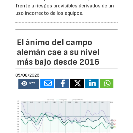
frente a riesgos previsibles derivados de un
uso incorrecto de los equipos.
El ánimo del campo
alemán cae a su nivel
más bajo desde 2016
05/08/2026
677