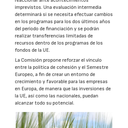
reaccionar ante acontecimientos
imprevistos. Una evaluación intermedia
determinará si se necesita efectuar cambios
en los programas para los dos últimos años
del período de financiación y se podrán
realizar transferencias limitadas de
recursos dentro de los programas de los
fondos de la UE.
La Comisión propone reforzar el vínculo
entre la política de cohesión y el Semestre
Europeo, a fin de crear un entorno de
crecimiento y favorable para las empresas
en Europa, de manera que las inversiones de
la UE, así como las nacionales, puedan
alcanzar todo su potencial.