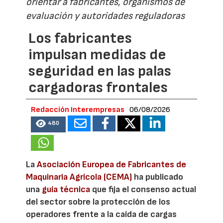
orientar a fabricantes, organismos de
evaluación y autoridades reguladoras
Los fabricantes
impulsan medidas de
seguridad en las palas
cargadoras frontales
Redacción Interempresas
06/08/2026
480
La
Asociación Europea de Fabricantes de
Maquinaria Agrícola (CEMA)
ha publicado
una
guía técnica
que fija el consenso actual
del sector sobre la protección de los
operadores frente a la caída de cargas