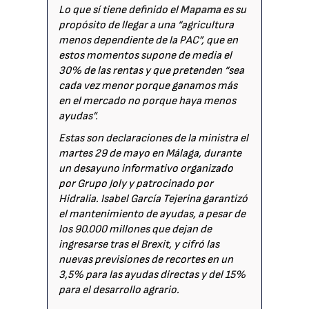
Lo que sí tiene definido el
Mapama
es su
propósito de llegar a una “agricultura
menos dependiente de la PAC”, que en
estos momentos supone de media el
30% de las rentas y que pretenden “sea
cada vez menor porque ganamos más
en el mercado no porque haya menos
ayudas”.
Estas son declaraciones de la ministra el
martes 29 de mayo en Málaga, durante
un desayuno informativo organizado
por Grupo Joly y patrocinado por
Hidralia. Isabel García Tejerina garantizó
el mantenimiento de ayudas, a pesar de
los 90.000 millones que dejan de
ingresarse tras el Brexit, y cifró las
nuevas previsiones de recortes en un
3,5% para las ayudas directas y del 15%
para el desarrollo agrario.