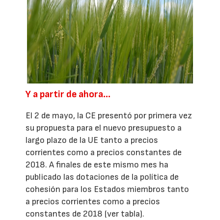
Y a partir de ahora…
El 2 de mayo, la CE presentó por primera vez
su propuesta para el nuevo presupuesto a
largo plazo de la UE tanto a precios
corrientes como a precios constantes de
2018. A finales de este mismo mes ha
publicado las dotaciones de la política de
cohesión para los Estados miembros tanto
a precios corrientes como a precios
constantes de 2018 (ver tabla).