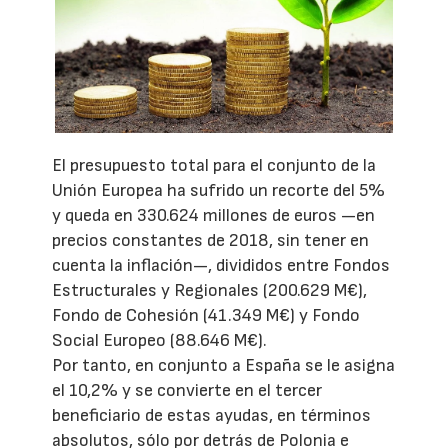
El presupuesto total para el conjunto de la
Unión Europea ha sufrido un recorte del 5%
y queda en 330.624 millones de euros —en
precios constantes de 2018, sin tener en
cuenta la inflación—, divididos entre Fondos
Estructurales y Regionales (200.629 M€),
Fondo de Cohesión (41.349 M€) y Fondo
Social Europeo (88.646 M€).
Por tanto, en conjunto a España se le asigna
el 10,2% y se convierte en el tercer
beneficiario de estas ayudas, en términos
absolutos, sólo por detrás de Polonia e