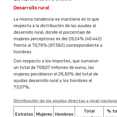
Desarrollo rural
La misma tendencia se mantiene en lo que
respecta a la distribución de las ayudas al
desarrollo rural, donde el porcentaje de
mujeres perceptoras es del 29,24% (40.442)
frente al 70,76% (97.582) correspondiente a
hombres.
Con respecto a los importes, que sumaron
un total de 709,07 millones de euros, las
mujeres percibieron el 26,93% del total de
ayudas desarrollo rural y los hombres el
73,07%.
Distribución de las ayudas directas a nivel naciona
Total
% to
Estratos
Mujeres
Hombres