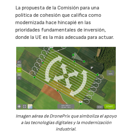
La propuesta de la Comisión para una
política de cohesión que califica como
modernizada hace hincapié en las
prioridades fundamentales de inversión,
donde la UE es la más adecuada para actuar.
Imagen aérea de DronePrix que simboliza el apoyo
a las tecnologías digitales y la modernización
industrial.