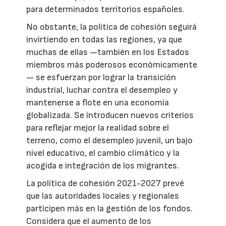
para determinados territorios españoles.
No obstante, la política de cohesión seguirá
invirtiendo en todas las regiones, ya que
muchas de ellas —también en los Estados
miembros más poderosos económicamente
— se esfuerzan por lograr la transición
industrial, luchar contra el desempleo y
mantenerse a flote en una economía
globalizada. Se introducen nuevos criterios
para reflejar mejor la realidad sobre el
terreno, como el desempleo juvenil, un bajo
nivel educativo, el cambio climático y la
acogida e integración de los migrantes.
La política de cohesión 2021-2027 prevé
que las autoridades locales y regionales
participen más en la gestión de los fondos.
Considera que el aumento de los