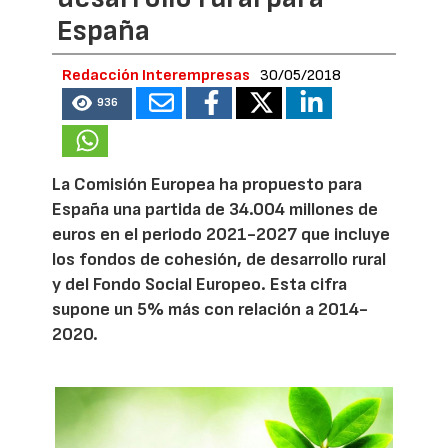
España
Redacción Interempresas
30/05/2018
936
La Comisión Europea ha propuesto para
España una partida de 34.004 millones de
euros en el periodo 2021-2027 que incluye
los fondos de cohesión, de desarrollo rural
y del Fondo Social Europeo. Esta cifra
supone un 5% más con relación a 2014-
2020.