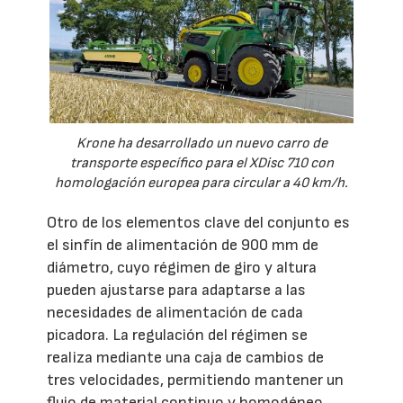
Krone ha desarrollado un nuevo carro de
transporte específico para el XDisc 710 con
homologación europea para circular a 40 km/h.
Otro de los elementos clave del conjunto es
el sinfín de alimentación de 900 mm de
diámetro, cuyo régimen de giro y altura
pueden ajustarse para adaptarse a las
necesidades de alimentación de cada
picadora. La regulación del régimen se
realiza mediante una caja de cambios de
tres velocidades, permitiendo mantener un
flujo de material continuo y homogéneo,