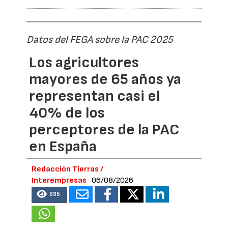
Datos del FEGA sobre la PAC 2025
Los agricultores
mayores de 65 años ya
representan casi el
40% de los
perceptores de la PAC
en España
Redacción Tierras /
Interempresas
06/08/2026
935