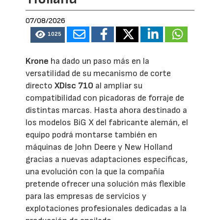
07/08/2026
1025
Krone
ha dado un paso más en la
versatilidad de su mecanismo de corte
directo
XDisc 710
al ampliar su
compatibilidad con picadoras de forraje de
distintas marcas. Hasta ahora destinado a
los modelos BiG X del fabricante alemán, el
equipo podrá montarse también en
máquinas de John Deere y New Holland
gracias a nuevas adaptaciones específicas,
una evolución con la que la compañía
pretende ofrecer una solución más flexible
para las empresas de servicios y
explotaciones profesionales dedicadas a la