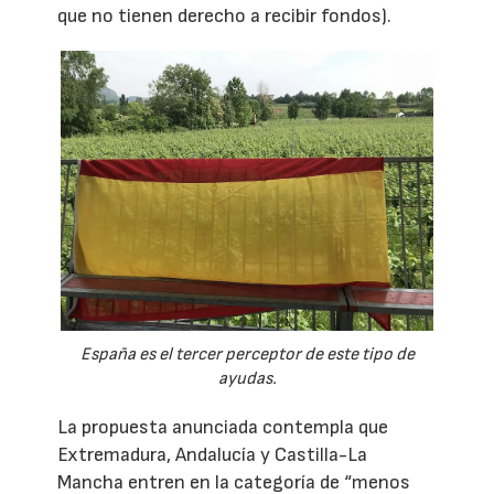
que no tienen derecho a recibir fondos).
España es el tercer perceptor de este tipo de
ayudas.
La propuesta anunciada contempla que
Extremadura, Andalucía y Castilla-La
Mancha entren en la categoría de “menos