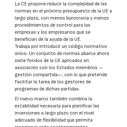
La CE propone reducir la complejidad de las
normas en el próximo presupuesto de la UE a
largo plazo, con menos burocracia y menos
procedimientos de control para las
empresas y los empresarios que se
benefician de la ayuda de la UE.
Trabaja por introducir un código normativo
único. Un conjunto de normas abarca ahora
siete fondos de la UE aplicados en
asociación con los Estados miembros —
gestión compartida—, con lo que pretende
facilitar la tarea de los gestores de
programas de dichas partidas.
El nuevo marco también combina la
estabilidad necesaria para planificar las
inversiones a largo plazo con el nivel
adecuado de flexibilidad que permita