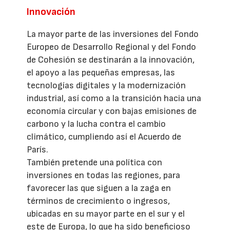
Innovación
La mayor parte de las inversiones del Fondo
Europeo de Desarrollo Regional y del Fondo
de Cohesión se destinarán a la innovación,
el apoyo a las pequeñas empresas, las
tecnologías digitales y la modernización
industrial, así como a la transición hacia una
economía circular y con bajas emisiones de
carbono y la lucha contra el cambio
climático, cumpliendo así el Acuerdo de
París.
También pretende una política con
inversiones en todas las regiones, para
favorecer las que siguen a la zaga en
términos de crecimiento o ingresos,
ubicadas en su mayor parte en el sur y el
este de Europa, lo que ha sido beneficioso