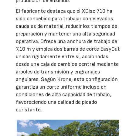
producción de ensilado.
El fabricante destaca que el XDisc 710 ha
sido concebido para trabajar con elevados
caudales de material, reducir los tiempos de
preparación y mantener una alta seguridad
operativa. Ofrece una anchura de trabajo de
7,10 m y emplea dos barras de corte EasyCut
unidas rígidamente entre sí, accionadas
desde una caja de cambios central mediante
árboles de transmisión y engranajes
angulares. Según Krone, esta configuración
garantiza un corte uniforme incluso en
condiciones de alta capacidad de trabajo,
favoreciendo una calidad de picado
constante.