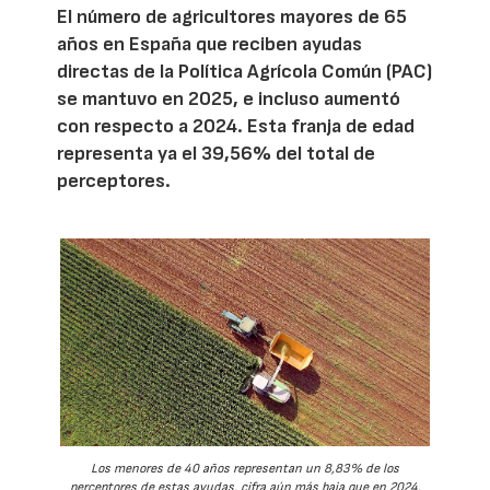
El número de agricultores mayores de 65
años en España que reciben ayudas
directas de la Política Agrícola Común (PAC)
se mantuvo en 2025, e incluso aumentó
con respecto a 2024. Esta franja de edad
representa ya el 39,56% del total de
perceptores.
Los menores de 40 años representan un 8,83% de los
perceptores de estas ayudas, cifra aún más baja que en 2024.