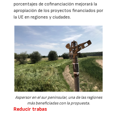
porcentajes de cofinanciación mejorará la
apropiación de los proyectos financiados por
la UE en regiones y ciudades.
Aspersor en el sur peninsular, una de las regiones
más beneficiadas con la propuesta.
Reducir trabas