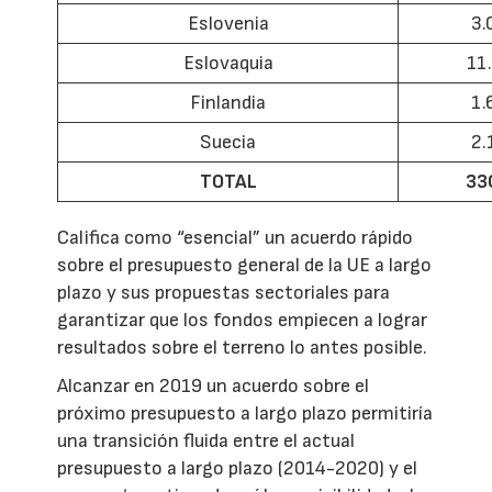
Eslovenia
3.
Eslovaquia
11
Finlandia
1.
Suecia
2.
TOTAL
33
Califica como “esencial” un acuerdo rápido
sobre el presupuesto general de la UE a largo
plazo y sus propuestas sectoriales para
garantizar que los fondos empiecen a lograr
resultados sobre el terreno lo antes posible.
Alcanzar en 2019 un acuerdo sobre el
próximo presupuesto a largo plazo permitiría
una transición fluida entre el actual
presupuesto a largo plazo (2014-2020) y el