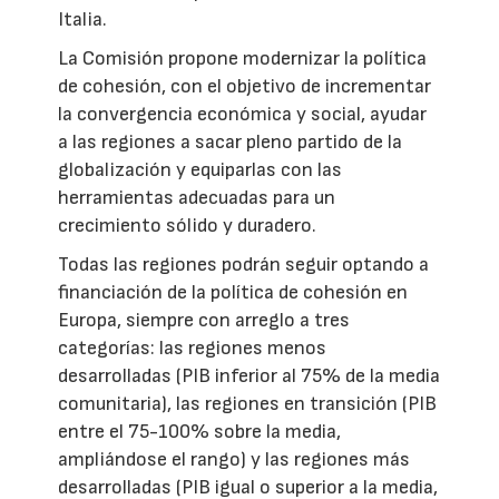
Italia.
La Comisión propone modernizar la política
de cohesión, con el objetivo de incrementar
la convergencia económica y social, ayudar
a las regiones a sacar pleno partido de la
globalización y equiparlas con las
herramientas adecuadas para un
crecimiento sólido y duradero.
Todas las regiones podrán seguir optando a
financiación de la política de cohesión en
Europa, siempre con arreglo a tres
categorías: las regiones menos
desarrolladas (PIB inferior al 75% de la media
comunitaria), las regiones en transición (PIB
entre el 75-100% sobre la media,
ampliándose el rango) y las regiones más
desarrolladas (PIB igual o superior a la media,