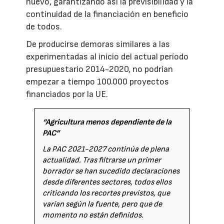
nuevo, garantizando así la previsibilidad y la
continuidad de la financiación en beneficio
de todos.
De producirse demoras similares a las
experimentadas al inicio del actual período
presupuestario 2014-2020, no podrían
empezar a tiempo 100.000 proyectos
financiados por la UE.
“Agricultura menos dependiente de la
PAC”
La PAC 2021-2027 continúa de plena
actualidad. Tras filtrarse un primer
borrador se han sucedido declaraciones
desde diferentes sectores, todos ellos
criticando los recortes previstos, que
varían según la fuente, pero que de
momento no están definidos.