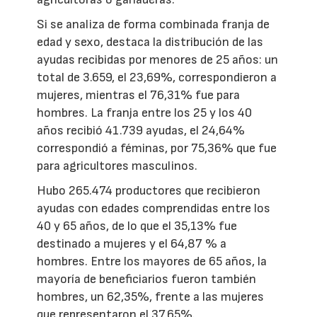
Si se analiza de forma combinada franja de
edad y sexo, destaca la distribución de las
ayudas recibidas por menores de 25 años: un
total de 3.659, el 23,69%, correspondieron a
mujeres, mientras el 76,31% fue para
hombres. La franja entre los 25 y los 40
años recibió 41.739 ayudas, el 24,64%
correspondió a féminas, por 75,36% que fue
para agricultores masculinos.
Hubo 265.474 productores que recibieron
ayudas con edades comprendidas entre los
40 y 65 años, de lo que el 35,13% fue
destinado a mujeres y el 64,87 % a
hombres. Entre los mayores de 65 años, la
mayoría de beneficiarios fueron también
hombres, un 62,35%, frente a las mujeres
que representaron el 37,65%.