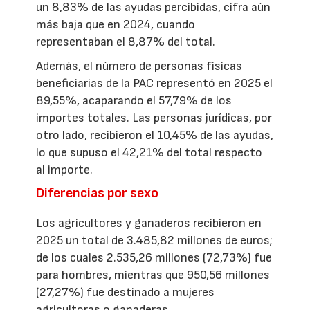
un 8,83% de las ayudas percibidas, cifra aún
más baja que en 2024, cuando
representaban el 8,87% del total.
Además, el número de personas físicas
beneficiarias de la PAC representó en 2025 el
89,55%, acaparando el 57,79% de los
importes totales. Las personas jurídicas, por
otro lado, recibieron el 10,45% de las ayudas,
lo que supuso el 42,21% del total respecto
al importe.
Diferencias por sexo
Los agricultores y ganaderos recibieron en
2025 un total de 3.485,82 millones de euros;
de los cuales 2.535,26 millones (72,73%) fue
para hombres, mientras que 950,56 millones
(27,27%) fue destinado a mujeres
agricultoras o ganaderas.