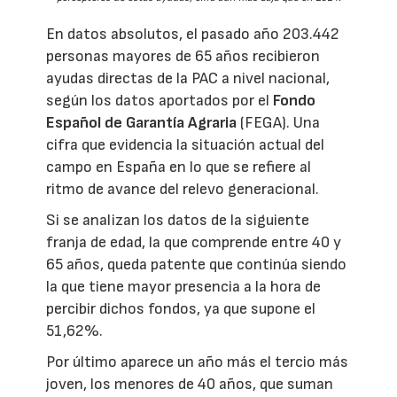
En datos absolutos, el pasado año 203.442
personas mayores de 65 años recibieron
ayudas directas de la PAC a nivel nacional,
según los datos aportados por el
Fondo
Español de Garantía Agraria
(FEGA). Una
cifra que evidencia la situación actual del
campo en España en lo que se refiere al
ritmo de avance del relevo generacional.
Si se analizan los datos de la siguiente
franja de edad, la que comprende entre 40 y
65 años, queda patente que continúa siendo
la que tiene mayor presencia a la hora de
percibir dichos fondos, ya que supone el
51,62%.
Por último aparece un año más el tercio más
joven, los menores de 40 años, que suman