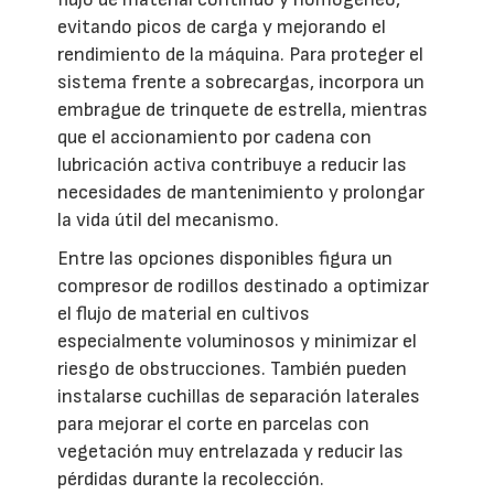
evitando picos de carga y mejorando el
rendimiento de la máquina. Para proteger el
sistema frente a sobrecargas, incorpora un
embrague de trinquete de estrella, mientras
que el accionamiento por cadena con
lubricación activa contribuye a reducir las
necesidades de mantenimiento y prolongar
la vida útil del mecanismo.
Entre las opciones disponibles figura un
compresor de rodillos destinado a optimizar
el flujo de material en cultivos
especialmente voluminosos y minimizar el
riesgo de obstrucciones. También pueden
instalarse cuchillas de separación laterales
para mejorar el corte en parcelas con
vegetación muy entrelazada y reducir las
pérdidas durante la recolección.