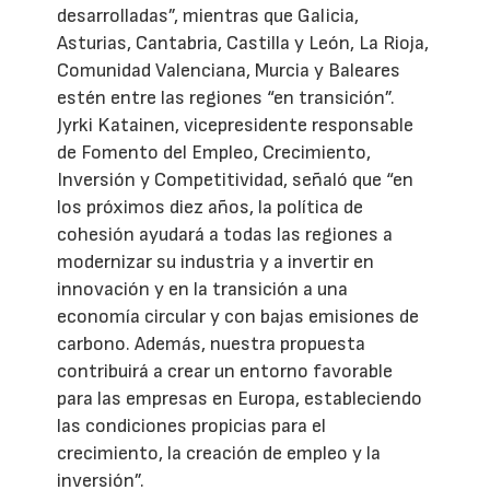
desarrolladas”, mientras que Galicia,
Asturias, Cantabria, Castilla y León, La Rioja,
Comunidad Valenciana, Murcia y Baleares
estén entre las regiones “en transición”.
Jyrki Katainen, vicepresidente responsable
de Fomento del Empleo, Crecimiento,
Inversión y Competitividad, señaló que “en
los próximos diez años, la política de
cohesión ayudará a todas las regiones a
modernizar su industria y a invertir en
innovación y en la transición a una
economía circular y con bajas emisiones de
carbono. Además, nuestra propuesta
contribuirá a crear un entorno favorable
para las empresas en Europa, estableciendo
las condiciones propicias para el
crecimiento, la creación de empleo y la
inversión”.