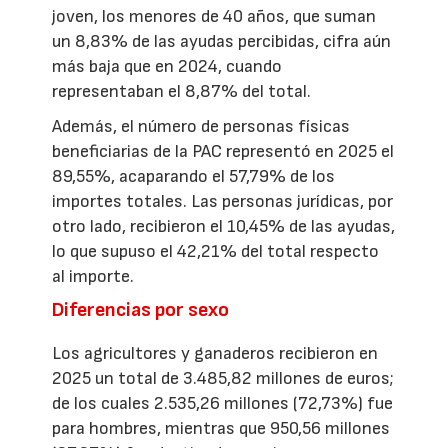
joven, los menores de 40 años, que suman
un 8,83% de las ayudas percibidas, cifra aún
más baja que en 2024, cuando
representaban el 8,87% del total.
Además, el número de personas físicas
beneficiarias de la PAC representó en 2025 el
89,55%, acaparando el 57,79% de los
importes totales. Las personas jurídicas, por
otro lado, recibieron el 10,45% de las ayudas,
lo que supuso el 42,21% del total respecto
al importe.
Diferencias por sexo
Los agricultores y ganaderos recibieron en
2025 un total de 3.485,82 millones de euros;
de los cuales 2.535,26 millones (72,73%) fue
para hombres, mientras que 950,56 millones