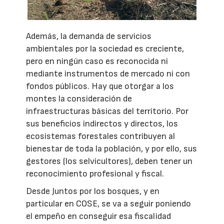
Además, la demanda de servicios
ambientales por la sociedad es creciente,
pero en ningún caso es reconocida ni
mediante instrumentos de mercado ni con
fondos públicos. Hay que otorgar a los
montes la consideración de
infraestructuras básicas del territorio. Por
sus beneficios indirectos y directos, los
ecosistemas forestales contribuyen al
bienestar de toda la población, y por ello, sus
gestores (los selvicultores), deben tener un
reconocimiento profesional y fiscal.
Desde Juntos por los bosques, y en
particular en COSE, se va a seguir poniendo
el empeño en conseguir esa fiscalidad