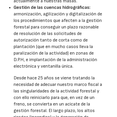
actualmente a nuestras masas.
Gestión de las cuencas hidrográficas:
armonización, agilización y digitalización de
los procedimientos que afecten a la gestión
forestal para conseguir un plazo razonable
de resolución de las solicitudes de
autorización tanto de corta como de
plantación (que en mucho casos lleva la
paralización de la actividad) en zonas de
D.P.H, e implantación de la administración
electrónica y ventanilla única.
Desde hace 25 años se viene tratando la
necesidad de adecuar nuestro marco fiscal a
las singularidades de la actividad forestal y
con ello reiniciarlo para que, en vez de un
freno, se convierta en un acicate de la
gestión forestal. El largo plazo, los altos