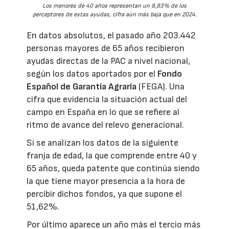
Los menores de 40 años representan un 8,83% de los
perceptores de estas ayudas, cifra aún más baja que en 2024.
En datos absolutos, el pasado año 203.442
personas mayores de 65 años recibieron
ayudas directas de la PAC a nivel nacional,
según los datos aportados por el
Fondo
Español de Garantía Agraria
(FEGA). Una
cifra que evidencia la situación actual del
campo en España en lo que se refiere al
ritmo de avance del relevo generacional.
Si se analizan los datos de la siguiente
franja de edad, la que comprende entre 40 y
65 años, queda patente que continúa siendo
la que tiene mayor presencia a la hora de
percibir dichos fondos, ya que supone el
51,62%.
Por último aparece un año más el tercio más