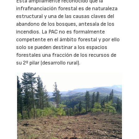
Está ampliamente reconocido que la
infrafinanciación forestal es de naturaleza
estructural y una de las causas claves del
abandono de los bosques, antesala de los
incendios. La PAC no es formalmente
competente en el ámbito forestal y por ello
solo se pueden destinar a los espacios
forestales una fracción de los recursos de
su 2º pilar (desarrollo rural).