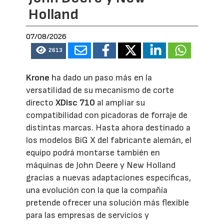
Holland
07/08/2026
2613
Krone
ha dado un paso más en la
versatilidad de su mecanismo de corte
directo
XDisc 710
al ampliar su
compatibilidad con picadoras de forraje de
distintas marcas. Hasta ahora destinado a
los modelos BiG X del fabricante alemán, el
equipo podrá montarse también en
máquinas de John Deere y New Holland
gracias a nuevas adaptaciones específicas,
una evolución con la que la compañía
pretende ofrecer una solución más flexible
para las empresas de servicios y