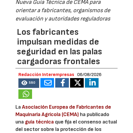
Nueva Guía Técnica de CEMA para
orientar a fabricantes, organismos de
evaluación y autoridades reguladoras
Los fabricantes
impulsan medidas de
seguridad en las palas
cargadoras frontales
Redacción Interempresas
06/08/2026
580
La
Asociación Europea de Fabricantes de
Maquinaria Agrícola (CEMA)
ha publicado
una
guía técnica
que fija el consenso actual
del sector sobre la protección de los