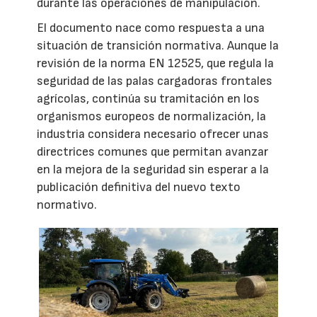
durante las operaciones de manipulación.
El documento nace como respuesta a una
situación de transición normativa. Aunque la
revisión de la norma EN 12525, que regula la
seguridad de las palas cargadoras frontales
agrícolas, continúa su tramitación en los
organismos europeos de normalización, la
industria considera necesario ofrecer unas
directrices comunes que permitan avanzar
en la mejora de la seguridad sin esperar a la
publicación definitiva del nuevo texto
normativo.