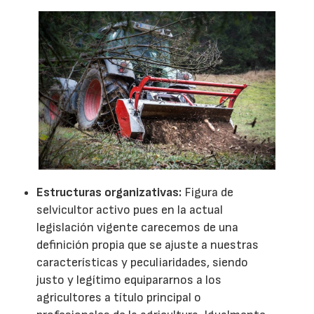
Estructuras organizativas:
Figura de
selvicultor activo pues en la actual
legislación vigente carecemos de una
definición propia que se ajuste a nuestras
características y peculiaridades, siendo
justo y legítimo equipararnos a los
agricultores a título principal o