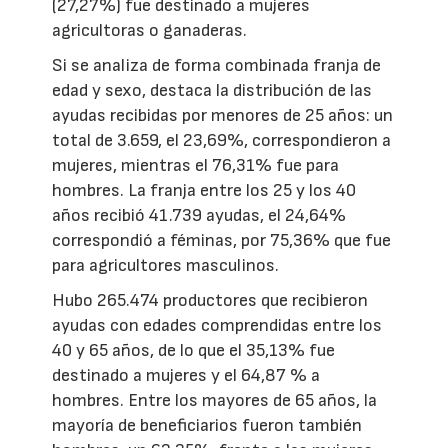
(27,27%) fue destinado a mujeres
agricultoras o ganaderas.
Si se analiza de forma combinada franja de
edad y sexo, destaca la distribución de las
ayudas recibidas por menores de 25 años: un
total de 3.659, el 23,69%, correspondieron a
mujeres, mientras el 76,31% fue para
hombres. La franja entre los 25 y los 40
años recibió 41.739 ayudas, el 24,64%
correspondió a féminas, por 75,36% que fue
para agricultores masculinos.
Hubo 265.474 productores que recibieron
ayudas con edades comprendidas entre los
40 y 65 años, de lo que el 35,13% fue
destinado a mujeres y el 64,87 % a
hombres. Entre los mayores de 65 años, la
mayoría de beneficiarios fueron también