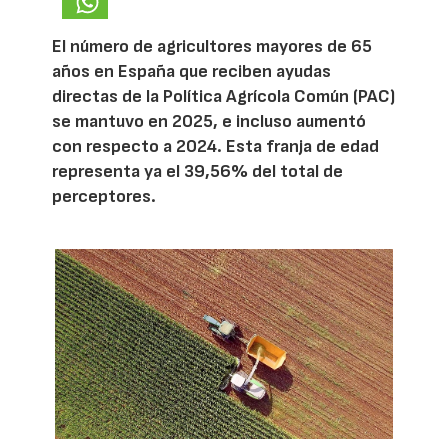
El número de agricultores mayores de 65
años en España que reciben ayudas
directas de la Política Agrícola Común (PAC)
se mantuvo en 2025, e incluso aumentó
con respecto a 2024. Esta franja de edad
representa ya el 39,56% del total de
perceptores.