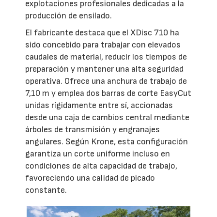
explotaciones profesionales dedicadas a la
producción de ensilado.
El fabricante destaca que el XDisc 710 ha
sido concebido para trabajar con elevados
caudales de material, reducir los tiempos de
preparación y mantener una alta seguridad
operativa. Ofrece una anchura de trabajo de
7,10 m y emplea dos barras de corte EasyCut
unidas rígidamente entre sí, accionadas
desde una caja de cambios central mediante
árboles de transmisión y engranajes
angulares. Según Krone, esta configuración
garantiza un corte uniforme incluso en
condiciones de alta capacidad de trabajo,
favoreciendo una calidad de picado
constante.