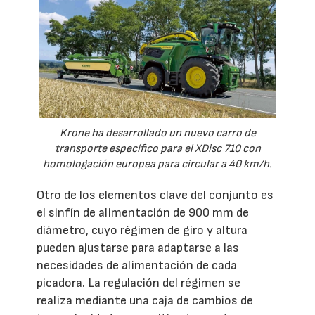
Krone ha desarrollado un nuevo carro de
transporte específico para el XDisc 710 con
homologación europea para circular a 40 km/h.
Otro de los elementos clave del conjunto es
el sinfín de alimentación de 900 mm de
diámetro, cuyo régimen de giro y altura
pueden ajustarse para adaptarse a las
necesidades de alimentación de cada
picadora. La regulación del régimen se
realiza mediante una caja de cambios de