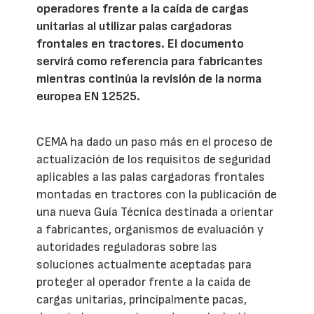
operadores frente a la caída de cargas
unitarias al utilizar palas cargadoras
frontales en tractores. El documento
servirá como referencia para fabricantes
mientras continúa la revisión de la norma
europea EN 12525.
CEMA ha dado un paso más en el proceso de
actualización de los requisitos de seguridad
aplicables a las palas cargadoras frontales
montadas en tractores con la publicación de
una nueva Guía Técnica destinada a orientar
a fabricantes, organismos de evaluación y
autoridades reguladoras sobre las
soluciones actualmente aceptadas para
proteger al operador frente a la caída de
cargas unitarias, principalmente pacas,