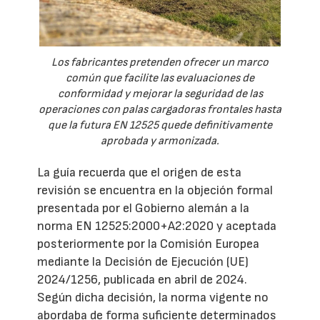
Los fabricantes pretenden ofrecer un marco
común que facilite las evaluaciones de
conformidad y mejorar la seguridad de las
operaciones con palas cargadoras frontales hasta
que la futura EN 12525 quede definitivamente
aprobada y armonizada.
La guía recuerda que el origen de esta
revisión se encuentra en la objeción formal
presentada por el Gobierno alemán a la
norma EN 12525:2000+A2:2020 y aceptada
posteriormente por la Comisión Europea
mediante la Decisión de Ejecución (UE)
2024/1256, publicada en abril de 2024.
Según dicha decisión, la norma vigente no
abordaba de forma suficiente determinados