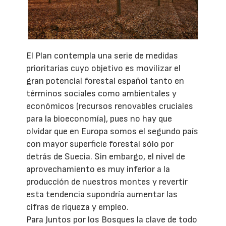
El Plan contempla una serie de medidas
prioritarias cuyo objetivo es movilizar el
gran potencial forestal español tanto en
términos sociales como ambientales y
económicos (recursos renovables cruciales
para la bioeconomía), pues no hay que
olvidar que en Europa somos el segundo país
con mayor superficie forestal sólo por
detrás de Suecia. Sin embargo, el nivel de
aprovechamiento es muy inferior a la
producción de nuestros montes y revertir
esta tendencia supondría aumentar las
cifras de riqueza y empleo.
Para Juntos por los Bosques la clave de todo