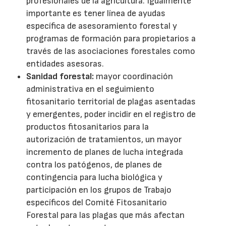
profesionales de la agricultura. Igualmente
importante es tener línea de ayudas
específica de asesoramiento forestal y
programas de formación para propietarios a
través de las asociaciones forestales como
entidades asesoras.
Sanidad forestal:
mayor coordinación
administrativa en el seguimiento
fitosanitario territorial de plagas asentadas
y emergentes, poder incidir en el registro de
productos fitosanitarios para la
autorización de tratamientos, un mayor
incremento de planes de lucha integrada
contra los patógenos, de planes de
contingencia para lucha biológica y
participación en los grupos de Trabajo
específicos del Comité Fitosanitario
Forestal para las plagas que más afectan