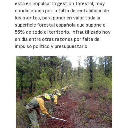
está en impulsar la gestión forestal, muy
condicionada por la falta de rentabilidad de
los montes, para poner en valor toda la
superficie forestal española que supone el
55% de todo el territorio, infrautilizado hoy
en día entre otras razones por falta de
impulso político y presupuestario.