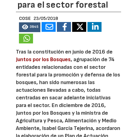
para el sector forestal
COSE
23/05/2018
3845
Tras la constitución en junio de 2016 de
Juntos por los Bosques
, agrupación de 74
entidades relacionadas con el sector
forestal para la promoción y defensa de los
bosques, han sido numerosas las
actuaciones llevadas a cabo, todas
centradas en sacar adelante iniciativas
para el sector. En diciembre de 2016,
Juntos por los Bosques y la ministra de
Agricultura y Pesca, Alimentación y Medio
Ambiente, Isabel García Tejerina, acordaron
la elaboración de un Plan de Actuación