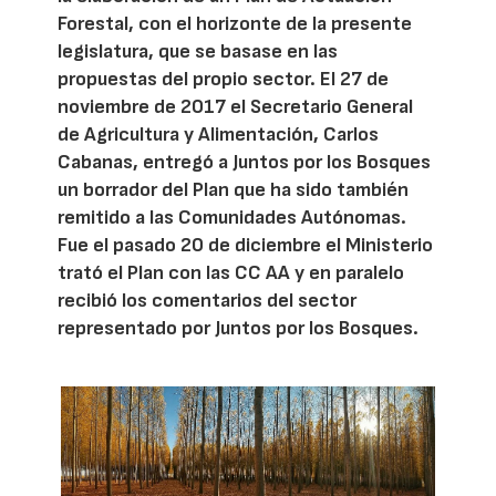
Forestal, con el horizonte de la presente
legislatura, que se basase en las
propuestas del propio sector. El 27 de
noviembre de 2017 el Secretario General
de Agricultura y Alimentación, Carlos
Cabanas, entregó a Juntos por los Bosques
un borrador del Plan que ha sido también
remitido a las Comunidades Autónomas.
Fue el pasado 20 de diciembre el Ministerio
trató el Plan con las CC AA y en paralelo
recibió los comentarios del sector
representado por Juntos por los Bosques.