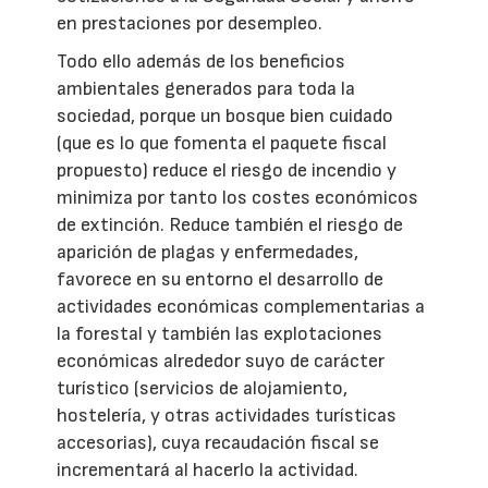
en prestaciones por desempleo.
Todo ello además de los beneficios
ambientales generados para toda la
sociedad, porque un bosque bien cuidado
(que es lo que fomenta el paquete fiscal
propuesto) reduce el riesgo de incendio y
minimiza por tanto los costes económicos
de extinción. Reduce también el riesgo de
aparición de plagas y enfermedades,
favorece en su entorno el desarrollo de
actividades económicas complementarias a
la forestal y también las explotaciones
económicas alrededor suyo de carácter
turístico (servicios de alojamiento,
hostelería, y otras actividades turísticas
accesorias), cuya recaudación fiscal se
incrementará al hacerlo la actividad.