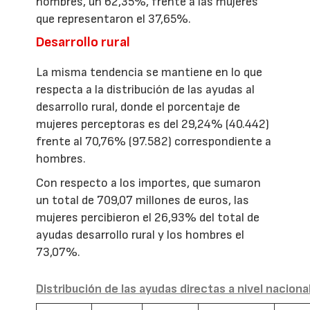
hombres, un 62,35%, frente a las mujeres
que representaron el 37,65%.
Desarrollo rural
La misma tendencia se mantiene en lo que
respecta a la distribución de las ayudas al
desarrollo rural, donde el porcentaje de
mujeres perceptoras es del 29,24% (40.442)
frente al 70,76% (97.582) correspondiente a
hombres.
Con respecto a los importes, que sumaron
un total de 709,07 millones de euros, las
mujeres percibieron el 26,93% del total de
ayudas desarrollo rural y los hombres el
73,07%.
Distribución de las ayudas directas a nivel naciona