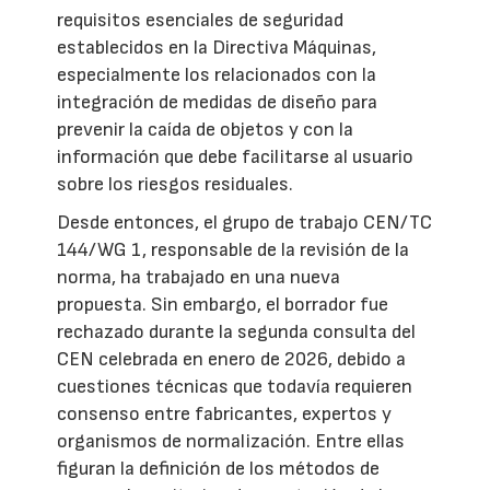
requisitos esenciales de seguridad
establecidos en la Directiva Máquinas,
especialmente los relacionados con la
integración de medidas de diseño para
prevenir la caída de objetos y con la
información que debe facilitarse al usuario
sobre los riesgos residuales.
Desde entonces, el grupo de trabajo CEN/TC
144/WG 1, responsable de la revisión de la
norma, ha trabajado en una nueva
propuesta. Sin embargo, el borrador fue
rechazado durante la segunda consulta del
CEN celebrada en enero de 2026, debido a
cuestiones técnicas que todavía requieren
consenso entre fabricantes, expertos y
organismos de normalización. Entre ellas
figuran la definición de los métodos de