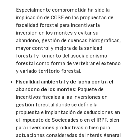
Especialmente comprometida ha sido la
implicación de COSE en las propuestas de
fiscalidad forestal para incentivar la
inversión en los montes y evitar su
abandono, gestión de cuencas hidrográficas,
mayor control y mejora de la sanidad
forestal y fomento del asociacionismo
forestal como forma de vertebrar el extenso
y variado territorio forestal.
Fiscalidad ambiental y de lucha contra el
abandono de los montes:
Paquete de
incentivos fiscales a las inversiones en
gestión forestal donde se define la
propuesta e implantación de deducciones en
el Impuesto de Sociedades o en el IRPF, bien
para inversiones productivas o bien para
actuaciones consideradas de interés general