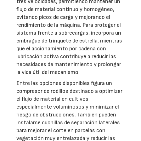
tres velocidades, permitiendo mantener un
flujo de material continuo y homogéneo,
evitando picos de carga y mejorando el
rendimiento de la máquina. Para proteger el
sistema frente a sobrecargas, incorpora un
embrague de trinquete de estrella, mientras
que el accionamiento por cadena con
lubricación activa contribuye a reducir las
necesidades de mantenimiento y prolongar
la vida útil del mecanismo.
Entre las opciones disponibles figura un
compresor de rodillos destinado a optimizar
el flujo de material en cultivos
especialmente voluminosos y minimizar el
riesgo de obstrucciones. También pueden
instalarse cuchillas de separación laterales
para mejorar el corte en parcelas con
vegetación muy entrelazada y reducir las