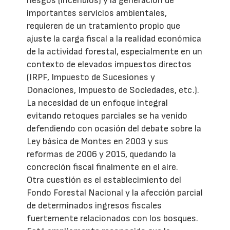
riesgos (incendios) y la generación de
importantes servicios ambientales,
requieren de un tratamiento propio que
ajuste la carga fiscal a la realidad económica
de la actividad forestal, especialmente en un
contexto de elevados impuestos directos
(IRPF, Impuesto de Sucesiones y
Donaciones, Impuesto de Sociedades, etc.).
La necesidad de un enfoque integral
evitando retoques parciales se ha venido
defendiendo con ocasión del debate sobre la
Ley básica de Montes en 2003 y sus
reformas de 2006 y 2015, quedando la
concreción fiscal finalmente en el aire.
Otra cuestión es el establecimiento del
Fondo Forestal Nacional y la afección parcial
de determinados ingresos fiscales
fuertemente relacionados con los bosques.