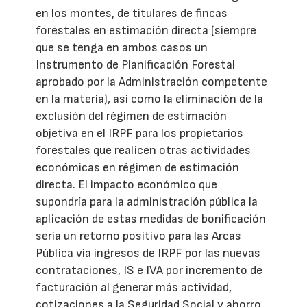
en los montes, de titulares de fincas
forestales en estimación directa (siempre
que se tenga en ambos casos un
Instrumento de Planificación Forestal
aprobado por la Administración competente
en la materia), así como la eliminación de la
exclusión del régimen de estimación
objetiva en el IRPF para los propietarios
forestales que realicen otras actividades
económicas en régimen de estimación
directa. El impacto económico que
supondría para la administración pública la
aplicación de estas medidas de bonificación
sería un retorno positivo para las Arcas
Pública vía ingresos de IRPF por las nuevas
contrataciones, IS e IVA por incremento de
facturación al generar más actividad,
cotizaciones a la Seguridad Social y ahorro