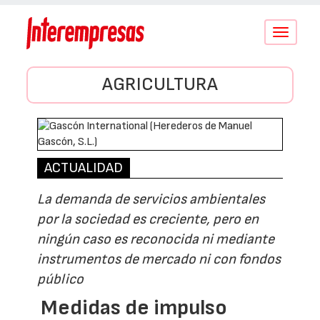
Conmutar
navegació
AGRICULTURA
ACTUALIDAD
La demanda de servicios ambientales
por la sociedad es creciente, pero en
ningún caso es reconocida ni mediante
instrumentos de mercado ni con fondos
público
Medidas de impulso