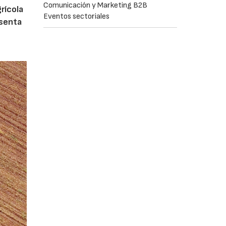
Comunicación y Marketing B2B
rícola
Eventos sectoriales
esenta