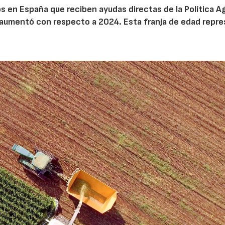
 en España que reciben ayudas directas de la Política Ag
aumentó con respecto a 2024. Esta franja de edad repr