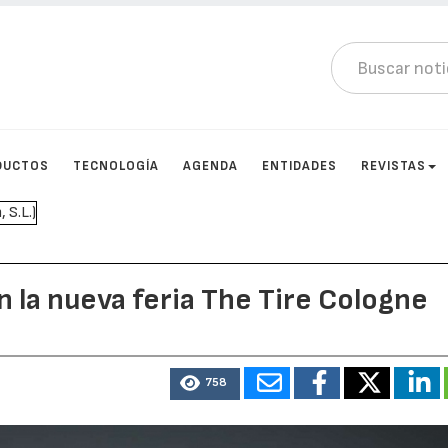
DUCTOS
TECNOLOGÍA
AGENDA
ENTIDADES
REVISTAS
n la nueva feria The Tire Cologne
758