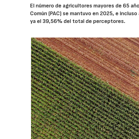
El número de agricultores mayores de 65 años
Común (PAC) se mantuvo en 2025, e incluso 
ya el 39,56% del total de perceptores.