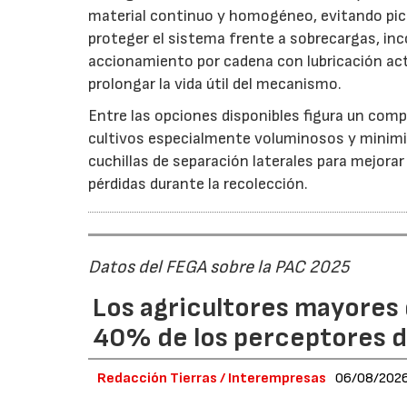
material continuo y homogéneo, evitando pico
proteger el sistema frente a sobrecargas, inc
accionamiento por cadena con lubricación act
prolongar la vida útil del mecanismo.
Entre las opciones disponibles figura un compr
cultivos especialmente voluminosos y minimiz
cuchillas de separación laterales para mejorar
pérdidas durante la recolección.
Datos del FEGA sobre la PAC 2025
Los agricultores mayores 
40% de los perceptores d
Redacción Tierras / Interempresas
06/08/202