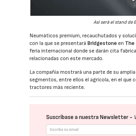
Así será el stand de 
Neumáticos premium, recauchutados y solucione
con la que se presentará
Bridgestone
en
The 
feria internacional donde se darán cita fabric
relacionadas con este mercado.
La compañía mostrará una parte de su amplia g
segmentos, entre ellos el agrícola, en el que
tractores más reciente.
Suscríbase a nuestra Newsletter -