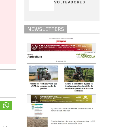
VOLTEADORES
NEWSLETTERS