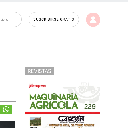
SUSCRIBIRSE GRATIS
REVISTAS