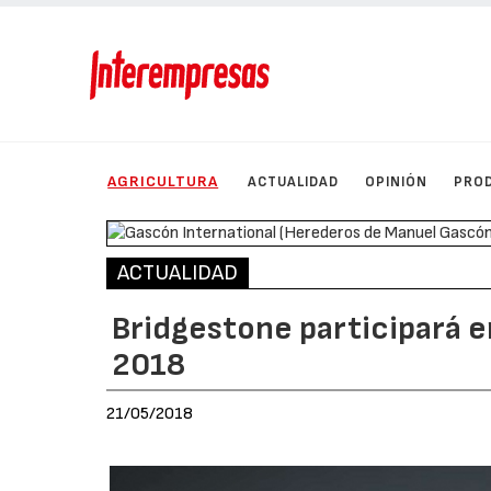
AGRICULTURA
ACTUALIDAD
OPINIÓN
PRO
ACTUALIDAD
Bridgestone participará e
2018
21/05/2018