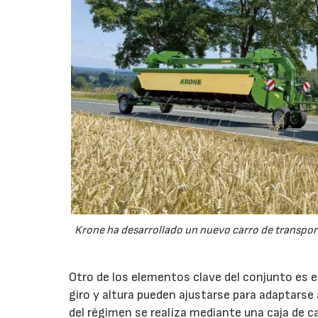
Krone ha desarrollado un nuevo carro de transport
Otro de los elementos clave del conjunto es 
giro y altura pueden ajustarse para adaptarse
del régimen se realiza mediante una caja de c