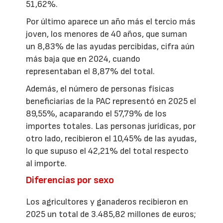
51,62%.
Por último aparece un año más el tercio más
joven, los menores de 40 años, que suman
un 8,83% de las ayudas percibidas, cifra aún
más baja que en 2024, cuando
representaban el 8,87% del total.
Además, el número de personas físicas
beneficiarias de la PAC representó en 2025 el
89,55%, acaparando el 57,79% de los
importes totales. Las personas jurídicas, por
otro lado, recibieron el 10,45% de las ayudas,
lo que supuso el 42,21% del total respecto
al importe.
Diferencias por sexo
Los agricultores y ganaderos recibieron en
2025 un total de 3.485,82 millones de euros;