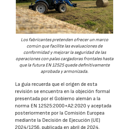
Los fabricantes pretenden ofrecer un marco
común que facilite las evaluaciones de
conformidad y mejorar la seguridad de las
operaciones con palas cargadoras frontales hasta
que la futura EN 12525 quede definitivamente
aprobada y armonizada.
La guía recuerda que el origen de esta
revisión se encuentra en la objeción formal
presentada por el Gobierno alemán a la
norma EN 12525:2000+A2:2020 y aceptada
posteriormente por la Comisión Europea
mediante la Decisión de Ejecución (UE)
2024/1256, publicada en abril de 2024.