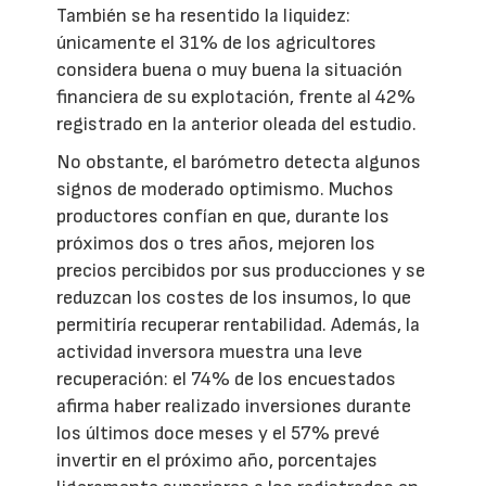
También se ha resentido la liquidez:
únicamente el 31% de los agricultores
considera buena o muy buena la situación
financiera de su explotación, frente al 42%
registrado en la anterior oleada del estudio.
No obstante, el barómetro detecta algunos
signos de moderado optimismo. Muchos
productores confían en que, durante los
próximos dos o tres años, mejoren los
precios percibidos por sus producciones y se
reduzcan los costes de los insumos, lo que
permitiría recuperar rentabilidad. Además, la
actividad inversora muestra una leve
recuperación: el 74% de los encuestados
afirma haber realizado inversiones durante
los últimos doce meses y el 57% prevé
invertir en el próximo año, porcentajes