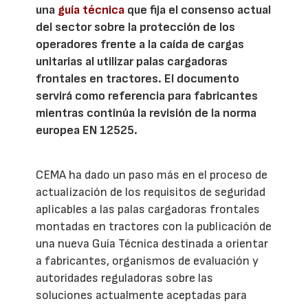
una
guía técnica
que fija el consenso actual
del sector sobre la protección de los
operadores frente a la caída de cargas
unitarias al utilizar palas cargadoras
frontales en tractores. El documento
servirá como referencia para fabricantes
mientras continúa la revisión de la norma
europea EN 12525.
CEMA ha dado un paso más en el proceso de
actualización de los requisitos de seguridad
aplicables a las palas cargadoras frontales
montadas en tractores con la publicación de
una nueva Guía Técnica destinada a orientar
a fabricantes, organismos de evaluación y
autoridades reguladoras sobre las
soluciones actualmente aceptadas para