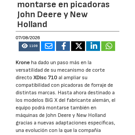
montarse en picadoras
John Deere y New
Holland
07/08/2026
1109
Krone
ha dado un paso más en la
versatilidad de su mecanismo de corte
directo
XDisc 710
al ampliar su
compatibilidad con picadoras de forraje de
distintas marcas. Hasta ahora destinado a
los modelos BiG X del fabricante alemán, el
equipo podrá montarse también en
máquinas de John Deere y New Holland
gracias a nuevas adaptaciones específicas,
una evolución con la que la compañía