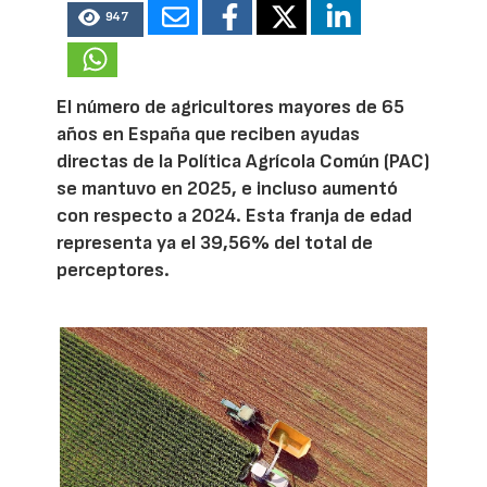
947
El número de agricultores mayores de 65
años en España que reciben ayudas
directas de la Política Agrícola Común (PAC)
se mantuvo en 2025, e incluso aumentó
con respecto a 2024. Esta franja de edad
representa ya el 39,56% del total de
perceptores.