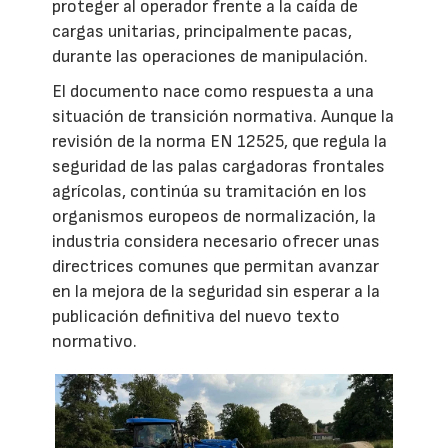
proteger al operador frente a la caída de
cargas unitarias, principalmente pacas,
durante las operaciones de manipulación.
El documento nace como respuesta a una
situación de transición normativa. Aunque la
revisión de la norma EN 12525, que regula la
seguridad de las palas cargadoras frontales
agrícolas, continúa su tramitación en los
organismos europeos de normalización, la
industria considera necesario ofrecer unas
directrices comunes que permitan avanzar
en la mejora de la seguridad sin esperar a la
publicación definitiva del nuevo texto
normativo.