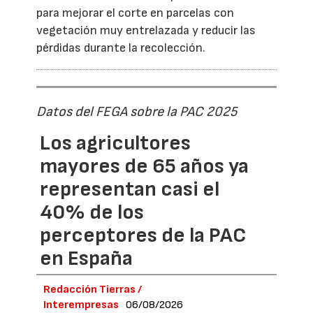
para mejorar el corte en parcelas con
vegetación muy entrelazada y reducir las
pérdidas durante la recolección.
Datos del FEGA sobre la PAC 2025
Los agricultores
mayores de 65 años ya
representan casi el
40% de los
perceptores de la PAC
en España
Redacción Tierras /
Interempresas
06/08/2026