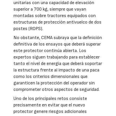
unitarias con una capacidad de elevación
superior a 700 kg, siempre que vayan
montadas sobre tractores equipados con
estructuras de protección antivuelco de dos
postes (ROPS).
No obstante, CEMA subraya que la definición
definitiva de los ensayos que deberá superar
este protector continúa abierta. Los
expertos siguen trabajando para establecer
tanto el nivel de energía que deberá soportar
la estructura frente al impacto de una paca
como los criterios dimensionales que
garanticen la protección del operador sin
comprometer otros aspectos de seguridad.
Uno de los principales retos consiste
precisamente en evitar que el nuevo
protector genere riesgos adicionales