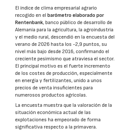
El índice de clima empresarial agrario
recogido en el
barómetro elaborado por
Rentenbank
, banco público de desarrollo de
Alemania para la agricultura, la agroindustria
y el medio rural, descendió en la encuesta del
verano de 2026 hasta los -2,9 puntos, su
nivel más bajo desde 2016, confirmando el
creciente pesimismo que atraviesa el sector.
El principal motivo es el fuerte incremento
de los costes de producción, especialmente
en energía y fertilizantes, unido a unos
precios de venta insuficientes para
numerosos productos agrícolas.
La encuesta muestra que la valoración de la
situación económica actual de las
explotaciones ha empeorado de forma
significativa respecto a la primavera.