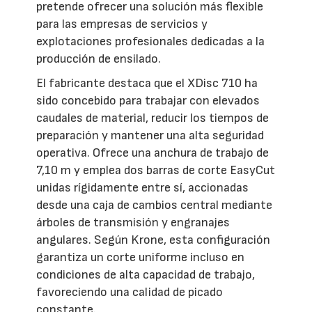
pretende ofrecer una solución más flexible
para las empresas de servicios y
explotaciones profesionales dedicadas a la
producción de ensilado.
El fabricante destaca que el XDisc 710 ha
sido concebido para trabajar con elevados
caudales de material, reducir los tiempos de
preparación y mantener una alta seguridad
operativa. Ofrece una anchura de trabajo de
7,10 m y emplea dos barras de corte EasyCut
unidas rígidamente entre sí, accionadas
desde una caja de cambios central mediante
árboles de transmisión y engranajes
angulares. Según Krone, esta configuración
garantiza un corte uniforme incluso en
condiciones de alta capacidad de trabajo,
favoreciendo una calidad de picado
constante.