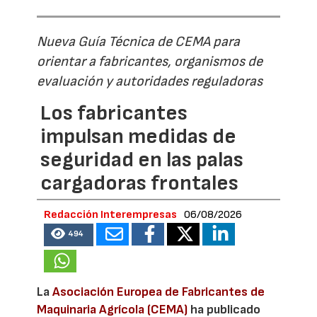
Nueva Guía Técnica de CEMA para
orientar a fabricantes, organismos de
evaluación y autoridades reguladoras
Los fabricantes
impulsan medidas de
seguridad en las palas
cargadoras frontales
Redacción Interempresas
06/08/2026
494
La
Asociación Europea de Fabricantes de
Maquinaria Agrícola (CEMA)
ha publicado