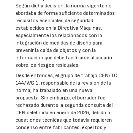
Según dicha decisión, la norma vigente no
abordaba de forma suficiente determinados
requisitos esenciales de seguridad
establecidos en la Directiva Máquinas,
especialmente los relacionados con la
integración de medidas de diseño para
prevenir la caída de objetos y con la
información que debe facilitarse al usuario
sobre los riesgos residuales.
Desde entonces, el grupo de trabajo CEN/TC
144/WG 1, responsable de la revisión de la
norma, ha trabajado en una nueva
propuesta. Sin embargo, el borrador fue
rechazado durante la segunda consulta del
CEN celebrada en enero de 2026, debido a
cuestiones técnicas que todavía requieren
consenso entre fabricantes, expertos y