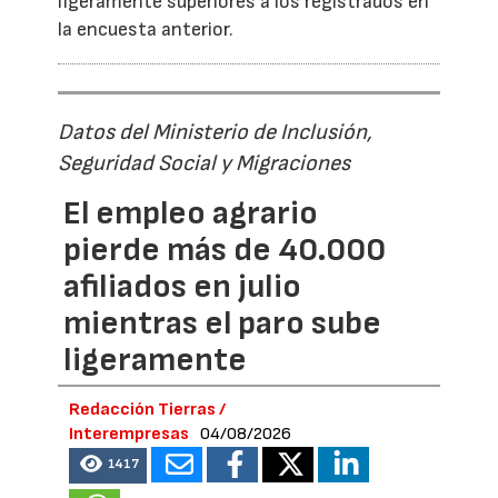
ligeramente superiores a los registrados en
la encuesta anterior.
Datos del Ministerio de Inclusión,
Seguridad Social y Migraciones
El empleo agrario
pierde más de 40.000
afiliados en julio
mientras el paro sube
ligeramente
Redacción Tierras /
Interempresas
04/08/2026
1417