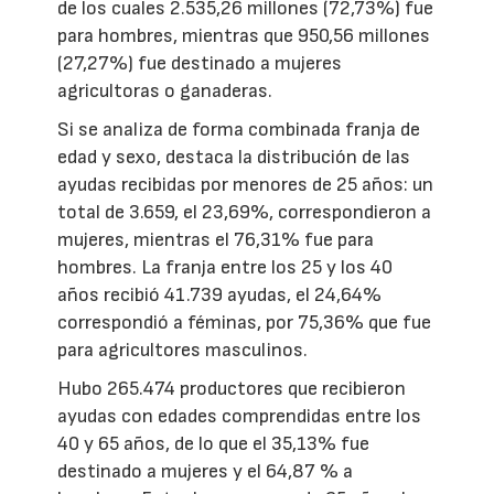
de los cuales 2.535,26 millones (72,73%) fue
para hombres, mientras que 950,56 millones
(27,27%) fue destinado a mujeres
agricultoras o ganaderas.
Si se analiza de forma combinada franja de
edad y sexo, destaca la distribución de las
ayudas recibidas por menores de 25 años: un
total de 3.659, el 23,69%, correspondieron a
mujeres, mientras el 76,31% fue para
hombres. La franja entre los 25 y los 40
años recibió 41.739 ayudas, el 24,64%
correspondió a féminas, por 75,36% que fue
para agricultores masculinos.
Hubo 265.474 productores que recibieron
ayudas con edades comprendidas entre los
40 y 65 años, de lo que el 35,13% fue
destinado a mujeres y el 64,87 % a