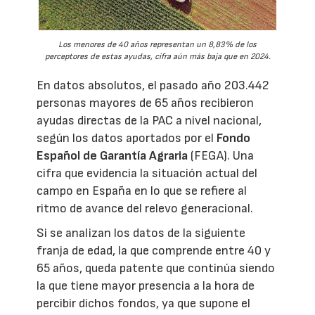
Los menores de 40 años representan un 8,83% de los
perceptores de estas ayudas, cifra aún más baja que en 2024.
En datos absolutos, el pasado año 203.442
personas mayores de 65 años recibieron
ayudas directas de la PAC a nivel nacional,
según los datos aportados por el
Fondo
Español de Garantía Agraria
(FEGA). Una
cifra que evidencia la situación actual del
campo en España en lo que se refiere al
ritmo de avance del relevo generacional.
Si se analizan los datos de la siguiente
franja de edad, la que comprende entre 40 y
65 años, queda patente que continúa siendo
la que tiene mayor presencia a la hora de
percibir dichos fondos, ya que supone el