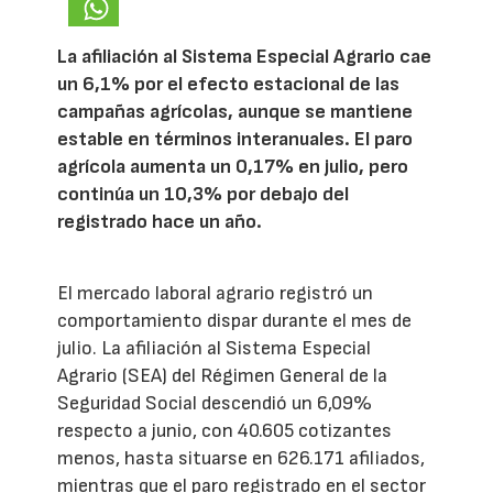
La afiliación al Sistema Especial Agrario cae
un 6,1% por el efecto estacional de las
campañas agrícolas, aunque se mantiene
estable en términos interanuales. El paro
agrícola aumenta un 0,17% en julio, pero
continúa un 10,3% por debajo del
registrado hace un año.
El mercado laboral agrario registró un
comportamiento dispar durante el mes de
julio. La afiliación al Sistema Especial
Agrario (SEA) del Régimen General de la
Seguridad Social descendió un 6,09%
respecto a junio, con 40.605 cotizantes
menos, hasta situarse en 626.171 afiliados,
mientras que el paro registrado en el sector