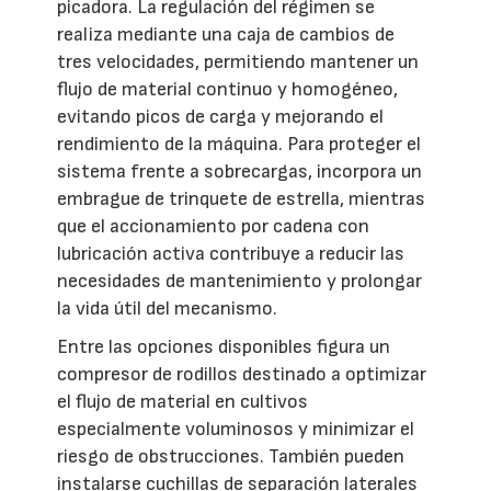
picadora. La regulación del régimen se
realiza mediante una caja de cambios de
tres velocidades, permitiendo mantener un
flujo de material continuo y homogéneo,
evitando picos de carga y mejorando el
rendimiento de la máquina. Para proteger el
sistema frente a sobrecargas, incorpora un
embrague de trinquete de estrella, mientras
que el accionamiento por cadena con
lubricación activa contribuye a reducir las
necesidades de mantenimiento y prolongar
la vida útil del mecanismo.
Entre las opciones disponibles figura un
compresor de rodillos destinado a optimizar
el flujo de material en cultivos
especialmente voluminosos y minimizar el
riesgo de obstrucciones. También pueden
instalarse cuchillas de separación laterales