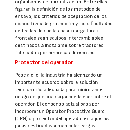
organismos de normalización. Entre ellas
figuran la definición de los métodos de
ensayo, los criterios de aceptación de los
dispositivos de protección y las dificultades
derivadas de que las palas cargadoras
frontales sean equipos intercambiables
destinados a instalarse sobre tractores
fabricados por empresas diferentes.
Protector del operador
Pese a ello, la industria ha alcanzado un
importante acuerdo sobre la solución
técnica más adecuada para minimizar el
riesgo de que una carga pueda caer sobre el
operador. El consenso actual pasa por
incorporar un Operator Protective Guard
(OPG) o protector del operador en aquellas
palas destinadas a manipular cargas