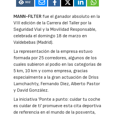
902
MANN-FILTER
fue el ganador absoluto en la
VIII edición de la Carrera del Taller por la
Seguridad Vial y la Movilidad Responsable,
celebrada el domingo 18 de marzo en
Valdebebas (Madrid).
La representación de la empresa estuvo
formada por 25 corredores, algunos de los
cuales subieron al podio en las categorías de
5 km, 10 km y como empresa, gracias
especialmente a la gran actuación de Driss
Lamchachty, Fernando Díez, Alberto Pastor
y David González.
La iniciativa 'Ponte a punto: cuidar tu coche
es cuidar de ti' promueve esta cita deportiva
de referencia en el mundo de la posventa,