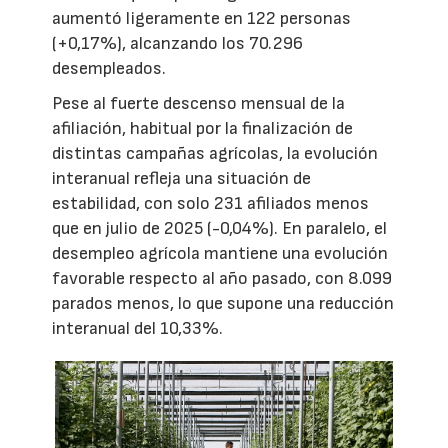
aumentó ligeramente en 122 personas
(+0,17%), alcanzando los 70.296
desempleados.
Pese al fuerte descenso mensual de la
afiliación, habitual por la finalización de
distintas campañas agrícolas, la evolución
interanual refleja una situación de
estabilidad, con solo 231 afiliados menos
que en julio de 2025 (-0,04%). En paralelo, el
desempleo agrícola mantiene una evolución
favorable respecto al año pasado, con 8.099
parados menos, lo que supone una reducción
interanual del 10,33%.