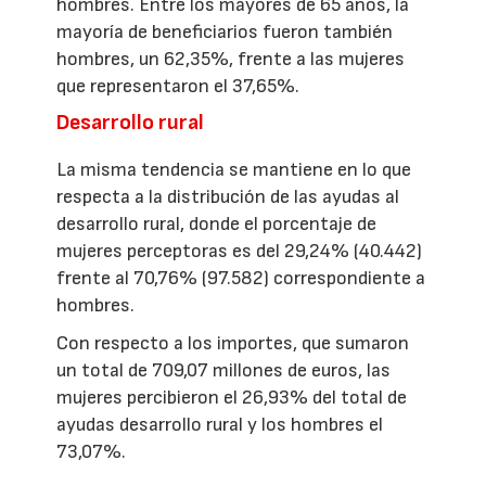
hombres. Entre los mayores de 65 años, la
mayoría de beneficiarios fueron también
hombres, un 62,35%, frente a las mujeres
que representaron el 37,65%.
Desarrollo rural
La misma tendencia se mantiene en lo que
respecta a la distribución de las ayudas al
desarrollo rural, donde el porcentaje de
mujeres perceptoras es del 29,24% (40.442)
frente al 70,76% (97.582) correspondiente a
hombres.
Con respecto a los importes, que sumaron
un total de 709,07 millones de euros, las
mujeres percibieron el 26,93% del total de
ayudas desarrollo rural y los hombres el
73,07%.