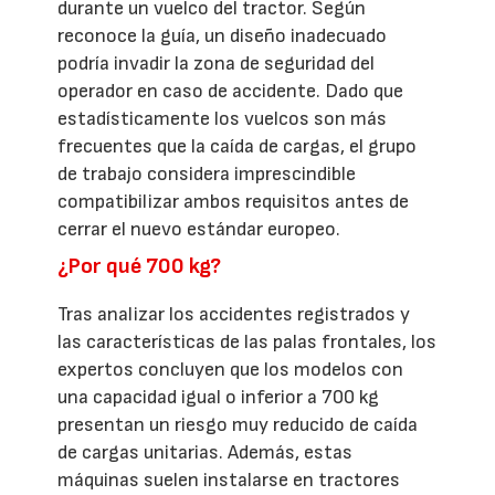
durante un vuelco del tractor. Según
reconoce la guía, un diseño inadecuado
podría invadir la zona de seguridad del
operador en caso de accidente. Dado que
estadísticamente los vuelcos son más
frecuentes que la caída de cargas, el grupo
de trabajo considera imprescindible
compatibilizar ambos requisitos antes de
cerrar el nuevo estándar europeo.
¿Por qué 700 kg?
Tras analizar los accidentes registrados y
las características de las palas frontales, los
expertos concluyen que los modelos con
una capacidad igual o inferior a 700 kg
presentan un riesgo muy reducido de caída
de cargas unitarias. Además, estas
máquinas suelen instalarse en tractores