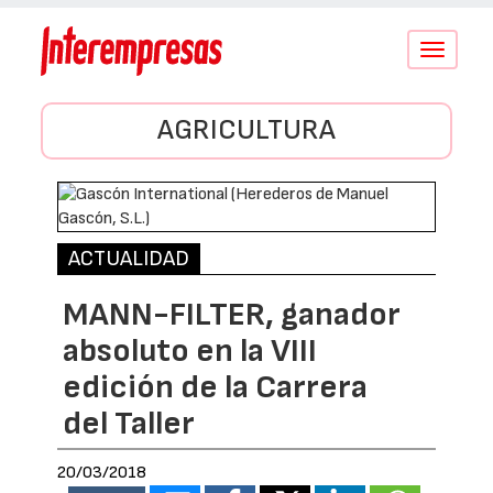
Conmutar
navegació
AGRICULTURA
ACTUALIDAD
MANN-FILTER, ganador
absoluto en la VIII
edición de la Carrera
del Taller
20/03/2018