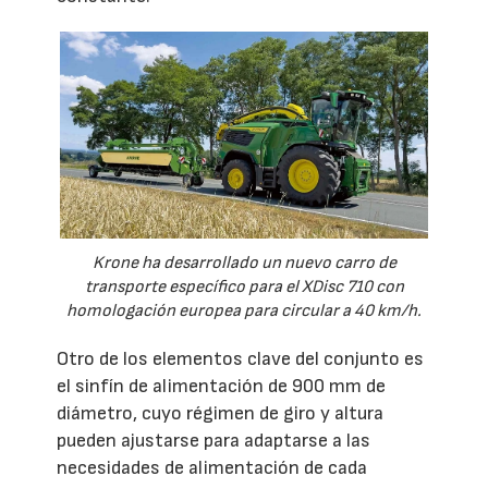
Krone ha desarrollado un nuevo carro de
transporte específico para el XDisc 710 con
homologación europea para circular a 40 km/h.
Otro de los elementos clave del conjunto es
el sinfín de alimentación de 900 mm de
diámetro, cuyo régimen de giro y altura
pueden ajustarse para adaptarse a las
necesidades de alimentación de cada