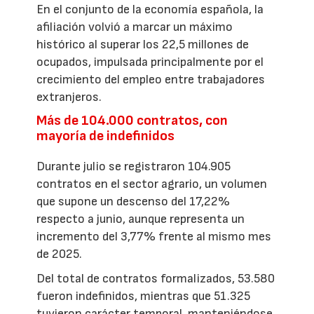
En el conjunto de la economía española, la
afiliación volvió a marcar un máximo
histórico al superar los 22,5 millones de
ocupados, impulsada principalmente por el
crecimiento del empleo entre trabajadores
extranjeros.
Más de 104.000 contratos, con
mayoría de indefinidos
Durante julio se registraron 104.905
contratos en el sector agrario, un volumen
que supone un descenso del 17,22%
respecto a junio, aunque representa un
incremento del 3,77% frente al mismo mes
de 2025.
Del total de contratos formalizados, 53.580
fueron indefinidos, mientras que 51.325
tuvieron carácter temporal, manteniéndose