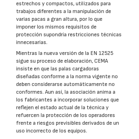
estrechos y compactos, utilizados para
trabajos diferentes a la manipulación de
varias pacas a gran altura, por lo que
imponer los mismos requisitos de
protección supondría restricciones técnicas
innecesarias.
Mientras la nueva versión de la EN 12525
sigue su proceso de elaboración, CEMA
insiste en que las palas cargadoras
diseñadas conforme a la norma vigente no
deben considerarse automáticamente no
conformes. Aun así, la asociación anima a
los fabricantes a incorporar soluciones que
reflejen el estado actual de la técnica y
refuercen la protección de los operadores
frente a riesgos previsibles derivados de un
uso incorrecto de los equipos.