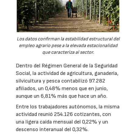
Los datos confirman la estabilidad estructural del
empleo agrario pese a la elevada estacionalidad
que caracteriza al sector.
Dentro del Régimen General de la Seguridad
Social, la actividad de agricultura, ganadería,
silvicultura y pesca contabilizó 97.282
afiliados, un 0,48% menos que en junio,
aunque un 6,81% más que hace un año.
Entre los trabajadores autónomos, la misma
actividad reunió 254.126 cotizantes, con
una ligera caída mensual del 0,22% y un
descenso interanual del 0,32%.