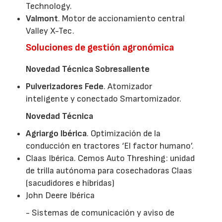
Technology.
Valmont
. Motor de accionamiento central
Valley X-Tec.
Soluciones de gestión agronómica
Novedad Técnica Sobresaliente
Pulverizadores Fede
. Atomizador
inteligente y conectado Smartomizador.
Novedad Técnica
Agriargo Ibérica
. Optimización de la
conducción en tractores ‘El factor humano’.
Claas Ibérica. Cemos Auto Threshing: unidad
de trilla autónoma para cosechadoras Claas
(sacudidores e híbridas)
John Deere Ibérica
- Sistemas de comunicación y aviso de