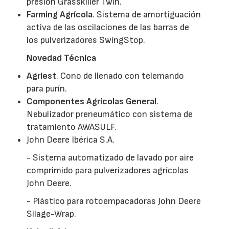
presión Grasskiller Twin.
Farming Agrícola
. Sistema de amortiguación
activa de las oscilaciones de las barras de
los pulverizadores SwingStop.
Novedad Técnica
Agriest
. Cono de llenado con telemando
para purín.
Componentes Agrícolas General
.
Nebulizador preneumático con sistema de
tratamiento AWASULF.
John Deere Ibérica S.A.
- Sistema automatizado de lavado por aire
comprimido para pulverizadores agrícolas
John Deere.
- Plástico para rotoempacadoras John Deere
Silage-Wrap.