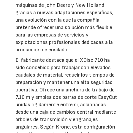
máquinas de John Deere y New Holland
gracias a nuevas adaptaciones específicas,
una evolución con la que la compañía
pretende ofrecer una solución más flexible
para las empresas de servicios y
explotaciones profesionales dedicadas a la
producción de ensilado.
El fabricante destaca que el XDisc 710 ha
sido concebido para trabajar con elevados
caudales de material, reducir los tiempos de
preparación y mantener una alta seguridad
operativa. Ofrece una anchura de trabajo de
7,10 m y emplea dos barras de corte EasyCut
unidas rígidamente entre sí, accionadas
desde una caja de cambios central mediante
árboles de transmisión y engranajes
angulares. Según Krone, esta configuración