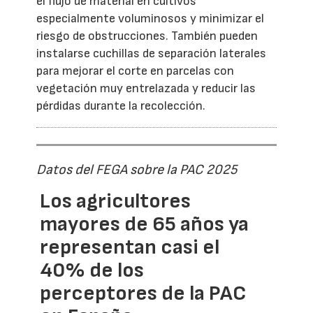
el flujo de material en cultivos
especialmente voluminosos y minimizar el
riesgo de obstrucciones. También pueden
instalarse cuchillas de separación laterales
para mejorar el corte en parcelas con
vegetación muy entrelazada y reducir las
pérdidas durante la recolección.
Datos del FEGA sobre la PAC 2025
Los agricultores
mayores de 65 años ya
representan casi el
40% de los
perceptores de la PAC