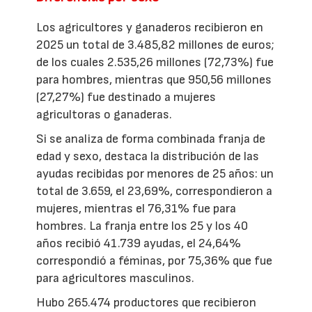
Los agricultores y ganaderos recibieron en
2025 un total de 3.485,82 millones de euros;
de los cuales 2.535,26 millones (72,73%) fue
para hombres, mientras que 950,56 millones
(27,27%) fue destinado a mujeres
agricultoras o ganaderas.
Si se analiza de forma combinada franja de
edad y sexo, destaca la distribución de las
ayudas recibidas por menores de 25 años: un
total de 3.659, el 23,69%, correspondieron a
mujeres, mientras el 76,31% fue para
hombres. La franja entre los 25 y los 40
años recibió 41.739 ayudas, el 24,64%
correspondió a féminas, por 75,36% que fue
para agricultores masculinos.
Hubo 265.474 productores que recibieron