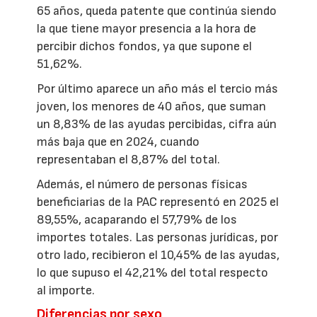
65 años, queda patente que continúa siendo
la que tiene mayor presencia a la hora de
percibir dichos fondos, ya que supone el
51,62%.
Por último aparece un año más el tercio más
joven, los menores de 40 años, que suman
un 8,83% de las ayudas percibidas, cifra aún
más baja que en 2024, cuando
representaban el 8,87% del total.
Además, el número de personas físicas
beneficiarias de la PAC representó en 2025 el
89,55%, acaparando el 57,79% de los
importes totales. Las personas jurídicas, por
otro lado, recibieron el 10,45% de las ayudas,
lo que supuso el 42,21% del total respecto
al importe.
Diferencias por sexo