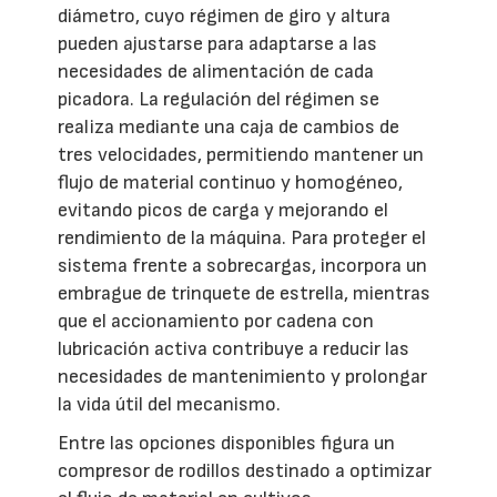
diámetro, cuyo régimen de giro y altura
pueden ajustarse para adaptarse a las
necesidades de alimentación de cada
picadora. La regulación del régimen se
realiza mediante una caja de cambios de
tres velocidades, permitiendo mantener un
flujo de material continuo y homogéneo,
evitando picos de carga y mejorando el
rendimiento de la máquina. Para proteger el
sistema frente a sobrecargas, incorpora un
embrague de trinquete de estrella, mientras
que el accionamiento por cadena con
lubricación activa contribuye a reducir las
necesidades de mantenimiento y prolongar
la vida útil del mecanismo.
Entre las opciones disponibles figura un
compresor de rodillos destinado a optimizar