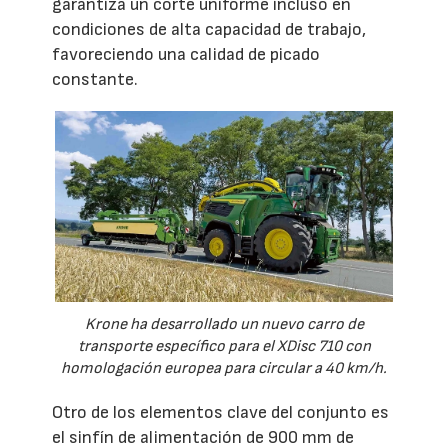
garantiza un corte uniforme incluso en
condiciones de alta capacidad de trabajo,
favoreciendo una calidad de picado
constante.
Krone ha desarrollado un nuevo carro de
transporte específico para el XDisc 710 con
homologación europea para circular a 40 km/h.
Otro de los elementos clave del conjunto es
el sinfín de alimentación de 900 mm de