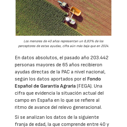
Los menores de 40 años representan un 8,83% de los
perceptores de estas ayudas, cifra aún más baja que en 2024.
En datos absolutos, el pasado año 203.442
personas mayores de 65 años recibieron
ayudas directas de la PAC a nivel nacional,
según los datos aportados por el
Fondo
Español de Garantía Agraria
(FEGA). Una
cifra que evidencia la situación actual del
campo en España en lo que se refiere al
ritmo de avance del relevo generacional.
Si se analizan los datos de la siguiente
franja de edad, la que comprende entre 40 y