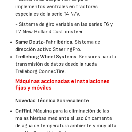
implementos ventrales en tractores
especiales de la serie T4 N/V.
- Sistema de giro variable en las series T6 y
T7 New Holland Customsteer.
Same Deutz-Fahr Ibérica
. Sistema de
dirección activo SteeringPro.
Trelleborg Wheel Systems
. Sensores para la
transmisión de datos desde la rueda
Trelleborg ConnecTire.
Máquinas accionadas e instalaciones
fijas y móviles
Novedad Técnica Sobresaliente
Caffini
. Máquina para la eliminación de las
malas hierbas mediante el uso únicamente
de agua de temperatura ambiente y muy alta