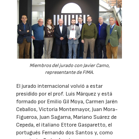
Miembros del jurado con Javier Camo,
representante de FIMA.
El jurado internacional volvió a estar
presidido por el prof. Luis Márquez y está
formado por Emilio Gil Moya, Carmen Jarén
Ceballos, Victoria Montemayor, Juan Mora-
Figueroa, Juan Sagarna, Mariano Suárez de
Cepeda, el italiano Ettore Gasparetto, el
portugués Fernando dos Santos y, como