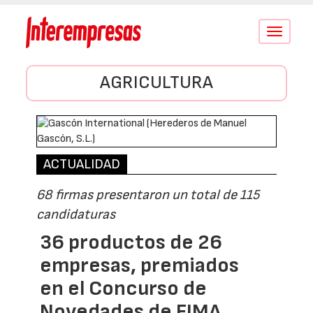
Conmutar
navegació
AGRICULTURA
ACTUALIDAD
68 firmas presentaron un total de 115
candidaturas
36 productos de 26
empresas, premiados
en el Concurso de
Novedades de FIMA