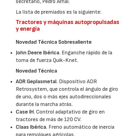
secretario, Pedro Arnal.
La lista de premiados es la siguiente:
Tractores y máquinas autopropulsadas
y energía
Novedad Técnica Sobresaliente
John Deere Ibérica
. Enganche rápido de la
toma de fuerza Quik-Knet.
Novedad Técnica
ADR Geplasmetal
. Dispositivo ADR
Retrosystem, que controla el ángulo de giro
de uno, dos o más ejes autodireccionales
durante la marcha atrás.
Case IH
. Control adaptativo de giro en
tractores de más de 120 CV.
Claas Ibérica
. Freno automático de inercia
para remolques agrícolas.