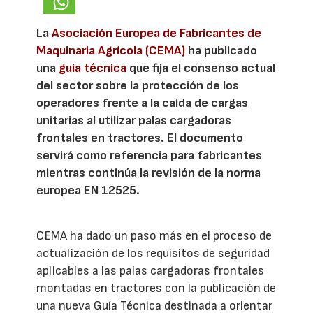
La
Asociación Europea de Fabricantes de
Maquinaria Agrícola (CEMA)
ha publicado
una
guía técnica
que fija el consenso actual
del sector sobre la protección de los
operadores frente a la caída de cargas
unitarias al utilizar palas cargadoras
frontales en tractores. El documento
servirá como referencia para fabricantes
mientras continúa la revisión de la norma
europea EN 12525.
CEMA ha dado un paso más en el proceso de
actualización de los requisitos de seguridad
aplicables a las palas cargadoras frontales
montadas en tractores con la publicación de
una nueva Guía Técnica destinada a orientar