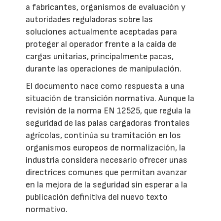
a fabricantes, organismos de evaluación y
autoridades reguladoras sobre las
soluciones actualmente aceptadas para
proteger al operador frente a la caída de
cargas unitarias, principalmente pacas,
durante las operaciones de manipulación.
El documento nace como respuesta a una
situación de transición normativa. Aunque la
revisión de la norma EN 12525, que regula la
seguridad de las palas cargadoras frontales
agrícolas, continúa su tramitación en los
organismos europeos de normalización, la
industria considera necesario ofrecer unas
directrices comunes que permitan avanzar
en la mejora de la seguridad sin esperar a la
publicación definitiva del nuevo texto
normativo.