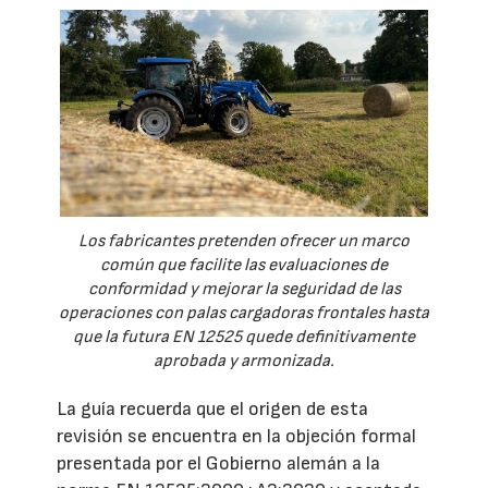
Los fabricantes pretenden ofrecer un marco
común que facilite las evaluaciones de
conformidad y mejorar la seguridad de las
operaciones con palas cargadoras frontales hasta
que la futura EN 12525 quede definitivamente
aprobada y armonizada.
La guía recuerda que el origen de esta
revisión se encuentra en la objeción formal
presentada por el Gobierno alemán a la