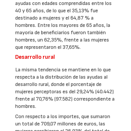
ayudas con edades comprendidas entre los
40 y 65 años, de lo que el 35,13% fue
destinado a mujeres y el 64,87 % a
hombres. Entre los mayores de 65 años, la
mayoría de beneficiarios fueron también
hombres, un 62,35%, frente a las mujeres
que representaron el 37,65%.
Desarrollo rural
La misma tendencia se mantiene en lo que
respecta a la distribución de las ayudas al
desarrollo rural, donde el porcentaje de
mujeres perceptoras es del 29,24% (40.442)
frente al 70,76% (97.582) correspondiente a
hombres.
Con respecto a los importes, que sumaron
un total de 709,07 millones de euros, las