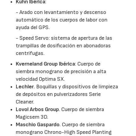
Kuhn Ibérica
:
- Arado con levantamiento y descenso
automático de los cuerpos de labor con
ayuda del GPS.
- Speed Servo: sistema de apertura de las
trampillas de dosificación en abonadoras
centrífugas.
Kverneland Group Ibérica
: Cuerpo de
siembra monograno de precisión a alta
velocidad Optima SX.
Lechler
. Boquillas y dispositivos de limpieza
de depósitos en pulverizadores Serie
Cleaner.
Lovol Arbos Group
. Cuerpo de siembra
Magicsem 3D.
Maschio Gaspardo
. Cuerpo de siembra
monograno Chrono-High Speed Planting