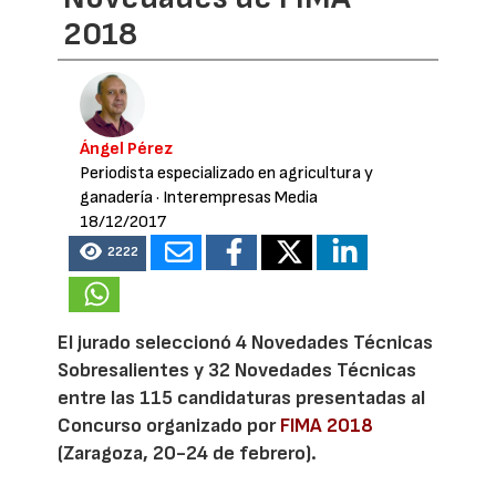
2018
Ángel Pérez
Periodista especializado en agricultura y
ganadería
· Interempresas Media
18/12/2017
2222
El jurado seleccionó 4 Novedades Técnicas
Sobresalientes y 32 Novedades Técnicas
entre las 115 candidaturas presentadas al
Concurso organizado por
FIMA 2018
(Zaragoza, 20-24 de febrero).