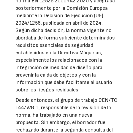
norma EN 12525:2000+A2:2020 y aceptada
posteriormente por la Comisión Europea
mediante la Decisión de Ejecución (UE)
2024/1256, publicada en abril de 2024.
Según dicha decisión, la norma vigente no
abordaba de forma suficiente determinados
requisitos esenciales de seguridad
establecidos en la Directiva Máquinas,
especialmente los relacionados con la
integración de medidas de diseño para
prevenir la caída de objetos y con la
información que debe facilitarse al usuario
sobre los riesgos residuales.
Desde entonces, el grupo de trabajo CEN/TC
144/WG 1, responsable de la revisión de la
norma, ha trabajado en una nueva
propuesta. Sin embargo, el borrador fue
rechazado durante la segunda consulta del