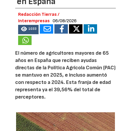
en España
Redacción Tierras /
Interempresas
06/08/2026
1033
El número de agricultores mayores de 65
años en España que reciben ayudas
directas de la Política Agrícola Común (PAC)
se mantuvo en 2025, e incluso aumentó
con respecto a 2024. Esta franja de edad
representa ya el 39,56% del total de
perceptores.