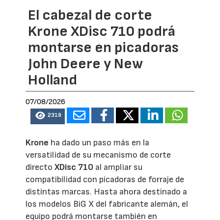
El cabezal de corte
Krone XDisc 710 podrá
montarse en picadoras
John Deere y New
Holland
07/08/2026
2319
Krone
ha dado un paso más en la
versatilidad de su mecanismo de corte
directo
XDisc 710
al ampliar su
compatibilidad con picadoras de forraje de
distintas marcas. Hasta ahora destinado a
los modelos BiG X del fabricante alemán, el
equipo podrá montarse también en