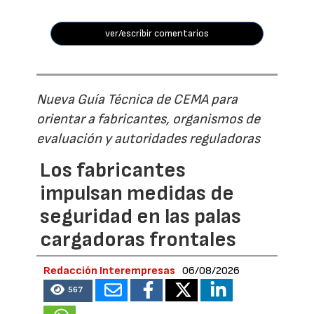
ver/escribir comentarios
Nueva Guía Técnica de CEMA para
orientar a fabricantes, organismos de
evaluación y autoridades reguladoras
Los fabricantes
impulsan medidas de
seguridad en las palas
cargadoras frontales
Redacción Interempresas
06/08/2026
567