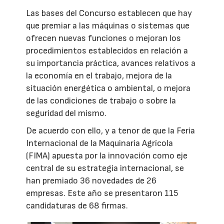
Las bases del Concurso establecen que hay
que premiar a las máquinas o sistemas que
ofrecen nuevas funciones o mejoran los
procedimientos establecidos en relación a
su importancia práctica, avances relativos a
la economía en el trabajo, mejora de la
situación energética o ambiental, o mejora
de las condiciones de trabajo o sobre la
seguridad del mismo.
De acuerdo con ello, y a tenor de que la Feria
Internacional de la Maquinaria Agrícola
(FIMA) apuesta por la innovación como eje
central de su estrategia internacional, se
han premiado 36 novedades de 26
empresas. Este año se presentaron 115
candidaturas de 68 firmas.