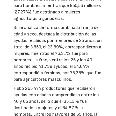
para hombres, mientras que 950,56 millones
(27,27%) fue destinado a mujeres
agricultoras o ganaderas.
Si se analiza de forma combinada franja de
edad y sexo, destaca la distribución de las
ayudas recibidas por menores de 25 años: un
total de 3.659, el 23,69%, correspondieron a
mujeres, mientras el 76,31% fue para
hombres. La franja entre los 25 y los 40
años recibió 41.739 ayudas, el 24,64%
correspondió a féminas, por 75,36% que fue
para agricultores masculinos.
Hubo 265.474 productores que recibieron
ayudas con edades comprendidas entre los
40 y 65 años, de lo que el 35,13% fue
destinado a mujeres y el 64,87 % a
hombres. Entre los mayores de 65 años, la