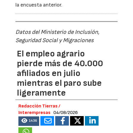
la encuesta anterior.
Datos del Ministerio de Inclusión,
Seguridad Social y Migraciones
El empleo agrario
pierde más de 40.000
afiliados en julio
mientras el paro sube
ligeramente
Redacción Tierras /
Interempresas
04/08/2026
1436