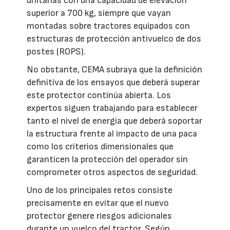
unitarias con una capacidad de elevación
superior a 700 kg, siempre que vayan
montadas sobre tractores equipados con
estructuras de protección antivuelco de dos
postes (ROPS).
No obstante, CEMA subraya que la definición
definitiva de los ensayos que deberá superar
este protector continúa abierta. Los
expertos siguen trabajando para establecer
tanto el nivel de energía que deberá soportar
la estructura frente al impacto de una paca
como los criterios dimensionales que
garanticen la protección del operador sin
comprometer otros aspectos de seguridad.
Uno de los principales retos consiste
precisamente en evitar que el nuevo
protector genere riesgos adicionales
durante un vuelco del tractor. Según