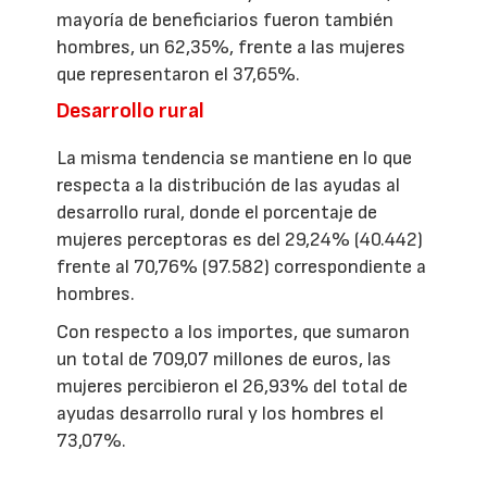
mayoría de beneficiarios fueron también
hombres, un 62,35%, frente a las mujeres
que representaron el 37,65%.
Desarrollo rural
La misma tendencia se mantiene en lo que
respecta a la distribución de las ayudas al
desarrollo rural, donde el porcentaje de
mujeres perceptoras es del 29,24% (40.442)
frente al 70,76% (97.582) correspondiente a
hombres.
Con respecto a los importes, que sumaron
un total de 709,07 millones de euros, las
mujeres percibieron el 26,93% del total de
ayudas desarrollo rural y los hombres el
73,07%.