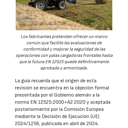
Los fabricantes pretenden ofrecer un marco
común que facilite las evaluaciones de
conformidad y mejorar la seguridad de las
operaciones con palas cargadoras frontales hasta
que la futura EN 12525 quede definitivamente
aprobada y armonizada.
La guía recuerda que el origen de esta
revisión se encuentra en la objeción formal
presentada por el Gobierno alemán a la
norma EN 12525:2000+A2:2020 y aceptada
posteriormente por la Comisión Europea
mediante la Decisión de Ejecución (UE)
2024/1256, publicada en abril de 2024.