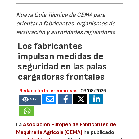
Nueva Guía Técnica de CEMA para
orientar a fabricantes, organismos de
evaluación y autoridades reguladoras
Los fabricantes
impulsan medidas de
seguridad en las palas
cargadoras frontales
Redacción Interempresas
06/08/2026
517
La
Asociación Europea de Fabricantes de
Maquinaria Agrícola (CEMA)
ha publicado