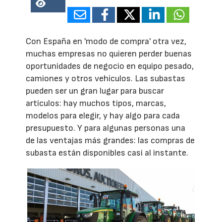
43418
Con España en 'modo de compra' otra vez,
muchas empresas no quieren perder buenas
oportunidades de negocio en equipo pesado,
camiones y otros vehículos. Las subastas
pueden ser un gran lugar para buscar
artículos: hay muchos tipos, marcas,
modelos para elegir, y hay algo para cada
presupuesto. Y para algunas personas una
de las ventajas más grandes: las compras de
subasta están disponibles casi al instante.