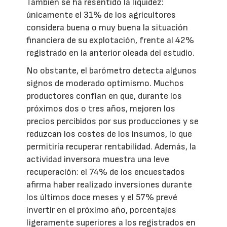
También se ha resentido la liquidez:
únicamente el 31% de los agricultores
considera buena o muy buena la situación
financiera de su explotación, frente al 42%
registrado en la anterior oleada del estudio.
No obstante, el barómetro detecta algunos
signos de moderado optimismo. Muchos
productores confían en que, durante los
próximos dos o tres años, mejoren los
precios percibidos por sus producciones y se
reduzcan los costes de los insumos, lo que
permitiría recuperar rentabilidad. Además, la
actividad inversora muestra una leve
recuperación: el 74% de los encuestados
afirma haber realizado inversiones durante
los últimos doce meses y el 57% prevé
invertir en el próximo año, porcentajes
ligeramente superiores a los registrados en