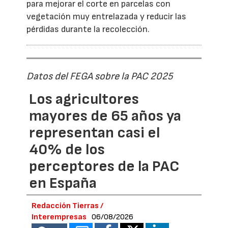
para mejorar el corte en parcelas con
vegetación muy entrelazada y reducir las
pérdidas durante la recolección.
Datos del FEGA sobre la PAC 2025
Los agricultores
mayores de 65 años ya
representan casi el
40% de los
perceptores de la PAC
en España
Redacción Tierras /
Interempresas
06/08/2026