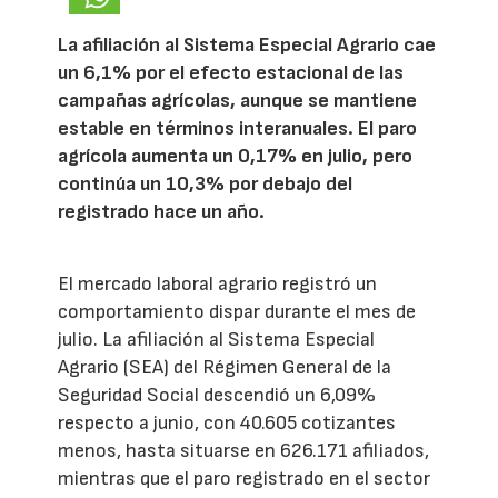
La afiliación al Sistema Especial Agrario cae
un 6,1% por el efecto estacional de las
campañas agrícolas, aunque se mantiene
estable en términos interanuales. El paro
agrícola aumenta un 0,17% en julio, pero
continúa un 10,3% por debajo del
registrado hace un año.
El mercado laboral agrario registró un
comportamiento dispar durante el mes de
julio. La afiliación al Sistema Especial
Agrario (SEA) del Régimen General de la
Seguridad Social descendió un 6,09%
respecto a junio, con 40.605 cotizantes
menos, hasta situarse en 626.171 afiliados,
mientras que el paro registrado en el sector