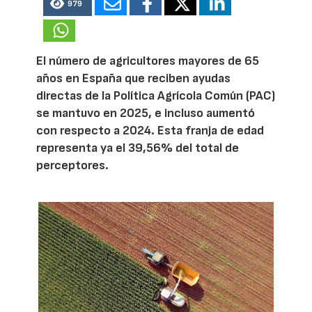
979
El número de agricultores mayores de 65
años en España que reciben ayudas
directas de la Política Agrícola Común (PAC)
se mantuvo en 2025, e incluso aumentó
con respecto a 2024. Esta franja de edad
representa ya el 39,56% del total de
perceptores.