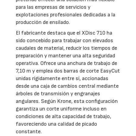
para las empresas de servicios y
explotaciones profesionales dedicadas a la
producción de ensilado.
El fabricante destaca que el XDisc 710 ha
sido concebido para trabajar con elevados
caudales de material, reducir los tiempos de
preparación y mantener una alta seguridad
operativa. Ofrece una anchura de trabajo de
7,10 m y emplea dos barras de corte EasyCut
unidas rígidamente entre sí, accionadas
desde una caja de cambios central mediante
árboles de transmisión y engranajes
angulares. Según Krone, esta configuración
garantiza un corte uniforme incluso en
condiciones de alta capacidad de trabajo,
favoreciendo una calidad de picado
constante.