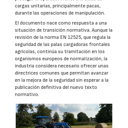
cargas unitarias, principalmente pacas,
durante las operaciones de manipulación.
El documento nace como respuesta a una
situación de transición normativa. Aunque la
revisión de la norma EN 12525, que regula la
seguridad de las palas cargadoras frontales
agrícolas, continúa su tramitación en los
organismos europeos de normalización, la
industria considera necesario ofrecer unas
directrices comunes que permitan avanzar
en la mejora de la seguridad sin esperar a la
publicación definitiva del nuevo texto
normativo.