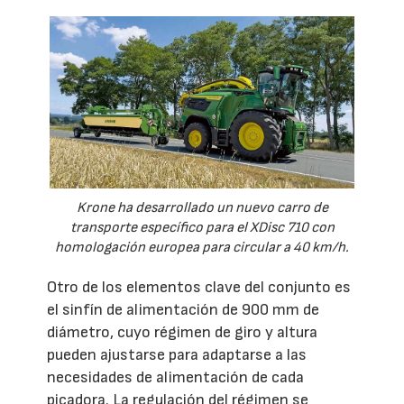
Krone ha desarrollado un nuevo carro de
transporte específico para el XDisc 710 con
homologación europea para circular a 40 km/h.
Otro de los elementos clave del conjunto es
el sinfín de alimentación de 900 mm de
diámetro, cuyo régimen de giro y altura
pueden ajustarse para adaptarse a las
necesidades de alimentación de cada
picadora. La regulación del régimen se