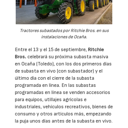
Tractores subastados por Ritchie Bros. en sus
instalaciones de Ocaña.
Entre el 13 y el 15 de septiembre,
Ritchie
Bros.
celebrará su próxima subasta masiva
en Ocaña (Toledo), con los dos primeros días
de subasta en vivo (con subastador) y el
último día con el cierre de la subasta
programada en línea. En las subastas
programadas en línea se venden accesorios
para equipos, utillajes agrícolas e
industriales, vehículos recreativos, bienes de
consumo y otros artículos más, empezando
la puja unos días antes de la subasta en vivo.