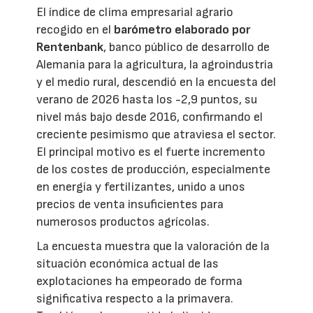
El índice de clima empresarial agrario
recogido en el
barómetro elaborado por
Rentenbank
, banco público de desarrollo de
Alemania para la agricultura, la agroindustria
y el medio rural, descendió en la encuesta del
verano de 2026 hasta los -2,9 puntos, su
nivel más bajo desde 2016, confirmando el
creciente pesimismo que atraviesa el sector.
El principal motivo es el fuerte incremento
de los costes de producción, especialmente
en energía y fertilizantes, unido a unos
precios de venta insuficientes para
numerosos productos agrícolas.
La encuesta muestra que la valoración de la
situación económica actual de las
explotaciones ha empeorado de forma
significativa respecto a la primavera.