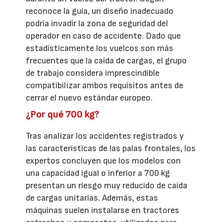
reconoce la guía, un diseño inadecuado
podría invadir la zona de seguridad del
operador en caso de accidente. Dado que
estadísticamente los vuelcos son más
frecuentes que la caída de cargas, el grupo
de trabajo considera imprescindible
compatibilizar ambos requisitos antes de
cerrar el nuevo estándar europeo.
¿Por qué 700 kg?
Tras analizar los accidentes registrados y
las características de las palas frontales, los
expertos concluyen que los modelos con
una capacidad igual o inferior a 700 kg
presentan un riesgo muy reducido de caída
de cargas unitarias. Además, estas
máquinas suelen instalarse en tractores