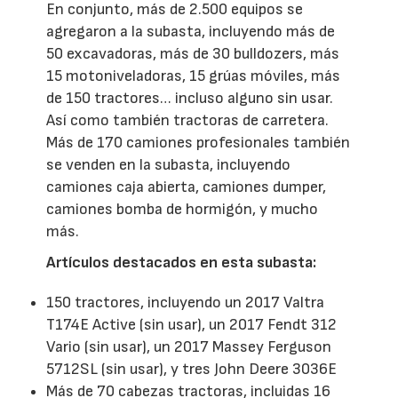
En conjunto, más de 2.500 equipos se
agregaron a la subasta, incluyendo más de
50 excavadoras, más de 30 bulldozers, más
15 motoniveladoras, 15 grúas móviles, más
de 150 tractores… incluso alguno sin usar.
Así como también tractoras de carretera.
Más de 170 camiones profesionales también
se venden en la subasta, incluyendo
camiones caja abierta, camiones dumper,
camiones bomba de hormigón, y mucho
más.
Artículos destacados en esta subasta:
150 tractores, incluyendo un 2017 Valtra
T174E Active (sin usar), un 2017 Fendt 312
Vario (sin usar), un 2017 Massey Ferguson
5712SL (sin usar), y tres John Deere 3036E
Más de 70 cabezas tractoras, incluidas 16