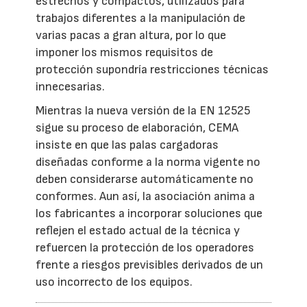
estrechos y compactos, utilizados para
trabajos diferentes a la manipulación de
varias pacas a gran altura, por lo que
imponer los mismos requisitos de
protección supondría restricciones técnicas
innecesarias.
Mientras la nueva versión de la EN 12525
sigue su proceso de elaboración, CEMA
insiste en que las palas cargadoras
diseñadas conforme a la norma vigente no
deben considerarse automáticamente no
conformes. Aun así, la asociación anima a
los fabricantes a incorporar soluciones que
reflejen el estado actual de la técnica y
refuercen la protección de los operadores
frente a riesgos previsibles derivados de un
uso incorrecto de los equipos.