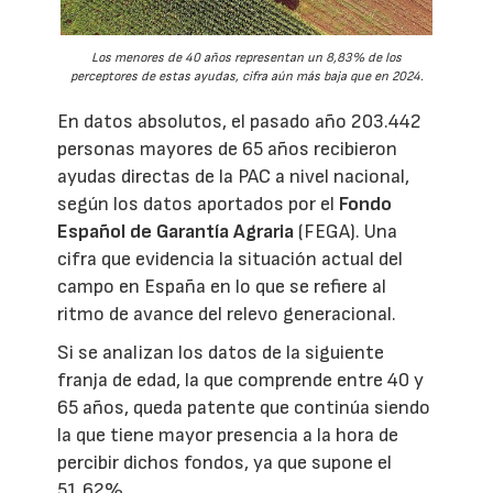
Los menores de 40 años representan un 8,83% de los
perceptores de estas ayudas, cifra aún más baja que en 2024.
En datos absolutos, el pasado año 203.442
personas mayores de 65 años recibieron
ayudas directas de la PAC a nivel nacional,
según los datos aportados por el
Fondo
Español de Garantía Agraria
(FEGA). Una
cifra que evidencia la situación actual del
campo en España en lo que se refiere al
ritmo de avance del relevo generacional.
Si se analizan los datos de la siguiente
franja de edad, la que comprende entre 40 y
65 años, queda patente que continúa siendo
la que tiene mayor presencia a la hora de
percibir dichos fondos, ya que supone el
51,62%.