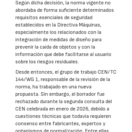
Según dicha decisión, la norma vigente no
abordaba de forma suficiente determinados
requisitos esenciales de seguridad
establecidos en la Directiva Máquinas,
especialmente los relacionados con la
integración de medidas de diseño para
prevenir la caída de objetos y con la
información que debe facilitarse al usuario
sobre los riesgos residuales.
Desde entonces, el grupo de trabajo CEN/TC
144/WG 1, responsable de la revisión de la
norma, ha trabajado en una nueva
propuesta. Sin embargo, el borrador fue
rechazado durante la segunda consulta del
CEN celebrada en enero de 2026, debido a
cuestiones técnicas que todavía requieren
consenso entre fabricantes, expertos y
organismos de normalización. Entre ellas