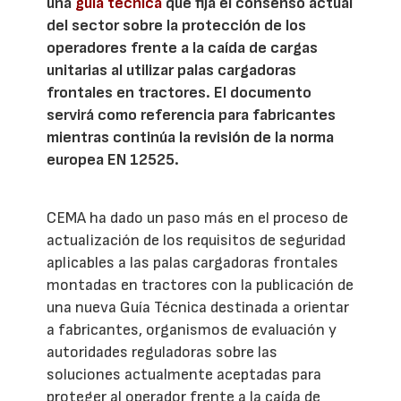
una
guía técnica
que fija el consenso actual
del sector sobre la protección de los
operadores frente a la caída de cargas
unitarias al utilizar palas cargadoras
frontales en tractores. El documento
servirá como referencia para fabricantes
mientras continúa la revisión de la norma
europea EN 12525.
CEMA ha dado un paso más en el proceso de
actualización de los requisitos de seguridad
aplicables a las palas cargadoras frontales
montadas en tractores con la publicación de
una nueva Guía Técnica destinada a orientar
a fabricantes, organismos de evaluación y
autoridades reguladoras sobre las
soluciones actualmente aceptadas para
proteger al operador frente a la caída de