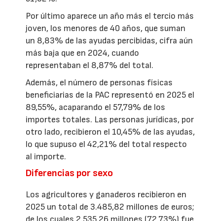
Por último aparece un año más el tercio más
joven, los menores de 40 años, que suman
un 8,83% de las ayudas percibidas, cifra aún
más baja que en 2024, cuando
representaban el 8,87% del total.
Además, el número de personas físicas
beneficiarias de la PAC representó en 2025 el
89,55%, acaparando el 57,79% de los
importes totales. Las personas jurídicas, por
otro lado, recibieron el 10,45% de las ayudas,
lo que supuso el 42,21% del total respecto
al importe.
Diferencias por sexo
Los agricultores y ganaderos recibieron en
2025 un total de 3.485,82 millones de euros;
de los cuales 2.535,26 millones (72,73%) fue