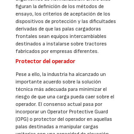
figuran la definición de los métodos de
ensayo, los criterios de aceptación de los
dispositivos de protección y las dificultades
derivadas de que las palas cargadoras
frontales sean equipos intercambiables
destinados a instalarse sobre tractores
fabricados por empresas diferentes.
Protector del operador
Pese a ello, la industria ha alcanzado un
importante acuerdo sobre la solución
técnica más adecuada para minimizar el
riesgo de que una carga pueda caer sobre el
operador. El consenso actual pasa por
incorporar un Operator Protective Guard
(OPG) o protector del operador en aquellas
palas destinadas a manipular cargas