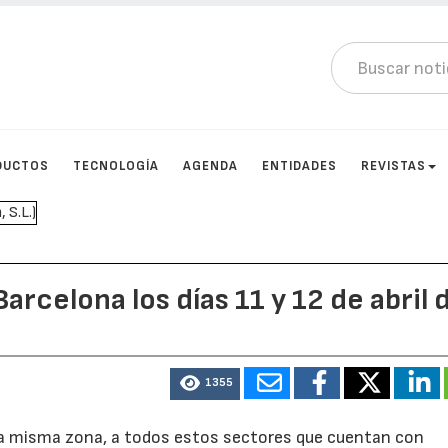
DUCTOS
TECNOLOGÍA
AGENDA
ENTIDADES
REVISTAS
rcelona los días 11 y 12 de abril 
1355
a misma zona, a todos estos sectores que cuentan con