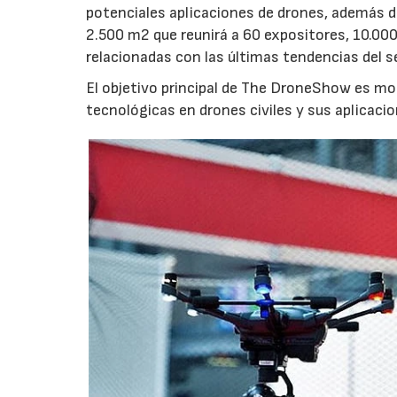
potenciales aplicaciones de drones, además 
2.500 m2 que reunirá a 60 expositores, 10.000
relacionadas con las últimas tendencias del s
El objetivo principal de The DroneShow es mo
tecnológicas en drones civiles y sus aplicacio