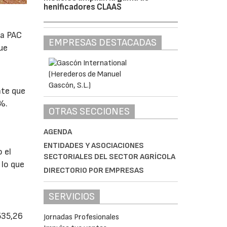
henificadores CLAAS
la PAC
EMPRESAS DESTACADAS
ue
nte que
%.
OTRAS SECCIONES
AGENDA
ENTIDADES Y ASOCIACIONES
 el
SECTORIALES DEL SECTOR AGRÍCOLA
 lo que
DIRECTORIO POR EMPRESAS
SERVICIOS
535,26
Jornadas Profesionales