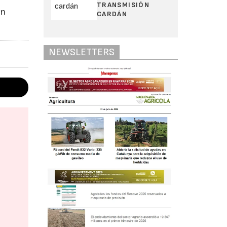
TRANSMISIÓN
en
CARDÁN
NEWSLETTERS