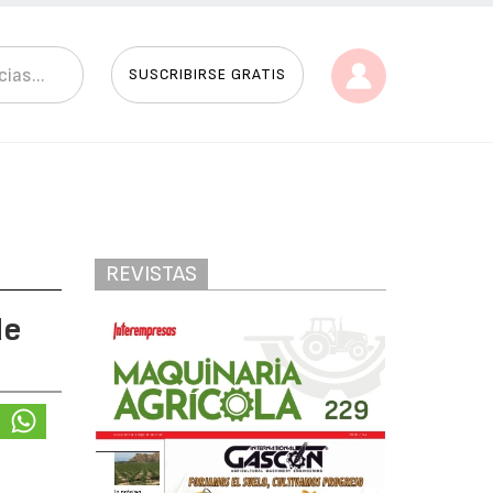
SUSCRIBIRSE GRATIS
REVISTAS
de