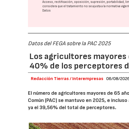
Acceso, rectificación, oposición, supresión, portabilidad, l
considera que el tratamiento no se ajusta a la normativa vige
Datos
Datos del FEGA sobre la PAC 2025
Los agricultores mayores 
40% de los perceptores d
Redacción Tierras / Interempresas
06/08/202
El número de agricultores mayores de 65 años
Común (PAC) se mantuvo en 2025, e incluso 
ya el 39,56% del total de perceptores.