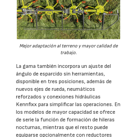
Mejor adaptación al terreno y mayor calidad de
trabajo.
La gama también incorpora un ajuste del
ángulo de esparcido sin herramientas,
disponible en tres posiciones, además de
nuevos ejes de rueda, neumáticos
reforzados y conexiones hidráulicas
Kennfixx para simplificar las operaciones. En
los modelos de mayor capacidad se ofrece
de serie la función de formación de hileras
nocturnas, mientras que el resto puede
equiparse opcionalmente con reductores