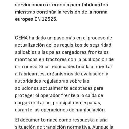
servirá como referencia para fabricantes
mientras continúa la revisión de la norma
europea EN 12525.
CEMA ha dado un paso más en el proceso de
actualización de los requisitos de seguridad
aplicables a las palas cargadoras frontales
montadas en tractores con la publicación de
una nueva Guía Técnica destinada a orientar
a fabricantes, organismos de evaluación y
autoridades reguladoras sobre las
soluciones actualmente aceptadas para
proteger al operador frente a la caída de
cargas unitarias, principalmente pacas,
durante las operaciones de manipulación.
El documento nace como respuesta a una
situación de transición normativa. Aunque la