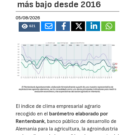
más bajo desde 2016
05/08/2026
621
El índice de clima empresarial agrario
recogido en el
barómetro elaborado por
Rentenbank
, banco público de desarrollo de
Alemania para la agricultura, la agroindustria