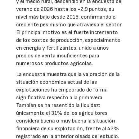
y el medio rural, descendió en la encuesta del
verano de 2026 hasta los -2,9 puntos, su
nivel más bajo desde 2016, confirmando el
creciente pesimismo que atraviesa el sector.
El principal motivo es el fuerte incremento
de los costes de producción, especialmente
en energía y fertilizantes, unido a unos
precios de venta insuficientes para
numerosos productos agrícolas.
La encuesta muestra que la valoración de la
situación económica actual de las
explotaciones ha empeorado de forma
significativa respecto a la primavera.
También se ha resentido la liquidez:
únicamente el 31% de los agricultores
considera buena o muy buena la situación
financiera de su explotación, frente al 42%
registrado en la anterior oleada del estudio.