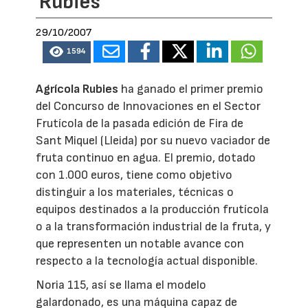
Rubies
29/10/2007
1594
Agrícola Rubies
ha ganado el primer premio
del Concurso de Innovaciones en el Sector
Frutícola de la pasada edición de Fira de
Sant Miquel (Lleida) por su nuevo vaciador de
fruta continuo en agua. El premio, dotado
con 1.000 euros, tiene como objetivo
distinguir a los materiales, técnicas o
equipos destinados a la producción frutícola
o a la transformación industrial de la fruta, y
que representen un notable avance con
respecto a la tecnología actual disponible.
Noria 115, así se llama el modelo
galardonado, es una máquina capaz de