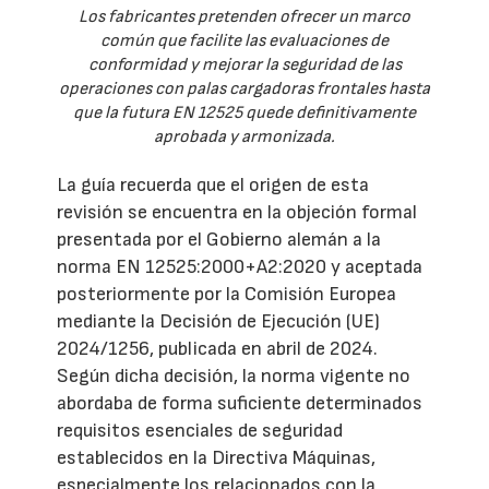
Los fabricantes pretenden ofrecer un marco
común que facilite las evaluaciones de
conformidad y mejorar la seguridad de las
operaciones con palas cargadoras frontales hasta
que la futura EN 12525 quede definitivamente
aprobada y armonizada.
La guía recuerda que el origen de esta
revisión se encuentra en la objeción formal
presentada por el Gobierno alemán a la
norma EN 12525:2000+A2:2020 y aceptada
posteriormente por la Comisión Europea
mediante la Decisión de Ejecución (UE)
2024/1256, publicada en abril de 2024.
Según dicha decisión, la norma vigente no
abordaba de forma suficiente determinados
requisitos esenciales de seguridad
establecidos en la Directiva Máquinas,
especialmente los relacionados con la