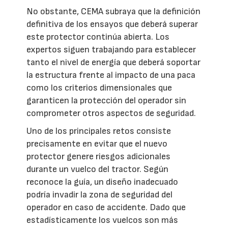
No obstante, CEMA subraya que la definición
definitiva de los ensayos que deberá superar
este protector continúa abierta. Los
expertos siguen trabajando para establecer
tanto el nivel de energía que deberá soportar
la estructura frente al impacto de una paca
como los criterios dimensionales que
garanticen la protección del operador sin
comprometer otros aspectos de seguridad.
Uno de los principales retos consiste
precisamente en evitar que el nuevo
protector genere riesgos adicionales
durante un vuelco del tractor. Según
reconoce la guía, un diseño inadecuado
podría invadir la zona de seguridad del
operador en caso de accidente. Dado que
estadísticamente los vuelcos son más