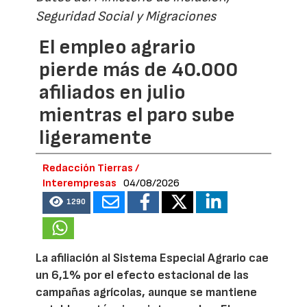
Seguridad Social y Migraciones
El empleo agrario
pierde más de 40.000
afiliados en julio
mientras el paro sube
ligeramente
Redacción Tierras /
Interempresas
04/08/2026
1290
La afiliación al Sistema Especial Agrario cae
un 6,1% por el efecto estacional de las
campañas agrícolas, aunque se mantiene