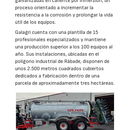
galvanizadas en caliente por inmersión, un
proceso orientado a incrementar la
resistencia a la corrosión y prolongar la vida
útil de los equipos.
Galagri cuenta con una plantilla de 15
profesionales especializados y mantiene
una producción superior a los 100 equipos al
año. Sus instalaciones, ubicadas en el
polígono industrial de Rábade, disponen de
unos 2.500 metros cuadrados cubiertos
dedicados a fabricación dentro de una
parcela de aproximadamente tres hectáreas.