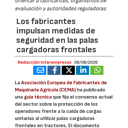
orientar a fabricantes, organismos de
evaluación y autoridades reguladoras
Los fabricantes
impulsan medidas de
seguridad en las palas
cargadoras frontales
Redacción Interempresas
06/08/2026
La
Asociación Europea de Fabricantes de
Maquinaria Agrícola (CEMA)
ha publicado
una
guía técnica
que fija el consenso actual
del sector sobre la protección de los
operadores frente a la caída de cargas
unitarias al utilizar palas cargadoras
frontales en tractores. El documento