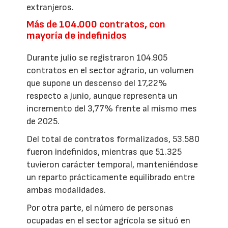
extranjeros.
Más de 104.000 contratos, con
mayoría de indefinidos
Durante julio se registraron 104.905
contratos en el sector agrario, un volumen
que supone un descenso del 17,22%
respecto a junio, aunque representa un
incremento del 3,77% frente al mismo mes
de 2025.
Del total de contratos formalizados, 53.580
fueron indefinidos, mientras que 51.325
tuvieron carácter temporal, manteniéndose
un reparto prácticamente equilibrado entre
ambas modalidades.
Por otra parte, el número de personas
ocupadas en el sector agrícola se situó en