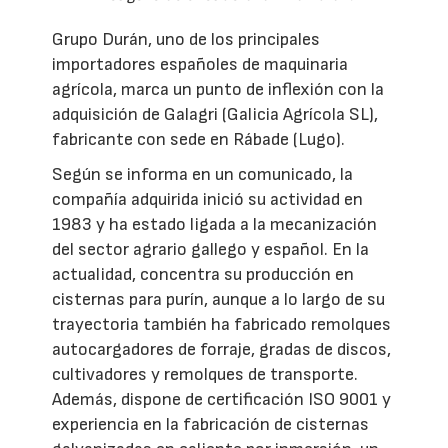
Grupo Durán, uno de los principales
importadores españoles de maquinaria
agrícola, marca un punto de inflexión con la
adquisición de Galagri (Galicia Agrícola SL),
fabricante con sede en Rábade (Lugo).
Según se informa en un comunicado, la
compañía adquirida inició su actividad en
1983 y ha estado ligada a la mecanización
del sector agrario gallego y español. En la
actualidad, concentra su producción en
cisternas para purín, aunque a lo largo de su
trayectoria también ha fabricado remolques
autocargadores de forraje, gradas de discos,
cultivadores y remolques de transporte.
Además, dispone de certificación ISO 9001 y
experiencia en la fabricación de cisternas