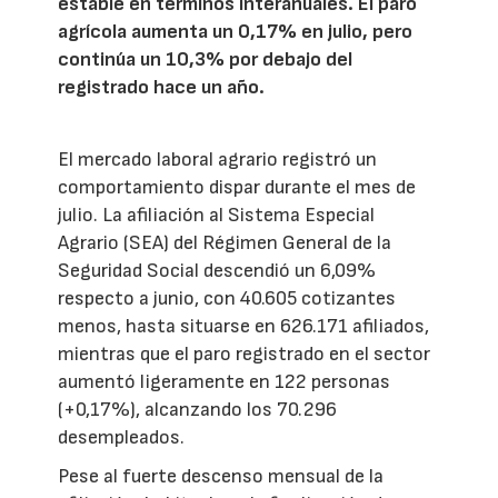
estable en términos interanuales. El paro
agrícola aumenta un 0,17% en julio, pero
continúa un 10,3% por debajo del
registrado hace un año.
El mercado laboral agrario registró un
comportamiento dispar durante el mes de
julio. La afiliación al Sistema Especial
Agrario (SEA) del Régimen General de la
Seguridad Social descendió un 6,09%
respecto a junio, con 40.605 cotizantes
menos, hasta situarse en 626.171 afiliados,
mientras que el paro registrado en el sector
aumentó ligeramente en 122 personas
(+0,17%), alcanzando los 70.296
desempleados.
Pese al fuerte descenso mensual de la