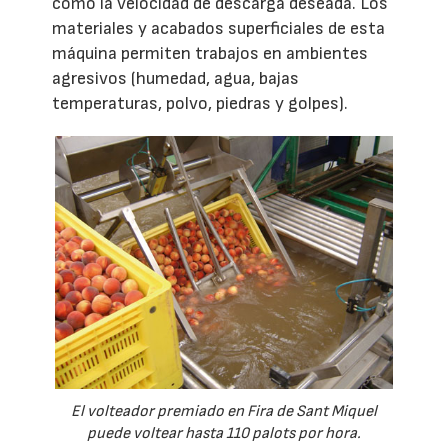
como la velocidad de descarga deseada. Los
materiales y acabados superficiales de esta
máquina permiten trabajos en ambientes
agresivos (humedad, agua, bajas
temperaturas, polvo, piedras y golpes).
El volteador premiado en Fira de Sant Miquel
puede voltear hasta 110 palots por hora.