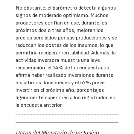
No obstante, el barómetro detecta algunos
signos de moderado optimismo. Muchos
productores confían en que, durante los
próximos dos o tres años, mejoren los
precios percibidos por sus producciones y se
reduzcan los costes de los insumos, lo que
permitiría recuperar rentabilidad. Además, la
actividad inversora muestra una leve
recuperación: el 74% de los encuestados
afirma haber realizado inversiones durante
los últimos doce meses y el 57% prevé
invertir en el próximo año, porcentajes
ligeramente superiores a los registrados en
la encuesta anterior.
Datos del Ministerio de Inclusión,