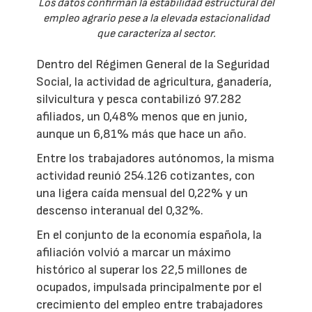
Los datos confirman la estabilidad estructural del
empleo agrario pese a la elevada estacionalidad
que caracteriza al sector.
Dentro del Régimen General de la Seguridad
Social, la actividad de agricultura, ganadería,
silvicultura y pesca contabilizó 97.282
afiliados, un 0,48% menos que en junio,
aunque un 6,81% más que hace un año.
Entre los trabajadores autónomos, la misma
actividad reunió 254.126 cotizantes, con
una ligera caída mensual del 0,22% y un
descenso interanual del 0,32%.
En el conjunto de la economía española, la
afiliación volvió a marcar un máximo
histórico al superar los 22,5 millones de
ocupados, impulsada principalmente por el
crecimiento del empleo entre trabajadores