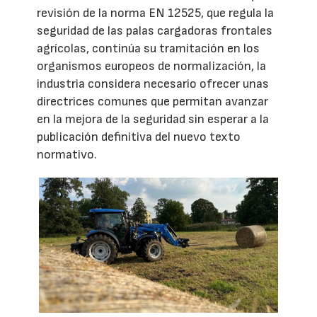
revisión de la norma EN 12525, que regula la
seguridad de las palas cargadoras frontales
agrícolas, continúa su tramitación en los
organismos europeos de normalización, la
industria considera necesario ofrecer unas
directrices comunes que permitan avanzar
en la mejora de la seguridad sin esperar a la
publicación definitiva del nuevo texto
normativo.