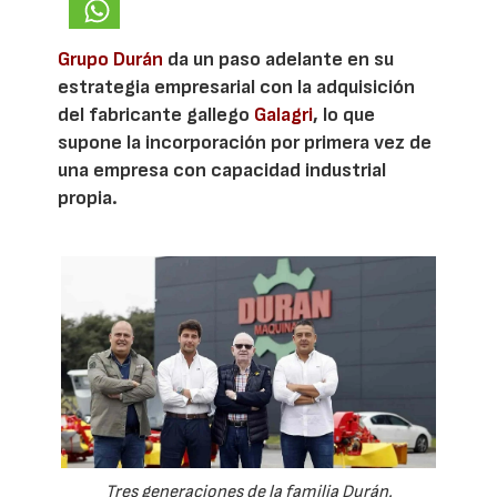
Grupo Durán
da un paso adelante en su
estrategia empresarial con la adquisición
del fabricante gallego
Galagri
, lo que
supone la incorporación por primera vez de
una empresa con capacidad industrial
propia.
Tres generaciones de la familia Durán.