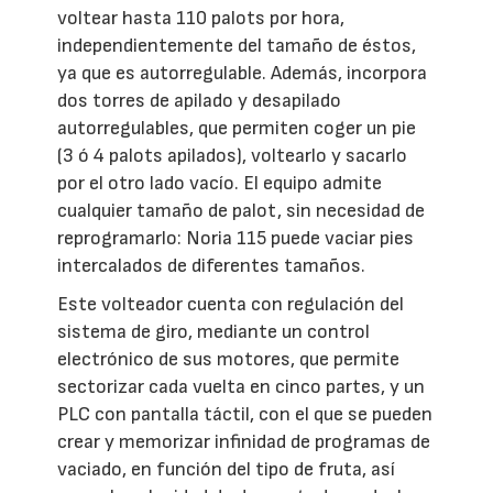
voltear hasta 110 palots por hora,
independientemente del tamaño de éstos,
ya que es autorregulable. Además, incorpora
dos torres de apilado y desapilado
autorregulables, que permiten coger un pie
(3 ó 4 palots apilados), voltearlo y sacarlo
por el otro lado vacío. El equipo admite
cualquier tamaño de palot, sin necesidad de
reprogramarlo: Noria 115 puede vaciar pies
intercalados de diferentes tamaños.
Este volteador cuenta con regulación del
sistema de giro, mediante un control
electrónico de sus motores, que permite
sectorizar cada vuelta en cinco partes, y un
PLC con pantalla táctil, con el que se pueden
crear y memorizar infinidad de programas de
vaciado, en función del tipo de fruta, así