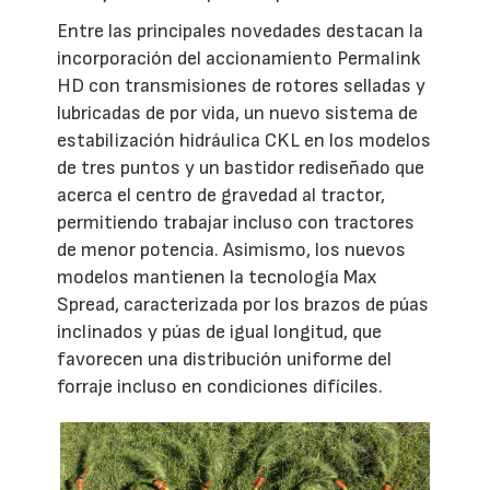
Entre las principales novedades destacan la
incorporación del accionamiento Permalink
HD con transmisiones de rotores selladas y
lubricadas de por vida, un nuevo sistema de
estabilización hidráulica CKL en los modelos
de tres puntos y un bastidor rediseñado que
acerca el centro de gravedad al tractor,
permitiendo trabajar incluso con tractores
de menor potencia. Asimismo, los nuevos
modelos mantienen la tecnología Max
Spread, caracterizada por los brazos de púas
inclinados y púas de igual longitud, que
favorecen una distribución uniforme del
forraje incluso en condiciones difíciles.