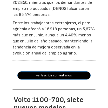
207.850, mientras que los demandantes de
empleo no ocupados (DENOS) alcanzaron
las 85.474 personas.
Entre los trabajadores extranjeros, el paro
agrícola afectó a 16.918 personas, un 5,67%
más que en junio, aunque un 4,40% menos
que en julio del año pasado, manteniendo la
tendencia de mejora observada en la
evolución anual del empleo agrario.
ver/escribir comentarios
Volto 1100-700, siete
nuevos modelos