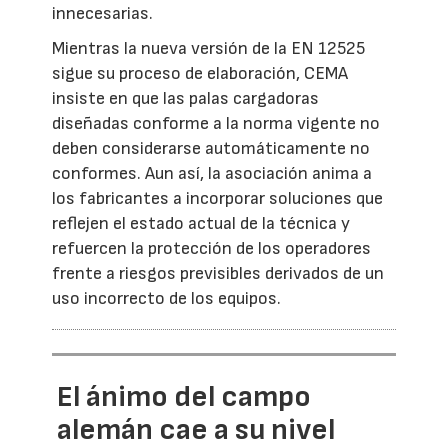
innecesarias.
Mientras la nueva versión de la EN 12525
sigue su proceso de elaboración, CEMA
insiste en que las palas cargadoras
diseñadas conforme a la norma vigente no
deben considerarse automáticamente no
conformes. Aun así, la asociación anima a
los fabricantes a incorporar soluciones que
reflejen el estado actual de la técnica y
refuercen la protección de los operadores
frente a riesgos previsibles derivados de un
uso incorrecto de los equipos.
El ánimo del campo
alemán cae a su nivel