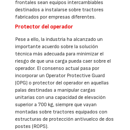
frontales sean equipos intercambiables
destinados a instalarse sobre tractores
fabricados por empresas diferentes.
Protector del operador
Pese a ello, la industria ha alcanzado un
importante acuerdo sobre la solución
técnica más adecuada para minimizar el
riesgo de que una carga pueda caer sobre el
operador. El consenso actual pasa por
incorporar un Operator Protective Guard
(OPG) o protector del operador en aquellas
palas destinadas a manipular cargas
unitarias con una capacidad de elevación
superior a 700 kg, siempre que vayan
montadas sobre tractores equipados con
estructuras de protección antivuelco de dos
postes (ROPS).