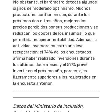
No obstante, el barómetro detecta algunos
signos de moderado optimismo. Muchos
productores confían en que, durante los
próximos dos o tres años, mejoren los
precios percibidos por sus producciones y se
reduzcan los costes de los insumos, lo que
permitiría recuperar rentabilidad. Además, la
actividad inversora muestra una leve
recuperación: el 74% de los encuestados
afirma haber realizado inversiones durante
los últimos doce meses y el 57% prevé
invertir en el próximo año, porcentajes
ligeramente superiores a los registrados en
la encuesta anterior.
Datos del Ministerio de Inclusión,