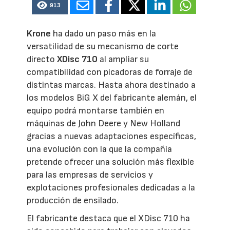
913
Krone
ha dado un paso más en la
versatilidad de su mecanismo de corte
directo
XDisc 710
al ampliar su
compatibilidad con picadoras de forraje de
distintas marcas. Hasta ahora destinado a
los modelos BiG X del fabricante alemán, el
equipo podrá montarse también en
máquinas de John Deere y New Holland
gracias a nuevas adaptaciones específicas,
una evolución con la que la compañía
pretende ofrecer una solución más flexible
para las empresas de servicios y
explotaciones profesionales dedicadas a la
producción de ensilado.
El fabricante destaca que el XDisc 710 ha