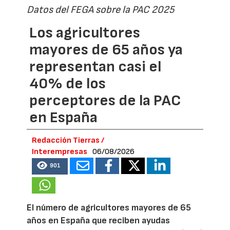
Datos del FEGA sobre la PAC 2025
Los agricultores
mayores de 65 años ya
representan casi el
40% de los
perceptores de la PAC
en España
Redacción Tierras /
Interempresas
06/08/2026
901
El número de agricultores mayores de 65
años en España que reciben ayudas