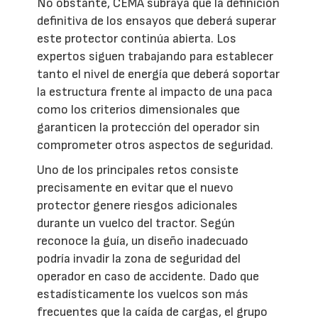
No obstante, CEMA subraya que la definición
definitiva de los ensayos que deberá superar
este protector continúa abierta. Los
expertos siguen trabajando para establecer
tanto el nivel de energía que deberá soportar
la estructura frente al impacto de una paca
como los criterios dimensionales que
garanticen la protección del operador sin
comprometer otros aspectos de seguridad.
Uno de los principales retos consiste
precisamente en evitar que el nuevo
protector genere riesgos adicionales
durante un vuelco del tractor. Según
reconoce la guía, un diseño inadecuado
podría invadir la zona de seguridad del
operador en caso de accidente. Dado que
estadísticamente los vuelcos son más
frecuentes que la caída de cargas, el grupo