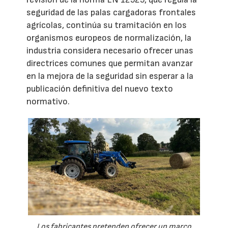
seguridad de las palas cargadoras frontales
agrícolas, continúa su tramitación en los
organismos europeos de normalización, la
industria considera necesario ofrecer unas
directrices comunes que permitan avanzar
en la mejora de la seguridad sin esperar a la
publicación definitiva del nuevo texto
normativo.
Los fabricantes pretenden ofrecer un marco