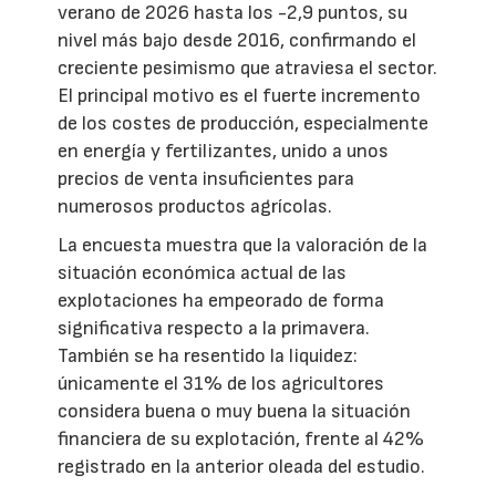
verano de 2026 hasta los -2,9 puntos, su
nivel más bajo desde 2016, confirmando el
creciente pesimismo que atraviesa el sector.
El principal motivo es el fuerte incremento
de los costes de producción, especialmente
en energía y fertilizantes, unido a unos
precios de venta insuficientes para
numerosos productos agrícolas.
La encuesta muestra que la valoración de la
situación económica actual de las
explotaciones ha empeorado de forma
significativa respecto a la primavera.
También se ha resentido la liquidez:
únicamente el 31% de los agricultores
considera buena o muy buena la situación
financiera de su explotación, frente al 42%
registrado en la anterior oleada del estudio.