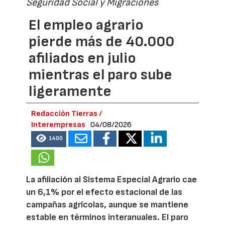
Seguridad Social y Migraciones
El empleo agrario
pierde más de 40.000
afiliados en julio
mientras el paro sube
ligeramente
Redacción Tierras /
Interempresas
04/08/2026
1400
La afiliación al Sistema Especial Agrario cae
un 6,1% por el efecto estacional de las
campañas agrícolas, aunque se mantiene
estable en términos interanuales. El paro