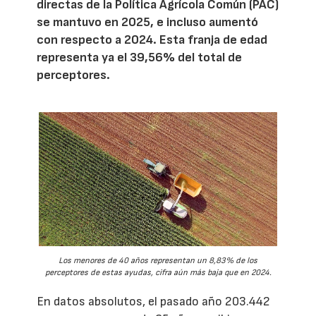
directas de la Política Agrícola Común (PAC)
se mantuvo en 2025, e incluso aumentó
con respecto a 2024. Esta franja de edad
representa ya el 39,56% del total de
perceptores.
Los menores de 40 años representan un 8,83% de los
perceptores de estas ayudas, cifra aún más baja que en 2024.
En datos absolutos, el pasado año 203.442