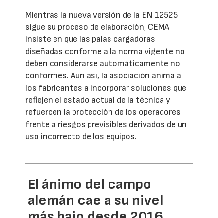
Mientras la nueva versión de la EN 12525
sigue su proceso de elaboración, CEMA
insiste en que las palas cargadoras
diseñadas conforme a la norma vigente no
deben considerarse automáticamente no
conformes. Aun así, la asociación anima a
los fabricantes a incorporar soluciones que
reflejen el estado actual de la técnica y
refuercen la protección de los operadores
frente a riesgos previsibles derivados de un
uso incorrecto de los equipos.
El ánimo del campo
alemán cae a su nivel
más bajo desde 2016