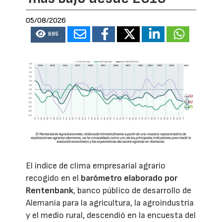
05/08/2026
695
El índice de clima empresarial agrario
recogido en el
barómetro elaborado por
Rentenbank
, banco público de desarrollo de
Alemania para la agricultura, la agroindustria
y el medio rural, descendió en la encuesta del