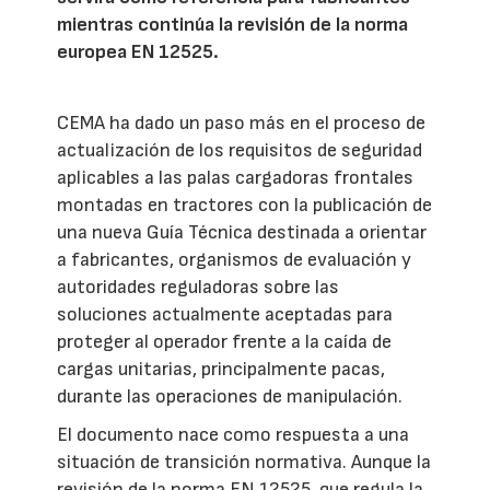
mientras continúa la revisión de la norma
europea EN 12525.
CEMA ha dado un paso más en el proceso de
actualización de los requisitos de seguridad
aplicables a las palas cargadoras frontales
montadas en tractores con la publicación de
una nueva Guía Técnica destinada a orientar
a fabricantes, organismos de evaluación y
autoridades reguladoras sobre las
soluciones actualmente aceptadas para
proteger al operador frente a la caída de
cargas unitarias, principalmente pacas,
durante las operaciones de manipulación.
El documento nace como respuesta a una
situación de transición normativa. Aunque la
revisión de la norma EN 12525, que regula la