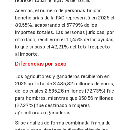
representaban el 8,87% del total.
Además, el número de personas físicas
beneficiarias de la PAC representó en 2025 el
89,55%, acaparando el 57,79% de los
importes totales. Las personas jurídicas, por
otro lado, recibieron el 10,45% de las ayudas,
lo que supuso el 42,21% del total respecto
al importe.
Diferencias por sexo
Los agricultores y ganaderos recibieron en
2025 un total de 3.485,82 millones de euros;
de los cuales 2.535,26 millones (72,73%) fue
para hombres, mientras que 950,56 millones
(27,27%) fue destinado a mujeres
agricultoras o ganaderas.
Si se analiza de forma combinada franja de