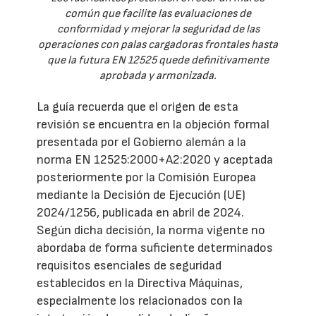
común que facilite las evaluaciones de
conformidad y mejorar la seguridad de las
operaciones con palas cargadoras frontales hasta
que la futura EN 12525 quede definitivamente
aprobada y armonizada.
La guía recuerda que el origen de esta
revisión se encuentra en la objeción formal
presentada por el Gobierno alemán a la
norma EN 12525:2000+A2:2020 y aceptada
posteriormente por la Comisión Europea
mediante la Decisión de Ejecución (UE)
2024/1256, publicada en abril de 2024.
Según dicha decisión, la norma vigente no
abordaba de forma suficiente determinados
requisitos esenciales de seguridad
establecidos en la Directiva Máquinas,
especialmente los relacionados con la