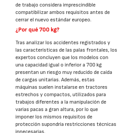
de trabajo considera imprescindible
compatibilizar ambos requisitos antes de
cerrar el nuevo estándar europeo.
¿Por qué 700 kg?
Tras analizar los accidentes registrados y
las características de las palas frontales, los
expertos concluyen que los modelos con
una capacidad igual o inferior a 700 kg
presentan un riesgo muy reducido de caída
de cargas unitarias. Además, estas
máquinas suelen instalarse en tractores
estrechos y compactos, utilizados para
trabajos diferentes a la manipulación de
varias pacas a gran altura, por lo que
imponer los mismos requisitos de
protección supondría restricciones técnicas
innecesarias.