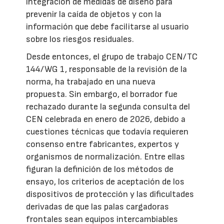
integración de medidas de diseño para
prevenir la caída de objetos y con la
información que debe facilitarse al usuario
sobre los riesgos residuales.
Desde entonces, el grupo de trabajo CEN/TC
144/WG 1, responsable de la revisión de la
norma, ha trabajado en una nueva
propuesta. Sin embargo, el borrador fue
rechazado durante la segunda consulta del
CEN celebrada en enero de 2026, debido a
cuestiones técnicas que todavía requieren
consenso entre fabricantes, expertos y
organismos de normalización. Entre ellas
figuran la definición de los métodos de
ensayo, los criterios de aceptación de los
dispositivos de protección y las dificultades
derivadas de que las palas cargadoras
frontales sean equipos intercambiables