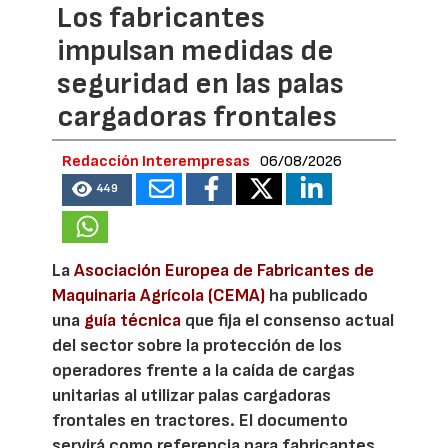
Los fabricantes
impulsan medidas de
seguridad en las palas
cargadoras frontales
Redacción Interempresas
06/08/2026
449
La
Asociación Europea de Fabricantes de
Maquinaria Agrícola (CEMA)
ha publicado
una
guía técnica
que fija el consenso actual
del sector sobre la protección de los
operadores frente a la caída de cargas
unitarias al utilizar palas cargadoras
frontales en tractores. El documento
servirá como referencia para fabricantes