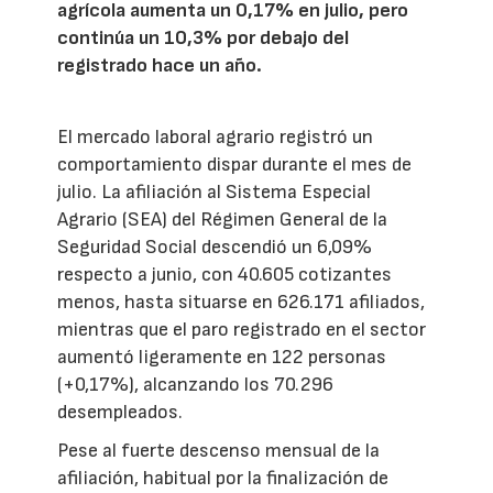
agrícola aumenta un 0,17% en julio, pero
continúa un 10,3% por debajo del
registrado hace un año.
El mercado laboral agrario registró un
comportamiento dispar durante el mes de
julio. La afiliación al Sistema Especial
Agrario (SEA) del Régimen General de la
Seguridad Social descendió un 6,09%
respecto a junio, con 40.605 cotizantes
menos, hasta situarse en 626.171 afiliados,
mientras que el paro registrado en el sector
aumentó ligeramente en 122 personas
(+0,17%), alcanzando los 70.296
desempleados.
Pese al fuerte descenso mensual de la
afiliación, habitual por la finalización de