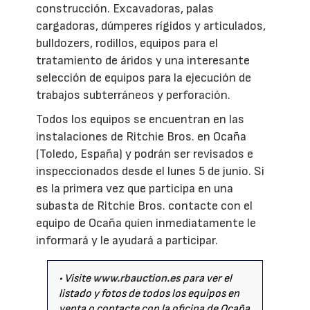
construcción. Excavadoras, palas
cargadoras, dúmperes rígidos y articulados,
bulldozers, rodillos, equipos para el
tratamiento de áridos y una interesante
selección de equipos para la ejecución de
trabajos subterráneos y perforación.
Todos los equipos se encuentran en las
instalaciones de Ritchie Bros. en Ocaña
(Toledo, España) y podrán ser revisados e
inspeccionados desde el lunes 5 de junio. Si
es la primera vez que participa en una
subasta de Ritchie Bros. contacte con el
equipo de Ocaña quien inmediatamente le
informará y le ayudará a participar.
• Visite
www.rbauction.es
para ver el
listado y fotos de todos los equipos en
venta o contacte con la oficina de Ocaña