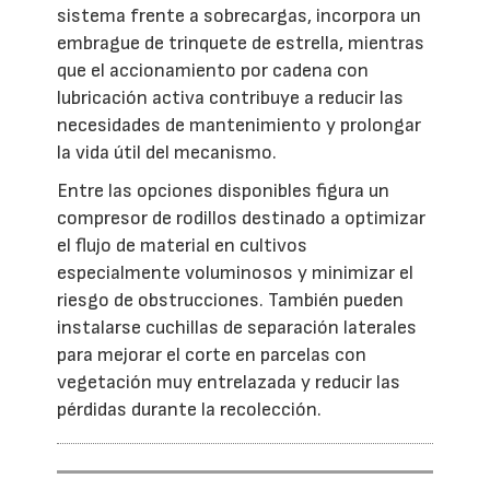
sistema frente a sobrecargas, incorpora un
embrague de trinquete de estrella, mientras
que el accionamiento por cadena con
lubricación activa contribuye a reducir las
necesidades de mantenimiento y prolongar
la vida útil del mecanismo.
Entre las opciones disponibles figura un
compresor de rodillos destinado a optimizar
el flujo de material en cultivos
especialmente voluminosos y minimizar el
riesgo de obstrucciones. También pueden
instalarse cuchillas de separación laterales
para mejorar el corte en parcelas con
vegetación muy entrelazada y reducir las
pérdidas durante la recolección.