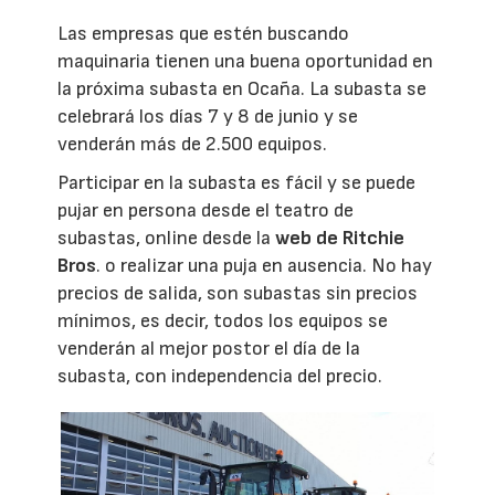
Las empresas que estén buscando
maquinaria tienen una buena oportunidad en
la próxima subasta en Ocaña. La subasta se
celebrará los días 7 y 8 de junio y se
venderán más de 2.500 equipos.
Participar en la subasta es fácil y se puede
pujar en persona desde el teatro de
subastas, online desde la
web de Ritchie
Bros
. o realizar una puja en ausencia. No hay
precios de salida, son subastas sin precios
mínimos, es decir, todos los equipos se
venderán al mejor postor el día de la
subasta, con independencia del precio.