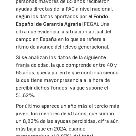
personas mayores de 65 años recibieron
ayudas directas de la PAC a nivel nacional,
según los datos aportados por el
Fondo
Español de Garantía Agraria
(FEGA). Una
cifra que evidencia la situación actual del
campo en España en lo que se refiere al
ritmo de avance del relevo generacional.
Si se analizan los datos de la siguiente
franja de edad, la que comprende entre 40 y
65 años, queda patente que continúa siendo
la que tiene mayor presencia a la hora de
percibir dichos fondos, ya que supone el
51,62%.
Por último aparece un año más el tercio más
joven, los menores de 40 años, que suman
un 8,83% de las ayudas percibidas, cifra aún
más baja que en 2024, cuando