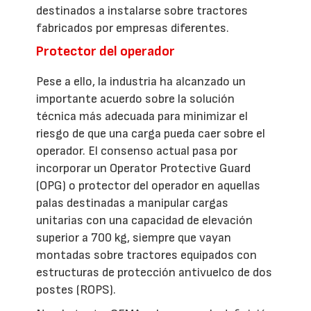
destinados a instalarse sobre tractores
fabricados por empresas diferentes.
Protector del operador
Pese a ello, la industria ha alcanzado un
importante acuerdo sobre la solución
técnica más adecuada para minimizar el
riesgo de que una carga pueda caer sobre el
operador. El consenso actual pasa por
incorporar un Operator Protective Guard
(OPG) o protector del operador en aquellas
palas destinadas a manipular cargas
unitarias con una capacidad de elevación
superior a 700 kg, siempre que vayan
montadas sobre tractores equipados con
estructuras de protección antivuelco de dos
postes (ROPS).