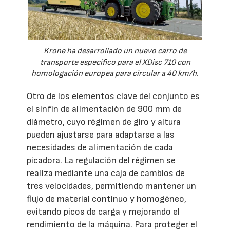
Krone ha desarrollado un nuevo carro de
transporte específico para el XDisc 710 con
homologación europea para circular a 40 km/h.
Otro de los elementos clave del conjunto es
el sinfín de alimentación de 900 mm de
diámetro, cuyo régimen de giro y altura
pueden ajustarse para adaptarse a las
necesidades de alimentación de cada
picadora. La regulación del régimen se
realiza mediante una caja de cambios de
tres velocidades, permitiendo mantener un
flujo de material continuo y homogéneo,
evitando picos de carga y mejorando el
rendimiento de la máquina. Para proteger el