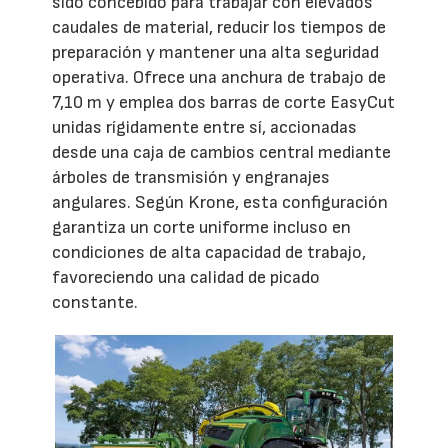
sido concebido para trabajar con elevados
caudales de material, reducir los tiempos de
preparación y mantener una alta seguridad
operativa. Ofrece una anchura de trabajo de
7,10 m y emplea dos barras de corte EasyCut
unidas rígidamente entre sí, accionadas
desde una caja de cambios central mediante
árboles de transmisión y engranajes
angulares. Según Krone, esta configuración
garantiza un corte uniforme incluso en
condiciones de alta capacidad de trabajo,
favoreciendo una calidad de picado
constante.