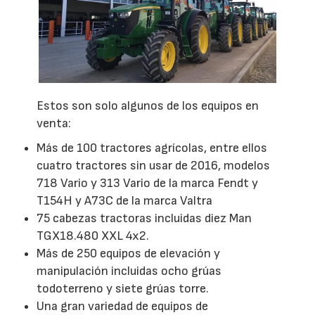
Estos son solo algunos de los equipos en
venta:
Más de 100 tractores agrícolas, entre ellos
cuatro tractores sin usar de 2016, modelos
718 Vario y 313 Vario de la marca Fendt y
T154H y A73C de la marca Valtra
75 cabezas tractoras incluidas diez Man
TGX18.480 XXL 4x2.
Más de 250 equipos de elevación y
manipulación incluidas ocho grúas
todoterreno y siete grúas torre.
Una gran variedad de equipos de