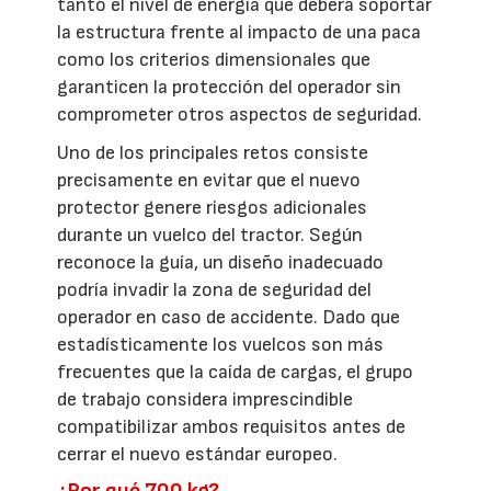
tanto el nivel de energía que deberá soportar
la estructura frente al impacto de una paca
como los criterios dimensionales que
garanticen la protección del operador sin
comprometer otros aspectos de seguridad.
Uno de los principales retos consiste
precisamente en evitar que el nuevo
protector genere riesgos adicionales
durante un vuelco del tractor. Según
reconoce la guía, un diseño inadecuado
podría invadir la zona de seguridad del
operador en caso de accidente. Dado que
estadísticamente los vuelcos son más
frecuentes que la caída de cargas, el grupo
de trabajo considera imprescindible
compatibilizar ambos requisitos antes de
cerrar el nuevo estándar europeo.