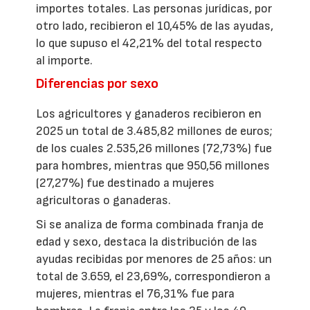
importes totales. Las personas jurídicas, por
otro lado, recibieron el 10,45% de las ayudas,
lo que supuso el 42,21% del total respecto
al importe.
Diferencias por sexo
Los agricultores y ganaderos recibieron en
2025 un total de 3.485,82 millones de euros;
de los cuales 2.535,26 millones (72,73%) fue
para hombres, mientras que 950,56 millones
(27,27%) fue destinado a mujeres
agricultoras o ganaderas.
Si se analiza de forma combinada franja de
edad y sexo, destaca la distribución de las
ayudas recibidas por menores de 25 años: un
total de 3.659, el 23,69%, correspondieron a
mujeres, mientras el 76,31% fue para