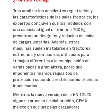
¿Por qué 700 kg?
Tras analizar los accidentes registrados y
las características de las palas frontales, los
expertos concluyen que los modelos con
una capacidad igual o inferior a 700 kg
presentan un riesgo muy reducido de caída
de cargas unitarias. Además, estas
máquinas suelen instalarse en tractores
estrechos y compactos, utilizados para
trabajos diferentes a la manipulación de
varias pacas a gran altura, por lo que
imponer los mismos requisitos de
protección supondría restricciones técnicas
innecesarias.
Mientras la nueva versión de la EN 12525
sigue su proceso de elaboración, CEMA
insiste en que las palas cargadoras