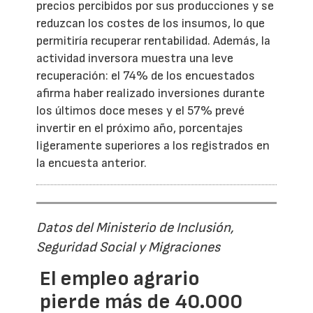
precios percibidos por sus producciones y se
reduzcan los costes de los insumos, lo que
permitiría recuperar rentabilidad. Además, la
actividad inversora muestra una leve
recuperación: el 74% de los encuestados
afirma haber realizado inversiones durante
los últimos doce meses y el 57% prevé
invertir en el próximo año, porcentajes
ligeramente superiores a los registrados en
la encuesta anterior.
Datos del Ministerio de Inclusión,
Seguridad Social y Migraciones
El empleo agrario
pierde más de 40.000