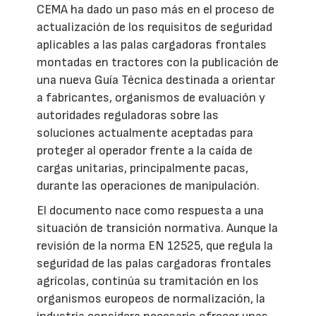
CEMA ha dado un paso más en el proceso de
actualización de los requisitos de seguridad
aplicables a las palas cargadoras frontales
montadas en tractores con la publicación de
una nueva Guía Técnica destinada a orientar
a fabricantes, organismos de evaluación y
autoridades reguladoras sobre las
soluciones actualmente aceptadas para
proteger al operador frente a la caída de
cargas unitarias, principalmente pacas,
durante las operaciones de manipulación.
El documento nace como respuesta a una
situación de transición normativa. Aunque la
revisión de la norma EN 12525, que regula la
seguridad de las palas cargadoras frontales
agrícolas, continúa su tramitación en los
organismos europeos de normalización, la