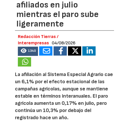
afiliados en julio
mientras el paro sube
ligeramente
Redacción Tierras /
Interempresas
04/08/2026
1340
La afiliación al Sistema Especial Agrario cae
un 6,1% por el efecto estacional de las
campañas agrícolas, aunque se mantiene
estable en términos interanuales. El paro
agrícola aumenta un 0,17% en julio, pero
continúa un 10,3% por debajo del
registrado hace un año.