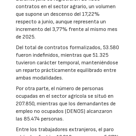
contratos en el sector agrario, un volumen
que supone un descenso del 17,22%
respecto a junio, aunque representa un
incremento del 3,77% frente al mismo mes
de 2025.
Del total de contratos formalizados, 53.580
fueron indefinidos, mientras que 51.325
tuvieron carácter temporal, manteniéndose
un reparto prácticamente equilibrado entre
ambas modalidades.
Por otra parte, el número de personas
ocupadas en el sector agrícola se situó en
207.850, mientras que los demandantes de
empleo no ocupados (DENOS) alcanzaron
las 85.474 personas.
Entre los trabajadores extranjeros, el paro