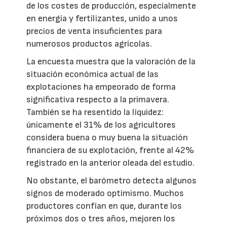
de los costes de producción, especialmente
en energía y fertilizantes, unido a unos
precios de venta insuficientes para
numerosos productos agrícolas.
La encuesta muestra que la valoración de la
situación económica actual de las
explotaciones ha empeorado de forma
significativa respecto a la primavera.
También se ha resentido la liquidez:
únicamente el 31% de los agricultores
considera buena o muy buena la situación
financiera de su explotación, frente al 42%
registrado en la anterior oleada del estudio.
No obstante, el barómetro detecta algunos
signos de moderado optimismo. Muchos
productores confían en que, durante los
próximos dos o tres años, mejoren los