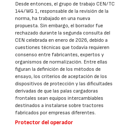
Desde entonces, el grupo de trabajo CEN/TC
144/WG 1, responsable de la revisión de la
norma, ha trabajado en una nueva
propuesta. Sin embargo, el borrador fue
rechazado durante la segunda consulta del
CEN celebrada en enero de 2026, debido a
cuestiones técnicas que todavía requieren
consenso entre fabricantes, expertos y
organismos de normalización. Entre ellas
figuran la definición de los métodos de
ensayo, los criterios de aceptación de los
dispositivos de protección y las dificultades
derivadas de que las palas cargadoras
frontales sean equipos intercambiables
destinados a instalarse sobre tractores
fabricados por empresas diferentes.
Protector del operador