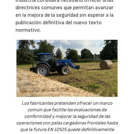
industria considera necesario ofrecer unas
directrices comunes que permitan avanzar
en la mejora de la seguridad sin esperar a la
publicación definitiva del nuevo texto
normativo.
Los fabricantes pretenden ofrecer un marco
común que facilite las evaluaciones de
conformidad y mejorar la seguridad de las
operaciones con palas cargadoras frontales hasta
que la futura EN 12525 quede definitivamente