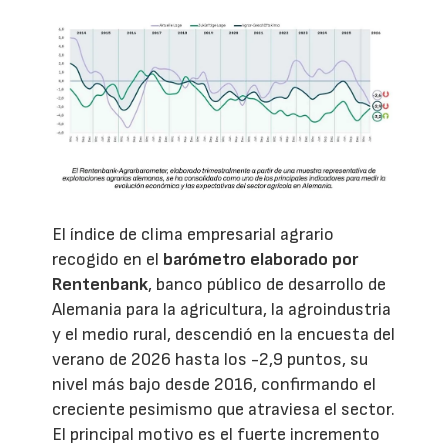
El índice de clima empresarial agrario
recogido en el
barómetro elaborado por
Rentenbank
, banco público de desarrollo de
Alemania para la agricultura, la agroindustria
y el medio rural, descendió en la encuesta del
verano de 2026 hasta los -2,9 puntos, su
nivel más bajo desde 2016, confirmando el
creciente pesimismo que atraviesa el sector.
El principal motivo es el fuerte incremento