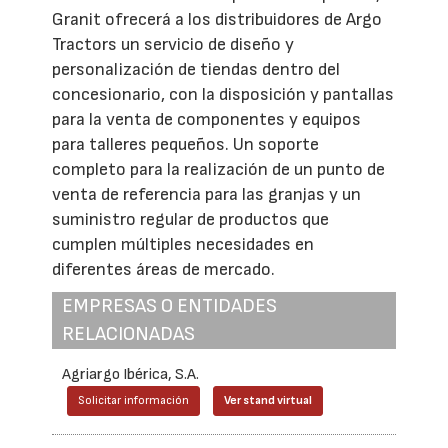
Granit ofrecerá a los distribuidores de Argo
Tractors un servicio de diseño y
personalización de tiendas dentro del
concesionario, con la disposición y pantallas
para la venta de componentes y equipos
para talleres pequeños. Un soporte
completo para la realización de un punto de
venta de referencia para las granjas y un
suministro regular de productos que
cumplen múltiples necesidades en
diferentes áreas de mercado.
EMPRESAS O ENTIDADES
RELACIONADAS
Agriargo Ibérica, S.A.
Solicitar información
Ver stand virtual