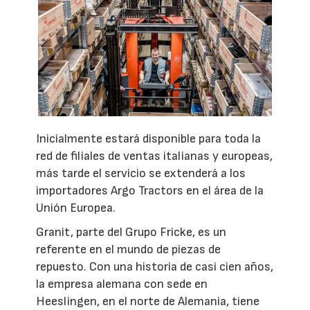
Inicialmente estará disponible para toda la
red de filiales de ventas italianas y europeas,
más tarde el servicio se extenderá a los
importadores Argo Tractors en el área de la
Unión Europea.
Granit, parte del Grupo Fricke, es un
referente en el mundo de piezas de
repuesto. Con una historia de casi cien años,
la empresa alemana con sede en
Heeslingen, en el norte de Alemania, tiene