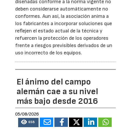
diseñadas conforme a la norma vigente no
deben considerarse automáticamente no
conformes. Aun así, la asociación anima a
los fabricantes a incorporar soluciones que
reflejen el estado actual de la técnica y
refuercen la protección de los operadores
frente a riesgos previsibles derivados de un
uso incorrecto de los equipos.
El ánimo del campo
alemán cae a su nivel
más bajo desde 2016
05/08/2026
658