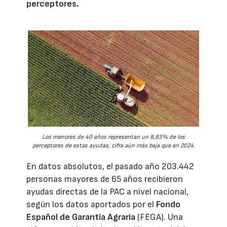
perceptores.
Los menores de 40 años representan un 8,83% de los
perceptores de estas ayudas, cifra aún más baja que en 2024.
En datos absolutos, el pasado año 203.442
personas mayores de 65 años recibieron
ayudas directas de la PAC a nivel nacional,
según los datos aportados por el
Fondo
Español de Garantía Agraria
(FEGA). Una