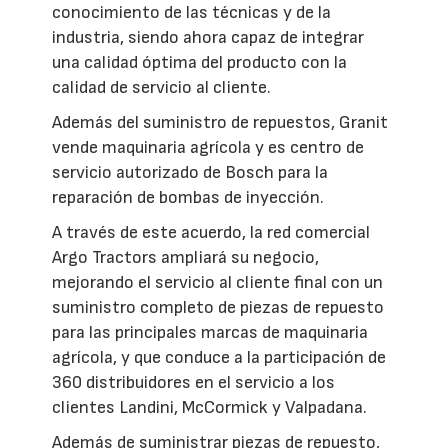
conocimiento de las técnicas y de la
industria, siendo ahora capaz de integrar
una calidad óptima del producto con la
calidad de servicio al cliente.
Además del suministro de repuestos, Granit
vende maquinaria agrícola y es centro de
servicio autorizado de Bosch para la
reparación de bombas de inyección.
A través de este acuerdo, la red comercial
Argo Tractors ampliará su negocio,
mejorando el servicio al cliente final con un
suministro completo de piezas de repuesto
para las principales marcas de maquinaria
agrícola, y que conduce a la participación de
360 distribuidores en el servicio a los
clientes Landini, McCormick y Valpadana.
Además de suministrar piezas de repuesto,