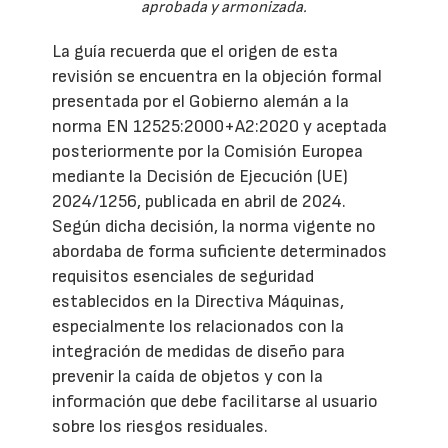
aprobada y armonizada.
La guía recuerda que el origen de esta
revisión se encuentra en la objeción formal
presentada por el Gobierno alemán a la
norma EN 12525:2000+A2:2020 y aceptada
posteriormente por la Comisión Europea
mediante la Decisión de Ejecución (UE)
2024/1256, publicada en abril de 2024.
Según dicha decisión, la norma vigente no
abordaba de forma suficiente determinados
requisitos esenciales de seguridad
establecidos en la Directiva Máquinas,
especialmente los relacionados con la
integración de medidas de diseño para
prevenir la caída de objetos y con la
información que debe facilitarse al usuario
sobre los riesgos residuales.