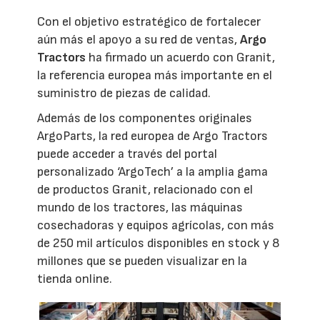
Con el objetivo estratégico de fortalecer
aún más el apoyo a su red de ventas,
Argo
Tractors
ha firmado un acuerdo con Granit,
la referencia europea más importante en el
suministro de piezas de calidad.
Además de los componentes originales
ArgoParts, la red europea de Argo Tractors
puede acceder a través del portal
personalizado ‘ArgoTech’ a la amplia gama
de productos Granit, relacionado con el
mundo de los tractores, las máquinas
cosechadoras y equipos agrícolas, con más
de 250 mil artículos disponibles en stock y 8
millones que se pueden visualizar en la
tienda online.