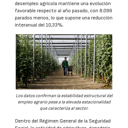
desempleo agrícola mantiene una evolución
favorable respecto al año pasado, con 8.099
parados menos, lo que supone una reducción
interanual del 10,33%.
Los datos confirman la estabilidad estructural del
empleo agrario pese a la elevada estacionalidad
que caracteriza al sector.
Dentro del Régimen General de la Seguridad