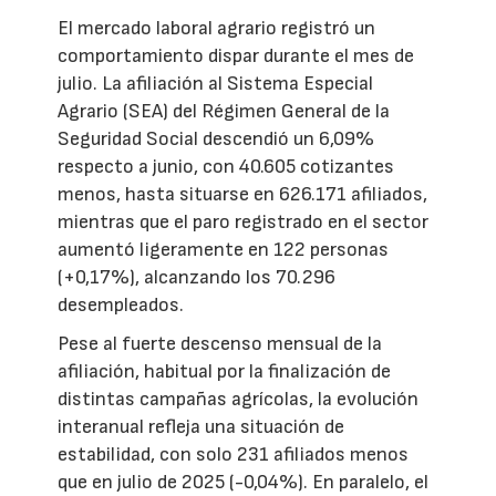
El mercado laboral agrario registró un
comportamiento dispar durante el mes de
julio. La afiliación al Sistema Especial
Agrario (SEA) del Régimen General de la
Seguridad Social descendió un 6,09%
respecto a junio, con 40.605 cotizantes
menos, hasta situarse en 626.171 afiliados,
mientras que el paro registrado en el sector
aumentó ligeramente en 122 personas
(+0,17%), alcanzando los 70.296
desempleados.
Pese al fuerte descenso mensual de la
afiliación, habitual por la finalización de
distintas campañas agrícolas, la evolución
interanual refleja una situación de
estabilidad, con solo 231 afiliados menos
que en julio de 2025 (-0,04%). En paralelo, el