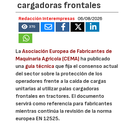
cargadoras frontales
Redacción Interempresas
06/08/2026
370
La
Asociación Europea de Fabricantes de
Maquinaria Agrícola (CEMA)
ha publicado
una
guía técnica
que fija el consenso actual
del sector sobre la protección de los
operadores frente a la caída de cargas
unitarias al utilizar palas cargadoras
frontales en tractores. El documento
servirá como referencia para fabricantes
mientras continúa la revisión de la norma
europea EN 12525.