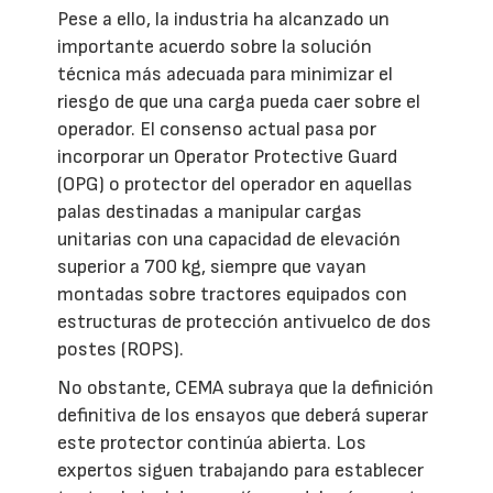
Pese a ello, la industria ha alcanzado un
importante acuerdo sobre la solución
técnica más adecuada para minimizar el
riesgo de que una carga pueda caer sobre el
operador. El consenso actual pasa por
incorporar un Operator Protective Guard
(OPG) o protector del operador en aquellas
palas destinadas a manipular cargas
unitarias con una capacidad de elevación
superior a 700 kg, siempre que vayan
montadas sobre tractores equipados con
estructuras de protección antivuelco de dos
postes (ROPS).
No obstante, CEMA subraya que la definición
definitiva de los ensayos que deberá superar
este protector continúa abierta. Los
expertos siguen trabajando para establecer