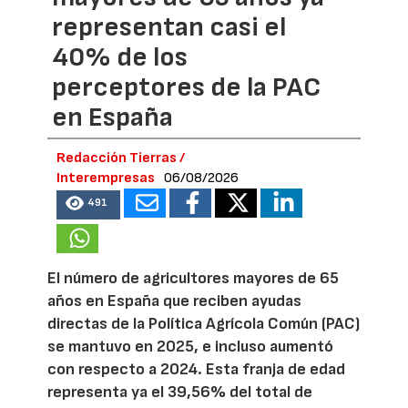
representan casi el
40% de los
perceptores de la PAC
en España
Redacción Tierras /
Interempresas
06/08/2026
491
El número de agricultores mayores de 65
años en España que reciben ayudas
directas de la Política Agrícola Común (PAC)
se mantuvo en 2025, e incluso aumentó
con respecto a 2024. Esta franja de edad
representa ya el 39,56% del total de