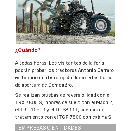
¿Cuándo?
A todas horas. Los visitantes de la feria
podrán probar los tractores Antonio Carraro
en horario ininterrumpido durante las horas
de apertura de Demoagro.
Se realizan pruebas de reversibilidad con el
TRX 7800 S, labores de suelo con el Mach 2,
el TRG 10900 y el TC 5800 F, además de
tratamiento con el TGF 7800 con cabina S.
EMPRESAS O ENTIDADES