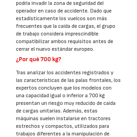
podría invadir la zona de seguridad del
operador en caso de accidente. Dado que
estadísticamente los vuelcos son más
frecuentes que la caída de cargas, el grupo
de trabajo considera imprescindible
compatibilizar ambos requisitos antes de
cerrar el nuevo estándar europeo.
¿Por qué 700 kg?
Tras analizar los accidentes registrados y
las características de las palas frontales, los
expertos concluyen que los modelos con
una capacidad igual o inferior a 700 kg
presentan un riesgo muy reducido de caída
de cargas unitarias. Además, estas
máquinas suelen instalarse en tractores
estrechos y compactos, utilizados para
trabajos diferentes a la manipulación de