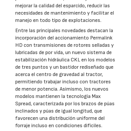
mejorar la calidad del esparcido, reducir las
necesidades de mantenimiento y facilitar el
manejo en todo tipo de explotaciones.
Entre las principales novedades destacan la
incorporación del accionamiento Permalink
HD con transmisiones de rotores selladas y
lubricadas de por vida, un nuevo sistema de
estabilización hidráulica CKL en los modelos
de tres puntos y un bastidor rediseñado que
acerca el centro de gravedad al tractor,
permitiendo trabajar incluso con tractores
de menor potencia. Asimismo, los nuevos
modelos mantienen la tecnología Max
Spread, caracterizada por los brazos de púas
inclinados y púas de igual longitud, que
favorecen una distribución uniforme del
forraje incluso en condiciones difíciles.