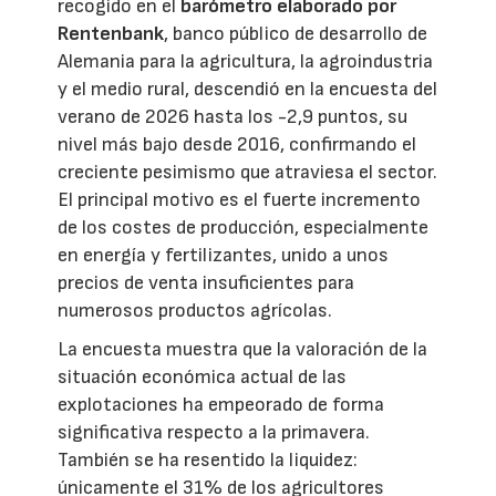
recogido en el
barómetro elaborado por
Rentenbank
, banco público de desarrollo de
Alemania para la agricultura, la agroindustria
y el medio rural, descendió en la encuesta del
verano de 2026 hasta los -2,9 puntos, su
nivel más bajo desde 2016, confirmando el
creciente pesimismo que atraviesa el sector.
El principal motivo es el fuerte incremento
de los costes de producción, especialmente
en energía y fertilizantes, unido a unos
precios de venta insuficientes para
numerosos productos agrícolas.
La encuesta muestra que la valoración de la
situación económica actual de las
explotaciones ha empeorado de forma
significativa respecto a la primavera.
También se ha resentido la liquidez:
únicamente el 31% de los agricultores