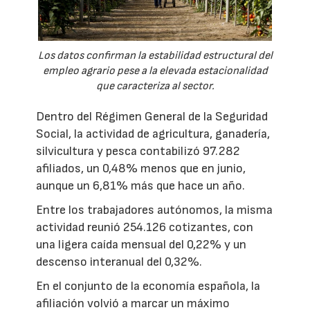
Los datos confirman la estabilidad estructural del
empleo agrario pese a la elevada estacionalidad
que caracteriza al sector.
Dentro del Régimen General de la Seguridad
Social, la actividad de agricultura, ganadería,
silvicultura y pesca contabilizó 97.282
afiliados, un 0,48% menos que en junio,
aunque un 6,81% más que hace un año.
Entre los trabajadores autónomos, la misma
actividad reunió 254.126 cotizantes, con
una ligera caída mensual del 0,22% y un
descenso interanual del 0,32%.
En el conjunto de la economía española, la
afiliación volvió a marcar un máximo