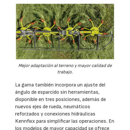
Mejor adaptación al terreno y mayor calidad de
trabajo.
La gama también incorpora un ajuste del
ángulo de esparcido sin herramientas,
disponible en tres posiciones, además de
nuevos ejes de rueda, neumáticos
reforzados y conexiones hidráulicas
Kennfixx para simplificar las operaciones. En
los modelos de mayor capacidad se ofrece