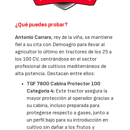
¿Qué puedes probar?
Antonio Carraro
, rey de la viña, se mantiene
fiel a su cita con Demoagro para llevar al
agricultor lo último en tractores de los 25 a
los 100 CV, centrándose en el sector
profesional de cultivos mediterráneos de
alta potencia. Destacan entre ellos:
TGF 7800 Cabina Protector 100
Categoría 4:
Este tractor asegura la
mayor protección al operador gracias a
su cabina, incluso preparada para
protegerse respecto a gases, junto a
un perfil bajo para su introducción en
cultivo sin dañar a los frutos y