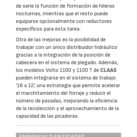
de serie la función de formación de hileras
nocturnas, mientras que el resto puede
equiparse opcionalmente con reductores
específicos para esta tarea.
Otra de las mejoras es la posibilidad de
trabajar con un único distribuidor hidráulico
gracias a la integración de la posición de
cabecera en el sistema de plegado. Además,
los modelos Volto 1100 y 1100 T de
CLAAS
pueden integrarse en el sistema de trabajo
'18 a 12', una estrategia que permite acelerar
el marchitamiento del forraje y reducir el
número de pasadas, mejorando la eficiencia
de la recolección y el aprovechamiento de la
capacidad de las picadoras.