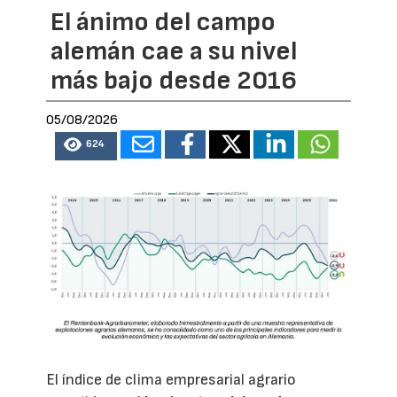
El ánimo del campo
alemán cae a su nivel
más bajo desde 2016
05/08/2026
624
El índice de clima empresarial agrario