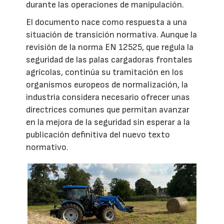
durante las operaciones de manipulación.
El documento nace como respuesta a una
situación de transición normativa. Aunque la
revisión de la norma EN 12525, que regula la
seguridad de las palas cargadoras frontales
agrícolas, continúa su tramitación en los
organismos europeos de normalización, la
industria considera necesario ofrecer unas
directrices comunes que permitan avanzar
en la mejora de la seguridad sin esperar a la
publicación definitiva del nuevo texto
normativo.