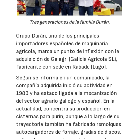
Tres generaciones de la familia Durán.
Grupo Durán, uno de los principales
importadores españoles de maquinaria
agrícola, marca un punto de inflexión con la
adquisición de Galagri (Galicia Agrícola SL),
fabricante con sede en Rábade (Lugo).
Según se informa en un comunicado, la
compañía adquirida inició su actividad en
1983 y ha estado ligada a la mecanización
del sector agrario gallego y español. En la
actualidad, concentra su producción en
cisternas para purín, aunque a lo largo de su
trayectoria también ha fabricado remolques
autocargadores de forraje, gradas de discos,