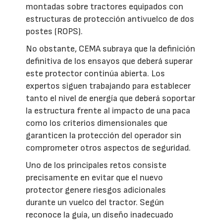
montadas sobre tractores equipados con
estructuras de protección antivuelco de dos
postes (ROPS).
No obstante, CEMA subraya que la definición
definitiva de los ensayos que deberá superar
este protector continúa abierta. Los
expertos siguen trabajando para establecer
tanto el nivel de energía que deberá soportar
la estructura frente al impacto de una paca
como los criterios dimensionales que
garanticen la protección del operador sin
comprometer otros aspectos de seguridad.
Uno de los principales retos consiste
precisamente en evitar que el nuevo
protector genere riesgos adicionales
durante un vuelco del tractor. Según
reconoce la guía, un diseño inadecuado