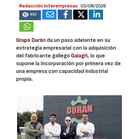
Redacción Interempresas
03/08/2026
952
Grupo Durán
da un paso adelante en su
estrategia empresarial con la adquisición
del fabricante gallego
Galagri
, lo que
supone la incorporación por primera vez de
una empresa con capacidad industrial
propia.