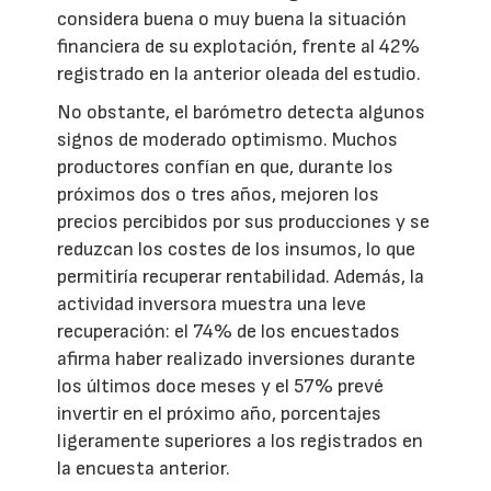
considera buena o muy buena la situación
financiera de su explotación, frente al 42%
registrado en la anterior oleada del estudio.
No obstante, el barómetro detecta algunos
signos de moderado optimismo. Muchos
productores confían en que, durante los
próximos dos o tres años, mejoren los
precios percibidos por sus producciones y se
reduzcan los costes de los insumos, lo que
permitiría recuperar rentabilidad. Además, la
actividad inversora muestra una leve
recuperación: el 74% de los encuestados
afirma haber realizado inversiones durante
los últimos doce meses y el 57% prevé
invertir en el próximo año, porcentajes
ligeramente superiores a los registrados en
la encuesta anterior.