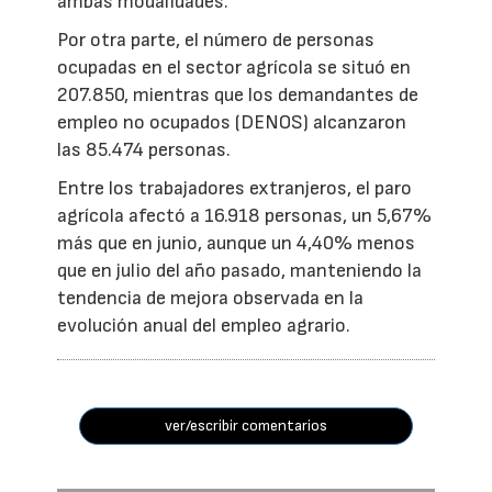
ambas modalidades.
Por otra parte, el número de personas
ocupadas en el sector agrícola se situó en
207.850, mientras que los demandantes de
empleo no ocupados (DENOS) alcanzaron
las 85.474 personas.
Entre los trabajadores extranjeros, el paro
agrícola afectó a 16.918 personas, un 5,67%
más que en junio, aunque un 4,40% menos
que en julio del año pasado, manteniendo la
tendencia de mejora observada en la
evolución anual del empleo agrario.
ver/escribir comentarios