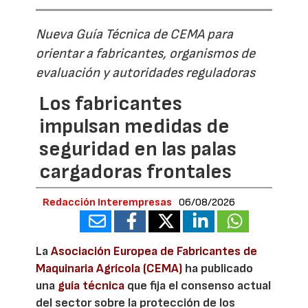
Nueva Guía Técnica de CEMA para
orientar a fabricantes, organismos de
evaluación y autoridades reguladoras
Los fabricantes
impulsan medidas de
seguridad en las palas
cargadoras frontales
Redacción Interempresas
06/08/2026
La
Asociación Europea de Fabricantes de
Maquinaria Agrícola (CEMA)
ha publicado
una
guía técnica
que fija el consenso actual
del sector sobre la protección de los