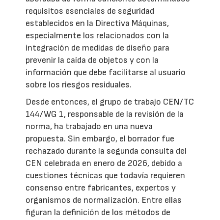
requisitos esenciales de seguridad
establecidos en la Directiva Máquinas,
especialmente los relacionados con la
integración de medidas de diseño para
prevenir la caída de objetos y con la
información que debe facilitarse al usuario
sobre los riesgos residuales.
Desde entonces, el grupo de trabajo CEN/TC
144/WG 1, responsable de la revisión de la
norma, ha trabajado en una nueva
propuesta. Sin embargo, el borrador fue
rechazado durante la segunda consulta del
CEN celebrada en enero de 2026, debido a
cuestiones técnicas que todavía requieren
consenso entre fabricantes, expertos y
organismos de normalización. Entre ellas
figuran la definición de los métodos de