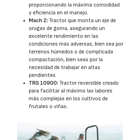
proporcionando la máxima comodidad
y eficiencia en el manejo.
Mach 2:
Tractor que monta un eje de
orugas de goma, asegurando un
excelente rendimiento en las
condiciones más adversas, bien sea por
terrenos húmedos o de complicada
compactación, bien seas por la
necesidad de trabajar en altas
pendientes
TRG 10900:
Tractor reversible creado
para facilitar al máximo las labores
más complejas en los cultivos de
frutales o viñas.