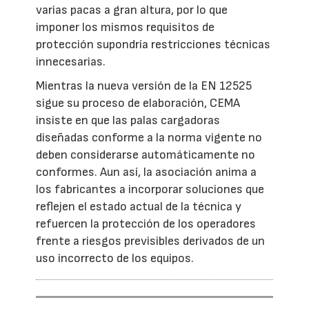
varias pacas a gran altura, por lo que
imponer los mismos requisitos de
protección supondría restricciones técnicas
innecesarias.
Mientras la nueva versión de la EN 12525
sigue su proceso de elaboración, CEMA
insiste en que las palas cargadoras
diseñadas conforme a la norma vigente no
deben considerarse automáticamente no
conformes. Aun así, la asociación anima a
los fabricantes a incorporar soluciones que
reflejen el estado actual de la técnica y
refuercen la protección de los operadores
frente a riesgos previsibles derivados de un
uso incorrecto de los equipos.