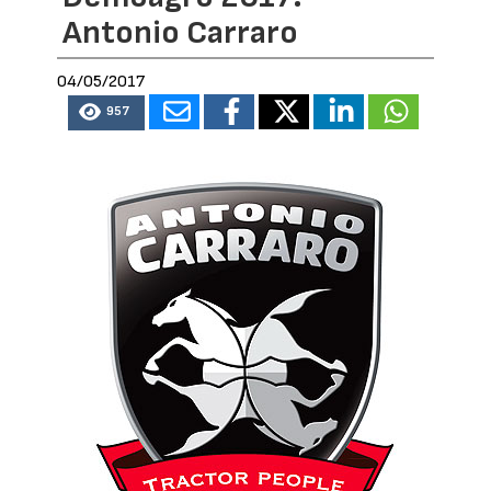
Antonio Carraro
04/05/2017
957