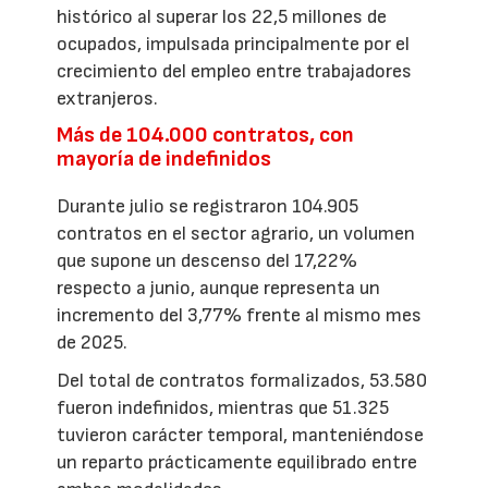
histórico al superar los 22,5 millones de
ocupados, impulsada principalmente por el
crecimiento del empleo entre trabajadores
extranjeros.
Más de 104.000 contratos, con
mayoría de indefinidos
Durante julio se registraron 104.905
contratos en el sector agrario, un volumen
que supone un descenso del 17,22%
respecto a junio, aunque representa un
incremento del 3,77% frente al mismo mes
de 2025.
Del total de contratos formalizados, 53.580
fueron indefinidos, mientras que 51.325
tuvieron carácter temporal, manteniéndose
un reparto prácticamente equilibrado entre