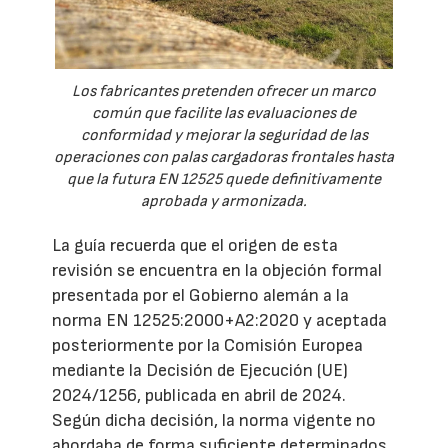
Los fabricantes pretenden ofrecer un marco
común que facilite las evaluaciones de
conformidad y mejorar la seguridad de las
operaciones con palas cargadoras frontales hasta
que la futura EN 12525 quede definitivamente
aprobada y armonizada.
La guía recuerda que el origen de esta
revisión se encuentra en la objeción formal
presentada por el Gobierno alemán a la
norma EN 12525:2000+A2:2020 y aceptada
posteriormente por la Comisión Europea
mediante la Decisión de Ejecución (UE)
2024/1256, publicada en abril de 2024.
Según dicha decisión, la norma vigente no
abordaba de forma suficiente determinados