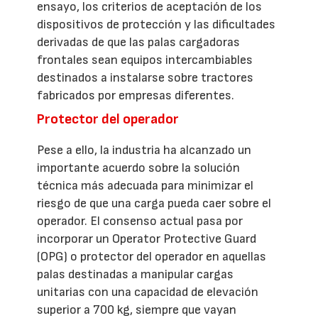
ensayo, los criterios de aceptación de los
dispositivos de protección y las dificultades
derivadas de que las palas cargadoras
frontales sean equipos intercambiables
destinados a instalarse sobre tractores
fabricados por empresas diferentes.
Protector del operador
Pese a ello, la industria ha alcanzado un
importante acuerdo sobre la solución
técnica más adecuada para minimizar el
riesgo de que una carga pueda caer sobre el
operador. El consenso actual pasa por
incorporar un Operator Protective Guard
(OPG) o protector del operador en aquellas
palas destinadas a manipular cargas
unitarias con una capacidad de elevación
superior a 700 kg, siempre que vayan