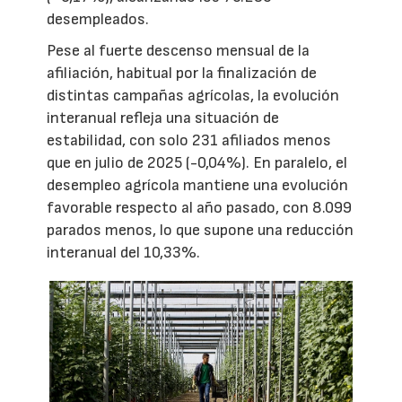
desempleados.
Pese al fuerte descenso mensual de la
afiliación, habitual por la finalización de
distintas campañas agrícolas, la evolución
interanual refleja una situación de
estabilidad, con solo 231 afiliados menos
que en julio de 2025 (-0,04%). En paralelo, el
desempleo agrícola mantiene una evolución
favorable respecto al año pasado, con 8.099
parados menos, lo que supone una reducción
interanual del 10,33%.