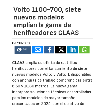
Volto 1100-700, siete
nuevos modelos
amplían la gama de
henificadores CLAAS
04/08/2026
701
CLAAS
amplía su oferta de rastrillos
henificadores con el lanzamiento de siete
nuevos modelos Volto y Volto T, disponibles
con anchuras de trabajo comprendidas entre
6,60 y 10,80 metros. La nueva gama
incorpora soluciones técnicas desarrolladas
para los modelos de mayor tamaño
presentados en 2024, con el objetivo de