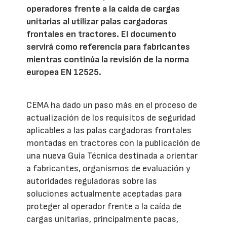
operadores frente a la caída de cargas
unitarias al utilizar palas cargadoras
frontales en tractores. El documento
servirá como referencia para fabricantes
mientras continúa la revisión de la norma
europea EN 12525.
CEMA ha dado un paso más en el proceso de
actualización de los requisitos de seguridad
aplicables a las palas cargadoras frontales
montadas en tractores con la publicación de
una nueva Guía Técnica destinada a orientar
a fabricantes, organismos de evaluación y
autoridades reguladoras sobre las
soluciones actualmente aceptadas para
proteger al operador frente a la caída de
cargas unitarias, principalmente pacas,