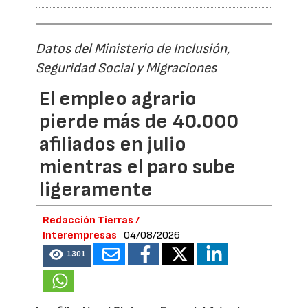
Datos del Ministerio de Inclusión,
Seguridad Social y Migraciones
El empleo agrario
pierde más de 40.000
afiliados en julio
mientras el paro sube
ligeramente
Redacción Tierras /
Interempresas
04/08/2026
1301