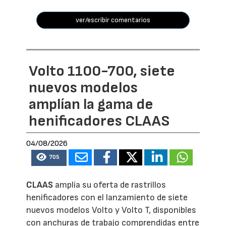
ver/escribir comentarios
Volto 1100-700, siete
nuevos modelos
amplían la gama de
henificadores CLAAS
04/08/2026
705
CLAAS
amplía su oferta de rastrillos
henificadores con el lanzamiento de siete
nuevos modelos Volto y Volto T, disponibles
con anchuras de trabajo comprendidas entre