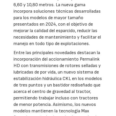
6,60 y 10,80 metros. La nueva gama
incorpora soluciones técnicas desarrolladas
para los modelos de mayor tamaño
presentados en 2024, con el objetivo de
mejorar la calidad del esparcido, reducir las
necesidades de mantenimiento y facilitar el
manejo en todo tipo de explotaciones.
Entre las principales novedades destacan la
incorporación del accionamiento Permalink
HD con transmisiones de rotores selladas y
lubricadas de por vida, un nuevo sistema de
estabilización hidráulica CKL en los modelos
de tres puntos y un bastidor rediseñado que
acerca el centro de gravedad al tractor,
permitiendo trabajar incluso con tractores
de menor potencia. Asimismo, los nuevos
modelos mantienen la tecnología Max