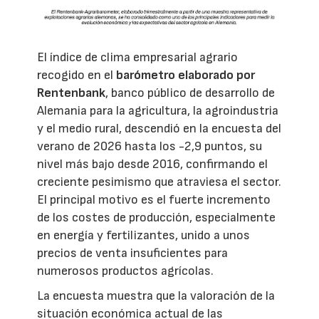
El índice de clima empresarial agrario
recogido en el
barómetro elaborado por
Rentenbank
, banco público de desarrollo de
Alemania para la agricultura, la agroindustria
y el medio rural, descendió en la encuesta del
verano de 2026 hasta los -2,9 puntos, su
nivel más bajo desde 2016, confirmando el
creciente pesimismo que atraviesa el sector.
El principal motivo es el fuerte incremento
de los costes de producción, especialmente
en energía y fertilizantes, unido a unos
precios de venta insuficientes para
numerosos productos agrícolas.
La encuesta muestra que la valoración de la
situación económica actual de las