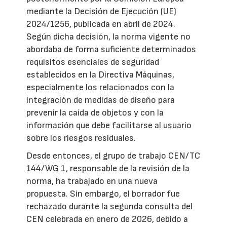
mediante la Decisión de Ejecución (UE)
2024/1256, publicada en abril de 2024.
Según dicha decisión, la norma vigente no
abordaba de forma suficiente determinados
requisitos esenciales de seguridad
establecidos en la Directiva Máquinas,
especialmente los relacionados con la
integración de medidas de diseño para
prevenir la caída de objetos y con la
información que debe facilitarse al usuario
sobre los riesgos residuales.
Desde entonces, el grupo de trabajo CEN/TC
144/WG 1, responsable de la revisión de la
norma, ha trabajado en una nueva
propuesta. Sin embargo, el borrador fue
rechazado durante la segunda consulta del
CEN celebrada en enero de 2026, debido a