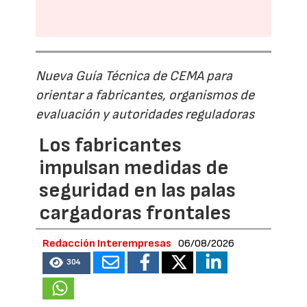
Nueva Guía Técnica de CEMA para
orientar a fabricantes, organismos de
evaluación y autoridades reguladoras
Los fabricantes
impulsan medidas de
seguridad en las palas
cargadoras frontales
Redacción Interempresas
06/08/2026
304