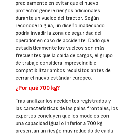
precisamente en evitar que el nuevo
protector genere riesgos adicionales
durante un vuelco del tractor. Según
reconoce la guía, un diseño inadecuado
podría invadir la zona de seguridad del
operador en caso de accidente. Dado que
estadísticamente los vuelcos son más
frecuentes que la caída de cargas, el grupo
de trabajo considera imprescindible
compatibilizar ambos requisitos antes de
cerrar el nuevo estándar europeo.
¿Por qué 700 kg?
Tras analizar los accidentes registrados y
las características de las palas frontales, los
expertos concluyen que los modelos con
una capacidad igual o inferior a 700 kg
presentan un riesgo muy reducido de caída