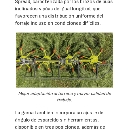
Spread, caracterizada por los brazos de púas
inclinados y púas de igual longitud, que
favorecen una distribución uniforme del
forraje incluso en condiciones difíciles.
Mejor adaptación al terreno y mayor calidad de
trabajo.
La gama también incorpora un ajuste del
ángulo de esparcido sin herramientas,
disponible en tres posiciones, además de