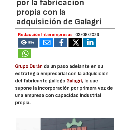
por la fabricación
propia con la
adquisición de Galagri
Redacción Interempresas
03/08/2026
954
Grupo Durán
da un paso adelante en su
estrategia empresarial con la adquisición
del fabricante gallego
Galagri
, lo que
supone la incorporación por primera vez de
una empresa con capacidad industrial
propia.