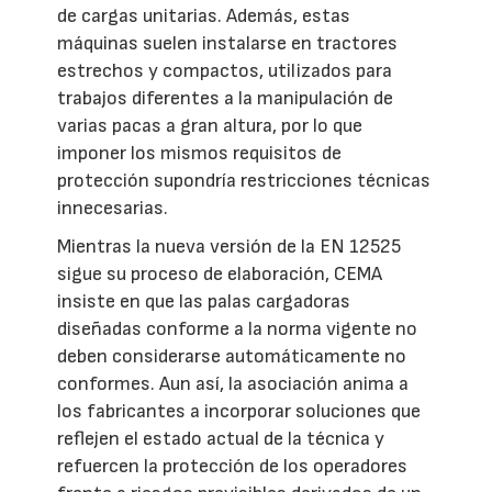
de cargas unitarias. Además, estas
máquinas suelen instalarse en tractores
estrechos y compactos, utilizados para
trabajos diferentes a la manipulación de
varias pacas a gran altura, por lo que
imponer los mismos requisitos de
protección supondría restricciones técnicas
innecesarias.
Mientras la nueva versión de la EN 12525
sigue su proceso de elaboración, CEMA
insiste en que las palas cargadoras
diseñadas conforme a la norma vigente no
deben considerarse automáticamente no
conformes. Aun así, la asociación anima a
los fabricantes a incorporar soluciones que
reflejen el estado actual de la técnica y
refuercen la protección de los operadores