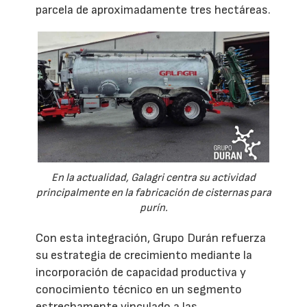
parcela de aproximadamente tres hectáreas.
En la actualidad, Galagri centra su actividad
principalmente en la fabricación de cisternas para
purín.
Con esta integración, Grupo Durán refuerza
su estrategia de crecimiento mediante la
incorporación de capacidad productiva y
conocimiento técnico en un segmento
estrechamente vinculado a las