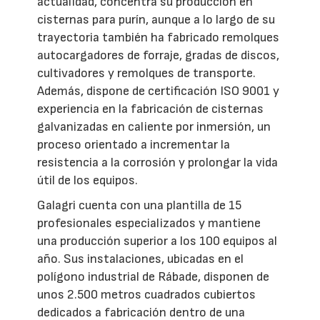
actualidad, concentra su producción en
cisternas para purín, aunque a lo largo de su
trayectoria también ha fabricado remolques
autocargadores de forraje, gradas de discos,
cultivadores y remolques de transporte.
Además, dispone de certificación ISO 9001 y
experiencia en la fabricación de cisternas
galvanizadas en caliente por inmersión, un
proceso orientado a incrementar la
resistencia a la corrosión y prolongar la vida
útil de los equipos.
Galagri cuenta con una plantilla de 15
profesionales especializados y mantiene
una producción superior a los 100 equipos al
año. Sus instalaciones, ubicadas en el
polígono industrial de Rábade, disponen de
unos 2.500 metros cuadrados cubiertos
dedicados a fabricación dentro de una