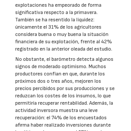
explotaciones ha empeorado de forma
significativa respecto a la primavera.
También se ha resentido la liquidez:
únicamente el 31% de los agricultores
considera buena o muy buena la situación
financiera de su explotación, frente al 42%
registrado en la anterior oleada del estudio.
No obstante, el barómetro detecta algunos
signos de moderado optimismo. Muchos
productores confían en que, durante los
próximos dos o tres años, mejoren los
precios percibidos por sus producciones y se
reduzcan los costes de los insumos, lo que
permitiría recuperar rentabilidad. Además, la
actividad inversora muestra una leve
recuperación: el 74% de los encuestados
afirma haber realizado inversiones durante