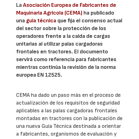
La
Asociación Europea de Fabricantes de
Maquinaria Agrícola (CEMA)
ha publicado
una
guía técnica
que fija el consenso actual
del sector sobre la protección de los
operadores frente a la caída de cargas
unitarias al utilizar palas cargadoras
frontales en tractores. El documento
servirá como referencia para fabricantes
mientras continúa la revisión de la norma
europea EN 12525.
CEMA ha dado un paso más en el proceso de
actualización de los requisitos de seguridad
aplicables a las palas cargadoras frontales
montadas en tractores con la publicación de
una nueva Guía Técnica destinada a orientar
a fabricantes, organismos de evaluación y