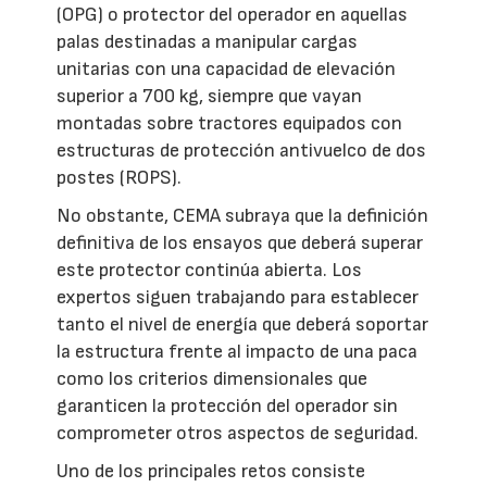
(OPG) o protector del operador en aquellas
palas destinadas a manipular cargas
unitarias con una capacidad de elevación
superior a 700 kg, siempre que vayan
montadas sobre tractores equipados con
estructuras de protección antivuelco de dos
postes (ROPS).
No obstante, CEMA subraya que la definición
definitiva de los ensayos que deberá superar
este protector continúa abierta. Los
expertos siguen trabajando para establecer
tanto el nivel de energía que deberá soportar
la estructura frente al impacto de una paca
como los criterios dimensionales que
garanticen la protección del operador sin
comprometer otros aspectos de seguridad.
Uno de los principales retos consiste