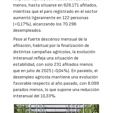
menos, hasta situarse en 626.171 afiliados,
mientras que el paro registrado en el sector
aumentó ligeramente en 122 personas
(+0,17%), alcanzando los 70.296
desempleados.
Pese al fuerte descenso mensual de la
afiliación, habitual por la finalización de
distintas campañas agrícolas, la evolución
interanual refleja una situación de
estabilidad, con solo 231 afiliados menos
que en julio de 2025 (-0,04%). En paralelo, el
desempleo agrícola mantiene una evolución
favorable respecto al año pasado, con 8.099
parados menos, lo que supone una reducción
interanual del 10,33%.