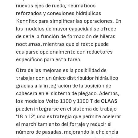
nuevos ejes de rueda, neumáticos
reforzados y conexiones hidráulicas
Kennfixx para simplificar las operaciones. En
los modelos de mayor capacidad se ofrece
de serie la función de formación de hileras
nocturnas, mientras que el resto puede
equiparse opcionalmente con reductores
específicos para esta tarea.
Otra de las mejoras es la posibilidad de
trabajar con un único distribuidor hidráulico
gracias a la integración de la posición de
cabecera en el sistema de plegado. Además,
los modelos Volto 1100 y 1100 T de
CLAAS
pueden integrarse en el sistema de trabajo
'18 a 12', una estrategia que permite acelerar
el marchitamiento del forraje y reducir el
número de pasadas, mejorando la eficiencia