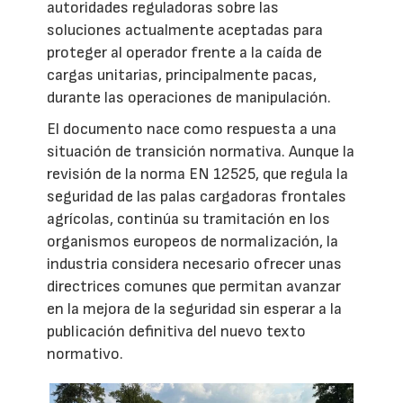
autoridades reguladoras sobre las
soluciones actualmente aceptadas para
proteger al operador frente a la caída de
cargas unitarias, principalmente pacas,
durante las operaciones de manipulación.
El documento nace como respuesta a una
situación de transición normativa. Aunque la
revisión de la norma EN 12525, que regula la
seguridad de las palas cargadoras frontales
agrícolas, continúa su tramitación en los
organismos europeos de normalización, la
industria considera necesario ofrecer unas
directrices comunes que permitan avanzar
en la mejora de la seguridad sin esperar a la
publicación definitiva del nuevo texto
normativo.