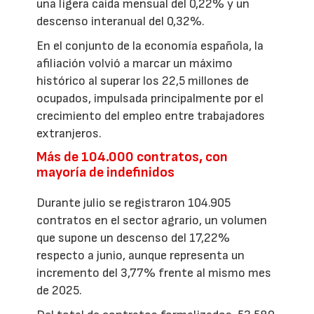
una ligera caída mensual del 0,22% y un
descenso interanual del 0,32%.
En el conjunto de la economía española, la
afiliación volvió a marcar un máximo
histórico al superar los 22,5 millones de
ocupados, impulsada principalmente por el
crecimiento del empleo entre trabajadores
extranjeros.
Más de 104.000 contratos, con
mayoría de indefinidos
Durante julio se registraron 104.905
contratos en el sector agrario, un volumen
que supone un descenso del 17,22%
respecto a junio, aunque representa un
incremento del 3,77% frente al mismo mes
de 2025.