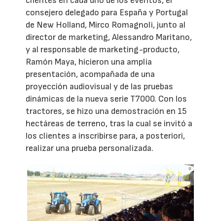
clientes en cada uno de los eventos, el
consejero delegado para España y Portugal
de New Holland, Mirco Romagnoli, junto al
director de marketing, Alessandro Maritano,
y al responsable de marketing-producto,
Ramón Maya, hicieron una amplia
presentación, acompañada de una
proyección audiovisual y de las pruebas
dinámicas de la nueva serie T7000. Con los
tractores, se hizo una demostración en 15
hectáreas de terreno, tras la cual se invitó a
los clientes a inscribirse para, a posteriori,
realizar una prueba personalizada.