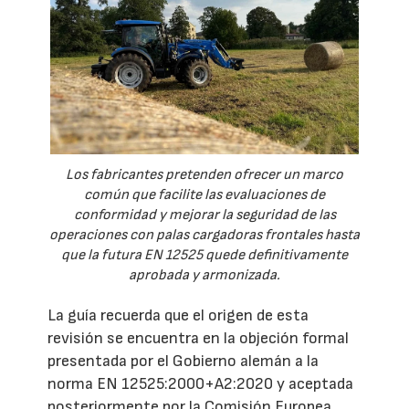
Los fabricantes pretenden ofrecer un marco
común que facilite las evaluaciones de
conformidad y mejorar la seguridad de las
operaciones con palas cargadoras frontales hasta
que la futura EN 12525 quede definitivamente
aprobada y armonizada.
La guía recuerda que el origen de esta
revisión se encuentra en la objeción formal
presentada por el Gobierno alemán a la
norma EN 12525:2000+A2:2020 y aceptada
posteriormente por la Comisión Europea