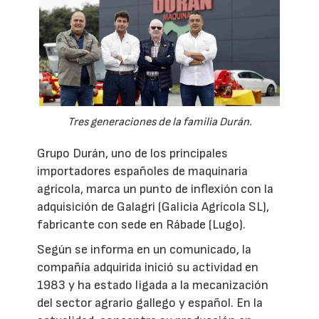
Tres generaciones de la familia Durán.
Grupo Durán, uno de los principales
importadores españoles de maquinaria
agrícola, marca un punto de inflexión con la
adquisición de Galagri (Galicia Agrícola SL),
fabricante con sede en Rábade (Lugo).
Según se informa en un comunicado, la
compañía adquirida inició su actividad en
1983 y ha estado ligada a la mecanización
del sector agrario gallego y español. En la