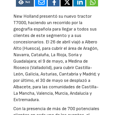
740
New Holland presentó su nuevo tractor
T7000, haciendo un recorrido por la
geografía española para llegar a todos sus
clientes de este segmento y a sus
concesionarios. El 26 de abril viajó a Albero
Alto (Huesca), para cubrir el área de Aragón,
Navarra, Cataluña, La Rioja, Soria y
Guadalajara; el 9 de mayo, a Medina de
Rioseco (Valladolid), para cubrir Castilla-
León, Galicia, Asturias, Cantabria y Madrid; y
por último, el 30 de mayo se desplazó a
Albacete, para las comunidades de Castilla-
La Mancha, Valencia, Murcia, Andalucía y
Extremadura.
Con la presencia de más de 700 potenciales