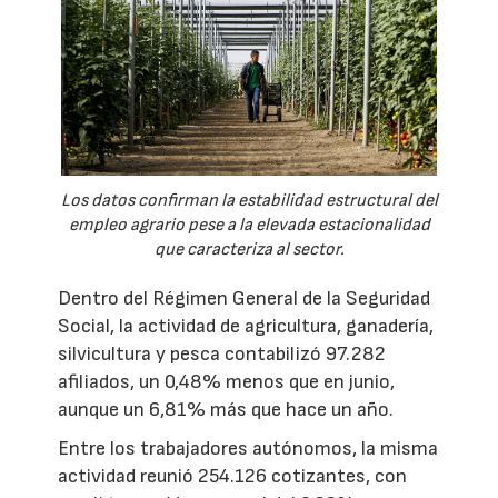
Los datos confirman la estabilidad estructural del
empleo agrario pese a la elevada estacionalidad
que caracteriza al sector.
Dentro del Régimen General de la Seguridad
Social, la actividad de agricultura, ganadería,
silvicultura y pesca contabilizó 97.282
afiliados, un 0,48% menos que en junio,
aunque un 6,81% más que hace un año.
Entre los trabajadores autónomos, la misma
actividad reunió 254.126 cotizantes, con