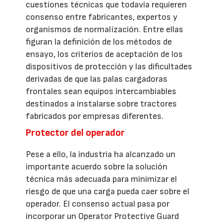
cuestiones técnicas que todavía requieren
consenso entre fabricantes, expertos y
organismos de normalización. Entre ellas
figuran la definición de los métodos de
ensayo, los criterios de aceptación de los
dispositivos de protección y las dificultades
derivadas de que las palas cargadoras
frontales sean equipos intercambiables
destinados a instalarse sobre tractores
fabricados por empresas diferentes.
Protector del operador
Pese a ello, la industria ha alcanzado un
importante acuerdo sobre la solución
técnica más adecuada para minimizar el
riesgo de que una carga pueda caer sobre el
operador. El consenso actual pasa por
incorporar un Operator Protective Guard