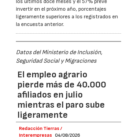
los últimos doce meses y el 57% prevé
invertir en el próximo año, porcentajes
ligeramente superiores a los registrados en
la encuesta anterior.
Datos del Ministerio de Inclusión,
Seguridad Social y Migraciones
El empleo agrario
pierde más de 40.000
afiliados en julio
mientras el paro sube
ligeramente
Redacción Tierras /
Interempresas
04/08/2026