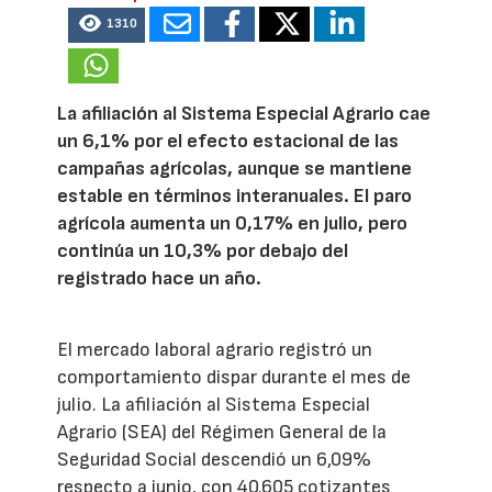
1310
La afiliación al Sistema Especial Agrario cae
un 6,1% por el efecto estacional de las
campañas agrícolas, aunque se mantiene
estable en términos interanuales. El paro
agrícola aumenta un 0,17% en julio, pero
continúa un 10,3% por debajo del
registrado hace un año.
El mercado laboral agrario registró un
comportamiento dispar durante el mes de
julio. La afiliación al Sistema Especial
Agrario (SEA) del Régimen General de la
Seguridad Social descendió un 6,09%
respecto a junio, con 40.605 cotizantes