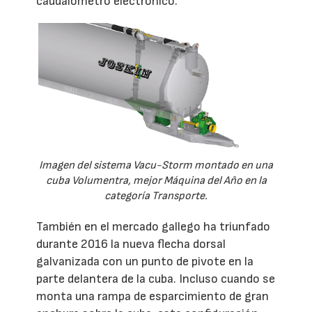
caudalómetro electrónico.
Imagen del sistema Vacu-Storm montado en una
cuba Volumentra, mejor Máquina del Año en la
categoría Transporte.
También en el mercado gallego ha triunfado
durante 2016 la nueva flecha dorsal
galvanizada con un punto de pivote en la
parte delantera de la cuba. Incluso cuando se
monta una rampa de esparcimiento de gran