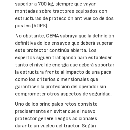
superior a 700 kg, siempre que vayan
montadas sobre tractores equipados con
estructuras de protección antivuelco de dos
postes (ROPS).
No obstante, CEMA subraya que la definición
definitiva de los ensayos que deberá superar
este protector continúa abierta. Los
expertos siguen trabajando para establecer
tanto el nivel de energía que deberá soportar
la estructura frente al impacto de una paca
como los criterios dimensionales que
garanticen la protección del operador sin
comprometer otros aspectos de seguridad.
Uno de los principales retos consiste
precisamente en evitar que el nuevo
protector genere riesgos adicionales
durante un vuelco del tractor. Según