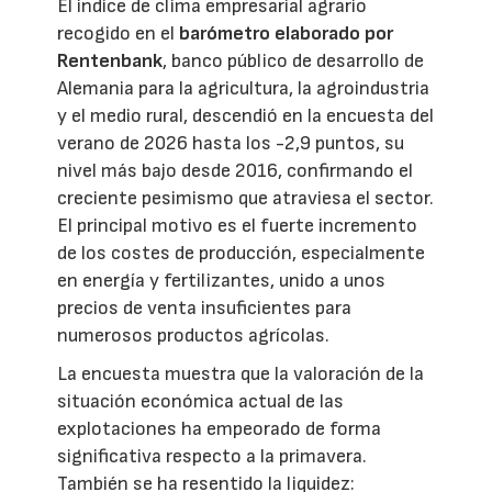
El índice de clima empresarial agrario
recogido en el
barómetro elaborado por
Rentenbank
, banco público de desarrollo de
Alemania para la agricultura, la agroindustria
y el medio rural, descendió en la encuesta del
verano de 2026 hasta los -2,9 puntos, su
nivel más bajo desde 2016, confirmando el
creciente pesimismo que atraviesa el sector.
El principal motivo es el fuerte incremento
de los costes de producción, especialmente
en energía y fertilizantes, unido a unos
precios de venta insuficientes para
numerosos productos agrícolas.
La encuesta muestra que la valoración de la
situación económica actual de las
explotaciones ha empeorado de forma
significativa respecto a la primavera.
También se ha resentido la liquidez: