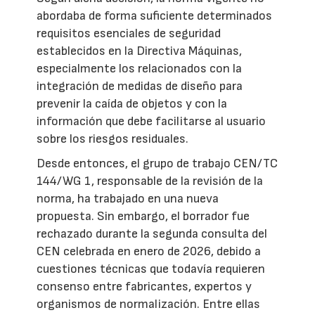
abordaba de forma suficiente determinados
requisitos esenciales de seguridad
establecidos en la Directiva Máquinas,
especialmente los relacionados con la
integración de medidas de diseño para
prevenir la caída de objetos y con la
información que debe facilitarse al usuario
sobre los riesgos residuales.
Desde entonces, el grupo de trabajo CEN/TC
144/WG 1, responsable de la revisión de la
norma, ha trabajado en una nueva
propuesta. Sin embargo, el borrador fue
rechazado durante la segunda consulta del
CEN celebrada en enero de 2026, debido a
cuestiones técnicas que todavía requieren
consenso entre fabricantes, expertos y
organismos de normalización. Entre ellas