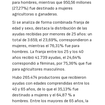
para hombres, mientras que 950,56 millones
(27,27%) fue destinado a mujeres
agricultoras o ganaderas.
Si se analiza de forma combinada franja de
edad y sexo, destaca la distribución de las
ayudas recibidas por menores de 25 años: un
total de 3.659, el 23,69%, correspondieron a
mujeres, mientras el 76,31% fue para
hombres. La franja entre los 25 y los 40
años recibió 41.739 ayudas, el 24,64%
correspondió a féminas, por 75,36% que fue
para agricultores masculinos.
Hubo 265.474 productores que recibieron
ayudas con edades comprendidas entre los
40 y 65 años, de lo que el 35,13% fue
destinado a mujeres y el 64,87 % a
hombres. Entre los mayores de 65 años, la