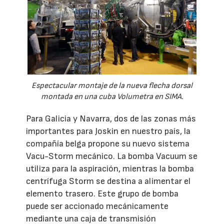
Espectacular montaje de la nueva flecha dorsal
montada en una cuba Volumetra en SIMA.
Para Galicia y Navarra, dos de las zonas más
importantes para Joskin en nuestro país, la
compañía belga propone su nuevo sistema
Vacu-Storm mecánico. La bomba Vacuum se
utiliza para la aspiración, mientras la bomba
centrífuga Storm se destina a alimentar el
elemento trasero. Este grupo de bomba
puede ser accionado mecánicamente
mediante una caja de transmisión