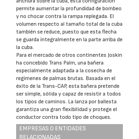
anchura sobre la cuba, esta configuración
permite aumentar la profundidad de bombeo
y no chocar contra la rampa replegada. El
volumen respecto al tamaño total de la cuba
también se reduce, puesto que esta flecha
se guarda íntegralmente en la parte arriba de
la cuba.
Para el mercado de otros continentes Joskin
ha concebido Trans Palm, una bañera
especialmente adaptada a la cosecha de
regímenes de palmas brutas. Basada en el
éxito de la Trans-CAP, esta bañera pretende
ser simple, sólida y capaz de resistir a todos
los tipos de caminos. La lanza por ballesta
garantiza una gran flexibilidad y protege el
conductor contra todo tipo de choques.
EMPRESAS O ENTIDADES
RELACIONADAS