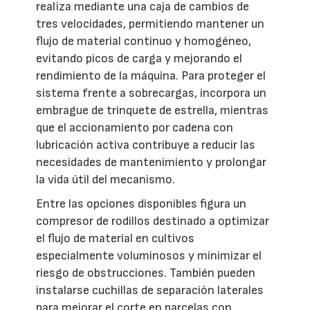
realiza mediante una caja de cambios de
tres velocidades, permitiendo mantener un
flujo de material continuo y homogéneo,
evitando picos de carga y mejorando el
rendimiento de la máquina. Para proteger el
sistema frente a sobrecargas, incorpora un
embrague de trinquete de estrella, mientras
que el accionamiento por cadena con
lubricación activa contribuye a reducir las
necesidades de mantenimiento y prolongar
la vida útil del mecanismo.
Entre las opciones disponibles figura un
compresor de rodillos destinado a optimizar
el flujo de material en cultivos
especialmente voluminosos y minimizar el
riesgo de obstrucciones. También pueden
instalarse cuchillas de separación laterales
para mejorar el corte en parcelas con