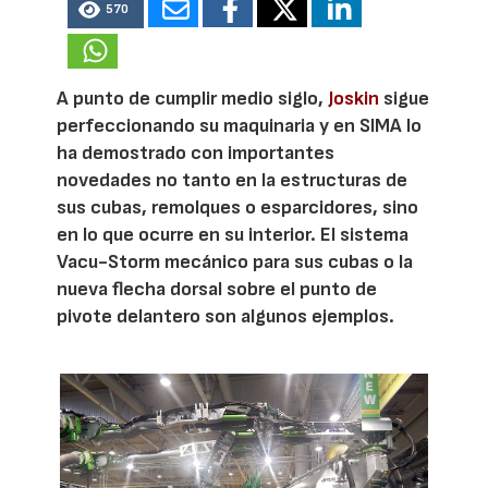
570
A punto de cumplir medio siglo,
Joskin
sigue
perfeccionando su maquinaria y en SIMA lo
ha demostrado con importantes
novedades no tanto en la estructuras de
sus cubas, remolques o esparcidores, sino
en lo que ocurre en su interior. El sistema
Vacu-Storm mecánico para sus cubas o la
nueva flecha dorsal sobre el punto de
pivote delantero son algunos ejemplos.