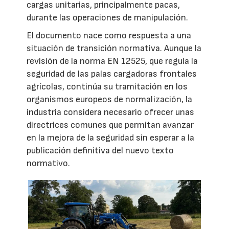
cargas unitarias, principalmente pacas,
durante las operaciones de manipulación.
El documento nace como respuesta a una
situación de transición normativa. Aunque la
revisión de la norma EN 12525, que regula la
seguridad de las palas cargadoras frontales
agrícolas, continúa su tramitación en los
organismos europeos de normalización, la
industria considera necesario ofrecer unas
directrices comunes que permitan avanzar
en la mejora de la seguridad sin esperar a la
publicación definitiva del nuevo texto
normativo.