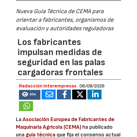
Nueva Guía Técnica de CEMA para
orientar a fabricantes, organismos de
evaluación y autoridades reguladoras
Los fabricantes
impulsan medidas de
seguridad en las palas
cargadoras frontales
Redacción Interempresas
06/08/2026
604
La
Asociación Europea de Fabricantes de
Maquinaria Agrícola (CEMA)
ha publicado
una
guía técnica
que fija el consenso actual