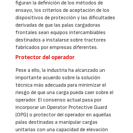
figuran la definición de los métodos de
ensayo, los criterios de aceptación de los
dispositivos de protección y las dificultades
derivadas de que las palas cargadoras
frontales sean equipos intercambiables
destinados a instalarse sobre tractores
fabricados por empresas diferentes.
Protector del operador
Pese a ello, la industria ha alcanzado un
importante acuerdo sobre la solución
técnica más adecuada para minimizar el
riesgo de que una carga pueda caer sobre el
operador. El consenso actual pasa por
incorporar un Operator Protective Guard
(OPG) o protector del operador en aquellas
palas destinadas a manipular cargas
unitarias con una capacidad de elevación