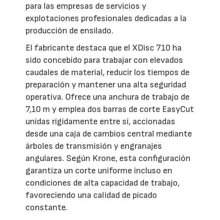
para las empresas de servicios y
explotaciones profesionales dedicadas a la
producción de ensilado.
El fabricante destaca que el XDisc 710 ha
sido concebido para trabajar con elevados
caudales de material, reducir los tiempos de
preparación y mantener una alta seguridad
operativa. Ofrece una anchura de trabajo de
7,10 m y emplea dos barras de corte EasyCut
unidas rígidamente entre sí, accionadas
desde una caja de cambios central mediante
árboles de transmisión y engranajes
angulares. Según Krone, esta configuración
garantiza un corte uniforme incluso en
condiciones de alta capacidad de trabajo,
favoreciendo una calidad de picado
constante.