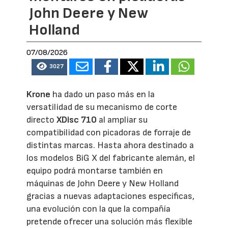
John Deere y New
Holland
07/08/2026
3027
Krone
ha dado un paso más en la
versatilidad de su mecanismo de corte
directo
XDisc 710
al ampliar su
compatibilidad con picadoras de forraje de
distintas marcas. Hasta ahora destinado a
los modelos BiG X del fabricante alemán, el
equipo podrá montarse también en
máquinas de John Deere y New Holland
gracias a nuevas adaptaciones específicas,
una evolución con la que la compañía
pretende ofrecer una solución más flexible