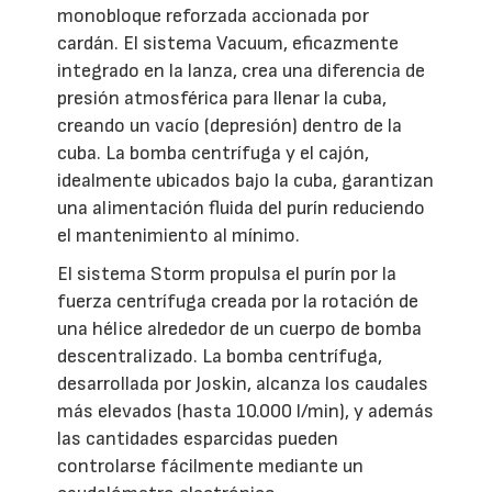
monobloque reforzada accionada por
cardán. El sistema Vacuum, eficazmente
integrado en la lanza, crea una diferencia de
presión atmosférica para llenar la cuba,
creando un vacío (depresión) dentro de la
cuba. La bomba centrífuga y el cajón,
idealmente ubicados bajo la cuba, garantizan
una alimentación fluida del purín reduciendo
el mantenimiento al mínimo.
El sistema Storm propulsa el purín por la
fuerza centrífuga creada por la rotación de
una hélice alrededor de un cuerpo de bomba
descentralizado. La bomba centrífuga,
desarrollada por Joskin, alcanza los caudales
más elevados (hasta 10.000 l/min), y además
las cantidades esparcidas pueden
controlarse fácilmente mediante un