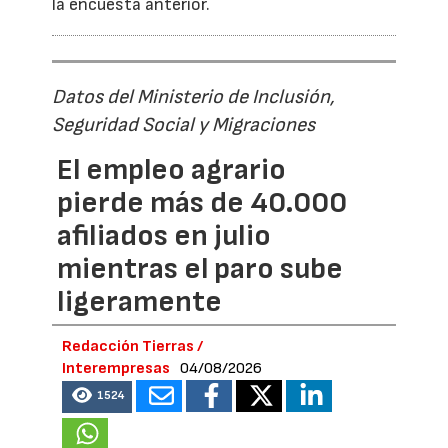
la encuesta anterior.
Datos del Ministerio de Inclusión,
Seguridad Social y Migraciones
El empleo agrario
pierde más de 40.000
afiliados en julio
mientras el paro sube
ligeramente
Redacción Tierras /
Interempresas
04/08/2026
1524