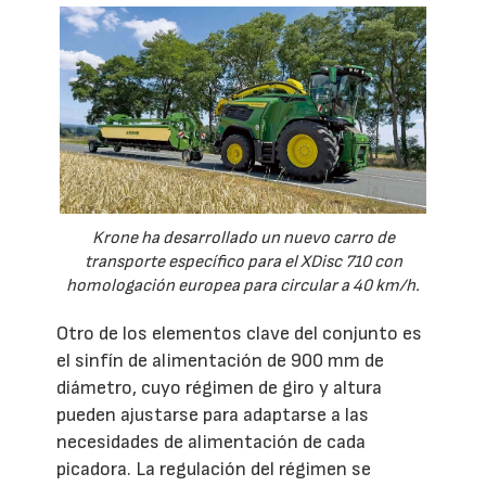
Krone ha desarrollado un nuevo carro de
transporte específico para el XDisc 710 con
homologación europea para circular a 40 km/h.
Otro de los elementos clave del conjunto es
el sinfín de alimentación de 900 mm de
diámetro, cuyo régimen de giro y altura
pueden ajustarse para adaptarse a las
necesidades de alimentación de cada
picadora. La regulación del régimen se