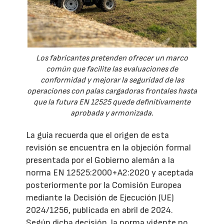
Los fabricantes pretenden ofrecer un marco
común que facilite las evaluaciones de
conformidad y mejorar la seguridad de las
operaciones con palas cargadoras frontales hasta
que la futura EN 12525 quede definitivamente
aprobada y armonizada.
La guía recuerda que el origen de esta
revisión se encuentra en la objeción formal
presentada por el Gobierno alemán a la
norma EN 12525:2000+A2:2020 y aceptada
posteriormente por la Comisión Europea
mediante la Decisión de Ejecución (UE)
2024/1256, publicada en abril de 2024.
Según dicha decisión, la norma vigente no