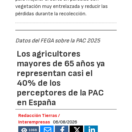
vegetación muy entrelazada y reducir las
pérdidas durante la recolección.
Datos del FEGA sobre la PAC 2025
Los agricultores
mayores de 65 años ya
representan casi el
40% de los
perceptores de la PAC
en España
Redacción Tierras /
Interempresas
06/08/2026
1068