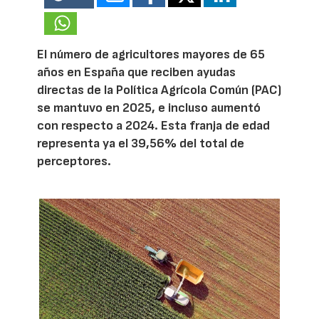
El número de agricultores mayores de 65
años en España que reciben ayudas
directas de la Política Agrícola Común (PAC)
se mantuvo en 2025, e incluso aumentó
con respecto a 2024. Esta franja de edad
representa ya el 39,56% del total de
perceptores.