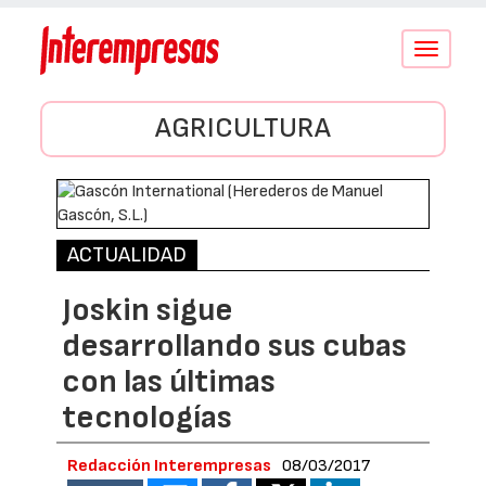
Conmutar
navegació
AGRICULTURA
ACTUALIDAD
Joskin sigue
desarrollando sus cubas
con las últimas
tecnologías
Redacción Interempresas
08/03/2017