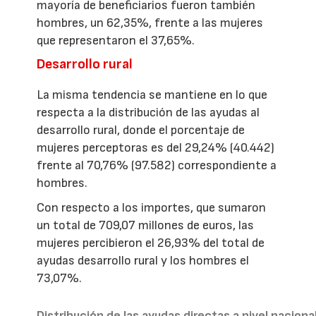
mayoría de beneficiarios fueron también
hombres, un 62,35%, frente a las mujeres
que representaron el 37,65%.
Desarrollo rural
La misma tendencia se mantiene en lo que
respecta a la distribución de las ayudas al
desarrollo rural, donde el porcentaje de
mujeres perceptoras es del 29,24% (40.442)
frente al 70,76% (97.582) correspondiente a
hombres.
Con respecto a los importes, que sumaron
un total de 709,07 millones de euros, las
mujeres percibieron el 26,93% del total de
ayudas desarrollo rural y los hombres el
73,07%.
Distribución de las ayudas directas a nivel naciona