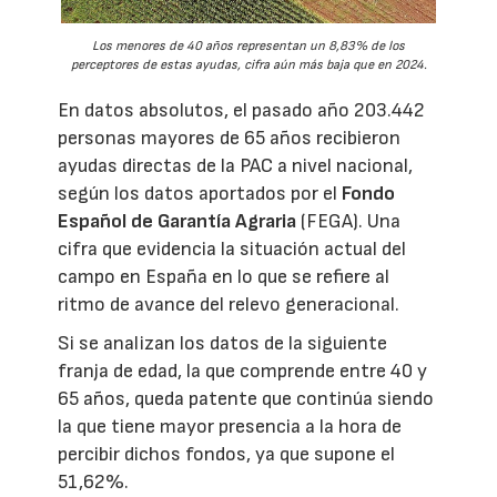
Los menores de 40 años representan un 8,83% de los
perceptores de estas ayudas, cifra aún más baja que en 2024.
En datos absolutos, el pasado año 203.442
personas mayores de 65 años recibieron
ayudas directas de la PAC a nivel nacional,
según los datos aportados por el
Fondo
Español de Garantía Agraria
(FEGA). Una
cifra que evidencia la situación actual del
campo en España en lo que se refiere al
ritmo de avance del relevo generacional.
Si se analizan los datos de la siguiente
franja de edad, la que comprende entre 40 y
65 años, queda patente que continúa siendo
la que tiene mayor presencia a la hora de
percibir dichos fondos, ya que supone el
51,62%.