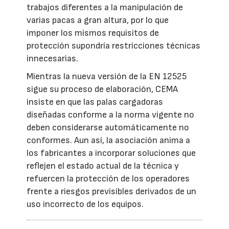
trabajos diferentes a la manipulación de
varias pacas a gran altura, por lo que
imponer los mismos requisitos de
protección supondría restricciones técnicas
innecesarias.
Mientras la nueva versión de la EN 12525
sigue su proceso de elaboración, CEMA
insiste en que las palas cargadoras
diseñadas conforme a la norma vigente no
deben considerarse automáticamente no
conformes. Aun así, la asociación anima a
los fabricantes a incorporar soluciones que
reflejen el estado actual de la técnica y
refuercen la protección de los operadores
frente a riesgos previsibles derivados de un
uso incorrecto de los equipos.