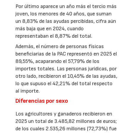
Por último aparece un año más el tercio más
joven, los menores de 40 años, que suman
un 8,83% de las ayudas percibidas, cifra aún
más baja que en 2024, cuando
representaban el 8,87% del total.
Además, el número de personas físicas
beneficiarias de la PAC representó en 2025 el
89,55%, acaparando el 57,79% de los
importes totales. Las personas jurídicas, por
otro lado, recibieron el 10,45% de las ayudas,
lo que supuso el 42,21% del total respecto
al importe.
Diferencias por sexo
Los agricultores y ganaderos recibieron en
2025 un total de 3.485,82 millones de euros;
de los cuales 2.535,26 millones (72,73%) fue