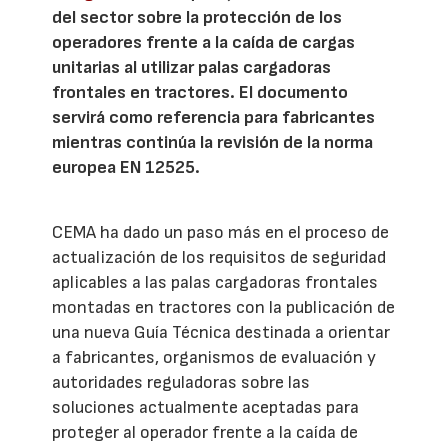
del sector sobre la protección de los
operadores frente a la caída de cargas
unitarias al utilizar palas cargadoras
frontales en tractores. El documento
servirá como referencia para fabricantes
mientras continúa la revisión de la norma
europea EN 12525.
CEMA ha dado un paso más en el proceso de
actualización de los requisitos de seguridad
aplicables a las palas cargadoras frontales
montadas en tractores con la publicación de
una nueva Guía Técnica destinada a orientar
a fabricantes, organismos de evaluación y
autoridades reguladoras sobre las
soluciones actualmente aceptadas para
proteger al operador frente a la caída de