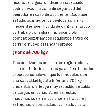
reconoce la guía, un diseño inadecuado
podría invadir la zona de seguridad del
operador en caso de accidente. Dado que
estadísticamente los vuelcos son más
frecuentes que la caída de cargas, el grupo
de trabajo considera imprescindible
compatibilizar ambos requisitos antes de
cerrar el nuevo estándar europeo.
¿Por qué 700 kg?
Tras analizar los accidentes registrados y
las características de las palas frontales, los
expertos concluyen que los modelos con
una capacidad igual o inferior a 700 kg
presentan un riesgo muy reducido de caída
de cargas unitarias. Además, estas
máquinas suelen instalarse en tractores
estrechos y compactos, utilizados para