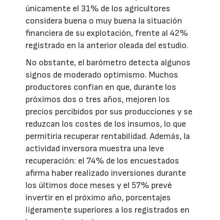
únicamente el 31% de los agricultores
considera buena o muy buena la situación
financiera de su explotación, frente al 42%
registrado en la anterior oleada del estudio.
No obstante, el barómetro detecta algunos
signos de moderado optimismo. Muchos
productores confían en que, durante los
próximos dos o tres años, mejoren los
precios percibidos por sus producciones y se
reduzcan los costes de los insumos, lo que
permitiría recuperar rentabilidad. Además, la
actividad inversora muestra una leve
recuperación: el 74% de los encuestados
afirma haber realizado inversiones durante
los últimos doce meses y el 57% prevé
invertir en el próximo año, porcentajes
ligeramente superiores a los registrados en