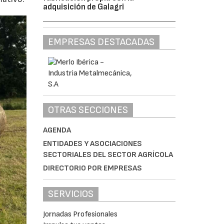
adquisición de Galagri
EMPRESAS DESTACADAS
OTRAS SECCIONES
AGENDA
ENTIDADES Y ASOCIACIONES
SECTORIALES DEL SECTOR AGRÍCOLA
DIRECTORIO POR EMPRESAS
SERVICIOS
Jornadas Profesionales