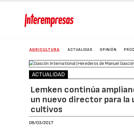
AGRICULTURA
ACTUALIDAD
OPINIÓN
PRO
ACTUALIDAD
Lemken continúa amplian
un nuevo director para la
cultivos
06/03/2017