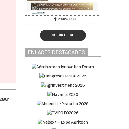
23/07/2026
SUSCRIBIRSE
ENLACES DESTACADOS
ades