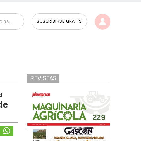
SUSCRIBIRSE GRATIS
REVISTAS
a
de