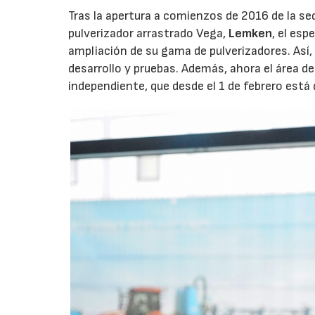
Tras la apertura a comienzos de 2016 de la se
pulverizador arrastrado Vega,
Lemken
, el esp
ampliación de su gama de pulverizadores. Así
desarrollo y pruebas. Además, ahora el área 
independiente, que desde el 1 de febrero está 