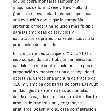
equipo podrá montarse también en
máquinas de John Deere y New Holland
gracias a nuevas adaptaciones específicas,
una evolución con la que la compañía
pretende ofrecer una solución más flexible
para las empresas de servicios y
explotaciones profesionales dedicadas a la
producción de ensilado.
El fabricante destaca que el XDisc 710 ha
sido concebido para trabajar con elevados
caudales de material, reducir los tiempos de
preparación y mantener una alta seguridad
operativa. Ofrece una anchura de trabajo de
7,10 m y emplea dos barras de corte EasyCut
unidas rígidamente entre sí, accionadas
desde una caja de cambios central mediante
árboles de transmisión y engranajes
angulares. Según Krone, esta configuración