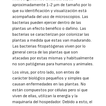
aproximadamente 1-2 µm de tamaño por lo
que su identificación y visualización está
acompañada del uso de microscopios. Las
bacterias pueden ejercer dentro de las
plantas un efecto benéfico o dañino. Las
bacterias se caracterizan por colonizar las
plantas a medida que estas van madurando.
Las bacterias fitopatógenas viven por lo
general cerca de las plantas que son
atacadas por estas mismas y habitualmente
no son patógenas para humanos y animales.
Los virus, por otro lado, son entes de
carácter biológico pequeños y simples que
causan enfermedades en las plantas. No
están compuestos por células pero sí que
viven de ellas, utilizan la energía y la
maquinaria del hospedador. Debido a esto, el