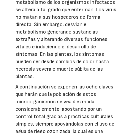
metabolismo de los organismos infectados
se altera a tal grado que enferman. Los virus
no matan a sus hospederos de forma
directa. Sin embargo, desvían el
metabolismo generando sustancias
extrañas y alterando diversas funciones
vitales e induciendo el desarrollo de
síntomas. En las plantas, los síntomas
pueden ser desde cambios de color hasta
necrosis severa o muerte súbita de las
plantas.
A continuación se exponen las ocho claves
que harán que la población de estos
microorganismos se vea diezmada
considerablemente, apostando por un
control total gracias a prácticas culturales
simples, siempre apoyándolas con el uso de
agua de riego ozonizada, la cual es una