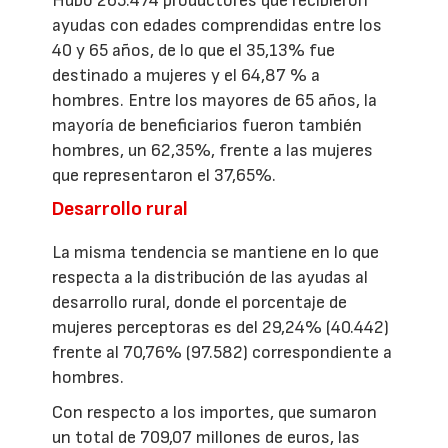
Hubo 265.474 productores que recibieron
ayudas con edades comprendidas entre los
40 y 65 años, de lo que el 35,13% fue
destinado a mujeres y el 64,87 % a
hombres. Entre los mayores de 65 años, la
mayoría de beneficiarios fueron también
hombres, un 62,35%, frente a las mujeres
que representaron el 37,65%.
Desarrollo rural
La misma tendencia se mantiene en lo que
respecta a la distribución de las ayudas al
desarrollo rural, donde el porcentaje de
mujeres perceptoras es del 29,24% (40.442)
frente al 70,76% (97.582) correspondiente a
hombres.
Con respecto a los importes, que sumaron
un total de 709,07 millones de euros, las