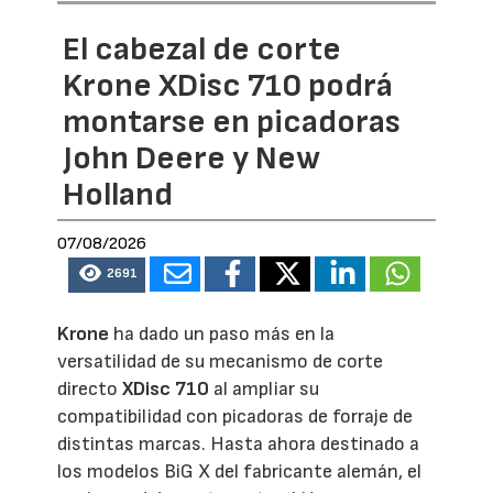
El cabezal de corte
Krone XDisc 710 podrá
montarse en picadoras
John Deere y New
Holland
07/08/2026
2691
Krone
ha dado un paso más en la
versatilidad de su mecanismo de corte
directo
XDisc 710
al ampliar su
compatibilidad con picadoras de forraje de
distintas marcas. Hasta ahora destinado a
los modelos BiG X del fabricante alemán, el