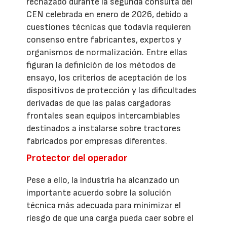
rechazado durante la segunda consulta del
CEN celebrada en enero de 2026, debido a
cuestiones técnicas que todavía requieren
consenso entre fabricantes, expertos y
organismos de normalización. Entre ellas
figuran la definición de los métodos de
ensayo, los criterios de aceptación de los
dispositivos de protección y las dificultades
derivadas de que las palas cargadoras
frontales sean equipos intercambiables
destinados a instalarse sobre tractores
fabricados por empresas diferentes.
Protector del operador
Pese a ello, la industria ha alcanzado un
importante acuerdo sobre la solución
técnica más adecuada para minimizar el
riesgo de que una carga pueda caer sobre el