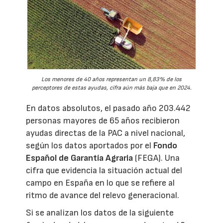
Los menores de 40 años representan un 8,83% de los
perceptores de estas ayudas, cifra aún más baja que en 2024.
En datos absolutos, el pasado año 203.442
personas mayores de 65 años recibieron
ayudas directas de la PAC a nivel nacional,
según los datos aportados por el
Fondo
Español de Garantía Agraria
(FEGA). Una
cifra que evidencia la situación actual del
campo en España en lo que se refiere al
ritmo de avance del relevo generacional.
Si se analizan los datos de la siguiente