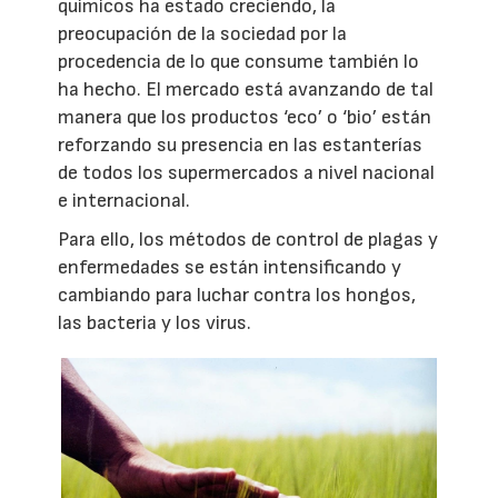
químicos ha estado creciendo, la
preocupación de la sociedad por la
procedencia de lo que consume también lo
ha hecho. El mercado está avanzando de tal
manera que los productos ‘eco’ o ‘bio’ están
reforzando su presencia en las estanterías
de todos los supermercados a nivel nacional
e internacional.
Para ello, los métodos de control de plagas y
enfermedades se están intensificando y
cambiando para luchar contra los hongos,
las bacteria y los virus.