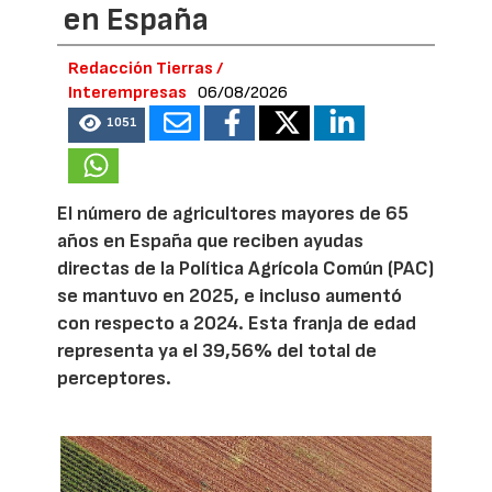
en España
Redacción Tierras /
Interempresas
06/08/2026
1051
El número de agricultores mayores de 65
años en España que reciben ayudas
directas de la Política Agrícola Común (PAC)
se mantuvo en 2025, e incluso aumentó
con respecto a 2024. Esta franja de edad
representa ya el 39,56% del total de
perceptores.