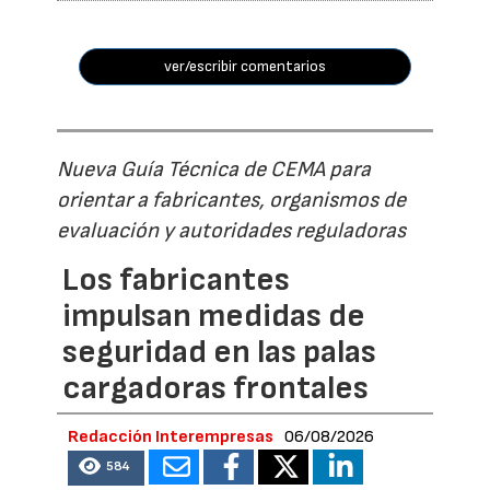
ver/escribir comentarios
Nueva Guía Técnica de CEMA para
orientar a fabricantes, organismos de
evaluación y autoridades reguladoras
Los fabricantes
impulsan medidas de
seguridad en las palas
cargadoras frontales
Redacción Interempresas
06/08/2026
584