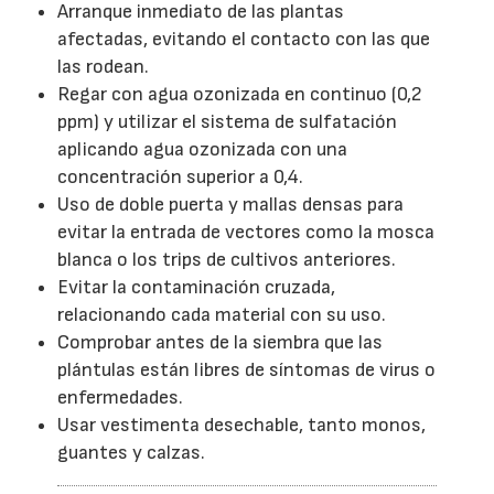
Arranque inmediato de las plantas
afectadas, evitando el contacto con las que
las rodean.
Regar con agua ozonizada en continuo (0,2
ppm) y utilizar el sistema de sulfatación
aplicando agua ozonizada con una
concentración superior a 0,4.
Uso de doble puerta y mallas densas para
evitar la entrada de vectores como la mosca
blanca o los trips de cultivos anteriores.
Evitar la contaminación cruzada,
relacionando cada material con su uso.
Comprobar antes de la siembra que las
plántulas están libres de síntomas de virus o
enfermedades.
Usar vestimenta desechable, tanto monos,
guantes y calzas.