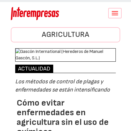
Conmutar
navegació
AGRICULTURA
ACTUALIDAD
Los métodos de control de plagas y
enfermedades se están intensificando
Cómo evitar
enfermedades en
agricultura sin el uso de