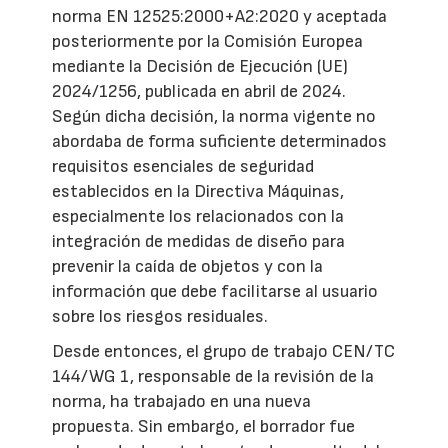
norma EN 12525:2000+A2:2020 y aceptada
posteriormente por la Comisión Europea
mediante la Decisión de Ejecución (UE)
2024/1256, publicada en abril de 2024.
Según dicha decisión, la norma vigente no
abordaba de forma suficiente determinados
requisitos esenciales de seguridad
establecidos en la Directiva Máquinas,
especialmente los relacionados con la
integración de medidas de diseño para
prevenir la caída de objetos y con la
información que debe facilitarse al usuario
sobre los riesgos residuales.
Desde entonces, el grupo de trabajo CEN/TC
144/WG 1, responsable de la revisión de la
norma, ha trabajado en una nueva
propuesta. Sin embargo, el borrador fue