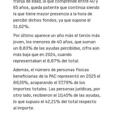
franja de edad, la que comprende entre 40 y
65 años, queda patente que continúa siendo
la que tiene mayor presencia a la hora de
percibir dichos fondos, ya que supone el
51,62%.
Por último aparece un año más el tercio más
joven, los menores de 40 años, que suman
un 8,83% de las ayudas percibidas, cifra aún
más baja que en 2024, cuando
representaban el 8,87% del total.
Además, el número de personas físicas
beneficiarias de la PAC representó en 2025 el
89,55%, acaparando el 57,79% de los
importes totales. Las personas jurídicas, por
otro lado, recibieron el 10,45% de las ayudas,
lo que supuso el 42,21% del total respecto
al importe.