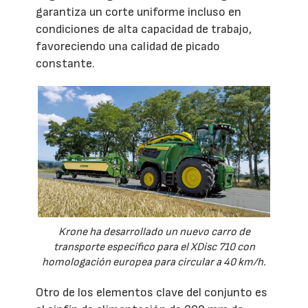
garantiza un corte uniforme incluso en
condiciones de alta capacidad de trabajo,
favoreciendo una calidad de picado
constante.
Krone ha desarrollado un nuevo carro de
transporte específico para el XDisc 710 con
homologación europea para circular a 40 km/h.
Otro de los elementos clave del conjunto es