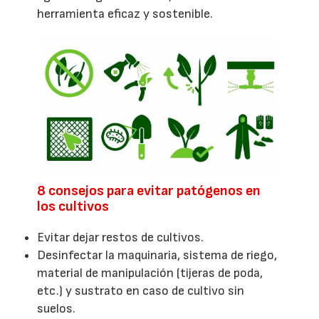
herramienta eficaz y sostenible.
8 consejos para evitar patógenos en
los cultivos
Evitar dejar restos de cultivos.
Desinfectar la maquinaria, sistema de riego,
material de manipulación (tijeras de poda,
etc.) y sustrato en caso de cultivo sin
suelos.