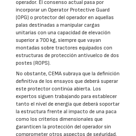
operador. El consenso actual pasa por
incorporar un Operator Protective Guard
(OPG) o protector del operador en aquellas
palas destinadas a manipular cargas
unitarias con una capacidad de elevación
superior a 700 kg, siempre que vayan
montadas sobre tractores equipados con
estructuras de protección antivuelco de dos
postes (ROPS).
No obstante, CEMA subraya que la definición
definitiva de los ensayos que deberá superar
este protector continúa abierta. Los
expertos siguen trabajando para establecer
tanto el nivel de energía que deberá soportar
la estructura frente al impacto de una paca
como los criterios dimensionales que
garanticen la protección del operador sin
comprometer otros aspectos de seguridad.