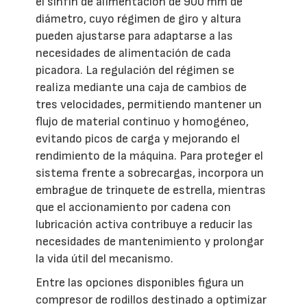
el sinfín de alimentación de 900 mm de
diámetro, cuyo régimen de giro y altura
pueden ajustarse para adaptarse a las
necesidades de alimentación de cada
picadora. La regulación del régimen se
realiza mediante una caja de cambios de
tres velocidades, permitiendo mantener un
flujo de material continuo y homogéneo,
evitando picos de carga y mejorando el
rendimiento de la máquina. Para proteger el
sistema frente a sobrecargas, incorpora un
embrague de trinquete de estrella, mientras
que el accionamiento por cadena con
lubricación activa contribuye a reducir las
necesidades de mantenimiento y prolongar
la vida útil del mecanismo.
Entre las opciones disponibles figura un
compresor de rodillos destinado a optimizar