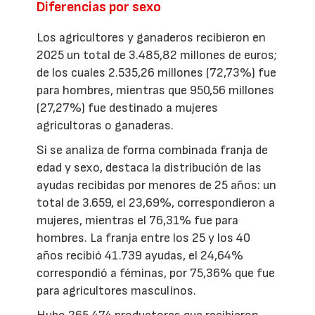
Diferencias por sexo
Los agricultores y ganaderos recibieron en
2025 un total de 3.485,82 millones de euros;
de los cuales 2.535,26 millones (72,73%) fue
para hombres, mientras que 950,56 millones
(27,27%) fue destinado a mujeres
agricultoras o ganaderas.
Si se analiza de forma combinada franja de
edad y sexo, destaca la distribución de las
ayudas recibidas por menores de 25 años: un
total de 3.659, el 23,69%, correspondieron a
mujeres, mientras el 76,31% fue para
hombres. La franja entre los 25 y los 40
años recibió 41.739 ayudas, el 24,64%
correspondió a féminas, por 75,36% que fue
para agricultores masculinos.