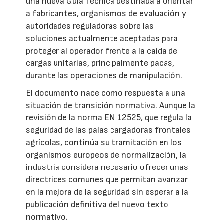
una nueva Guía Técnica destinada a orientar
a fabricantes, organismos de evaluación y
autoridades reguladoras sobre las
soluciones actualmente aceptadas para
proteger al operador frente a la caída de
cargas unitarias, principalmente pacas,
durante las operaciones de manipulación.
El documento nace como respuesta a una
situación de transición normativa. Aunque la
revisión de la norma EN 12525, que regula la
seguridad de las palas cargadoras frontales
agrícolas, continúa su tramitación en los
organismos europeos de normalización, la
industria considera necesario ofrecer unas
directrices comunes que permitan avanzar
en la mejora de la seguridad sin esperar a la
publicación definitiva del nuevo texto
normativo.