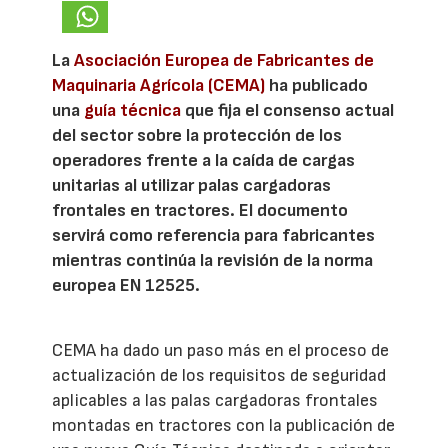
La
Asociación Europea de Fabricantes de
Maquinaria Agrícola (CEMA)
ha publicado
una
guía técnica
que fija el consenso actual
del sector sobre la protección de los
operadores frente a la caída de cargas
unitarias al utilizar palas cargadoras
frontales en tractores. El documento
servirá como referencia para fabricantes
mientras continúa la revisión de la norma
europea EN 12525.
CEMA ha dado un paso más en el proceso de
actualización de los requisitos de seguridad
aplicables a las palas cargadoras frontales
montadas en tractores con la publicación de