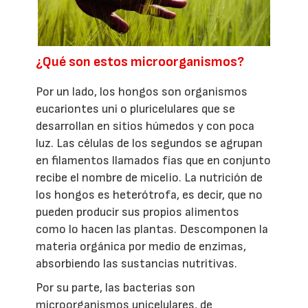
¿Qué son estos microorganismos?
Por un lado, los hongos son organismos
eucariontes uni o pluricelulares que se
desarrollan en sitios húmedos y con poca
luz. Las células de los segundos se agrupan
en filamentos llamados fías que en conjunto
recibe el nombre de micelio. La nutrición de
los hongos es heterótrofa, es decir, que no
pueden producir sus propios alimentos
como lo hacen las plantas. Descomponen la
materia orgánica por medio de enzimas,
absorbiendo las sustancias nutritivas.
Por su parte, las bacterias son
microorganismos unicelulares, de