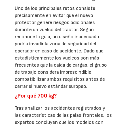
Uno de los principales retos consiste
precisamente en evitar que el nuevo
protector genere riesgos adicionales
durante un vuelco del tractor. Según
reconoce la guía, un diseño inadecuado
podría invadir la zona de seguridad del
operador en caso de accidente. Dado que
estadísticamente los vuelcos son más
frecuentes que la caída de cargas, el grupo
de trabajo considera imprescindible
compatibilizar ambos requisitos antes de
cerrar el nuevo estándar europeo.
¿Por qué 700 kg?
Tras analizar los accidentes registrados y
las características de las palas frontales, los
expertos concluyen que los modelos con