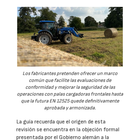
Los fabricantes pretenden ofrecer un marco
común que facilite las evaluaciones de
conformidad y mejorar la seguridad de las
operaciones con palas cargadoras frontales hasta
que la futura EN 12525 quede definitivamente
aprobada y armonizada.
La guía recuerda que el origen de esta
revisión se encuentra en la objeción formal
presentada por el Gobierno alemán a la