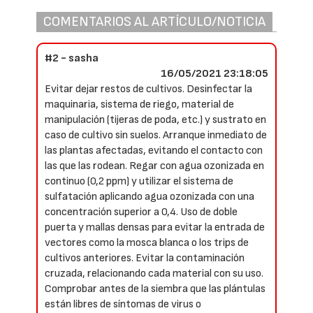
COMENTARIOS AL ARTÍCULO/NOTICIA
#2 - sasha
16/05/2021 23:18:05
Evitar dejar restos de cultivos. Desinfectar la
maquinaria, sistema de riego, material de
manipulación (tijeras de poda, etc.) y sustrato en
caso de cultivo sin suelos. Arranque inmediato de
las plantas afectadas, evitando el contacto con
las que las rodean. Regar con agua ozonizada en
continuo (0,2 ppm) y utilizar el sistema de
sulfatación aplicando agua ozonizada con una
concentración superior a 0,4. Uso de doble
puerta y mallas densas para evitar la entrada de
vectores como la mosca blanca o los trips de
cultivos anteriores. Evitar la contaminación
cruzada, relacionando cada material con su uso.
Comprobar antes de la siembra que las plántulas
están libres de síntomas de virus o