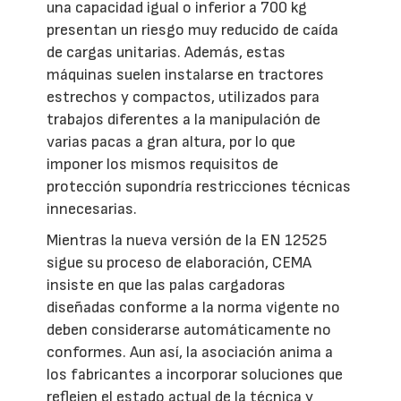
una capacidad igual o inferior a 700 kg
presentan un riesgo muy reducido de caída
de cargas unitarias. Además, estas
máquinas suelen instalarse en tractores
estrechos y compactos, utilizados para
trabajos diferentes a la manipulación de
varias pacas a gran altura, por lo que
imponer los mismos requisitos de
protección supondría restricciones técnicas
innecesarias.
Mientras la nueva versión de la EN 12525
sigue su proceso de elaboración, CEMA
insiste en que las palas cargadoras
diseñadas conforme a la norma vigente no
deben considerarse automáticamente no
conformes. Aun así, la asociación anima a
los fabricantes a incorporar soluciones que
reflejen el estado actual de la técnica y