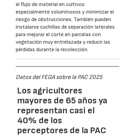
el flujo de material en cultivos
especialmente voluminosos y minimizar el
riesgo de obstrucciones. También pueden
instalarse cuchillas de separación laterales
para mejorar el corte en parcelas con
vegetación muy entrelazada y reducir las
pérdidas durante la recolección.
Datos del FEGA sobre la PAC 2025
Los agricultores
mayores de 65 años ya
representan casi el
40% de los
perceptores de la PAC