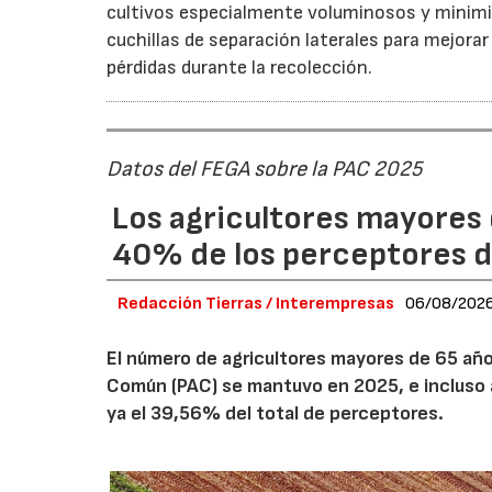
cultivos especialmente voluminosos y minimiz
cuchillas de separación laterales para mejorar
pérdidas durante la recolección.
Datos del FEGA sobre la PAC 2025
Los agricultores mayores 
40% de los perceptores d
Redacción Tierras / Interempresas
06/08/202
El número de agricultores mayores de 65 años
Común (PAC) se mantuvo en 2025, e incluso 
ya el 39,56% del total de perceptores.