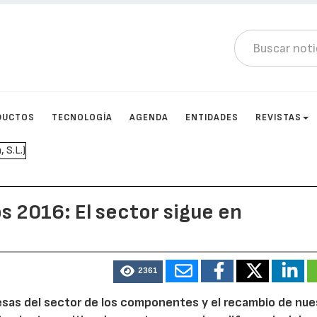
DUCTOS
TECNOLOGÍA
AGENDA
ENTIDADES
REVISTAS
2016: El sector sigue en
2361
esas del sector de los componentes y el recambio de nue