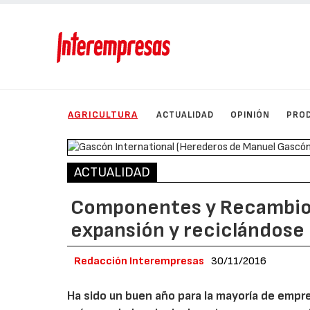
AGRICULTURA
ACTUALIDAD
OPINIÓN
PRO
ACTUALIDAD
Componentes y Recambios 
expansión y reciclándose
Redacción Interempresas
30/11/2016
Ha sido un buen año para la mayoría de empr