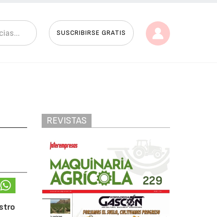
SUSCRIBIRSE GRATIS
REVISTAS
stro