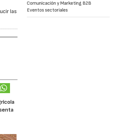
Comunicación y Marketing B2B
Eventos sectoriales
ucir las
rícola
esenta