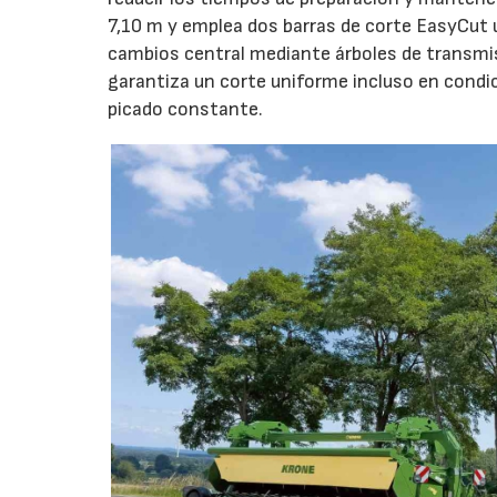
7,10 m y emplea dos barras de corte EasyCut 
cambios central mediante árboles de transmi
garantiza un corte uniforme incluso en condic
picado constante.