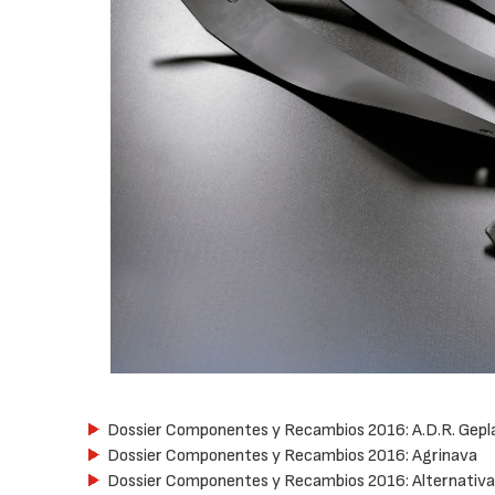
Dossier Componentes y Recambios 2016: A.D.R. Gep
Dossier Componentes y Recambios 2016: Agrinava
Dossier Componentes y Recambios 2016: Alternativa