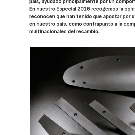
país, ayudado principalmente por un compor
En nuestro Especial 2016 recogemos la opin
reconocen que han tenido que apostar por u
en nuestro país, como contrapunto a la com
multinacionales del recambio.