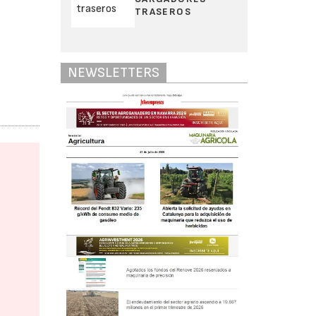
TRASEROS
NEWSLETTERS