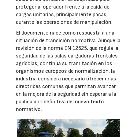
proteger al operador frente a la caída de
cargas unitarias, principalmente pacas,
durante las operaciones de manipulación.
El documento nace como respuesta a una
situación de transición normativa. Aunque la
revisión de la norma EN 12525, que regula la
seguridad de las palas cargadoras frontales
agrícolas, continúa su tramitación en los
organismos europeos de normalización, la
industria considera necesario ofrecer unas
directrices comunes que permitan avanzar
en la mejora de la seguridad sin esperar a la
publicación definitiva del nuevo texto
normativo.