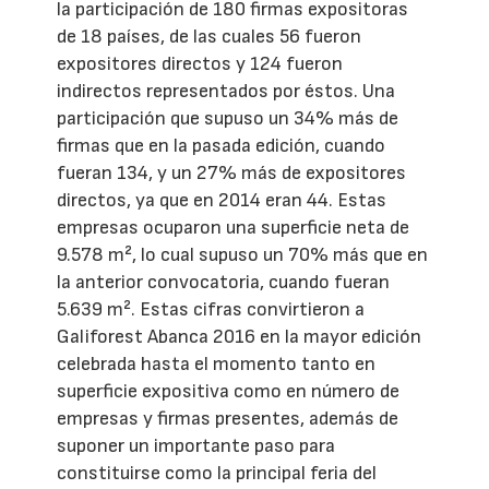
la participación de 180 firmas expositoras
de 18 países, de las cuales 56 fueron
expositores directos y 124 fueron
indirectos representados por éstos. Una
participación que supuso un 34% más de
firmas que en la pasada edición, cuando
fueran 134, y un 27% más de expositores
directos, ya que en 2014 eran 44. Estas
empresas ocuparon una superficie neta de
9.578 m², lo cual supuso un 70% más que en
la anterior convocatoria, cuando fueran
5.639 m². Estas cifras convirtieron a
Galiforest Abanca 2016 en la mayor edición
celebrada hasta el momento tanto en
superficie expositiva como en número de
empresas y firmas presentes, además de
suponer un importante paso para
constituirse como la principal feria del