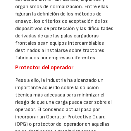
organismos de normalización. Entre ellas
figuran la definición de los métodos de
ensayo, los criterios de aceptación de los
dispositivos de protección y las dificultades
derivadas de que las palas cargadoras
frontales sean equipos intercambiables
destinados a instalarse sobre tractores
fabricados por empresas diferentes.
Protector del operador
Pese a ello, la industria ha alcanzado un
importante acuerdo sobre la solución
técnica más adecuada para minimizar el
riesgo de que una carga pueda caer sobre el
operador. El consenso actual pasa por
incorporar un Operator Protective Guard
(OPG) o protector del operador en aquellas