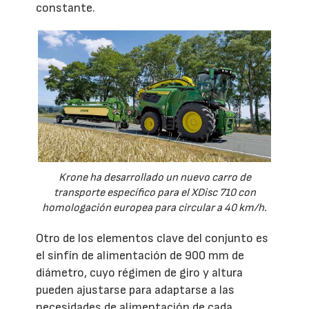
constante.
Krone ha desarrollado un nuevo carro de
transporte específico para el XDisc 710 con
homologación europea para circular a 40 km/h.
Otro de los elementos clave del conjunto es
el sinfín de alimentación de 900 mm de
diámetro, cuyo régimen de giro y altura
pueden ajustarse para adaptarse a las
necesidades de alimentación de cada