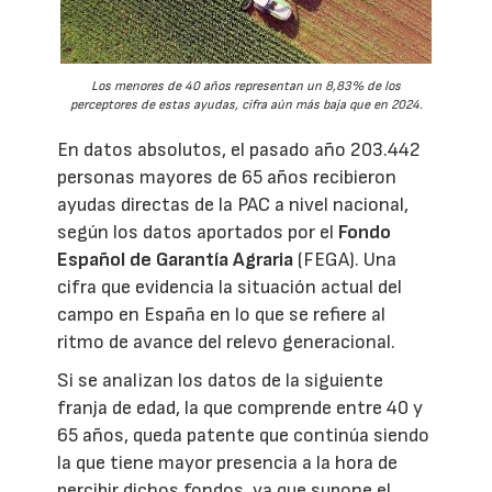
Los menores de 40 años representan un 8,83% de los
perceptores de estas ayudas, cifra aún más baja que en 2024.
En datos absolutos, el pasado año 203.442
personas mayores de 65 años recibieron
ayudas directas de la PAC a nivel nacional,
según los datos aportados por el
Fondo
Español de Garantía Agraria
(FEGA). Una
cifra que evidencia la situación actual del
campo en España en lo que se refiere al
ritmo de avance del relevo generacional.
Si se analizan los datos de la siguiente
franja de edad, la que comprende entre 40 y
65 años, queda patente que continúa siendo
la que tiene mayor presencia a la hora de
percibir dichos fondos, ya que supone el