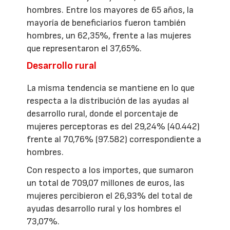
hombres. Entre los mayores de 65 años, la
mayoría de beneficiarios fueron también
hombres, un 62,35%, frente a las mujeres
que representaron el 37,65%.
Desarrollo rural
La misma tendencia se mantiene en lo que
respecta a la distribución de las ayudas al
desarrollo rural, donde el porcentaje de
mujeres perceptoras es del 29,24% (40.442)
frente al 70,76% (97.582) correspondiente a
hombres.
Con respecto a los importes, que sumaron
un total de 709,07 millones de euros, las
mujeres percibieron el 26,93% del total de
ayudas desarrollo rural y los hombres el
73,07%.