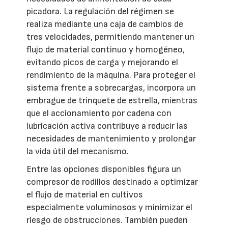
picadora. La regulación del régimen se
realiza mediante una caja de cambios de
tres velocidades, permitiendo mantener un
flujo de material continuo y homogéneo,
evitando picos de carga y mejorando el
rendimiento de la máquina. Para proteger el
sistema frente a sobrecargas, incorpora un
embrague de trinquete de estrella, mientras
que el accionamiento por cadena con
lubricación activa contribuye a reducir las
necesidades de mantenimiento y prolongar
la vida útil del mecanismo.
Entre las opciones disponibles figura un
compresor de rodillos destinado a optimizar
el flujo de material en cultivos
especialmente voluminosos y minimizar el
riesgo de obstrucciones. También pueden