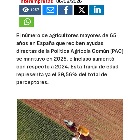
Interempresas
06/08/2026
1057
El número de agricultores mayores de 65
años en España que reciben ayudas
directas de la Política Agrícola Común (PAC)
se mantuvo en 2025, e incluso aumentó
con respecto a 2024. Esta franja de edad
representa ya el 39,56% del total de
perceptores.