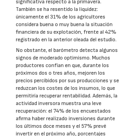
significativa respecto a la primavera.
También se ha resentido la liquidez:
únicamente el 31% de los agricultores
considera buena o muy buena la situación
financiera de su explotación, frente al 42%
registrado en la anterior oleada del estudio.
No obstante, el barómetro detecta algunos
signos de moderado optimismo. Muchos
productores confían en que, durante los
próximos dos o tres años, mejoren los
precios percibidos por sus producciones y se
reduzcan los costes de los insumos, lo que
permitiría recuperar rentabilidad. Además, la
actividad inversora muestra una leve
recuperación: el 74% de los encuestados
afirma haber realizado inversiones durante
los últimos doce meses y el 57% prevé
invertir en el próximo año, porcentajes