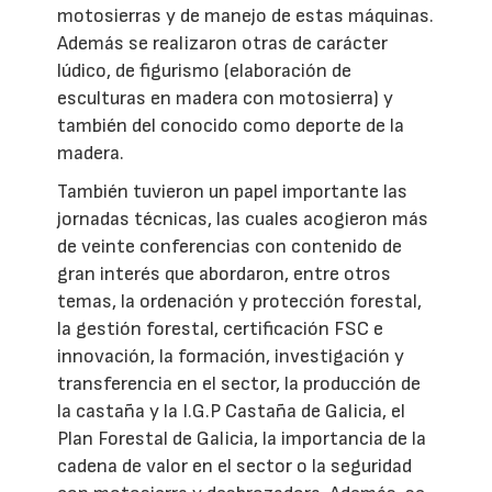
motosierras y de manejo de estas máquinas.
Además se realizaron otras de carácter
lúdico, de figurismo (elaboración de
esculturas en madera con motosierra) y
también del conocido como deporte de la
madera.
También tuvieron un papel importante las
jornadas técnicas, las cuales acogieron más
de veinte conferencias con contenido de
gran interés que abordaron, entre otros
temas, la ordenación y protección forestal,
la gestión forestal, certificación FSC e
innovación, la formación, investigación y
transferencia en el sector, la producción de
la castaña y la I.G.P Castaña de Galicia, el
Plan Forestal de Galicia, la importancia de la
cadena de valor en el sector o la seguridad