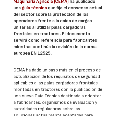
Maquinaria Agrícola (CEMA)
ha publicado
una
guía técnica
que fija el consenso actual
del sector sobre la protección de los
operadores frente a la caída de cargas
unitarias al utilizar palas cargadoras
frontales en tractores. El documento
servirá como referencia para fabricantes
mientras continúa la revisión de la norma
europea EN 12525.
CEMA ha dado un paso más en el proceso de
actualización de los requisitos de seguridad
aplicables a las palas cargadoras frontales
montadas en tractores con la publicación de
una nueva Guía Técnica destinada a orientar
a fabricantes, organismos de evaluación y
autoridades reguladoras sobre las
soluciones actualmente aceptadas para