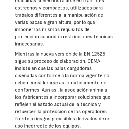
máquinas suelen instalarse en tractores
estrechos y compactos, utilizados para
trabajos diferentes a la manipulación de
varias pacas a gran altura, por lo que
imponer los mismos requisitos de
protección supondría restricciones técnicas
innecesarias.
Mientras la nueva versión de la EN 12525
sigue su proceso de elaboración, CEMA
insiste en que las palas cargadoras
diseñadas conforme a la norma vigente no
deben considerarse automáticamente no
conformes. Aun así, la asociación anima a
los fabricantes a incorporar soluciones que
reflejen el estado actual de la técnica y
refuercen la protección de los operadores
frente a riesgos previsibles derivados de un
uso incorrecto de los equipos.