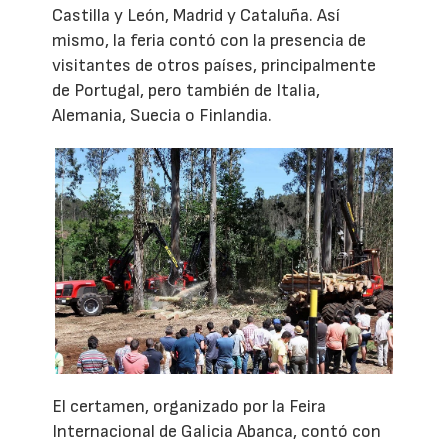
Castilla y León, Madrid y Cataluña. Así
mismo, la feria contó con la presencia de
visitantes de otros países, principalmente
de Portugal, pero también de Italia,
Alemania, Suecia o Finlandia.
El certamen, organizado por la Feira
Internacional de Galicia Abanca, contó con