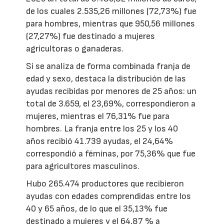
de los cuales 2.535,26 millones (72,73%) fue
para hombres, mientras que 950,56 millones
(27,27%) fue destinado a mujeres
agricultoras o ganaderas.
Si se analiza de forma combinada franja de
edad y sexo, destaca la distribución de las
ayudas recibidas por menores de 25 años: un
total de 3.659, el 23,69%, correspondieron a
mujeres, mientras el 76,31% fue para
hombres. La franja entre los 25 y los 40
años recibió 41.739 ayudas, el 24,64%
correspondió a féminas, por 75,36% que fue
para agricultores masculinos.
Hubo 265.474 productores que recibieron
ayudas con edades comprendidas entre los
40 y 65 años, de lo que el 35,13% fue
destinado a mujeres y el 64,87 % a