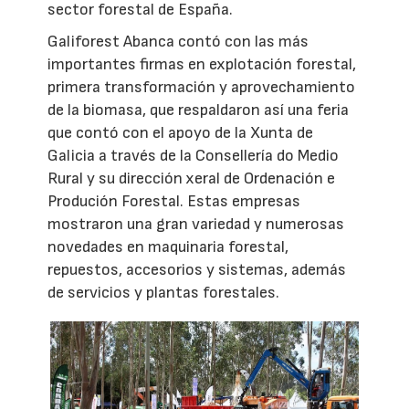
sector forestal de España.
Galiforest Abanca contó con las más
importantes firmas en explotación forestal,
primera transformación y aprovechamiento
de la biomasa, que respaldaron así una feria
que contó con el apoyo de la Xunta de
Galicia a través de la Consellería do Medio
Rural y su dirección xeral de Ordenación e
Produción Forestal. Estas empresas
mostraron una gran variedad y numerosas
novedades en maquinaria forestal,
repuestos, accesorios y sistemas, además
de servicios y plantas forestales.