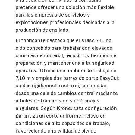
pretende ofrecer una solución más flexible
para las empresas de servicios y
explotaciones profesionales dedicadas a la
producción de ensilado.
El fabricante destaca que el XDisc 710 ha
sido concebido para trabajar con elevados
caudales de material, reducir los tiempos de
preparación y mantener una alta seguridad
operativa. Ofrece una anchura de trabajo de
7,10 m y emplea dos barras de corte EasyCut
unidas rígidamente entre sí, accionadas
desde una caja de cambios central mediante
árboles de transmisión y engranajes
angulares. Según Krone, esta configuración
garantiza un corte uniforme incluso en
condiciones de alta capacidad de trabajo,
favoreciendo una calidad de picado