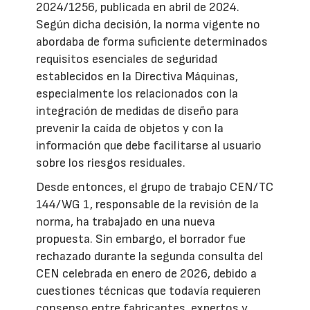
2024/1256, publicada en abril de 2024.
Según dicha decisión, la norma vigente no
abordaba de forma suficiente determinados
requisitos esenciales de seguridad
establecidos en la Directiva Máquinas,
especialmente los relacionados con la
integración de medidas de diseño para
prevenir la caída de objetos y con la
información que debe facilitarse al usuario
sobre los riesgos residuales.
Desde entonces, el grupo de trabajo CEN/TC
144/WG 1, responsable de la revisión de la
norma, ha trabajado en una nueva
propuesta. Sin embargo, el borrador fue
rechazado durante la segunda consulta del
CEN celebrada en enero de 2026, debido a
cuestiones técnicas que todavía requieren
consenso entre fabricantes, expertos y