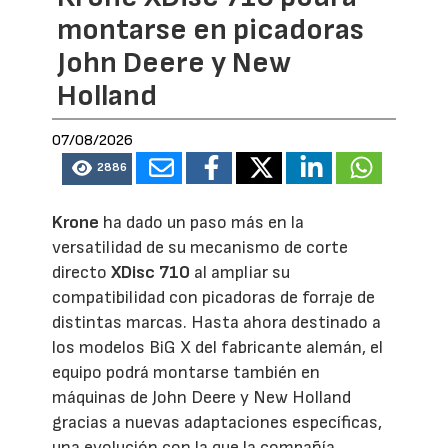
montarse en picadoras
John Deere y New
Holland
07/08/2026
2886
Krone
ha dado un paso más en la
versatilidad de su mecanismo de corte
directo
XDisc 710
al ampliar su
compatibilidad con picadoras de forraje de
distintas marcas. Hasta ahora destinado a
los modelos BiG X del fabricante alemán, el
equipo podrá montarse también en
máquinas de John Deere y New Holland
gracias a nuevas adaptaciones específicas,
una evolución con la que la compañía