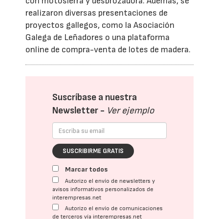
con motosierra y desbrozadora. Además, se
realizaron diversas presentaciones de
proyectos gallegos, como la Asociación
Galega de Leñadores o una plataforma
online de compra-venta de lotes de madera.
Suscríbase a nuestra
Newsletter -
Ver ejemplo
SUSCRIBIRME GRATIS
Marcar todos
Autorizo el envío de newsletters y
avisos informativos personalizados de
interempresas.net
Autorizo el envío de comunicaciones
de terceros vía interempresas.net