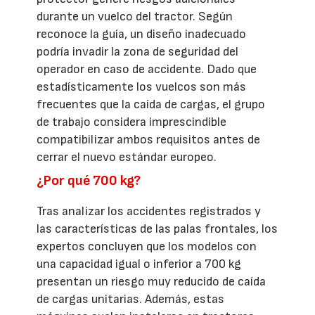
durante un vuelco del tractor. Según
reconoce la guía, un diseño inadecuado
podría invadir la zona de seguridad del
operador en caso de accidente. Dado que
estadísticamente los vuelcos son más
frecuentes que la caída de cargas, el grupo
de trabajo considera imprescindible
compatibilizar ambos requisitos antes de
cerrar el nuevo estándar europeo.
¿Por qué 700 kg?
Tras analizar los accidentes registrados y
las características de las palas frontales, los
expertos concluyen que los modelos con
una capacidad igual o inferior a 700 kg
presentan un riesgo muy reducido de caída
de cargas unitarias. Además, estas