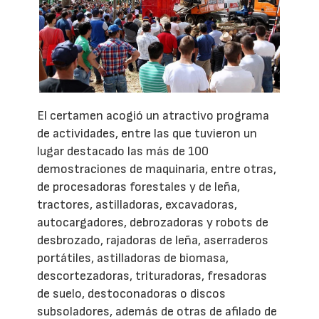
El certamen acogió un atractivo programa
de actividades, entre las que tuvieron un
lugar destacado las más de 100
demostraciones de maquinaria, entre otras,
de procesadoras forestales y de leña,
tractores, astilladoras, excavadoras,
autocargadores, debrozadoras y robots de
desbrozado, rajadoras de leña, aserraderos
portátiles, astilladoras de biomasa,
descortezadoras, trituradoras, fresadoras
de suelo, destoconadoras o discos
subsoladores, además de otras de afilado de