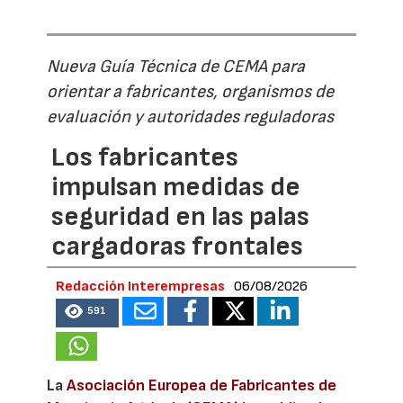
Nueva Guía Técnica de CEMA para
orientar a fabricantes, organismos de
evaluación y autoridades reguladoras
Los fabricantes
impulsan medidas de
seguridad en las palas
cargadoras frontales
Redacción Interempresas
06/08/2026
591
La
Asociación Europea de Fabricantes de