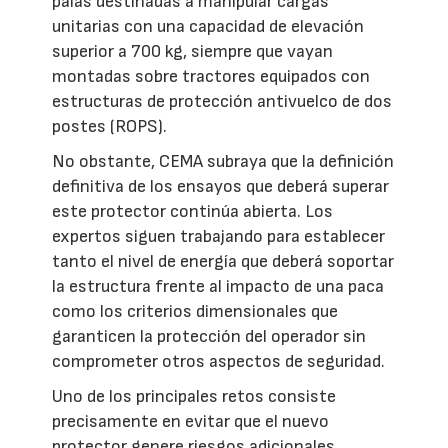
palas destinadas a manipular cargas
unitarias con una capacidad de elevación
superior a 700 kg, siempre que vayan
montadas sobre tractores equipados con
estructuras de protección antivuelco de dos
postes (ROPS).
No obstante, CEMA subraya que la definición
definitiva de los ensayos que deberá superar
este protector continúa abierta. Los
expertos siguen trabajando para establecer
tanto el nivel de energía que deberá soportar
la estructura frente al impacto de una paca
como los criterios dimensionales que
garanticen la protección del operador sin
comprometer otros aspectos de seguridad.
Uno de los principales retos consiste
precisamente en evitar que el nuevo
protector genere riesgos adicionales