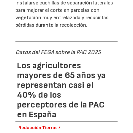
instalarse cuchillas de separación laterales
para mejorar el corte en parcelas con
vegetación muy entrelazada y reducir las
pérdidas durante la recolección.
Datos del FEGA sobre la PAC 2025
Los agricultores
mayores de 65 años ya
representan casi el
40% de los
perceptores de la PAC
en España
Redacción Tierras /