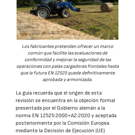
Los fabricantes pretenden ofrecer un marco
común que facilite las evaluaciones de
conformidad y mejorar la seguridad de las
operaciones con palas cargadoras frontales hasta
que la futura EN 12525 quede definitivamente
aprobada y armonizada.
La guía recuerda que el origen de esta
revisión se encuentra en la objeción formal
presentada por el Gobierno alemán a la
norma EN 12525:2000+A2:2020 y aceptada
posteriormente por la Comisión Europea
mediante la Decisión de Ejecución (UE)