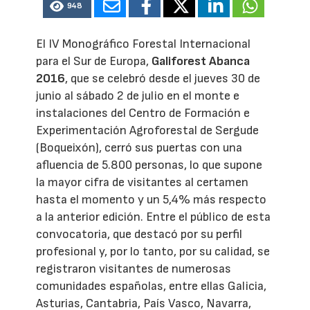
948
El IV Monográfico Forestal Internacional
para el Sur de Europa,
Galiforest Abanca
2016
, que se celebró desde el jueves 30 de
junio al sábado 2 de julio en el monte e
instalaciones del Centro de Formación e
Experimentación Agroforestal de Sergude
(Boqueixón), cerró sus puertas con una
afluencia de 5.800 personas, lo que supone
la mayor cifra de visitantes al certamen
hasta el momento y un 5,4% más respecto
a la anterior edición. Entre el público de esta
convocatoria, que destacó por su perfil
profesional y, por lo tanto, por su calidad, se
registraron visitantes de numerosas
comunidades españolas, entre ellas Galicia,
Asturias, Cantabria, País Vasco, Navarra,