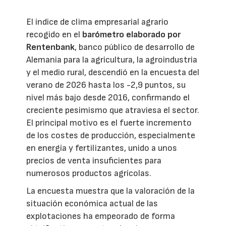
El índice de clima empresarial agrario
recogido en el
barómetro elaborado por
Rentenbank
, banco público de desarrollo de
Alemania para la agricultura, la agroindustria
y el medio rural, descendió en la encuesta del
verano de 2026 hasta los -2,9 puntos, su
nivel más bajo desde 2016, confirmando el
creciente pesimismo que atraviesa el sector.
El principal motivo es el fuerte incremento
de los costes de producción, especialmente
en energía y fertilizantes, unido a unos
precios de venta insuficientes para
numerosos productos agrícolas.
La encuesta muestra que la valoración de la
situación económica actual de las
explotaciones ha empeorado de forma