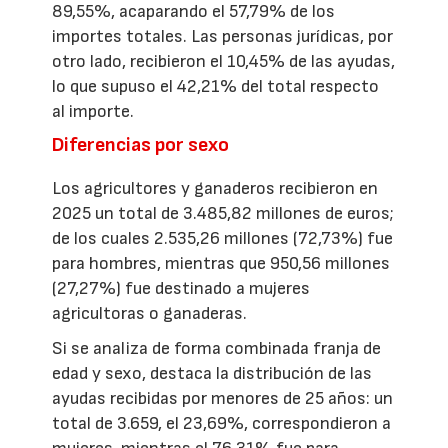
89,55%, acaparando el 57,79% de los
importes totales. Las personas jurídicas, por
otro lado, recibieron el 10,45% de las ayudas,
lo que supuso el 42,21% del total respecto
al importe.
Diferencias por sexo
Los agricultores y ganaderos recibieron en
2025 un total de 3.485,82 millones de euros;
de los cuales 2.535,26 millones (72,73%) fue
para hombres, mientras que 950,56 millones
(27,27%) fue destinado a mujeres
agricultoras o ganaderas.
Si se analiza de forma combinada franja de
edad y sexo, destaca la distribución de las
ayudas recibidas por menores de 25 años: un
total de 3.659, el 23,69%, correspondieron a