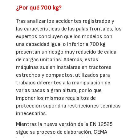
¿Por qué 700 kg?
Tras analizar los accidentes registrados y
las características de las palas frontales, los
expertos concluyen que los modelos con
una capacidad igual o inferior a 700 kg
presentan un riesgo muy reducido de caída
de cargas unitarias. Además, estas
máquinas suelen instalarse en tractores
estrechos y compactos, utilizados para
trabajos diferentes a la manipulación de
varias pacas a gran altura, por lo que
imponer los mismos requisitos de
protección supondría restricciones técnicas
innecesarias.
Mientras la nueva versión de la EN 12525
sigue su proceso de elaboración, CEMA