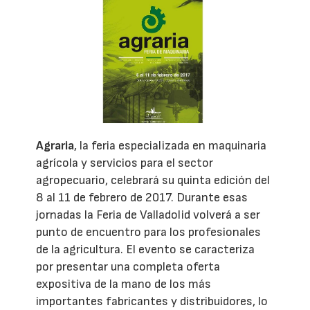
Agraria
, la feria especializada en maquinaria
agrícola y servicios para el sector
agropecuario, celebrará su quinta edición del
8 al 11 de febrero de 2017. Durante esas
jornadas la Feria de Valladolid volverá a ser
punto de encuentro para los profesionales
de la agricultura. El evento se caracteriza
por presentar una completa oferta
expositiva de la mano de los más
importantes fabricantes y distribuidores, lo