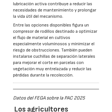
lubricación activa contribuye a reducir las
necesidades de mantenimiento y prolongar
la vida útil del mecanismo.
Entre las opciones disponibles figura un
compresor de rodillos destinado a optimizar
el flujo de material en cultivos
especialmente voluminosos y minimizar el
riesgo de obstrucciones. También pueden
instalarse cuchillas de separación laterales
para mejorar el corte en parcelas con
vegetación muy entrelazada y reducir las
pérdidas durante la recolección.
Datos del FEGA sobre la PAC 2025
Los agricultores