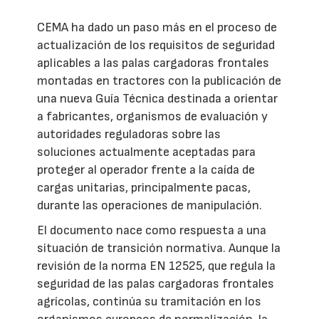
CEMA ha dado un paso más en el proceso de
actualización de los requisitos de seguridad
aplicables a las palas cargadoras frontales
montadas en tractores con la publicación de
una nueva Guía Técnica destinada a orientar
a fabricantes, organismos de evaluación y
autoridades reguladoras sobre las
soluciones actualmente aceptadas para
proteger al operador frente a la caída de
cargas unitarias, principalmente pacas,
durante las operaciones de manipulación.
El documento nace como respuesta a una
situación de transición normativa. Aunque la
revisión de la norma EN 12525, que regula la
seguridad de las palas cargadoras frontales
agrícolas, continúa su tramitación en los