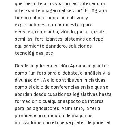
que “permite a los visitantes obtener una
interesante imagen del sector”. En Agraria
tienen cabida todos los cultivos y
explotaciones, con propuestas para
cereales, remolacha, viñedo, patata, maíz,
semillas, fertilizantes, sistemas de riego,
equipamiento ganadero, soluciones
tecnológicas, etc.
Desde su primera edición Agraria se planteó
como “un foro para el debate, el análisis y la
divulgación”. A ello contribuyen iniciativas
como el ciclo de conferencias en las que se
abordan desde cuestiones legislativas hasta
formación o cualquier aspecto de interés
para los agricultores. Asimismo, la feria
promueve un concurso de máquinas
innovadoras con el que se pretende poner el