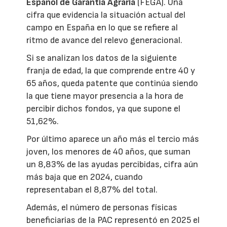
Español de Garantía Agraria
(FEGA). Una
cifra que evidencia la situación actual del
campo en España en lo que se refiere al
ritmo de avance del relevo generacional.
Si se analizan los datos de la siguiente
franja de edad, la que comprende entre 40 y
65 años, queda patente que continúa siendo
la que tiene mayor presencia a la hora de
percibir dichos fondos, ya que supone el
51,62%.
Por último aparece un año más el tercio más
joven, los menores de 40 años, que suman
un 8,83% de las ayudas percibidas, cifra aún
más baja que en 2024, cuando
representaban el 8,87% del total.
Además, el número de personas físicas
beneficiarias de la PAC representó en 2025 el