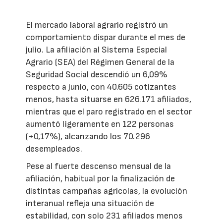
El mercado laboral agrario registró un
comportamiento dispar durante el mes de
julio. La afiliación al Sistema Especial
Agrario (SEA) del Régimen General de la
Seguridad Social descendió un 6,09%
respecto a junio, con 40.605 cotizantes
menos, hasta situarse en 626.171 afiliados,
mientras que el paro registrado en el sector
aumentó ligeramente en 122 personas
(+0,17%), alcanzando los 70.296
desempleados.
Pese al fuerte descenso mensual de la
afiliación, habitual por la finalización de
distintas campañas agrícolas, la evolución
interanual refleja una situación de
estabilidad, con solo 231 afiliados menos