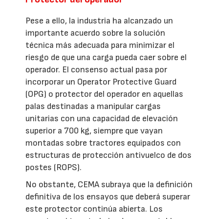
Pese a ello, la industria ha alcanzado un
importante acuerdo sobre la solución
técnica más adecuada para minimizar el
riesgo de que una carga pueda caer sobre el
operador. El consenso actual pasa por
incorporar un Operator Protective Guard
(OPG) o protector del operador en aquellas
palas destinadas a manipular cargas
unitarias con una capacidad de elevación
superior a 700 kg, siempre que vayan
montadas sobre tractores equipados con
estructuras de protección antivuelco de dos
postes (ROPS).
No obstante, CEMA subraya que la definición
definitiva de los ensayos que deberá superar
este protector continúa abierta. Los