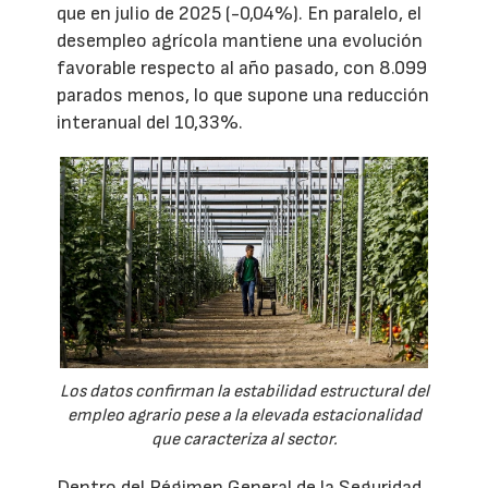
que en julio de 2025 (-0,04%). En paralelo, el
desempleo agrícola mantiene una evolución
favorable respecto al año pasado, con 8.099
parados menos, lo que supone una reducción
interanual del 10,33%.
Los datos confirman la estabilidad estructural del
empleo agrario pese a la elevada estacionalidad
que caracteriza al sector.
Dentro del Régimen General de la Seguridad