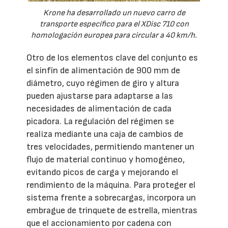
Krone ha desarrollado un nuevo carro de
transporte específico para el XDisc 710 con
homologación europea para circular a 40 km/h.
Otro de los elementos clave del conjunto es
el sinfín de alimentación de 900 mm de
diámetro, cuyo régimen de giro y altura
pueden ajustarse para adaptarse a las
necesidades de alimentación de cada
picadora. La regulación del régimen se
realiza mediante una caja de cambios de
tres velocidades, permitiendo mantener un
flujo de material continuo y homogéneo,
evitando picos de carga y mejorando el
rendimiento de la máquina. Para proteger el
sistema frente a sobrecargas, incorpora un
embrague de trinquete de estrella, mientras
que el accionamiento por cadena con