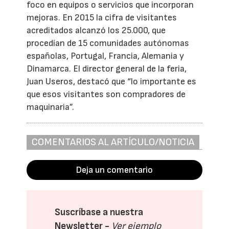
foco en equipos o servicios que incorporan
mejoras. En 2015 la cifra de visitantes
acreditados alcanzó los 25.000, que
procedían de 15 comunidades autónomas
españolas, Portugal, Francia, Alemania y
Dinamarca. El director general de la feria,
Juan Useros, destacó que “lo importante es
que esos visitantes son compradores de
maquinaria”.
COMENTARIOS AL ARTÍCULO/NOTICIA
Deja un comentario
Suscríbase a nuestra
Newsletter -
Ver ejemplo