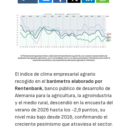
El índice de clima empresarial agrario
recogido en el
barómetro elaborado por
Rentenbank
, banco público de desarrollo de
Alemania para la agricultura, la agroindustria
y el medio rural, descendió en la encuesta del
verano de 2026 hasta los -2,9 puntos, su
nivel más bajo desde 2016, confirmando el
creciente pesimismo que atraviesa el sector.