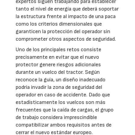
expertos siguen trabajando para establecer
tanto el nivel de energía que deberá soportar
la estructura frente al impacto de una paca
como los criterios dimensionales que
garanticen la protección del operador sin
comprometer otros aspectos de seguridad.
Uno de los principales retos consiste
precisamente en evitar que el nuevo
protector genere riesgos adicionales
durante un vuelco del tractor. Según
reconoce la guía, un diseño inadecuado
podría invadir la zona de seguridad del
operador en caso de accidente. Dado que
estadísticamente los vuelcos son más
frecuentes que la caída de cargas, el grupo
de trabajo considera imprescindible
compatibilizar ambos requisitos antes de
cerrar el nuevo estándar europeo.