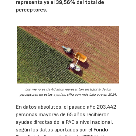
representa ya el 39,56% del total de
perceptores.
Los menores de 40 años representan un 8,83% de los
perceptores de estas ayudas, cifra aún más baja que en 2024.
En datos absolutos, el pasado año 203.442
personas mayores de 65 años recibieron
ayudas directas de la PAC a nivel nacional,
según los datos aportados por el
Fondo