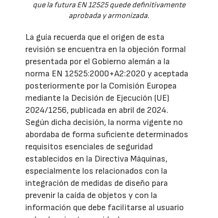
que la futura EN 12525 quede definitivamente
aprobada y armonizada.
La guía recuerda que el origen de esta
revisión se encuentra en la objeción formal
presentada por el Gobierno alemán a la
norma EN 12525:2000+A2:2020 y aceptada
posteriormente por la Comisión Europea
mediante la Decisión de Ejecución (UE)
2024/1256, publicada en abril de 2024.
Según dicha decisión, la norma vigente no
abordaba de forma suficiente determinados
requisitos esenciales de seguridad
establecidos en la Directiva Máquinas,
especialmente los relacionados con la
integración de medidas de diseño para
prevenir la caída de objetos y con la
información que debe facilitarse al usuario