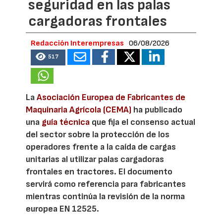
seguridad en las palas
cargadoras frontales
Redacción Interempresas
06/08/2026
517
La
Asociación Europea de Fabricantes de
Maquinaria Agrícola (CEMA)
ha publicado
una
guía técnica
que fija el consenso actual
del sector sobre la protección de los
operadores frente a la caída de cargas
unitarias al utilizar palas cargadoras
frontales en tractores. El documento
servirá como referencia para fabricantes
mientras continúa la revisión de la norma
europea EN 12525.