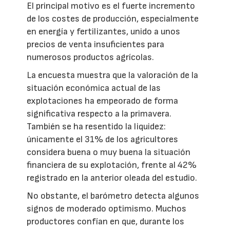
El principal motivo es el fuerte incremento
de los costes de producción, especialmente
en energía y fertilizantes, unido a unos
precios de venta insuficientes para
numerosos productos agrícolas.
La encuesta muestra que la valoración de la
situación económica actual de las
explotaciones ha empeorado de forma
significativa respecto a la primavera.
También se ha resentido la liquidez:
únicamente el 31% de los agricultores
considera buena o muy buena la situación
financiera de su explotación, frente al 42%
registrado en la anterior oleada del estudio.
No obstante, el barómetro detecta algunos
signos de moderado optimismo. Muchos
productores confían en que, durante los