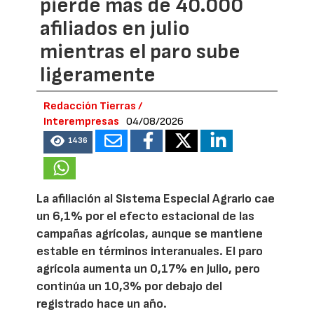
pierde más de 40.000
afiliados en julio
mientras el paro sube
ligeramente
Redacción Tierras /
Interempresas
04/08/2026
1436
La afiliación al Sistema Especial Agrario cae
un 6,1% por el efecto estacional de las
campañas agrícolas, aunque se mantiene
estable en términos interanuales. El paro
agrícola aumenta un 0,17% en julio, pero
continúa un 10,3% por debajo del
registrado hace un año.