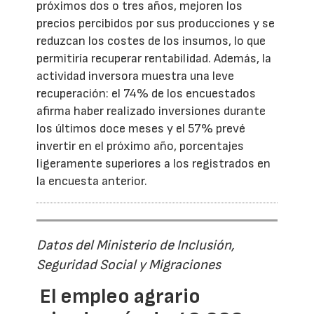
próximos dos o tres años, mejoren los
precios percibidos por sus producciones y se
reduzcan los costes de los insumos, lo que
permitiría recuperar rentabilidad. Además, la
actividad inversora muestra una leve
recuperación: el 74% de los encuestados
afirma haber realizado inversiones durante
los últimos doce meses y el 57% prevé
invertir en el próximo año, porcentajes
ligeramente superiores a los registrados en
la encuesta anterior.
Datos del Ministerio de Inclusión,
Seguridad Social y Migraciones
El empleo agrario