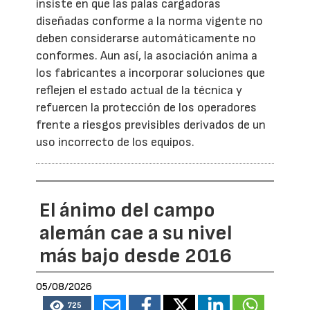
insiste en que las palas cargadoras
diseñadas conforme a la norma vigente no
deben considerarse automáticamente no
conformes. Aun así, la asociación anima a
los fabricantes a incorporar soluciones que
reflejen el estado actual de la técnica y
refuercen la protección de los operadores
frente a riesgos previsibles derivados de un
uso incorrecto de los equipos.
El ánimo del campo
alemán cae a su nivel
más bajo desde 2016
05/08/2026
725