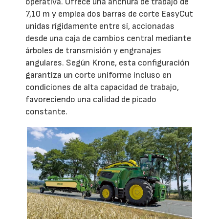
operativa. Ofrece una anchura de trabajo de
7,10 m y emplea dos barras de corte EasyCut
unidas rígidamente entre sí, accionadas
desde una caja de cambios central mediante
árboles de transmisión y engranajes
angulares. Según Krone, esta configuración
garantiza un corte uniforme incluso en
condiciones de alta capacidad de trabajo,
favoreciendo una calidad de picado
constante.