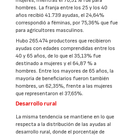
mujeres, mientras el 76,31% fue para
hombres. La franja entre los 25 y los 40
años recibió 41.739 ayudas, el 24,64%
correspondió a féminas, por 75,36% que fue
para agricultores masculinos.
Hubo 265.474 productores que recibieron
ayudas con edades comprendidas entre los
40 y 65 años, de lo que el 35,13% fue
destinado a mujeres y el 64,87 % a
hombres. Entre los mayores de 65 años, la
mayoría de beneficiarios fueron también
hombres, un 62,35%, frente a las mujeres
que representaron el 37,65%.
Desarrollo rural
La misma tendencia se mantiene en lo que
respecta a la distribución de las ayudas al
desarrollo rural, donde el porcentaje de