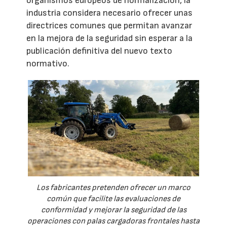
organismos europeos de normalización, la
industria considera necesario ofrecer unas
directrices comunes que permitan avanzar
en la mejora de la seguridad sin esperar a la
publicación definitiva del nuevo texto
normativo.
Los fabricantes pretenden ofrecer un marco
común que facilite las evaluaciones de
conformidad y mejorar la seguridad de las
operaciones con palas cargadoras frontales hasta