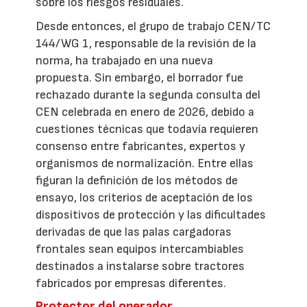
sobre los riesgos residuales.
Desde entonces, el grupo de trabajo CEN/TC
144/WG 1, responsable de la revisión de la
norma, ha trabajado en una nueva
propuesta. Sin embargo, el borrador fue
rechazado durante la segunda consulta del
CEN celebrada en enero de 2026, debido a
cuestiones técnicas que todavía requieren
consenso entre fabricantes, expertos y
organismos de normalización. Entre ellas
figuran la definición de los métodos de
ensayo, los criterios de aceptación de los
dispositivos de protección y las dificultades
derivadas de que las palas cargadoras
frontales sean equipos intercambiables
destinados a instalarse sobre tractores
fabricados por empresas diferentes.
Protector del operador