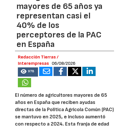
mayores de 65 años ya
representan casi el
40% de los
perceptores de la PAC
en España
Redacción Tierras /
Interempresas
06/08/2026
978
El número de agricultores mayores de 65
años en España que reciben ayudas
directas de la Política Agrícola Común (PAC)
se mantuvo en 2025, e incluso aumentó
con respecto a 2024. Esta franja de edad