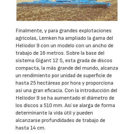
Finalmente, y para grandes explotaciones
agrícolas, Lemken ha ampliado la gama del
Heliodor 9 con un modelo con un ancho de
trabajo de 16 metros. Sobre la base del
sistema Gigant 12 S, esta grada de discos
compacta, la más grande del mundo, alcanza
un rendimiento por unidad de superficie de
hasta 25 hectáreas por hora y proporciona
así una gran eficacia. Con la introducción del
Heliodor 9 se ha aumentado el diámetro de
los discos a 510 mm. Así se alarga de forma
determinante la vida útil y pueden
alcanzarse profundidades de trabajo de
hasta 14 cm.