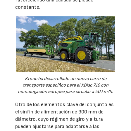
constante.
Krone ha desarrollado un nuevo carro de
transporte específico para el XDisc 710 con
homologación europea para circular a 40 km/h.
Otro de los elementos clave del conjunto es
el sinfín de alimentación de 900 mm de
diámetro, cuyo régimen de giro y altura
pueden ajustarse para adaptarse a las