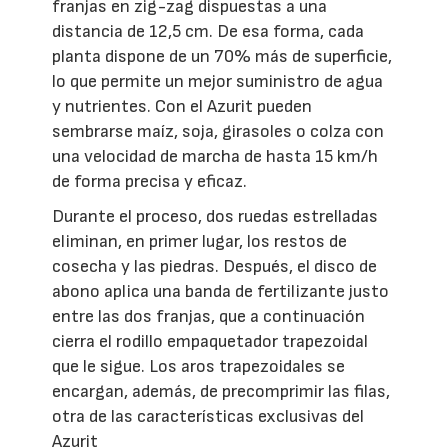
franjas en zig-zag dispuestas a una
distancia de 12,5 cm. De esa forma, cada
planta dispone de un 70% más de superficie,
lo que permite un mejor suministro de agua
y nutrientes. Con el Azurit pueden
sembrarse maíz, soja, girasoles o colza con
una velocidad de marcha de hasta 15 km/h
de forma precisa y eficaz.
Durante el proceso, dos ruedas estrelladas
eliminan, en primer lugar, los restos de
cosecha y las piedras. Después, el disco de
abono aplica una banda de fertilizante justo
entre las dos franjas, que a continuación
cierra el rodillo empaquetador trapezoidal
que le sigue. Los aros trapezoidales se
encargan, además, de precomprimir las filas,
otra de las características exclusivas del
Azurit