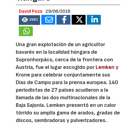
David Pozo
29/06/2016
2681
Una gran explotación de un agricultor
bavarés en la localidad húngara de
Sopronhorpács, cerca de la frontera con
Austria, fue el lugar escogido por
Lemken
y
Krone para celebrar conjuntamente sus
Días de Campo para la prensa europea. 140
periodistas de 27 países acudieron a la
llamada de las dos multinacionales de la
Baja Sajonia. Lemken presentó en un calor
tórrido su amplia gama de arados, gradas de
discos, sembradoras y pulverizadores.