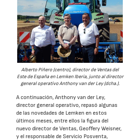
Alberto Piñero (centro), director de Ventas del
Este de España en Lemken Iberia, junto al director
general operativo Anthony van der Ley (dcha.).
A continuación, Anthony van der Ley,
director general operativo, repasó algunas
de las novedades de Lemken en estos
últimos meses, entre ellos la figura del
nuevo director de Ventas, Geoffery Weisner,
y el responsable de Servicio Posventa,