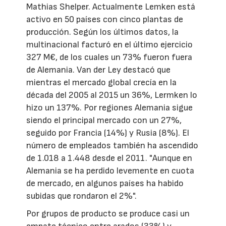
Mathias Shelper. Actualmente Lemken está
activo en 50 países con cinco plantas de
producción. Según los últimos datos, la
multinacional facturó en el último ejercicio
327 M€, de los cuales un 73% fueron fuera
de Alemania. Van der Ley destacó que
mientras el mercado global crecía en la
década del 2005 al 2015 un 36%, Lermken lo
hizo un 137%. Por regiones Alemania sigue
siendo el principal mercado con un 27%,
seguido por Francia (14%) y Rusia (8%). El
número de empleados también ha ascendido
de 1.018 a 1.448 desde el 2011. "Aunque en
Alemania se ha perdido levemente en cuota
de mercado, en algunos países ha habido
subidas que rondaron el 2%".
Por grupos de producto se produce casi un