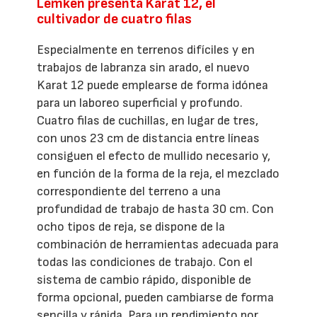
Lemken presenta Karat 12, el
cultivador de cuatro filas
Especialmente en terrenos difíciles y en
trabajos de labranza sin arado, el nuevo
Karat 12 puede emplearse de forma idónea
para un laboreo superficial y profundo.
Cuatro filas de cuchillas, en lugar de tres,
con unos 23 cm de distancia entre líneas
consiguen el efecto de mullido necesario y,
en función de la forma de la reja, el mezclado
correspondiente del terreno a una
profundidad de trabajo de hasta 30 cm. Con
ocho tipos de reja, se dispone de la
combinación de herramientas adecuada para
todas las condiciones de trabajo. Con el
sistema de cambio rápido, disponible de
forma opcional, pueden cambiarse de forma
sencilla y rápida. Para un rendimiento por