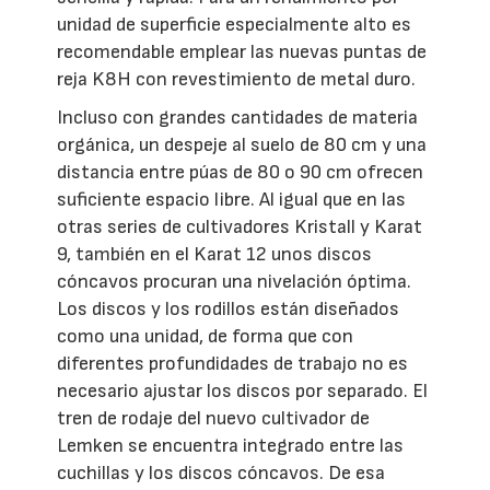
unidad de superficie especialmente alto es
recomendable emplear las nuevas puntas de
reja K8H con revestimiento de metal duro.
Incluso con grandes cantidades de materia
orgánica, un despeje al suelo de 80 cm y una
distancia entre púas de 80 o 90 cm ofrecen
suficiente espacio libre. Al igual que en las
otras series de cultivadores Kristall y Karat
9, también en el Karat 12 unos discos
cóncavos procuran una nivelación óptima.
Los discos y los rodillos están diseñados
como una unidad, de forma que con
diferentes profundidades de trabajo no es
necesario ajustar los discos por separado. El
tren de rodaje del nuevo cultivador de
Lemken se encuentra integrado entre las
cuchillas y los discos cóncavos. De esa