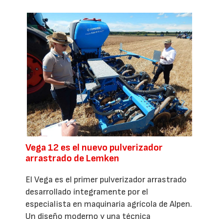
Vega 12 es el nuevo pulverizador
arrastrado de Lemken
El Vega es el primer pulverizador arrastrado
desarrollado íntegramente por el
especialista en maquinaria agrícola de Alpen.
Un diseño moderno y una técnica