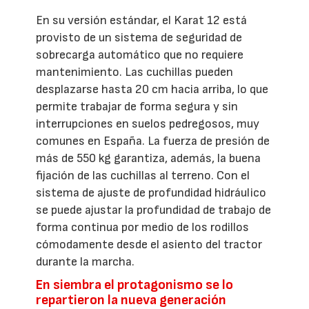
En su versión estándar, el Karat 12 está
provisto de un sistema de seguridad de
sobrecarga automático que no requiere
mantenimiento. Las cuchillas pueden
desplazarse hasta 20 cm hacia arriba, lo que
permite trabajar de forma segura y sin
interrupciones en suelos pedregosos, muy
comunes en España. La fuerza de presión de
más de 550 kg garantiza, además, la buena
fijación de las cuchillas al terreno. Con el
sistema de ajuste de profundidad hidráulico
se puede ajustar la profundidad de trabajo de
forma continua por medio de los rodillos
cómodamente desde el asiento del tractor
durante la marcha.
En siembra el protagonismo se lo
repartieron la nueva generación