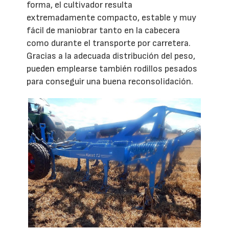
forma, el cultivador resulta
extremadamente compacto, estable y muy
fácil de maniobrar tanto en la cabecera
como durante el transporte por carretera.
Gracias a la adecuada distribución del peso,
pueden emplearse también rodillos pesados
para conseguir una buena reconsolidación.