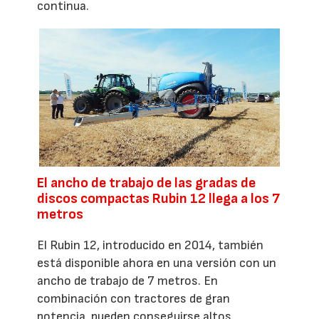
continua.
El ancho de trabajo de las gradas de
discos compactas Rubin 12 llega a los 7
metros
El Rubin 12, introducido en 2014, también
está disponible ahora en una versión con un
ancho de trabajo de 7 metros. En
combinación con tractores de gran
potencia, pueden conseguirse altos