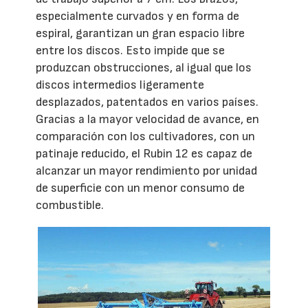
especialmente curvados y en forma de
espiral, garantizan un gran espacio libre
entre los discos. Esto impide que se
produzcan obstrucciones, al igual que los
discos intermedios ligeramente
desplazados, patentados en varios países.
Gracias a la mayor velocidad de avance, en
comparación con los cultivadores, con un
patinaje reducido, el Rubin 12 es capaz de
alcanzar un mayor rendimiento por unidad
de superficie con un menor consumo de
combustible.