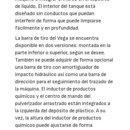
de líquido. El interior del tanque está
diseñado sin conductos que puedan
interferir de forma que puede limpiarse
fácilmente y en profundidad.
La barra de tiro del Vega se encuentra
disponible en dos versiones: montada en la
parte inferior o superior, según se desee.
También se puede adquirir de forma opcional
una barra de tiro con amortiguador de
impacto hidráulico así como una barra de
dirección para el seguimiento del trazado de
la máquina. El inductor de productos
químicos y el centro de mando del
pulverizador arrastrado están integrados a
la izquierda del depósito de plástico. A su
vez, la altura del inductor de productos
químicos puede ajustarse de forma