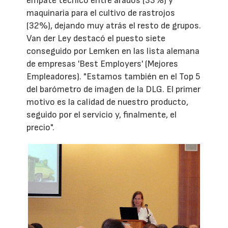
empate técnico entre arados (33%) y
maquinaria para el cultivo de rastrojos
(32%), dejando muy atrás el resto de grupos.
Van der Ley destacó el puesto siete
conseguido por Lemken en las lista alemana
de empresas 'Best Employers' (Mejores
Empleadores). "Estamos también en el Top 5
del barómetro de imagen de la DLG. El primer
motivo es la calidad de nuestro producto,
seguido por el servicio y, finalmente, el
precio".