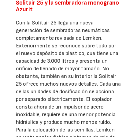
Solitair 25 y la sembradora monograno
Azurit
Con la Solitair 25 llega una nueva
generación de sembradoras neumáticas
completamente revisada de Lemken.
Exteriormente se reconoce sobre todo por
el nuevo depósito de plástico, que tiene una
capacidad de 3.000 litros y presenta un
orificio de llenado de mayor tamaño. No
obstante, también en su interior la Solitair
25 ofrece muchos nuevos detalles. Cada una
de las unidades de dosificación se acciona
por separado eléctricamente. El soplador
consta ahora de un impulsor de acero
inoxidable, requiere de una menor potencia
hidráulica y produce mucho menos ruido.
Para la colocación de las semillas, Lemken