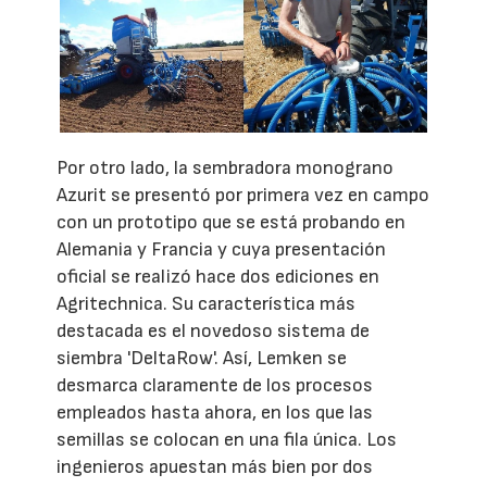
Por otro lado, la sembradora monograno
Azurit se presentó por primera vez en campo
con un prototipo que se está probando en
Alemania y Francia y cuya presentación
oficial se realizó hace dos ediciones en
Agritechnica. Su característica más
destacada es el novedoso sistema de
siembra 'DeltaRow'. Así, Lemken se
desmarca claramente de los procesos
empleados hasta ahora, en los que las
semillas se colocan en una fila única. Los
ingenieros apuestan más bien por dos