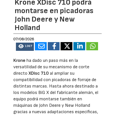
Krone XDisc 710 podrá
montarse en picadoras
John Deere y New
Holland
07/08/2026
1367
Krone
ha dado un paso más en la
versatilidad de su mecanismo de corte
directo
XDisc 710
al ampliar su
compatibilidad con picadoras de forraje de
distintas marcas. Hasta ahora destinado a
los modelos BiG X del fabricante alemán, el
equipo podrá montarse también en
máquinas de John Deere y New Holland
gracias a nuevas adaptaciones específicas,