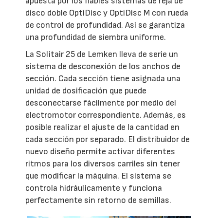
apuesta por los fiables sistemas de reja de
disco doble OptiDisc y OptiDisc M con rueda
de control de profundidad. Así se garantiza
una profundidad de siembra uniforme.
La Solitair 25 de Lemken lleva de serie un
sistema de desconexión de los anchos de
sección. Cada sección tiene asignada una
unidad de dosificación que puede
desconectarse fácilmente por medio del
electromotor correspondiente. Además, es
posible realizar el ajuste de la cantidad en
cada sección por separado. El distribuidor de
nuevo diseño permite activar diferentes
ritmos para los diversos carriles sin tener
que modificar la máquina. El sistema se
controla hidráulicamente y funciona
perfectamente sin retorno de semillas.