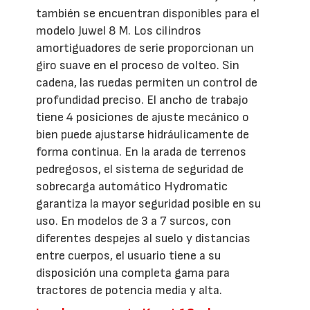
también se encuentran disponibles para el
modelo Juwel 8 M. Los cilindros
amortiguadores de serie proporcionan un
giro suave en el proceso de volteo. Sin
cadena, las ruedas permiten un control de
profundidad preciso. El ancho de trabajo
tiene 4 posiciones de ajuste mecánico o
bien puede ajustarse hidráulicamente de
forma continua. En la arada de terrenos
pedregosos, el sistema de seguridad de
sobrecarga automático Hydromatic
garantiza la mayor seguridad posible en su
uso. En modelos de 3 a 7 surcos, con
diferentes despejes al suelo y distancias
entre cuerpos, el usuario tiene a su
disposición una completa gama para
tractores de potencia media y alta.