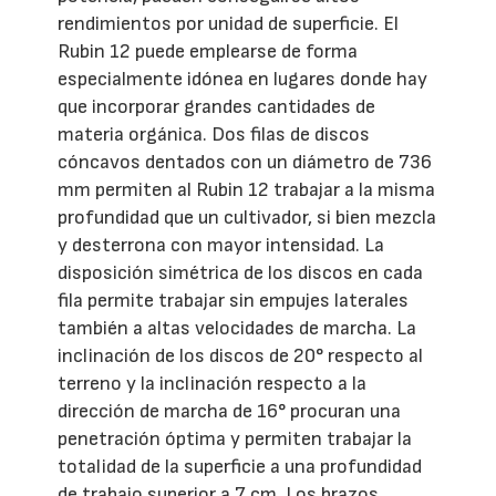
rendimientos por unidad de superficie. El
Rubin 12 puede emplearse de forma
especialmente idónea en lugares donde hay
que incorporar grandes cantidades de
materia orgánica. Dos filas de discos
cóncavos dentados con un diámetro de 736
mm permiten al Rubin 12 trabajar a la misma
profundidad que un cultivador, si bien mezcla
y desterrona con mayor intensidad. La
disposición simétrica de los discos en cada
fila permite trabajar sin empujes laterales
también a altas velocidades de marcha. La
inclinación de los discos de 20° respecto al
terreno y la inclinación respecto a la
dirección de marcha de 16° procuran una
penetración óptima y permiten trabajar la
totalidad de la superficie a una profundidad
de trabajo superior a 7 cm. Los brazos,