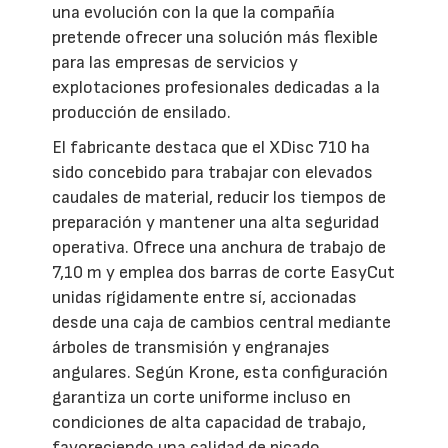
una evolución con la que la compañía
pretende ofrecer una solución más flexible
para las empresas de servicios y
explotaciones profesionales dedicadas a la
producción de ensilado.
El fabricante destaca que el XDisc 710 ha
sido concebido para trabajar con elevados
caudales de material, reducir los tiempos de
preparación y mantener una alta seguridad
operativa. Ofrece una anchura de trabajo de
7,10 m y emplea dos barras de corte EasyCut
unidas rígidamente entre sí, accionadas
desde una caja de cambios central mediante
árboles de transmisión y engranajes
angulares. Según Krone, esta configuración
garantiza un corte uniforme incluso en
condiciones de alta capacidad de trabajo,
favoreciendo una calidad de picado