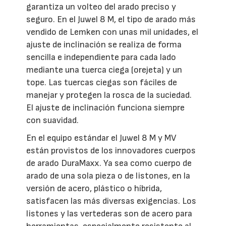
garantiza un volteo del arado preciso y
seguro. En el Juwel 8 M, el tipo de arado más
vendido de Lemken con unas mil unidades, el
ajuste de inclinación se realiza de forma
sencilla e independiente para cada lado
mediante una tuerca ciega (orejeta) y un
tope. Las tuercas ciegas son fáciles de
manejar y protegen la rosca de la suciedad.
El ajuste de inclinación funciona siempre
con suavidad.
En el equipo estándar el Juwel 8 M y MV
están provistos de los innovadores cuerpos
de arado DuraMaxx. Ya sea como cuerpo de
arado de una sola pieza o de listones, en la
versión de acero, plástico o híbrida,
satisfacen las más diversas exigencias. Los
listones y las vertederas son de acero para