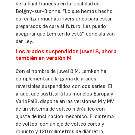
de la filial francesa en la localidad de
Boigny-sur-Bionne. “Lo que hemos hecho
es realizar muchas inversiones para estar
preparados de cara al futuro. Les puedo
asegurar que Lemken lo está”, concluía van
der Ley.
Los arados suspendidos Juwel 8, ahora
también en versión M
Con el nombre de Juwel 8 M, Lemken ha
complementado la gama de arados
reversibles suspendidos con dos series. El
arado, que sustituirá los modelos Europa y
VarioPal8, dispone en las versiones M y MV
de un sistema de volteo hidráulico con
ajuste de inclinación mecánico. El sistema
de volteo, con un eje de volteo corto y
robusto y 120 milímetros de diámetro,