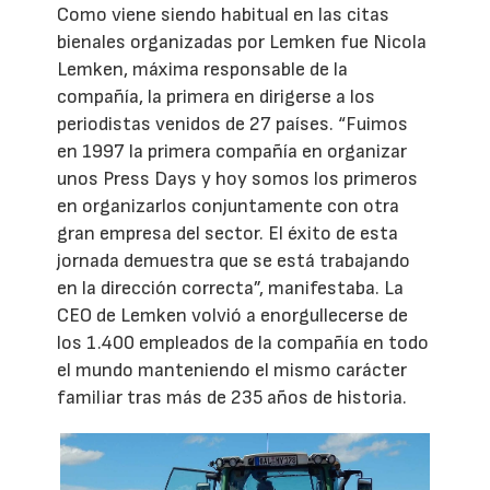
Como viene siendo habitual en las citas
bienales organizadas por Lemken fue Nicola
Lemken, máxima responsable de la
compañía, la primera en dirigerse a los
periodistas venidos de 27 países. “Fuimos
en 1997 la primera compañía en organizar
unos Press Days y hoy somos los primeros
en organizarlos conjuntamente con otra
gran empresa del sector. El éxito de esta
jornada demuestra que se está trabajando
en la dirección correcta”, manifestaba. La
CEO de Lemken volvió a enorgullecerse de
los 1.400 empleados de la compañía en todo
el mundo manteniendo el mismo carácter
familiar tras más de 235 años de historia.