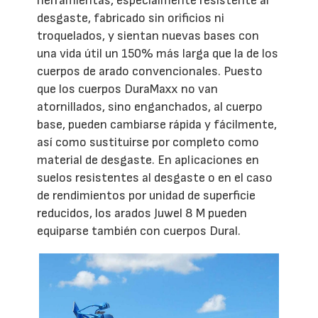
herramientas, especialmente resistente al
desgaste, fabricado sin orificios ni
troquelados, y sientan nuevas bases con
una vida útil un 150% más larga que la de los
cuerpos de arado convencionales. Puesto
que los cuerpos DuraMaxx no van
atornillados, sino enganchados, al cuerpo
base, pueden cambiarse rápida y fácilmente,
así como sustituirse por completo como
material de desgaste. En aplicaciones en
suelos resistentes al desgaste o en el caso
de rendimientos por unidad de superficie
reducidos, los arados Juwel 8 M pueden
equiparse también con cuerpos Dural.