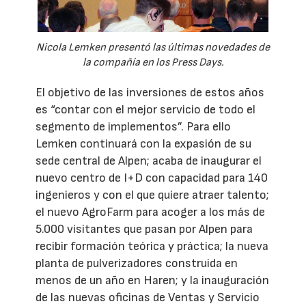
Nicola Lemken presentó las últimas novedades de
la compañía en los Press Days.
El objetivo de las inversiones de estos años
es “contar con el mejor servicio de todo el
segmento de implementos”. Para ello
Lemken continuará con la expasión de su
sede central de Alpen; acaba de inaugurar el
nuevo centro de I+D con capacidad para 140
ingenieros y con el que quiere atraer talento;
el nuevo AgroFarm para acoger a los más de
5.000 visitantes que pasan por Alpen para
recibir formación teórica y práctica; la nueva
planta de pulverizadores construida en
menos de un año en Haren; y la inauguración
de las nuevas oficinas de Ventas y Servicio