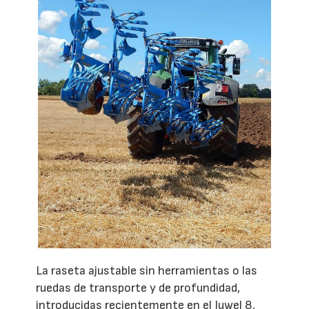
La raseta ajustable sin herramientas o las
ruedas de transporte y de profundidad,
introducidas recientemente en el Juwel 8,