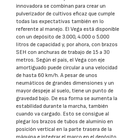
innovadora se combinan para crear un
pulverizador de cultivos eficaz que cumple
todas las expectativas también en lo
referente al manejo. El Vega está disponible
con un depósito de 3.000, 4.000 o 5.000
litros de capacidad y, por ahora, con brazos
SEH con anchuras de trabajo de 15 a 30
metros. Según el país, el Vega con eje
amortiguado puede circular a una velocidad
de hasta 60 km/h. A pesar de unos
neumáticos de grandes dimensiones y un
mayor despeje al suelo, tiene un punto de
gravedad bajo. De esa forma se aumenta la
estabilidad durante la marcha, también
cuando va cargado. Esto se consigue al
plegar los brazos de tubos de aluminio en
posición vertical en la parte trasera de la
máquina e integrar el marco en el depósito