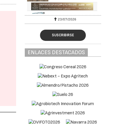
23/07/2026
SUSCRIBIRSE
ENLACES DESTACADOS