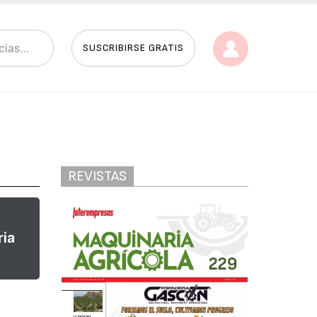
SUSCRIBIRSE GRATIS
REVISTAS
ria