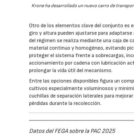
Krone ha desarrollado un nuevo carro de transport
Otro de los elementos clave del conjunto es 
giro y altura pueden ajustarse para adaptarse
del régimen se realiza mediante una caja de c
material continuo y homogéneo, evitando pico
proteger el sistema frente a sobrecargas, inc
accionamiento por cadena con lubricación act
prolongar la vida útil del mecanismo.
Entre las opciones disponibles figura un compr
cultivos especialmente voluminosos y minimiz
cuchillas de separación laterales para mejorar
pérdidas durante la recolección.
Datos del FEGA sobre la PAC 2025