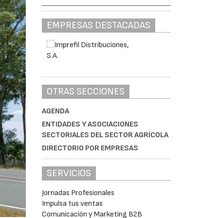
EMPRESAS DESTACADAS
OTRAS SECCIONES
AGENDA
ENTIDADES Y ASOCIACIONES
SECTORIALES DEL SECTOR AGRÍCOLA
DIRECTORIO POR EMPRESAS
SERVICIOS
Jornadas Profesionales
Impulsa tus ventas
Comunicación y Marketing B2B