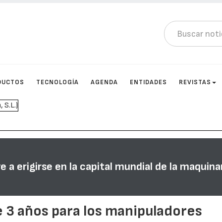
DUCTOS
TECNOLOGÍA
AGENDA
ENTIDADES
REVISTAS
a erigirse en la capital mundial de la maquina
e 3 años para los manipuladores