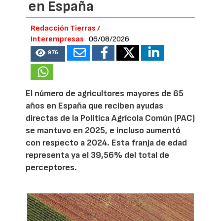
en España
Redacción Tierras /
Interempresas
06/08/2026
976
El número de agricultores mayores de 65
años en España que reciben ayudas
directas de la Política Agrícola Común (PAC)
se mantuvo en 2025, e incluso aumentó
con respecto a 2024. Esta franja de edad
representa ya el 39,56% del total de
perceptores.