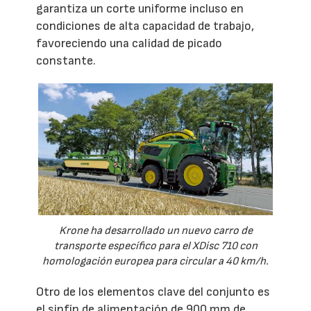
garantiza un corte uniforme incluso en
condiciones de alta capacidad de trabajo,
favoreciendo una calidad de picado
constante.
Krone ha desarrollado un nuevo carro de
transporte específico para el XDisc 710 con
homologación europea para circular a 40 km/h.
Otro de los elementos clave del conjunto es
el sinfín de alimentación de 900 mm de