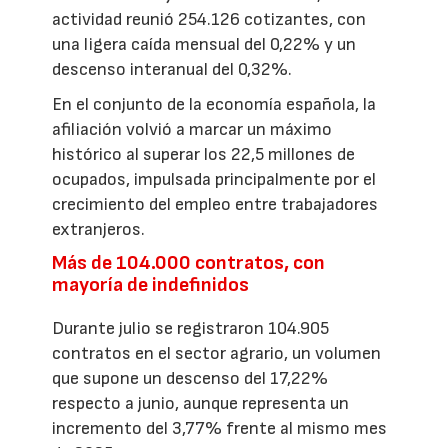
actividad reunió 254.126 cotizantes, con
una ligera caída mensual del 0,22% y un
descenso interanual del 0,32%.
En el conjunto de la economía española, la
afiliación volvió a marcar un máximo
histórico al superar los 22,5 millones de
ocupados, impulsada principalmente por el
crecimiento del empleo entre trabajadores
extranjeros.
Más de 104.000 contratos, con
mayoría de indefinidos
Durante julio se registraron 104.905
contratos en el sector agrario, un volumen
que supone un descenso del 17,22%
respecto a junio, aunque representa un
incremento del 3,77% frente al mismo mes