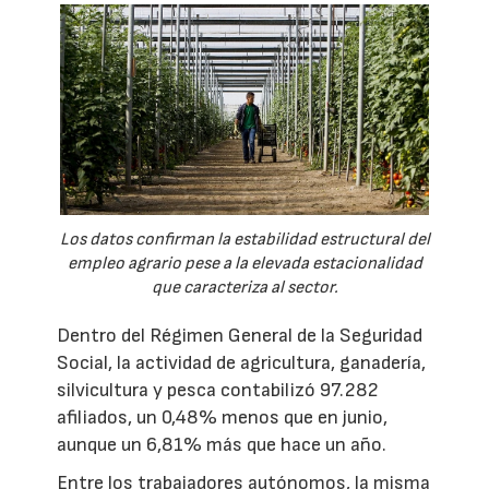
Los datos confirman la estabilidad estructural del
empleo agrario pese a la elevada estacionalidad
que caracteriza al sector.
Dentro del Régimen General de la Seguridad
Social, la actividad de agricultura, ganadería,
silvicultura y pesca contabilizó 97.282
afiliados, un 0,48% menos que en junio,
aunque un 6,81% más que hace un año.
Entre los trabajadores autónomos, la misma