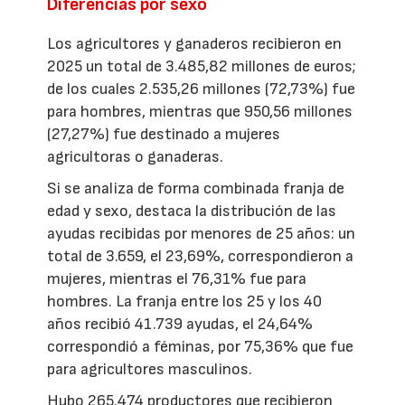
Diferencias por sexo
Los agricultores y ganaderos recibieron en
2025 un total de 3.485,82 millones de euros;
de los cuales 2.535,26 millones (72,73%) fue
para hombres, mientras que 950,56 millones
(27,27%) fue destinado a mujeres
agricultoras o ganaderas.
Si se analiza de forma combinada franja de
edad y sexo, destaca la distribución de las
ayudas recibidas por menores de 25 años: un
total de 3.659, el 23,69%, correspondieron a
mujeres, mientras el 76,31% fue para
hombres. La franja entre los 25 y los 40
años recibió 41.739 ayudas, el 24,64%
correspondió a féminas, por 75,36% que fue
para agricultores masculinos.
Hubo 265.474 productores que recibieron