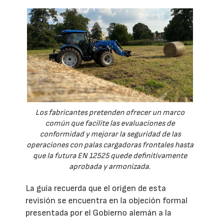
Los fabricantes pretenden ofrecer un marco
común que facilite las evaluaciones de
conformidad y mejorar la seguridad de las
operaciones con palas cargadoras frontales hasta
que la futura EN 12525 quede definitivamente
aprobada y armonizada.
La guía recuerda que el origen de esta
revisión se encuentra en la objeción formal
presentada por el Gobierno alemán a la