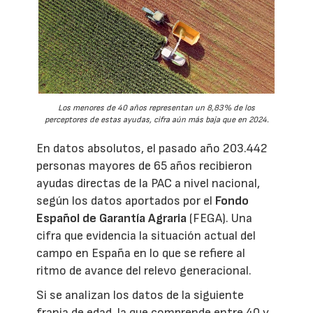
Los menores de 40 años representan un 8,83% de los
perceptores de estas ayudas, cifra aún más baja que en 2024.
En datos absolutos, el pasado año 203.442
personas mayores de 65 años recibieron
ayudas directas de la PAC a nivel nacional,
según los datos aportados por el
Fondo
Español de Garantía Agraria
(FEGA). Una
cifra que evidencia la situación actual del
campo en España en lo que se refiere al
ritmo de avance del relevo generacional.
Si se analizan los datos de la siguiente
franja de edad, la que comprende entre 40 y