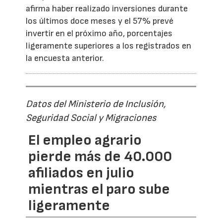
afirma haber realizado inversiones durante
los últimos doce meses y el 57% prevé
invertir en el próximo año, porcentajes
ligeramente superiores a los registrados en
la encuesta anterior.
Datos del Ministerio de Inclusión,
Seguridad Social y Migraciones
El empleo agrario
pierde más de 40.000
afiliados en julio
mientras el paro sube
ligeramente