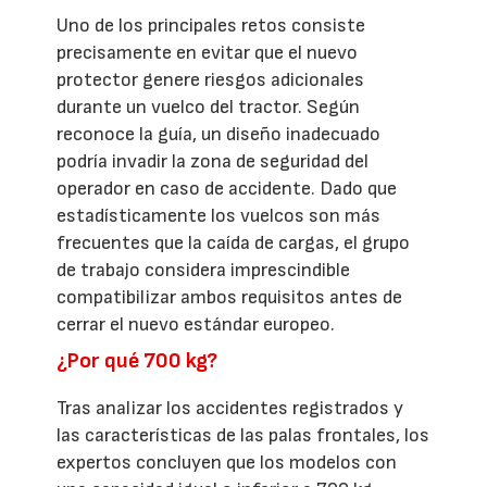
Uno de los principales retos consiste
precisamente en evitar que el nuevo
protector genere riesgos adicionales
durante un vuelco del tractor. Según
reconoce la guía, un diseño inadecuado
podría invadir la zona de seguridad del
operador en caso de accidente. Dado que
estadísticamente los vuelcos son más
frecuentes que la caída de cargas, el grupo
de trabajo considera imprescindible
compatibilizar ambos requisitos antes de
cerrar el nuevo estándar europeo.
¿Por qué 700 kg?
Tras analizar los accidentes registrados y
las características de las palas frontales, los
expertos concluyen que los modelos con