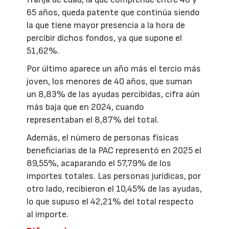
65 años, queda patente que continúa siendo
la que tiene mayor presencia a la hora de
percibir dichos fondos, ya que supone el
51,62%.
Por último aparece un año más el tercio más
joven, los menores de 40 años, que suman
un 8,83% de las ayudas percibidas, cifra aún
más baja que en 2024, cuando
representaban el 8,87% del total.
Además, el número de personas físicas
beneficiarias de la PAC representó en 2025 el
89,55%, acaparando el 57,79% de los
importes totales. Las personas jurídicas, por
otro lado, recibieron el 10,45% de las ayudas,
lo que supuso el 42,21% del total respecto
al importe.