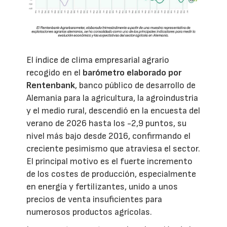
El índice de clima empresarial agrario
recogido en el
barómetro elaborado por
Rentenbank
, banco público de desarrollo de
Alemania para la agricultura, la agroindustria
y el medio rural, descendió en la encuesta del
verano de 2026 hasta los -2,9 puntos, su
nivel más bajo desde 2016, confirmando el
creciente pesimismo que atraviesa el sector.
El principal motivo es el fuerte incremento
de los costes de producción, especialmente
en energía y fertilizantes, unido a unos
precios de venta insuficientes para
numerosos productos agrícolas.