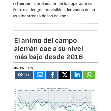
refuercen la protección de los operadores
frente a riesgos previsibles derivados de un
uso incorrecto de los equipos.
El ánimo del campo
alemán cae a su nivel
más bajo desde 2016
05/08/2026
725