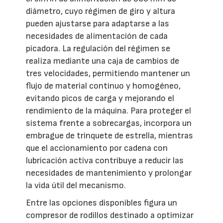
diámetro, cuyo régimen de giro y altura
pueden ajustarse para adaptarse a las
necesidades de alimentación de cada
picadora. La regulación del régimen se
realiza mediante una caja de cambios de
tres velocidades, permitiendo mantener un
flujo de material continuo y homogéneo,
evitando picos de carga y mejorando el
rendimiento de la máquina. Para proteger el
sistema frente a sobrecargas, incorpora un
embrague de trinquete de estrella, mientras
que el accionamiento por cadena con
lubricación activa contribuye a reducir las
necesidades de mantenimiento y prolongar
la vida útil del mecanismo.
Entre las opciones disponibles figura un
compresor de rodillos destinado a optimizar