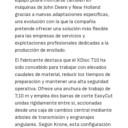
equipo podrá montarse también en
máquinas de John Deere y New Holland
gracias a nuevas adaptaciones específicas,
una evolución con la que la compañía
pretende ofrecer una solución más flexible
para las empresas de servicios y
explotaciones profesionales dedicadas a la
producción de ensilado.
El fabricante destaca que el XDisc 710 ha
sido concebido para trabajar con elevados
caudales de material, reducir los tiempos de
preparación y mantener una alta seguridad
operativa. Ofrece una anchura de trabajo de
7,10 m y emplea dos barras de corte EasyCut
unidas rígidamente entre sí, accionadas
desde una caja de cambios central mediante
árboles de transmisión y engranajes
angulares. Según Krone, esta configuración