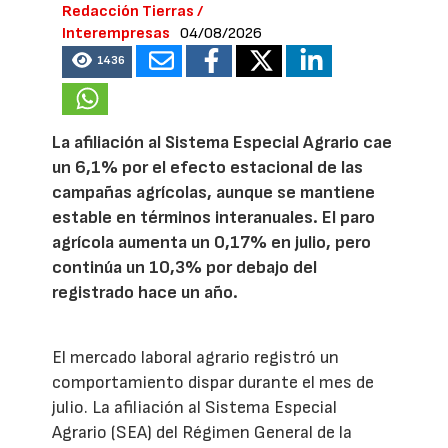
Redacción Tierras /
Interempresas
04/08/2026
1436
La afiliación al Sistema Especial Agrario cae
un 6,1% por el efecto estacional de las
campañas agrícolas, aunque se mantiene
estable en términos interanuales. El paro
agrícola aumenta un 0,17% en julio, pero
continúa un 10,3% por debajo del
registrado hace un año.
El mercado laboral agrario registró un
comportamiento dispar durante el mes de
julio. La afiliación al Sistema Especial
Agrario (SEA) del Régimen General de la