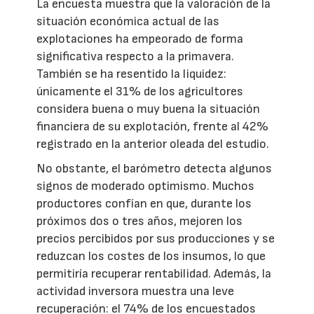
La encuesta muestra que la valoración de la
situación económica actual de las
explotaciones ha empeorado de forma
significativa respecto a la primavera.
También se ha resentido la liquidez:
únicamente el 31% de los agricultores
considera buena o muy buena la situación
financiera de su explotación, frente al 42%
registrado en la anterior oleada del estudio.
No obstante, el barómetro detecta algunos
signos de moderado optimismo. Muchos
productores confían en que, durante los
próximos dos o tres años, mejoren los
precios percibidos por sus producciones y se
reduzcan los costes de los insumos, lo que
permitiría recuperar rentabilidad. Además, la
actividad inversora muestra una leve
recuperación: el 74% de los encuestados