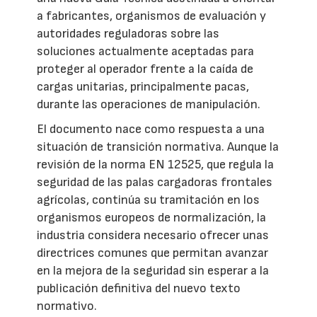
a fabricantes, organismos de evaluación y
autoridades reguladoras sobre las
soluciones actualmente aceptadas para
proteger al operador frente a la caída de
cargas unitarias, principalmente pacas,
durante las operaciones de manipulación.
El documento nace como respuesta a una
situación de transición normativa. Aunque la
revisión de la norma EN 12525, que regula la
seguridad de las palas cargadoras frontales
agrícolas, continúa su tramitación en los
organismos europeos de normalización, la
industria considera necesario ofrecer unas
directrices comunes que permitan avanzar
en la mejora de la seguridad sin esperar a la
publicación definitiva del nuevo texto
normativo.