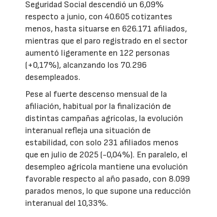
Seguridad Social descendió un 6,09%
respecto a junio, con 40.605 cotizantes
menos, hasta situarse en 626.171 afiliados,
mientras que el paro registrado en el sector
aumentó ligeramente en 122 personas
(+0,17%), alcanzando los 70.296
desempleados.
Pese al fuerte descenso mensual de la
afiliación, habitual por la finalización de
distintas campañas agrícolas, la evolución
interanual refleja una situación de
estabilidad, con solo 231 afiliados menos
que en julio de 2025 (-0,04%). En paralelo, el
desempleo agrícola mantiene una evolución
favorable respecto al año pasado, con 8.099
parados menos, lo que supone una reducción
interanual del 10,33%.