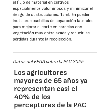
el flujo de material en cultivos
especialmente voluminosos y minimizar el
riesgo de obstrucciones. También pueden
instalarse cuchillas de separación laterales
para mejorar el corte en parcelas con
vegetación muy entrelazada y reducir las
pérdidas durante la recolección.
Datos del FEGA sobre la PAC 2025
Los agricultores
mayores de 65 años ya
representan casi el
40% de los
perceptores de la PAC