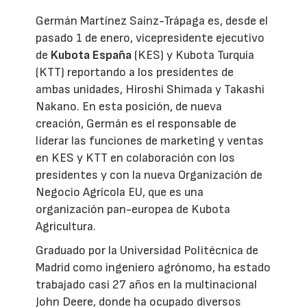
Germán Martínez Saínz-Trápaga es, desde el
pasado 1 de enero, vicepresidente ejecutivo
de
Kubota España
(KES) y Kubota Turquía
(KTT) reportando a los presidentes de
ambas unidades, Hiroshi Shimada y Takashi
Nakano. En esta posición, de nueva
creación, Germán es el responsable de
liderar las funciones de marketing y ventas
en KES y KTT en colaboración con los
presidentes y con la nueva Organización de
Negocio Agrícola EU, que es una
organización pan-europea de Kubota
Agricultura.
Graduado por la Universidad Politécnica de
Madrid como ingeniero agrónomo, ha estado
trabajado casi 27 años en la multinacional
John Deere, donde ha ocupado diversos