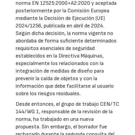
norma EN 12525:2000+A2:2020 y aceptada
posteriormente por la Comisión Europea
mediante la Decisión de Ejecución (UE)
2024/1256, publicada en abril de 2024.
Según dicha decisión, la norma vigente no
abordaba de forma suficiente determinados
requisitos esenciales de seguridad
establecidos en la Directiva Máquinas,
especialmente los relacionados con la
integración de medidas de diseño para
prevenir la caída de objetos y con la
información que debe facilitarse al usuario
sobre los riesgos residuales.
Desde entonces, el grupo de trabajo CEN/TC
144/WG 1, responsable de la revisión de la
norma, ha trabajado en una nueva
propuesta. Sin embargo, el borrador fue
rechazado durante la segunda consulta del