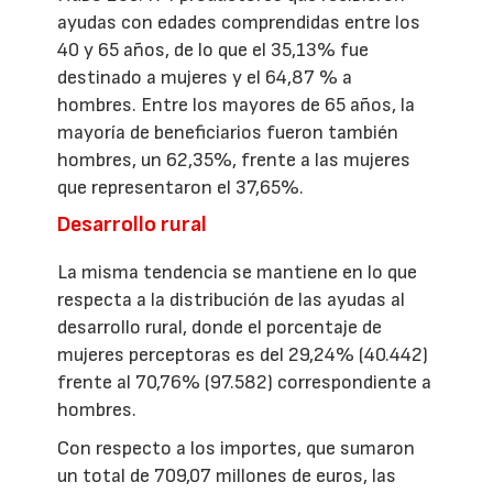
ayudas con edades comprendidas entre los
40 y 65 años, de lo que el 35,13% fue
destinado a mujeres y el 64,87 % a
hombres. Entre los mayores de 65 años, la
mayoría de beneficiarios fueron también
hombres, un 62,35%, frente a las mujeres
que representaron el 37,65%.
Desarrollo rural
La misma tendencia se mantiene en lo que
respecta a la distribución de las ayudas al
desarrollo rural, donde el porcentaje de
mujeres perceptoras es del 29,24% (40.442)
frente al 70,76% (97.582) correspondiente a
hombres.
Con respecto a los importes, que sumaron
un total de 709,07 millones de euros, las