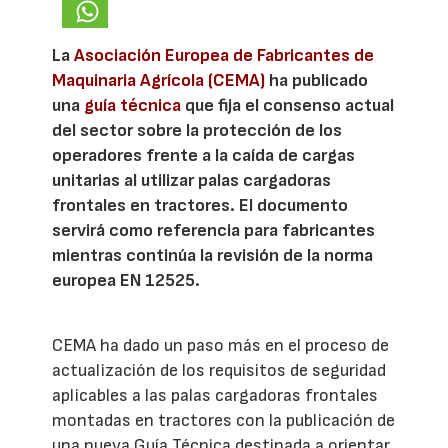
La
Asociación Europea de Fabricantes de
Maquinaria Agrícola (CEMA)
ha publicado
una
guía técnica
que fija el consenso actual
del sector sobre la protección de los
operadores frente a la caída de cargas
unitarias al utilizar palas cargadoras
frontales en tractores. El documento
servirá como referencia para fabricantes
mientras continúa la revisión de la norma
europea EN 12525.
CEMA ha dado un paso más en el proceso de
actualización de los requisitos de seguridad
aplicables a las palas cargadoras frontales
montadas en tractores con la publicación de
una nueva Guía Técnica destinada a orientar