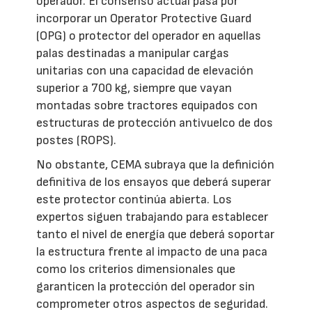
operador. El consenso actual pasa por
incorporar un Operator Protective Guard
(OPG) o protector del operador en aquellas
palas destinadas a manipular cargas
unitarias con una capacidad de elevación
superior a 700 kg, siempre que vayan
montadas sobre tractores equipados con
estructuras de protección antivuelco de dos
postes (ROPS).
No obstante, CEMA subraya que la definición
definitiva de los ensayos que deberá superar
este protector continúa abierta. Los
expertos siguen trabajando para establecer
tanto el nivel de energía que deberá soportar
la estructura frente al impacto de una paca
como los criterios dimensionales que
garanticen la protección del operador sin
comprometer otros aspectos de seguridad.