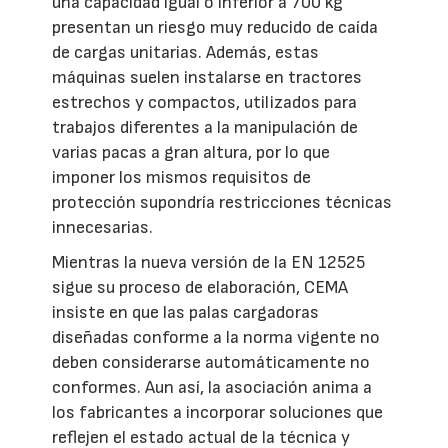
una capacidad igual o inferior a 700 kg
presentan un riesgo muy reducido de caída
de cargas unitarias. Además, estas
máquinas suelen instalarse en tractores
estrechos y compactos, utilizados para
trabajos diferentes a la manipulación de
varias pacas a gran altura, por lo que
imponer los mismos requisitos de
protección supondría restricciones técnicas
innecesarias.
Mientras la nueva versión de la EN 12525
sigue su proceso de elaboración, CEMA
insiste en que las palas cargadoras
diseñadas conforme a la norma vigente no
deben considerarse automáticamente no
conformes. Aun así, la asociación anima a
los fabricantes a incorporar soluciones que
reflejen el estado actual de la técnica y