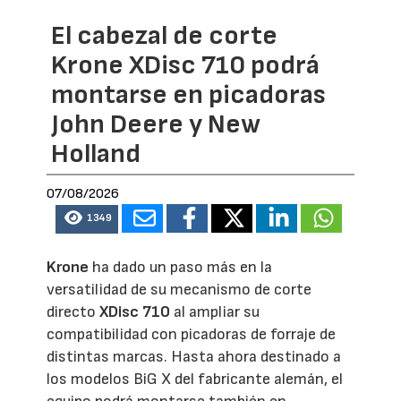
El cabezal de corte
Krone XDisc 710 podrá
montarse en picadoras
John Deere y New
Holland
07/08/2026
1349
Krone
ha dado un paso más en la
versatilidad de su mecanismo de corte
directo
XDisc 710
al ampliar su
compatibilidad con picadoras de forraje de
distintas marcas. Hasta ahora destinado a
los modelos BiG X del fabricante alemán, el