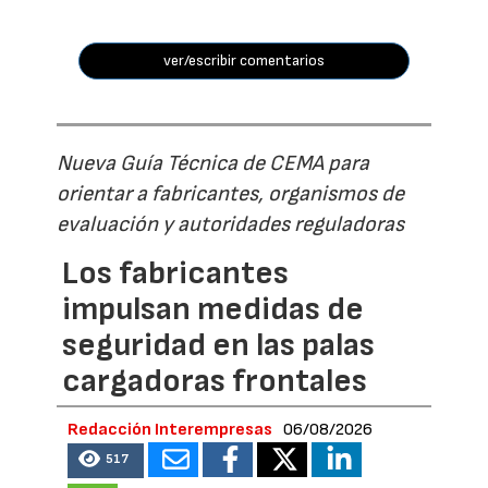
ver/escribir comentarios
Nueva Guía Técnica de CEMA para
orientar a fabricantes, organismos de
evaluación y autoridades reguladoras
Los fabricantes
impulsan medidas de
seguridad en las palas
cargadoras frontales
Redacción Interempresas
06/08/2026
517