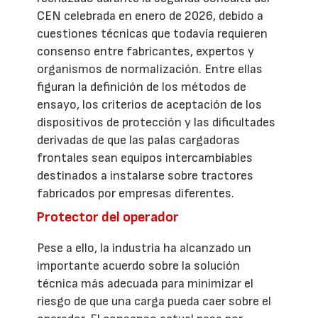
CEN celebrada en enero de 2026, debido a
cuestiones técnicas que todavía requieren
consenso entre fabricantes, expertos y
organismos de normalización. Entre ellas
figuran la definición de los métodos de
ensayo, los criterios de aceptación de los
dispositivos de protección y las dificultades
derivadas de que las palas cargadoras
frontales sean equipos intercambiables
destinados a instalarse sobre tractores
fabricados por empresas diferentes.
Protector del operador
Pese a ello, la industria ha alcanzado un
importante acuerdo sobre la solución
técnica más adecuada para minimizar el
riesgo de que una carga pueda caer sobre el