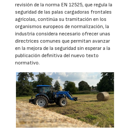
revisión de la norma EN 12525, que regula la
seguridad de las palas cargadoras frontales
agrícolas, continúa su tramitación en los
organismos europeos de normalización, la
industria considera necesario ofrecer unas
directrices comunes que permitan avanzar
en la mejora de la seguridad sin esperar a la
publicación definitiva del nuevo texto
normativo.