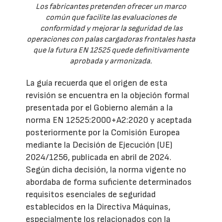
Los fabricantes pretenden ofrecer un marco
común que facilite las evaluaciones de
conformidad y mejorar la seguridad de las
operaciones con palas cargadoras frontales hasta
que la futura EN 12525 quede definitivamente
aprobada y armonizada.
La guía recuerda que el origen de esta
revisión se encuentra en la objeción formal
presentada por el Gobierno alemán a la
norma EN 12525:2000+A2:2020 y aceptada
posteriormente por la Comisión Europea
mediante la Decisión de Ejecución (UE)
2024/1256, publicada en abril de 2024.
Según dicha decisión, la norma vigente no
abordaba de forma suficiente determinados
requisitos esenciales de seguridad
establecidos en la Directiva Máquinas,
especialmente los relacionados con la