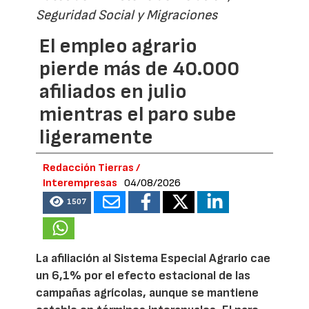
Seguridad Social y Migraciones
El empleo agrario
pierde más de 40.000
afiliados en julio
mientras el paro sube
ligeramente
Redacción Tierras /
Interempresas
04/08/2026
1507
La afiliación al Sistema Especial Agrario cae
un 6,1% por el efecto estacional de las
campañas agrícolas, aunque se mantiene