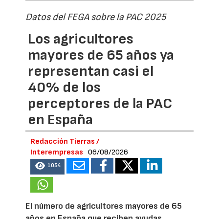
Datos del FEGA sobre la PAC 2025
Los agricultores
mayores de 65 años ya
representan casi el
40% de los
perceptores de la PAC
en España
Redacción Tierras /
Interempresas
06/08/2026
1054
El número de agricultores mayores de 65
años en España que reciben ayudas