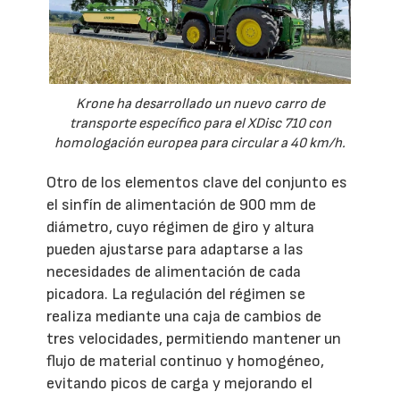
Krone ha desarrollado un nuevo carro de
transporte específico para el XDisc 710 con
homologación europea para circular a 40 km/h.
Otro de los elementos clave del conjunto es
el sinfín de alimentación de 900 mm de
diámetro, cuyo régimen de giro y altura
pueden ajustarse para adaptarse a las
necesidades de alimentación de cada
picadora. La regulación del régimen se
realiza mediante una caja de cambios de
tres velocidades, permitiendo mantener un
flujo de material continuo y homogéneo,
evitando picos de carga y mejorando el