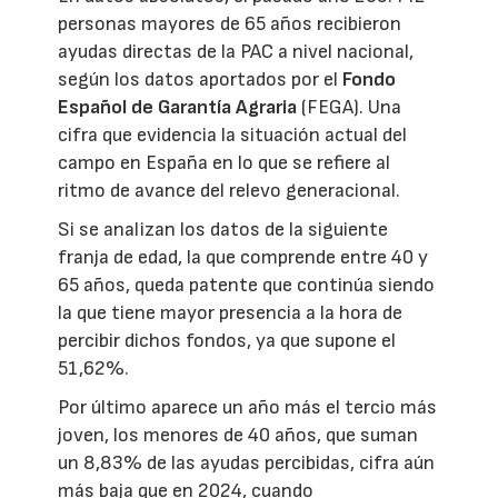
personas mayores de 65 años recibieron
ayudas directas de la PAC a nivel nacional,
según los datos aportados por el
Fondo
Español de Garantía Agraria
(FEGA). Una
cifra que evidencia la situación actual del
campo en España en lo que se refiere al
ritmo de avance del relevo generacional.
Si se analizan los datos de la siguiente
franja de edad, la que comprende entre 40 y
65 años, queda patente que continúa siendo
la que tiene mayor presencia a la hora de
percibir dichos fondos, ya que supone el
51,62%.
Por último aparece un año más el tercio más
joven, los menores de 40 años, que suman
un 8,83% de las ayudas percibidas, cifra aún
más baja que en 2024, cuando