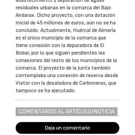
abastecimiento y depuración de aguas
residuales urbanas en la comarca del Bajo
Andarax. Dicho proyecto, con una dotación
inicial de 45 millones de euros, aún no se ha
concluido. Actualmente, Huércal de Almería
es el único municipio de la comarca que
tiene conexión con la depuradora de El
Bobar, por lo que siguen pendientes las
conexiones del resto de los municipios de la
comarca. El proyecto de la Junta también
contemplaba una conexión de reserva desde
Viator con la desaladora de Carboneras, que
tampoco se ha ejecutado.
COMENTARIOS AL ARTÍCULO/NOTICIA
Deja un comentario