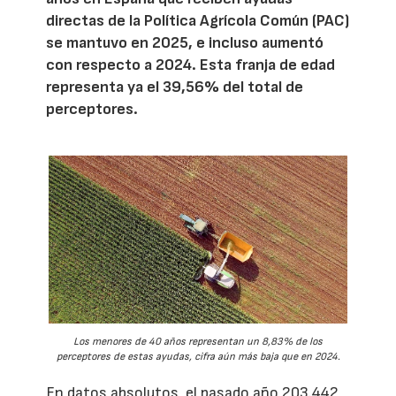
directas de la Política Agrícola Común (PAC)
se mantuvo en 2025, e incluso aumentó
con respecto a 2024. Esta franja de edad
representa ya el 39,56% del total de
perceptores.
Los menores de 40 años representan un 8,83% de los
perceptores de estas ayudas, cifra aún más baja que en 2024.
En datos absolutos, el pasado año 203.442