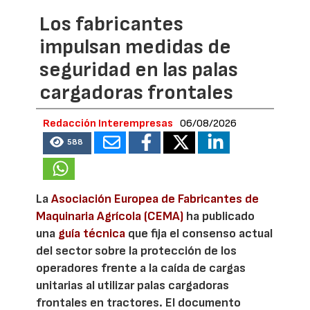
Los fabricantes
impulsan medidas de
seguridad en las palas
cargadoras frontales
Redacción Interempresas
06/08/2026
588
La
Asociación Europea de Fabricantes de
Maquinaria Agrícola (CEMA)
ha publicado
una
guía técnica
que fija el consenso actual
del sector sobre la protección de los
operadores frente a la caída de cargas
unitarias al utilizar palas cargadoras
frontales en tractores. El documento