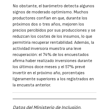
No obstante, el barómetro detecta algunos
signos de moderado optimismo. Muchos
productores confían en que, durante los
próximos dos o tres años, mejoren los
precios percibidos por sus producciones y se
reduzcan los costes de los insumos, lo que
permitiría recuperar rentabilidad. Además, la
actividad inversora muestra una leve
recuperación: el 74% de los encuestados
afirma haber realizado inversiones durante
los últimos doce meses y el 57% prevé
invertir en el próximo año, porcentajes
ligeramente superiores a los registrados en
la encuesta anterior.
Datos del Ministerio de Inclusión,