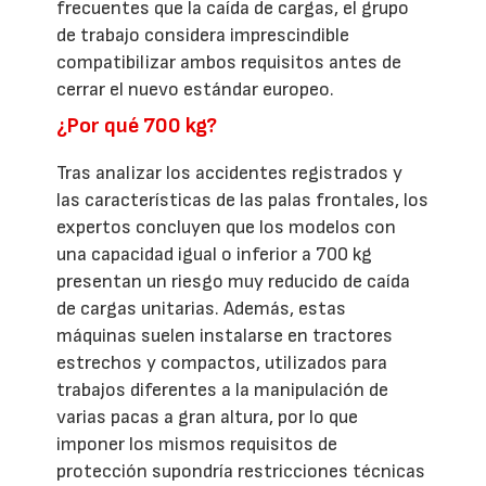
frecuentes que la caída de cargas, el grupo
de trabajo considera imprescindible
compatibilizar ambos requisitos antes de
cerrar el nuevo estándar europeo.
¿Por qué 700 kg?
Tras analizar los accidentes registrados y
las características de las palas frontales, los
expertos concluyen que los modelos con
una capacidad igual o inferior a 700 kg
presentan un riesgo muy reducido de caída
de cargas unitarias. Además, estas
máquinas suelen instalarse en tractores
estrechos y compactos, utilizados para
trabajos diferentes a la manipulación de
varias pacas a gran altura, por lo que
imponer los mismos requisitos de
protección supondría restricciones técnicas