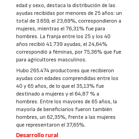
edad y sexo, destaca la distribución de las
ayudas recibidas por menores de 25 años: un
total de 3.659, el 23,69%, correspondieron a
mujeres, mientras el 76,31% fue para
hombres. La franja entre los 25 y los 40
años recibió 41.739 ayudas, el 24,64%
correspondió a féminas, por 75,36% que fue
para agricultores masculinos.
Hubo 265.474 productores que recibieron
ayudas con edades comprendidas entre los
40 y 65 años, de lo que el 35,13% fue
destinado a mujeres y el 64,87 % a
hombres. Entre los mayores de 65 años, la
mayoría de beneficiarios fueron también
hombres, un 62,35%, frente a las mujeres
que representaron el 37,65%.
Desarrollo rural