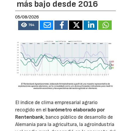
más bajo desde 2016
05/08/2026
764
El índice de clima empresarial agrario
recogido en el
barómetro elaborado por
Rentenbank
, banco público de desarrollo de
Alemania para la agricultura, la agroindustria