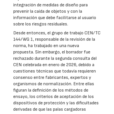
integración de medidas de diseño para
prevenir la caída de objetos y con la
información que debe facilitarse al usuario
sobre los riesgos residuales.
Desde entonces, el grupo de trabajo CEN/TC
144/WG 1, responsable de la revisión de la
norma, ha trabajado en una nueva
propuesta. Sin embargo, el borrador fue
rechazado durante la segunda consulta del
CEN celebrada en enero de 2026, debido a
cuestiones técnicas que todavía requieren
consenso entre fabricantes, expertos y
organismos de normalización. Entre ellas
figuran la definición de los métodos de
ensayo, los criterios de aceptación de los
dispositivos de protección y las dificultades
derivadas de que las palas cargadoras