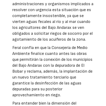
administraciones y organismos implicados a
resolver con urgencia esta situación que es
completamente insostenible, ya que se
vierten aguas fecales al río y al mar cuando
los agricultores del Bajo Andarax se ven
obligados a solicitar riegos de socorro por el
agotamiento de los acuíferos de la zona.
Feral confía en que la Consejería de Medio
Ambiente finalice cuanto antes las obras
que permitirán la conexión de los municipios
del Bajo Andarax con la depuradora de El
Bobar y reclama, además, la implantación de
un nuevo tratamiento terciario que
garantice la desinfección de las aguas
depuradas para su posterior
aprovechamiento en riego.
Para entender bien la dimensión del