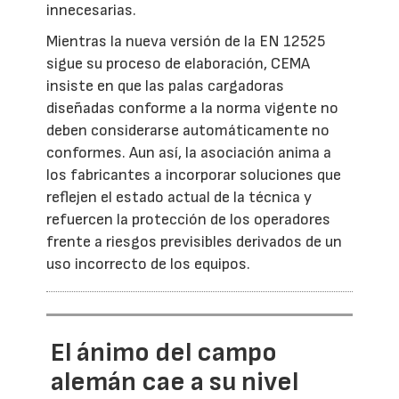
innecesarias.
Mientras la nueva versión de la EN 12525
sigue su proceso de elaboración, CEMA
insiste en que las palas cargadoras
diseñadas conforme a la norma vigente no
deben considerarse automáticamente no
conformes. Aun así, la asociación anima a
los fabricantes a incorporar soluciones que
reflejen el estado actual de la técnica y
refuercen la protección de los operadores
frente a riesgos previsibles derivados de un
uso incorrecto de los equipos.
El ánimo del campo
alemán cae a su nivel