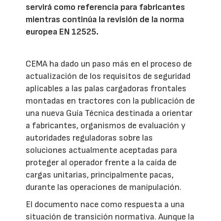
servirá como referencia para fabricantes
mientras continúa la revisión de la norma
europea EN 12525.
CEMA ha dado un paso más en el proceso de
actualización de los requisitos de seguridad
aplicables a las palas cargadoras frontales
montadas en tractores con la publicación de
una nueva Guía Técnica destinada a orientar
a fabricantes, organismos de evaluación y
autoridades reguladoras sobre las
soluciones actualmente aceptadas para
proteger al operador frente a la caída de
cargas unitarias, principalmente pacas,
durante las operaciones de manipulación.
El documento nace como respuesta a una
situación de transición normativa. Aunque la