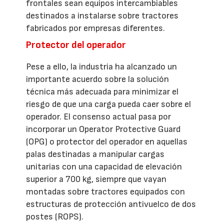
frontales sean equipos intercambiables
destinados a instalarse sobre tractores
fabricados por empresas diferentes.
Protector del operador
Pese a ello, la industria ha alcanzado un
importante acuerdo sobre la solución
técnica más adecuada para minimizar el
riesgo de que una carga pueda caer sobre el
operador. El consenso actual pasa por
incorporar un Operator Protective Guard
(OPG) o protector del operador en aquellas
palas destinadas a manipular cargas
unitarias con una capacidad de elevación
superior a 700 kg, siempre que vayan
montadas sobre tractores equipados con
estructuras de protección antivuelco de dos
postes (ROPS).