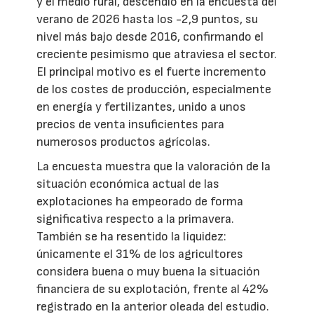
y el medio rural, descendió en la encuesta del
verano de 2026 hasta los -2,9 puntos, su
nivel más bajo desde 2016, confirmando el
creciente pesimismo que atraviesa el sector.
El principal motivo es el fuerte incremento
de los costes de producción, especialmente
en energía y fertilizantes, unido a unos
precios de venta insuficientes para
numerosos productos agrícolas.
La encuesta muestra que la valoración de la
situación económica actual de las
explotaciones ha empeorado de forma
significativa respecto a la primavera.
También se ha resentido la liquidez:
únicamente el 31% de los agricultores
considera buena o muy buena la situación
financiera de su explotación, frente al 42%
registrado en la anterior oleada del estudio.