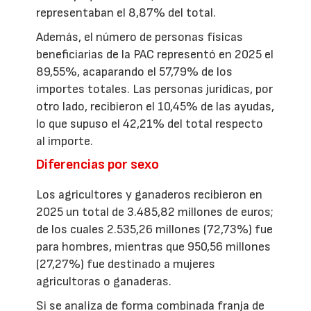
representaban el 8,87% del total.
Además, el número de personas físicas
beneficiarias de la PAC representó en 2025 el
89,55%, acaparando el 57,79% de los
importes totales. Las personas jurídicas, por
otro lado, recibieron el 10,45% de las ayudas,
lo que supuso el 42,21% del total respecto
al importe.
Diferencias por sexo
Los agricultores y ganaderos recibieron en
2025 un total de 3.485,82 millones de euros;
de los cuales 2.535,26 millones (72,73%) fue
para hombres, mientras que 950,56 millones
(27,27%) fue destinado a mujeres
agricultoras o ganaderas.
Si se analiza de forma combinada franja de