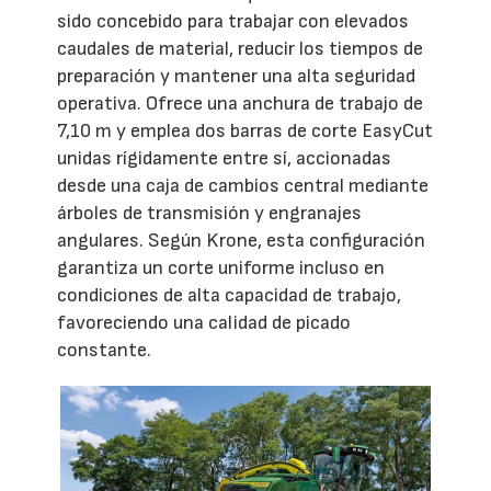
sido concebido para trabajar con elevados
caudales de material, reducir los tiempos de
preparación y mantener una alta seguridad
operativa. Ofrece una anchura de trabajo de
7,10 m y emplea dos barras de corte EasyCut
unidas rígidamente entre sí, accionadas
desde una caja de cambios central mediante
árboles de transmisión y engranajes
angulares. Según Krone, esta configuración
garantiza un corte uniforme incluso en
condiciones de alta capacidad de trabajo,
favoreciendo una calidad de picado
constante.