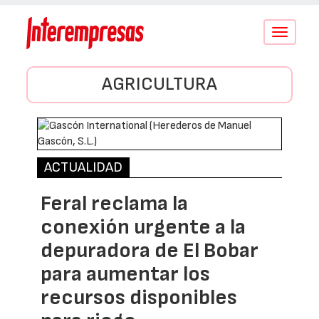
Conmutar
navegació
AGRICULTURA
ACTUALIDAD
Feral reclama la
conexión urgente a la
depuradora de El Bobar
para aumentar los
recursos disponibles