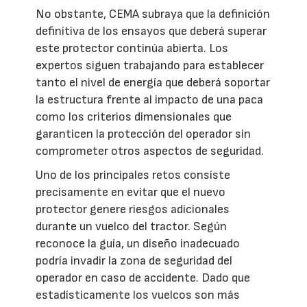
No obstante, CEMA subraya que la definición
definitiva de los ensayos que deberá superar
este protector continúa abierta. Los
expertos siguen trabajando para establecer
tanto el nivel de energía que deberá soportar
la estructura frente al impacto de una paca
como los criterios dimensionales que
garanticen la protección del operador sin
comprometer otros aspectos de seguridad.
Uno de los principales retos consiste
precisamente en evitar que el nuevo
protector genere riesgos adicionales
durante un vuelco del tractor. Según
reconoce la guía, un diseño inadecuado
podría invadir la zona de seguridad del
operador en caso de accidente. Dado que
estadísticamente los vuelcos son más