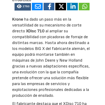
07/08/2026
2780
Krone
ha dado un paso más en la
versatilidad de su mecanismo de corte
directo
XDisc 710
al ampliar su
compatibilidad con picadoras de forraje de
distintas marcas. Hasta ahora destinado a
los modelos BiG X del fabricante alemán, el
equipo podrá montarse también en
máquinas de John Deere y New Holland
gracias a nuevas adaptaciones específicas,
una evolución con la que la compañía
pretende ofrecer una solución más flexible
para las empresas de servicios y
explotaciones profesionales dedicadas a la
producción de ensilado.
El fabricante destaca que el XDisc 710 ha