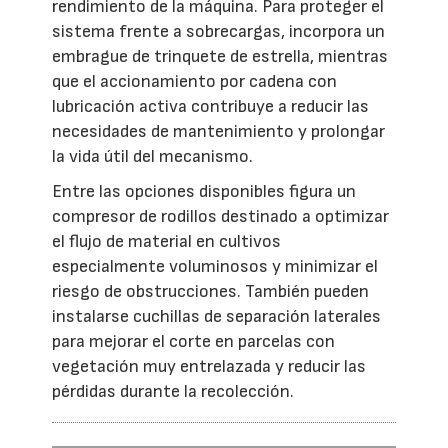
rendimiento de la máquina. Para proteger el
sistema frente a sobrecargas, incorpora un
embrague de trinquete de estrella, mientras
que el accionamiento por cadena con
lubricación activa contribuye a reducir las
necesidades de mantenimiento y prolongar
la vida útil del mecanismo.
Entre las opciones disponibles figura un
compresor de rodillos destinado a optimizar
el flujo de material en cultivos
especialmente voluminosos y minimizar el
riesgo de obstrucciones. También pueden
instalarse cuchillas de separación laterales
para mejorar el corte en parcelas con
vegetación muy entrelazada y reducir las
pérdidas durante la recolección.