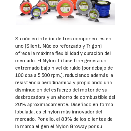
Su núcleo interior de tres componentes en
uno (Silent, Núcleo reforzado y Trigon)
ofrece la máxima flexibilidad y duración del
mercado. El Nylon Trifase Line genera un
extremado bajo nivel de ruido (por debajo de
100 dba a 5.500 rpm.), reduciendo además la
resistencia aerodinámica y propiciando una
disminución del esfuerzo del motor de su
desbrozadora y un ahorro de combustible del
20% aproximadamente. Diseñado en forma
lobulada, es el nylon más innovador del
mercado. Por ello, el 83% de los clientes de
la marca eligen el Nylon Groway por su