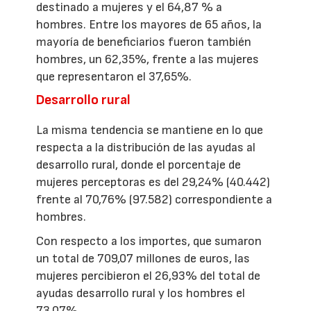
destinado a mujeres y el 64,87 % a
hombres. Entre los mayores de 65 años, la
mayoría de beneficiarios fueron también
hombres, un 62,35%, frente a las mujeres
que representaron el 37,65%.
Desarrollo rural
La misma tendencia se mantiene en lo que
respecta a la distribución de las ayudas al
desarrollo rural, donde el porcentaje de
mujeres perceptoras es del 29,24% (40.442)
frente al 70,76% (97.582) correspondiente a
hombres.
Con respecto a los importes, que sumaron
un total de 709,07 millones de euros, las
mujeres percibieron el 26,93% del total de
ayudas desarrollo rural y los hombres el
73,07%.