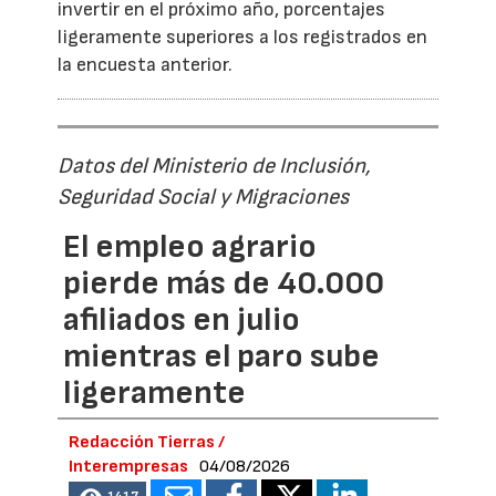
invertir en el próximo año, porcentajes
ligeramente superiores a los registrados en
la encuesta anterior.
Datos del Ministerio de Inclusión,
Seguridad Social y Migraciones
El empleo agrario
pierde más de 40.000
afiliados en julio
mientras el paro sube
ligeramente
Redacción Tierras /
Interempresas
04/08/2026