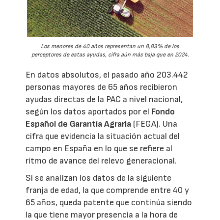
Los menores de 40 años representan un 8,83% de los
perceptores de estas ayudas, cifra aún más baja que en 2024.
En datos absolutos, el pasado año 203.442
personas mayores de 65 años recibieron
ayudas directas de la PAC a nivel nacional,
según los datos aportados por el
Fondo
Español de Garantía Agraria
(FEGA). Una
cifra que evidencia la situación actual del
campo en España en lo que se refiere al
ritmo de avance del relevo generacional.
Si se analizan los datos de la siguiente
franja de edad, la que comprende entre 40 y
65 años, queda patente que continúa siendo
la que tiene mayor presencia a la hora de