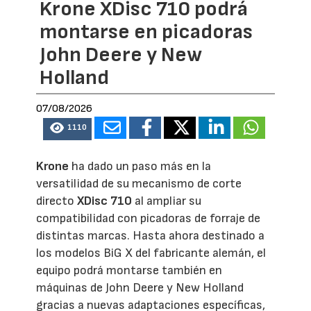
Krone XDisc 710 podrá
montarse en picadoras
John Deere y New
Holland
07/08/2026
1110
Krone
ha dado un paso más en la
versatilidad de su mecanismo de corte
directo
XDisc 710
al ampliar su
compatibilidad con picadoras de forraje de
distintas marcas. Hasta ahora destinado a
los modelos BiG X del fabricante alemán, el
equipo podrá montarse también en
máquinas de John Deere y New Holland
gracias a nuevas adaptaciones específicas,