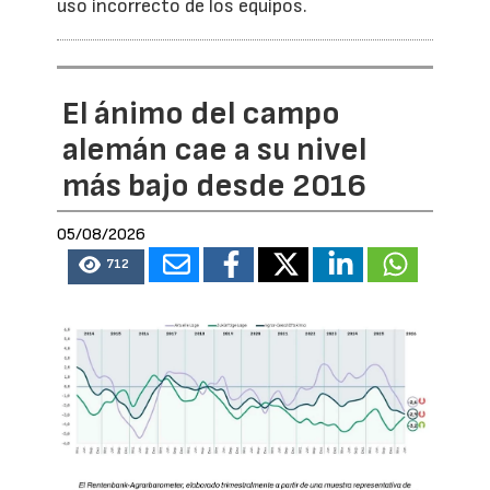
uso incorrecto de los equipos.
El ánimo del campo
alemán cae a su nivel
más bajo desde 2016
05/08/2026
712