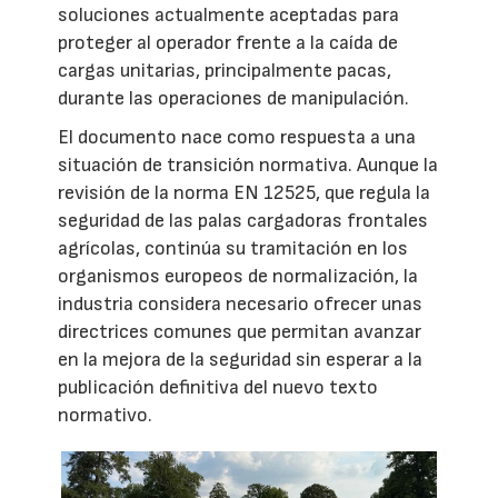
soluciones actualmente aceptadas para
proteger al operador frente a la caída de
cargas unitarias, principalmente pacas,
durante las operaciones de manipulación.
El documento nace como respuesta a una
situación de transición normativa. Aunque la
revisión de la norma EN 12525, que regula la
seguridad de las palas cargadoras frontales
agrícolas, continúa su tramitación en los
organismos europeos de normalización, la
industria considera necesario ofrecer unas
directrices comunes que permitan avanzar
en la mejora de la seguridad sin esperar a la
publicación definitiva del nuevo texto
normativo.