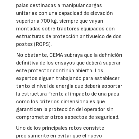
palas destinadas a manipular cargas
unitarias con una capacidad de elevación
superior a 700 kg, siempre que vayan
montadas sobre tractores equipados con
estructuras de protección antivuelco de dos
postes (ROPS).
No obstante, CEMA subraya que la definición
definitiva de los ensayos que deberá superar
este protector continúa abierta. Los
expertos siguen trabajando para establecer
tanto el nivel de energía que deberá soportar
la estructura frente al impacto de una paca
como los criterios dimensionales que
garanticen la protección del operador sin
comprometer otros aspectos de seguridad.
Uno de los principales retos consiste
precisamente en evitar que el nuevo