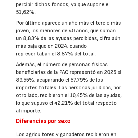
percibir dichos fondos, ya que supone el
51,62%.
Por último aparece un año más el tercio más
joven, los menores de 40 años, que suman
un 8,83% de las ayudas percibidas, cifra aún
más baja que en 2024, cuando
representaban el 8,87% del total.
Además, el número de personas físicas
beneficiarias de la PAC representó en 2025 el
89,55%, acaparando el 57,79% de los
importes totales. Las personas jurídicas, por
otro lado, recibieron el 10,45% de las ayudas,
lo que supuso el 42,21% del total respecto
al importe.
Diferencias por sexo
Los agricultores y ganaderos recibieron en