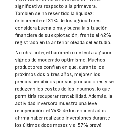
significativa respecto a la primavera.
También se ha resentido la liquidez:
únicamente el 31% de los agricultores
considera buena o muy buena la situación
financiera de su explotación, frente al 42%
registrado en la anterior oleada del estudio.
No obstante, el barómetro detecta algunos
signos de moderado optimismo. Muchos
productores confían en que, durante los
próximos dos o tres años, mejoren los
precios percibidos por sus producciones y se
reduzcan los costes de los insumos, lo que
permitiría recuperar rentabilidad. Además, la
actividad inversora muestra una leve
recuperación: el 74% de los encuestados
afirma haber realizado inversiones durante
los últimos doce meses y el 57% prevé