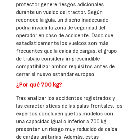
protector genere riesgos adicionales
durante un vuelco del tractor. Según
reconoce la guía, un diseño inadecuado
podría invadir la zona de seguridad del
operador en caso de accidente. Dado que
estadísticamente los vuelcos son más
frecuentes que la caída de cargas, el grupo
de trabajo considera imprescindible
compatibilizar ambos requisitos antes de
cerrar el nuevo estándar europeo.
¿Por qué 700 kg?
Tras analizar los accidentes registrados y
las características de las palas frontales, los
expertos concluyen que los modelos con
una capacidad igual o inferior a 700 kg
presentan un riesgo muy reducido de caída
de cargas unitarias. Además, estas