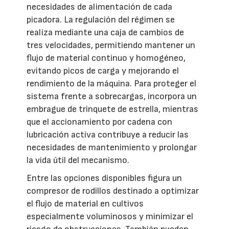
necesidades de alimentación de cada
picadora. La regulación del régimen se
realiza mediante una caja de cambios de
tres velocidades, permitiendo mantener un
flujo de material continuo y homogéneo,
evitando picos de carga y mejorando el
rendimiento de la máquina. Para proteger el
sistema frente a sobrecargas, incorpora un
embrague de trinquete de estrella, mientras
que el accionamiento por cadena con
lubricación activa contribuye a reducir las
necesidades de mantenimiento y prolongar
la vida útil del mecanismo.
Entre las opciones disponibles figura un
compresor de rodillos destinado a optimizar
el flujo de material en cultivos
especialmente voluminosos y minimizar el