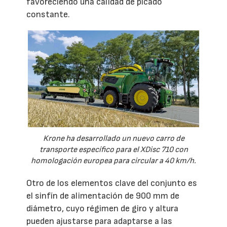
favoreciendo una calidad de picado
constante.
Krone ha desarrollado un nuevo carro de
transporte específico para el XDisc 710 con
homologación europea para circular a 40 km/h.
Otro de los elementos clave del conjunto es
el sinfín de alimentación de 900 mm de
diámetro, cuyo régimen de giro y altura
pueden ajustarse para adaptarse a las