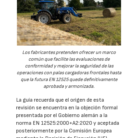
Los fabricantes pretenden ofrecer un marco
común que facilite las evaluaciones de
conformidad y mejorar la seguridad de las
operaciones con palas cargadoras frontales hasta
que la futura EN 12525 quede definitivamente
aprobada y armonizada.
La guía recuerda que el origen de esta
revisión se encuentra en la objeción formal
presentada por el Gobierno alemán a la
norma EN 12525:2000+A2:2020 y aceptada
posteriormente por la Comisión Europea