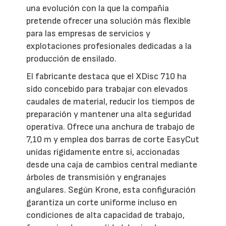
una evolución con la que la compañía
pretende ofrecer una solución más flexible
para las empresas de servicios y
explotaciones profesionales dedicadas a la
producción de ensilado.
El fabricante destaca que el XDisc 710 ha
sido concebido para trabajar con elevados
caudales de material, reducir los tiempos de
preparación y mantener una alta seguridad
operativa. Ofrece una anchura de trabajo de
7,10 m y emplea dos barras de corte EasyCut
unidas rígidamente entre sí, accionadas
desde una caja de cambios central mediante
árboles de transmisión y engranajes
angulares. Según Krone, esta configuración
garantiza un corte uniforme incluso en
condiciones de alta capacidad de trabajo,