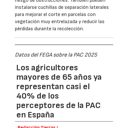
riesgo de obstrucciones. También pueden
instalarse cuchillas de separación laterales
para mejorar el corte en parcelas con
vegetación muy entrelazada y reducir las
pérdidas durante la recolección.
Datos del FEGA sobre la PAC 2025
Los agricultores
mayores de 65 años ya
representan casi el
40% de los
perceptores de la PAC
en España
Redacción Tierras /