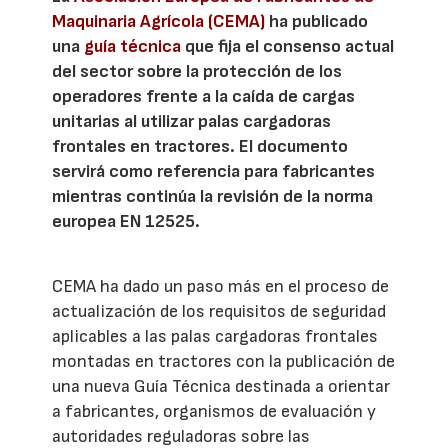
Maquinaria Agrícola (CEMA)
ha publicado
una
guía técnica
que fija el consenso actual
del sector sobre la protección de los
operadores frente a la caída de cargas
unitarias al utilizar palas cargadoras
frontales en tractores. El documento
servirá como referencia para fabricantes
mientras continúa la revisión de la norma
europea EN 12525.
CEMA ha dado un paso más en el proceso de
actualización de los requisitos de seguridad
aplicables a las palas cargadoras frontales
montadas en tractores con la publicación de
una nueva Guía Técnica destinada a orientar
a fabricantes, organismos de evaluación y
autoridades reguladoras sobre las