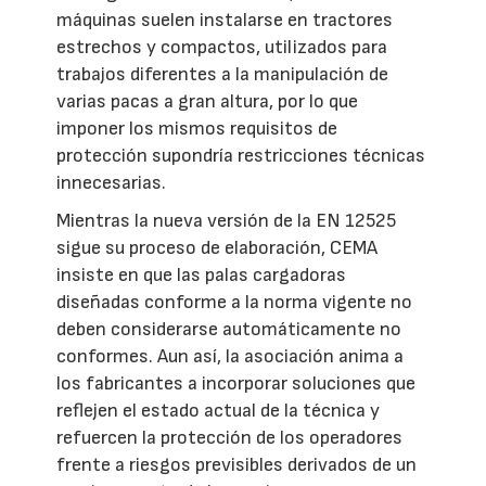
máquinas suelen instalarse en tractores
estrechos y compactos, utilizados para
trabajos diferentes a la manipulación de
varias pacas a gran altura, por lo que
imponer los mismos requisitos de
protección supondría restricciones técnicas
innecesarias.
Mientras la nueva versión de la EN 12525
sigue su proceso de elaboración, CEMA
insiste en que las palas cargadoras
diseñadas conforme a la norma vigente no
deben considerarse automáticamente no
conformes. Aun así, la asociación anima a
los fabricantes a incorporar soluciones que
reflejen el estado actual de la técnica y
refuercen la protección de los operadores
frente a riesgos previsibles derivados de un