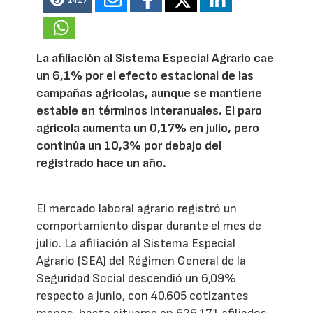
1417
La afiliación al Sistema Especial Agrario cae
un 6,1% por el efecto estacional de las
campañas agrícolas, aunque se mantiene
estable en términos interanuales. El paro
agrícola aumenta un 0,17% en julio, pero
continúa un 10,3% por debajo del
registrado hace un año.
El mercado laboral agrario registró un
comportamiento dispar durante el mes de
julio. La afiliación al Sistema Especial
Agrario (SEA) del Régimen General de la
Seguridad Social descendió un 6,09%
respecto a junio, con 40.605 cotizantes