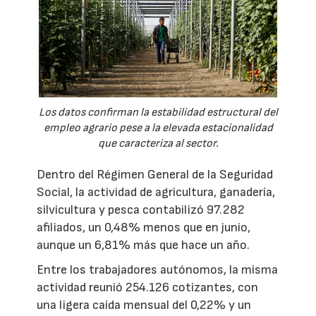
Los datos confirman la estabilidad estructural del
empleo agrario pese a la elevada estacionalidad
que caracteriza al sector.
Dentro del Régimen General de la Seguridad
Social, la actividad de agricultura, ganadería,
silvicultura y pesca contabilizó 97.282
afiliados, un 0,48% menos que en junio,
aunque un 6,81% más que hace un año.
Entre los trabajadores autónomos, la misma
actividad reunió 254.126 cotizantes, con
una ligera caída mensual del 0,22% y un