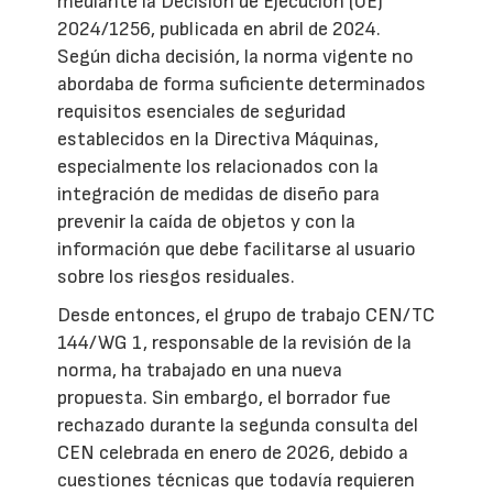
mediante la Decisión de Ejecución (UE)
2024/1256, publicada en abril de 2024.
Según dicha decisión, la norma vigente no
abordaba de forma suficiente determinados
requisitos esenciales de seguridad
establecidos en la Directiva Máquinas,
especialmente los relacionados con la
integración de medidas de diseño para
prevenir la caída de objetos y con la
información que debe facilitarse al usuario
sobre los riesgos residuales.
Desde entonces, el grupo de trabajo CEN/TC
144/WG 1, responsable de la revisión de la
norma, ha trabajado en una nueva
propuesta. Sin embargo, el borrador fue
rechazado durante la segunda consulta del
CEN celebrada en enero de 2026, debido a
cuestiones técnicas que todavía requieren