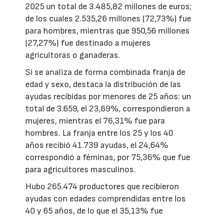
2025 un total de 3.485,82 millones de euros;
de los cuales 2.535,26 millones (72,73%) fue
para hombres, mientras que 950,56 millones
(27,27%) fue destinado a mujeres
agricultoras o ganaderas.
Si se analiza de forma combinada franja de
edad y sexo, destaca la distribución de las
ayudas recibidas por menores de 25 años: un
total de 3.659, el 23,69%, correspondieron a
mujeres, mientras el 76,31% fue para
hombres. La franja entre los 25 y los 40
años recibió 41.739 ayudas, el 24,64%
correspondió a féminas, por 75,36% que fue
para agricultores masculinos.
Hubo 265.474 productores que recibieron
ayudas con edades comprendidas entre los
40 y 65 años, de lo que el 35,13% fue