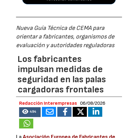
Nueva Guía Técnica de CEMA para
orientar a fabricantes, organismos de
evaluación y autoridades reguladoras
Los fabricantes
impulsan medidas de
seguridad en las palas
cargadoras frontales
Redacción Interempresas
06/08/2026
494
La
Asociación Europea de Fabricantes de