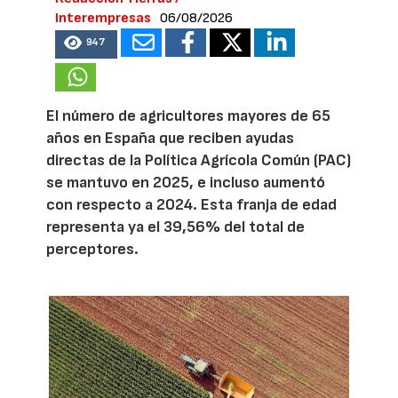
Interempresas
06/08/2026
947
El número de agricultores mayores de 65
años en España que reciben ayudas
directas de la Política Agrícola Común (PAC)
se mantuvo en 2025, e incluso aumentó
con respecto a 2024. Esta franja de edad
representa ya el 39,56% del total de
perceptores.