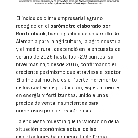
El índice de clima empresarial agrario
recogido en el
barómetro elaborado por
Rentenbank
, banco público de desarrollo de
Alemania para la agricultura, la agroindustria
y el medio rural, descendió en la encuesta del
verano de 2026 hasta los -2,9 puntos, su
nivel más bajo desde 2016, confirmando el
creciente pesimismo que atraviesa el sector.
El principal motivo es el fuerte incremento
de los costes de producción, especialmente
en energía y fertilizantes, unido a unos
precios de venta insuficientes para
numerosos productos agrícolas.
La encuesta muestra que la valoración de la
situación económica actual de las
explotaciones ha empeorado de forma