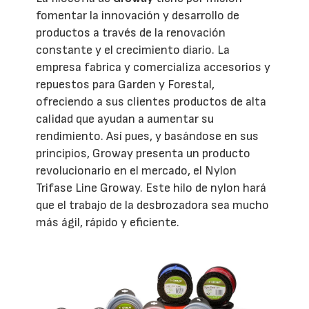
fomentar la innovación y desarrollo de
productos a través de la renovación
constante y el crecimiento diario. La
empresa fabrica y comercializa accesorios y
repuestos para Garden y Forestal,
ofreciendo a sus clientes productos de alta
calidad que ayudan a aumentar su
rendimiento. Así pues, y basándose en sus
principios, Groway presenta un producto
revolucionario en el mercado, el Nylon
Trifase Line Groway. Este hilo de nylon hará
que el trabajo de la desbrozadora sea mucho
más ágil, rápido y eficiente.