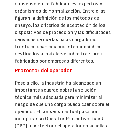
consenso entre fabricantes, expertos y
organismos de normalización. Entre ellas
figuran la definición de los métodos de
ensayo, los criterios de aceptación de los
dispositivos de protección y las dificultades
derivadas de que las palas cargadoras
frontales sean equipos intercambiables
destinados a instalarse sobre tractores
fabricados por empresas diferentes.
Protector del operador
Pese a ello, la industria ha alcanzado un
importante acuerdo sobre la solución
técnica más adecuada para minimizar el
riesgo de que una carga pueda caer sobre el
operador. El consenso actual pasa por
incorporar un Operator Protective Guard
(OPG) o protector del operador en aquellas