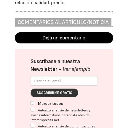
relación calidad-precio.
COMENTARIOS AL ARTÍCULO/NOTICIA
Deja un comentario
Suscríbase a nuestra
Newsletter -
Ver ejemplo
SUSCRIBIRME GRATIS
Marcar todos
Autorizo el envío de newsletters y
avisos informativos personalizados de
interempresas.net
Autorizo el envío de comunicaciones