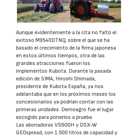
Aunque evidentemente a la cita no faltó el
exitoso M9540DTNQ, sobre el que se ha
basado el crecimiento de la firma japonesa
en estos últimos tiempos, otra de las
grandes atracciones fueron los
implementos Kubota. Durante la pasada
edición de SIMA, Hiroshi Shimada,
presidente de Kubota España, ya nos
adelantaba que en los próximos meses los
concesionarios ya podrían contar con las
primeras unidades. Demoagro fue el lugar
escogido para ponerlos a prueba.
Las abonadoras VS600H y DSX-W
GEOspread, con 1.500 litros de capacidad y