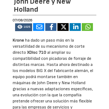
John Deere y New
Holland
07/08/2026
1025
Krone
ha dado un paso más en la
versatilidad de su mecanismo de corte
directo
XDisc 710
al ampliar su
compatibilidad con picadoras de forraje de
distintas marcas. Hasta ahora destinado a
los modelos BiG X del fabricante alemán, el
equipo podrá montarse también en
máquinas de John Deere y New Holland
gracias a nuevas adaptaciones específicas,
una evolución con la que la compañía
pretende ofrecer una solución más flexible
para las empresas de servicios y