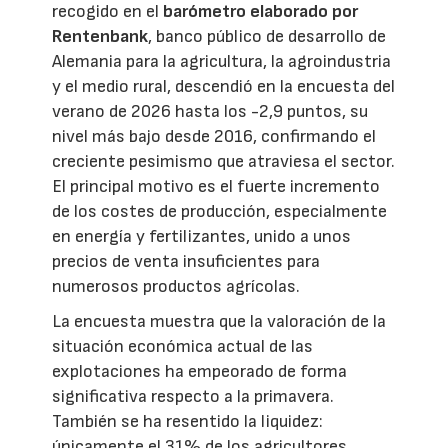
recogido en el
barómetro elaborado por
Rentenbank
, banco público de desarrollo de
Alemania para la agricultura, la agroindustria
y el medio rural, descendió en la encuesta del
verano de 2026 hasta los -2,9 puntos, su
nivel más bajo desde 2016, confirmando el
creciente pesimismo que atraviesa el sector.
El principal motivo es el fuerte incremento
de los costes de producción, especialmente
en energía y fertilizantes, unido a unos
precios de venta insuficientes para
numerosos productos agrícolas.
La encuesta muestra que la valoración de la
situación económica actual de las
explotaciones ha empeorado de forma
significativa respecto a la primavera.
También se ha resentido la liquidez:
únicamente el 31% de los agricultores