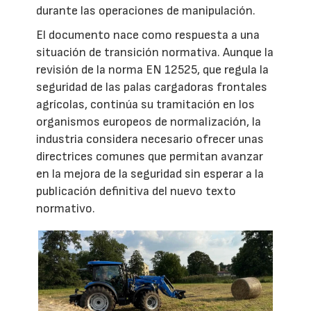
durante las operaciones de manipulación.
El documento nace como respuesta a una
situación de transición normativa. Aunque la
revisión de la norma EN 12525, que regula la
seguridad de las palas cargadoras frontales
agrícolas, continúa su tramitación en los
organismos europeos de normalización, la
industria considera necesario ofrecer unas
directrices comunes que permitan avanzar
en la mejora de la seguridad sin esperar a la
publicación definitiva del nuevo texto
normativo.