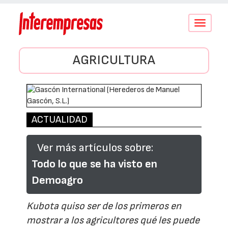
Conmutar
navegació
AGRICULTURA
ACTUALIDAD
Ver más artículos sobre:
Todo lo que se ha visto en
Demoagro
Kubota quiso ser de los primeros en
mostrar a los agricultores qué les puede