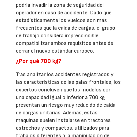
podría invadir la zona de seguridad del
operador en caso de accidente. Dado que
estadísticamente los vuelcos son más
frecuentes que la caída de cargas, el grupo
de trabajo considera imprescindible
compatibilizar ambos requisitos antes de
cerrar el nuevo estándar europeo.
¿Por qué 700 kg?
Tras analizar los accidentes registrados y
las características de las palas frontales, los
expertos concluyen que los modelos con
una capacidad igual o inferior a 700 kg
presentan un riesgo muy reducido de caída
de cargas unitarias. Además, estas
máquinas suelen instalarse en tractores
estrechos y compactos, utilizados para
trabajos diferentes a la manipulación de