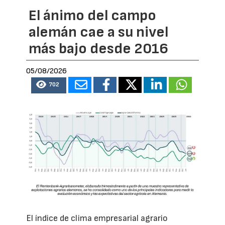
El ánimo del campo
alemán cae a su nivel
más bajo desde 2016
05/08/2026
702
El índice de clima empresarial agrario