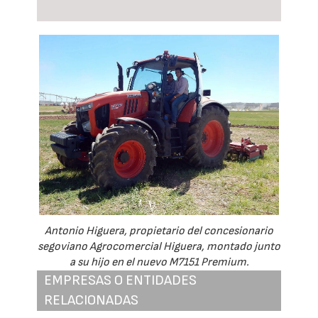
Antonio Higuera, propietario del concesionario
segoviano Agrocomercial Higuera, montado junto
a su hijo en el nuevo M7151 Premium.
EMPRESAS O ENTIDADES
RELACIONADAS