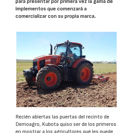
para presentar por primera vez la gama de
implementos que comenzará a
comercializar con su propia marca.
Recién abiertas las puertas del recinto de
Demoagro, Kubota quiso ser de los primeros
en mostrar a los agricultores qué les puede