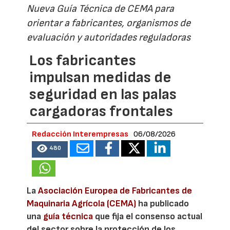
Nueva Guía Técnica de CEMA para
orientar a fabricantes, organismos de
evaluación y autoridades reguladoras
Los fabricantes
impulsan medidas de
seguridad en las palas
cargadoras frontales
Redacción Interempresas
06/08/2026
480
La
Asociación Europea de Fabricantes de
Maquinaria Agrícola (CEMA)
ha publicado
una
guía técnica
que fija el consenso actual
del sector sobre la protección de los