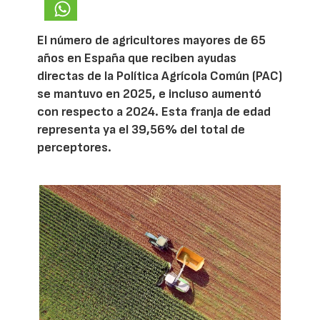
El número de agricultores mayores de 65
años en España que reciben ayudas
directas de la Política Agrícola Común (PAC)
se mantuvo en 2025, e incluso aumentó
con respecto a 2024. Esta franja de edad
representa ya el 39,56% del total de
perceptores.