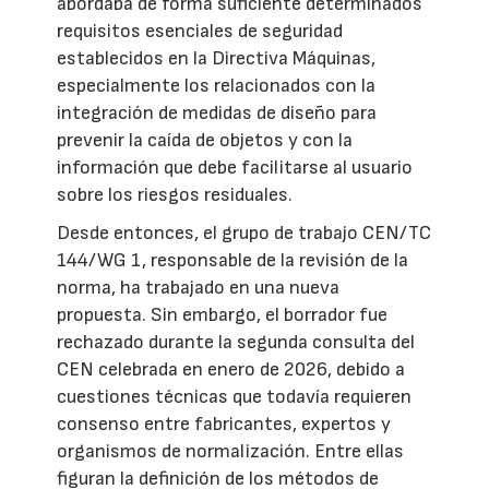
abordaba de forma suficiente determinados
requisitos esenciales de seguridad
establecidos en la Directiva Máquinas,
especialmente los relacionados con la
integración de medidas de diseño para
prevenir la caída de objetos y con la
información que debe facilitarse al usuario
sobre los riesgos residuales.
Desde entonces, el grupo de trabajo CEN/TC
144/WG 1, responsable de la revisión de la
norma, ha trabajado en una nueva
propuesta. Sin embargo, el borrador fue
rechazado durante la segunda consulta del
CEN celebrada en enero de 2026, debido a
cuestiones técnicas que todavía requieren
consenso entre fabricantes, expertos y
organismos de normalización. Entre ellas
figuran la definición de los métodos de