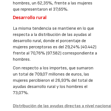
hombres, un 62,35%, frente a las mujeres
que representaron el 37,65%.
Desarrollo rural
La misma tendencia se mantiene en lo que
respecta a la distribución de las ayudas al
desarrollo rural, donde el porcentaje de
mujeres perceptoras es del 29,24% (40.442)
frente al 70,76% (97.582) correspondiente a
hombres.
Con respecto a los importes, que sumaron
un total de 709,07 millones de euros, las
mujeres percibieron el 26,93% del total de
ayudas desarrollo rural y los hombres el
73,07%.
Distribución de las ayudas directas a nivel naciona