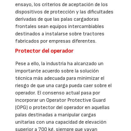
ensayo, los criterios de aceptación de los
dispositivos de protección y las dificultades
derivadas de que las palas cargadoras
frontales sean equipos intercambiables
destinados a instalarse sobre tractores
fabricados por empresas diferentes.
Protector del operador
Pese a ello, la industria ha alcanzado un
importante acuerdo sobre la solución
técnica más adecuada para minimizar el
riesgo de que una carga pueda caer sobre el
operador. El consenso actual pasa por
incorporar un Operator Protective Guard
(OPG) o protector del operador en aquellas
palas destinadas a manipular cargas
unitarias con una capacidad de elevación
superior a 700 kg, siempre que vayan