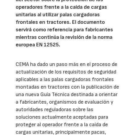
operadores frente a la caída de cargas
unitarias al utilizar palas cargadoras
frontales en tractores. El documento
servirá como referencia para fabricantes
mientras continúa la revisión de la norma
europea EN 12525.
CEMA ha dado un paso más en el proceso de
actualización de los requisitos de seguridad
aplicables a las palas cargadoras frontales
montadas en tractores con la publicación de
una nueva Guía Técnica destinada a orientar
a fabricantes, organismos de evaluación y
autoridades reguladoras sobre las
soluciones actualmente aceptadas para
proteger al operador frente a la caída de
cargas unitarias, principalmente pacas,