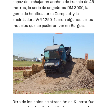
capaz de trabajar en anchos de trabajo de 45
metros, la serie de segadoras DM 3000, la
gama de henificadores Compact y la
encintadora WR 1250, fueron algunos de los
modelos que se pudieron ver en Burgos.
Otro de los polos de atracción de Kubota fue