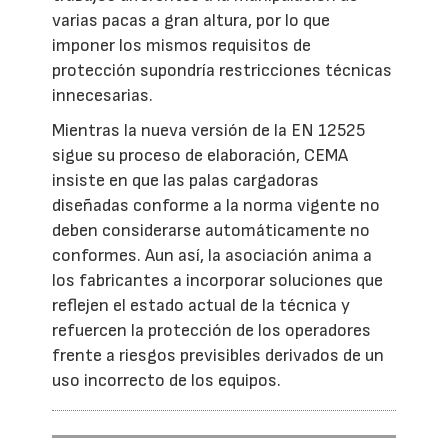
varias pacas a gran altura, por lo que
imponer los mismos requisitos de
protección supondría restricciones técnicas
innecesarias.
Mientras la nueva versión de la EN 12525
sigue su proceso de elaboración, CEMA
insiste en que las palas cargadoras
diseñadas conforme a la norma vigente no
deben considerarse automáticamente no
conformes. Aun así, la asociación anima a
los fabricantes a incorporar soluciones que
reflejen el estado actual de la técnica y
refuercen la protección de los operadores
frente a riesgos previsibles derivados de un
uso incorrecto de los equipos.