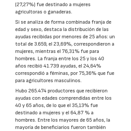
(27,27%) fue destinado a mujeres
agricultoras o ganaderas.
Si se analiza de forma combinada franja de
edad y sexo, destaca la distribución de las
ayudas recibidas por menores de 25 años: un
total de 3.659, el 23,69%, correspondieron a
mujeres, mientras el 76,31% fue para
hombres. La franja entre los 25 y los 40
años recibió 41.739 ayudas, el 24,64%
correspondió a féminas, por 75,36% que fue
para agricultores masculinos.
Hubo 265.474 productores que recibieron
ayudas con edades comprendidas entre los
40 y 65 años, de lo que el 35,13% fue
destinado a mujeres y el 64,87 % a
hombres. Entre los mayores de 65 años, la
mayoría de beneficiarios fueron también