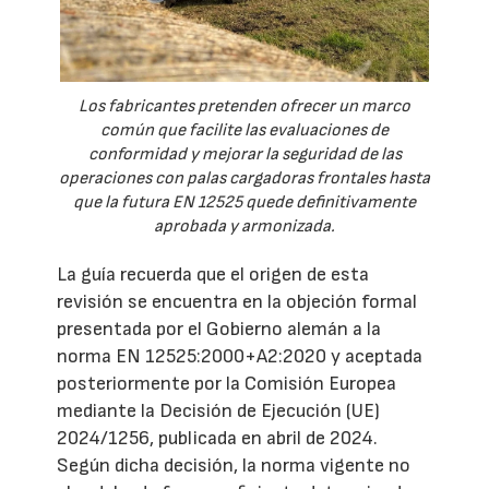
Los fabricantes pretenden ofrecer un marco
común que facilite las evaluaciones de
conformidad y mejorar la seguridad de las
operaciones con palas cargadoras frontales hasta
que la futura EN 12525 quede definitivamente
aprobada y armonizada.
La guía recuerda que el origen de esta
revisión se encuentra en la objeción formal
presentada por el Gobierno alemán a la
norma EN 12525:2000+A2:2020 y aceptada
posteriormente por la Comisión Europea
mediante la Decisión de Ejecución (UE)
2024/1256, publicada en abril de 2024.
Según dicha decisión, la norma vigente no