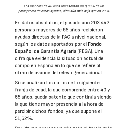
Los menores de 40 años representan un 8,83% de los
perceptores de estas ayudas, cifra aún más baja que en 2024.
En datos absolutos, el pasado año 203.442
personas mayores de 65 años recibieron
ayudas directas de la PAC a nivel nacional,
según los datos aportados por el
Fondo
Español de Garantía Agraria
(FEGA). Una
cifra que evidencia la situación actual del
campo en España en lo que se refiere al
ritmo de avance del relevo generacional.
Si se analizan los datos de la siguiente
franja de edad, la que comprende entre 40 y
65 años, queda patente que continúa siendo
la que tiene mayor presencia a la hora de
percibir dichos fondos, ya que supone el
51,62%.