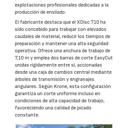
explotaciones profesionales dedicadas a la
producción de ensilado.
El fabricante destaca que el XDisc 710 ha
sido concebido para trabajar con elevados
caudales de material, reducir los tiempos de
preparación y mantener una alta seguridad
operativa. Ofrece una anchura de trabajo de
7,10 m y emplea dos barras de corte EasyCut
unidas rígidamente entre sí, accionadas
desde una caja de cambios central mediante
árboles de transmisión y engranajes
angulares. Según Krone, esta configuración
garantiza un corte uniforme incluso en
condiciones de alta capacidad de trabajo,
favoreciendo una calidad de picado
constante.