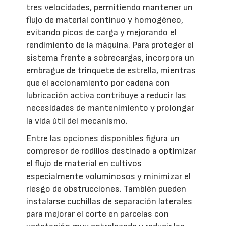
tres velocidades, permitiendo mantener un
flujo de material continuo y homogéneo,
evitando picos de carga y mejorando el
rendimiento de la máquina. Para proteger el
sistema frente a sobrecargas, incorpora un
embrague de trinquete de estrella, mientras
que el accionamiento por cadena con
lubricación activa contribuye a reducir las
necesidades de mantenimiento y prolongar
la vida útil del mecanismo.
Entre las opciones disponibles figura un
compresor de rodillos destinado a optimizar
el flujo de material en cultivos
especialmente voluminosos y minimizar el
riesgo de obstrucciones. También pueden
instalarse cuchillas de separación laterales
para mejorar el corte en parcelas con