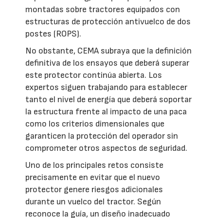
montadas sobre tractores equipados con
estructuras de protección antivuelco de dos
postes (ROPS).
No obstante, CEMA subraya que la definición
definitiva de los ensayos que deberá superar
este protector continúa abierta. Los
expertos siguen trabajando para establecer
tanto el nivel de energía que deberá soportar
la estructura frente al impacto de una paca
como los criterios dimensionales que
garanticen la protección del operador sin
comprometer otros aspectos de seguridad.
Uno de los principales retos consiste
precisamente en evitar que el nuevo
protector genere riesgos adicionales
durante un vuelco del tractor. Según
reconoce la guía, un diseño inadecuado