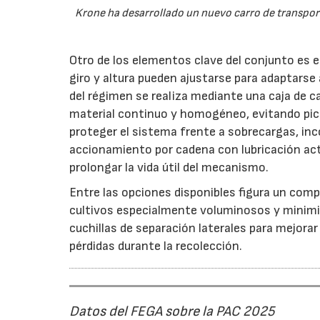
Krone ha desarrollado un nuevo carro de transport
Otro de los elementos clave del conjunto es 
giro y altura pueden ajustarse para adaptarse
del régimen se realiza mediante una caja de c
material continuo y homogéneo, evitando pico
proteger el sistema frente a sobrecargas, inc
accionamiento por cadena con lubricación act
prolongar la vida útil del mecanismo.
Entre las opciones disponibles figura un compr
cultivos especialmente voluminosos y minimiz
cuchillas de separación laterales para mejorar
pérdidas durante la recolección.
Datos del FEGA sobre la PAC 2025