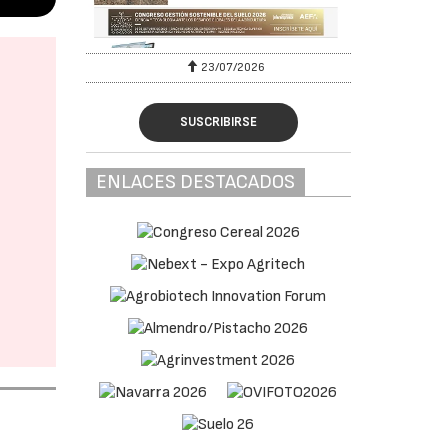
23/07/2026
SUSCRIBIRSE
ENLACES DESTACADOS