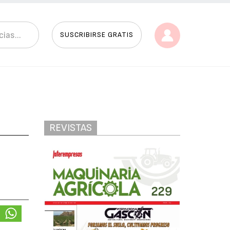
SUSCRIBIRSE GRATIS
REVISTAS
o