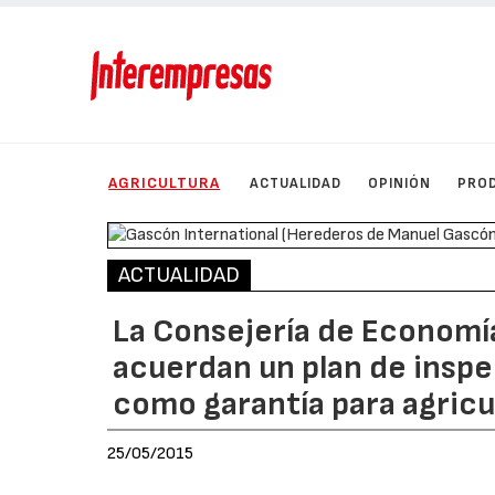
AGRICULTURA
ACTUALIDAD
OPINIÓN
PRO
ACTUALIDAD
La Consejería de Economí
acuerdan un plan de inspe
como garantía para agricu
25/05/2015