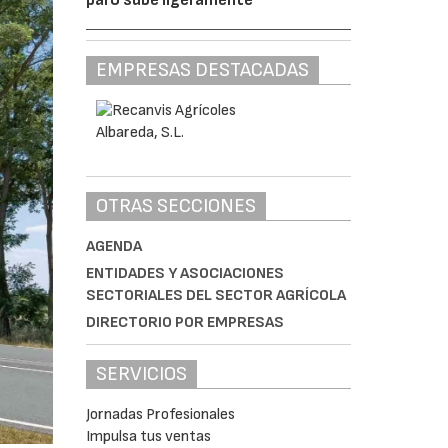
EMPRESAS DESTACADAS
OTRAS SECCIONES
AGENDA
ENTIDADES Y ASOCIACIONES
SECTORIALES DEL SECTOR AGRÍCOLA
DIRECTORIO POR EMPRESAS
SERVICIOS
Jornadas Profesionales
Impulsa tus ventas