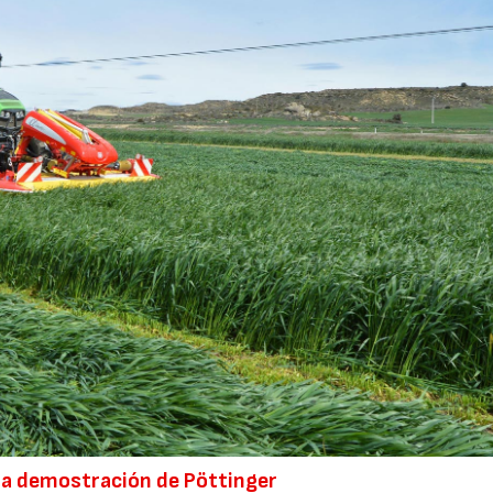
 la demostración de Pöttinger