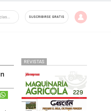
SUSCRIBIRSE GRATIS
REVISTAS
ón