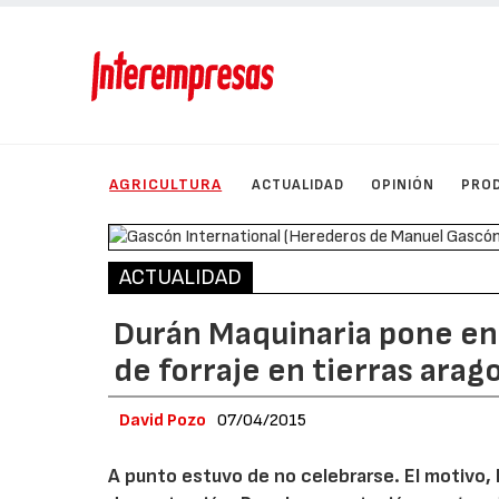
AGRICULTURA
ACTUALIDAD
OPINIÓN
PRO
ACTUALIDAD
Durán Maquinaria pone en
de forraje en tierras ara
David Pozo
07/04/2015
A punto estuvo de no celebrarse. El motivo,