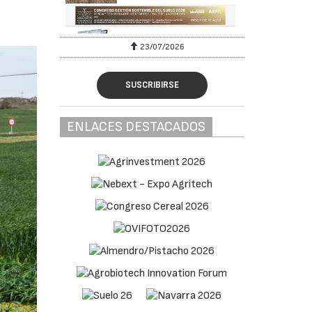
23/07/2026
SUSCRIBIRSE
ENLACES DESTACADOS