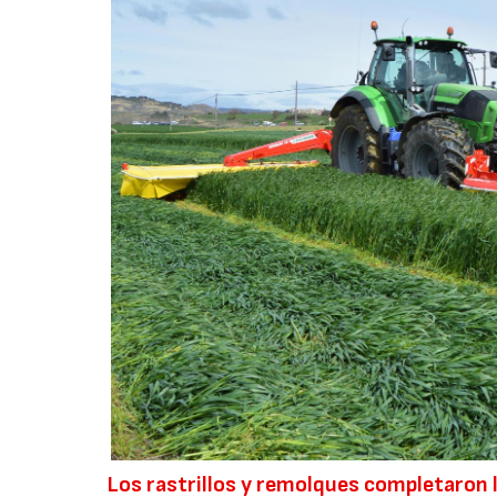
Los rastrillos y remolques completaron