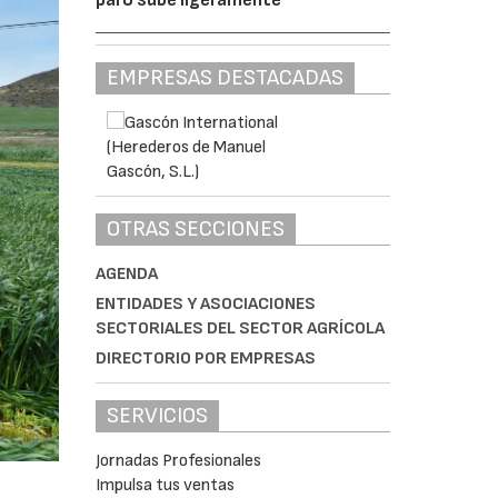
EMPRESAS DESTACADAS
OTRAS SECCIONES
AGENDA
ENTIDADES Y ASOCIACIONES
SECTORIALES DEL SECTOR AGRÍCOLA
DIRECTORIO POR EMPRESAS
SERVICIOS
Jornadas Profesionales
Impulsa tus ventas