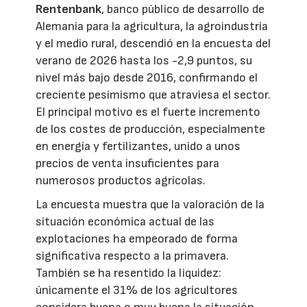
Rentenbank
, banco público de desarrollo de
Alemania para la agricultura, la agroindustria
y el medio rural, descendió en la encuesta del
verano de 2026 hasta los -2,9 puntos, su
nivel más bajo desde 2016, confirmando el
creciente pesimismo que atraviesa el sector.
El principal motivo es el fuerte incremento
de los costes de producción, especialmente
en energía y fertilizantes, unido a unos
precios de venta insuficientes para
numerosos productos agrícolas.
La encuesta muestra que la valoración de la
situación económica actual de las
explotaciones ha empeorado de forma
significativa respecto a la primavera.
También se ha resentido la liquidez:
únicamente el 31% de los agricultores