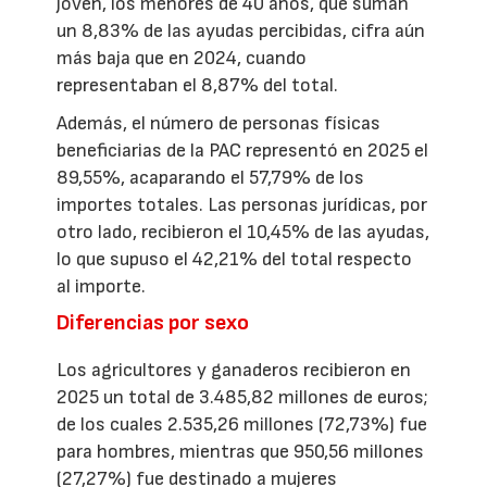
joven, los menores de 40 años, que suman
un 8,83% de las ayudas percibidas, cifra aún
más baja que en 2024, cuando
representaban el 8,87% del total.
Además, el número de personas físicas
beneficiarias de la PAC representó en 2025 el
89,55%, acaparando el 57,79% de los
importes totales. Las personas jurídicas, por
otro lado, recibieron el 10,45% de las ayudas,
lo que supuso el 42,21% del total respecto
al importe.
Diferencias por sexo
Los agricultores y ganaderos recibieron en
2025 un total de 3.485,82 millones de euros;
de los cuales 2.535,26 millones (72,73%) fue
para hombres, mientras que 950,56 millones
(27,27%) fue destinado a mujeres