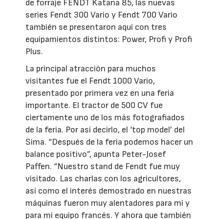
de forraje FENDT Katana 85, las nuevas
series Fendt 300 Vario y Fendt 700 Vario
también se presentaron aquí con tres
equipamientos distintos: Power, Profi y Profi
Plus.
La principal atracción para muchos
visitantes fue el Fendt 1000 Vario,
presentado por primera vez en una feria
importante. El tractor de 500 CV fue
ciertamente uno de los más fotografiados
de la feria. Por así decirlo, el ‘top model’ del
Sima. “Después de la feria podemos hacer un
balance positivo”, apunta Peter-Josef
Paffen. “Nuestro stand de Fendt fue muy
visitado. Las charlas con los agricultores,
así como el interés demostrado en nuestras
máquinas fueron muy alentadores para mí y
para mi equipo francés. Y ahora que también