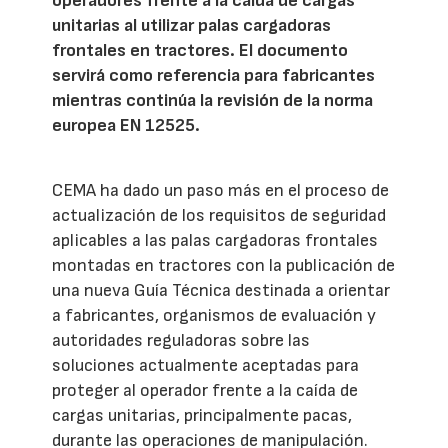
operadores frente a la caída de cargas
unitarias al utilizar palas cargadoras
frontales en tractores. El documento
servirá como referencia para fabricantes
mientras continúa la revisión de la norma
europea EN 12525.
CEMA ha dado un paso más en el proceso de
actualización de los requisitos de seguridad
aplicables a las palas cargadoras frontales
montadas en tractores con la publicación de
una nueva Guía Técnica destinada a orientar
a fabricantes, organismos de evaluación y
autoridades reguladoras sobre las
soluciones actualmente aceptadas para
proteger al operador frente a la caída de
cargas unitarias, principalmente pacas,
durante las operaciones de manipulación.