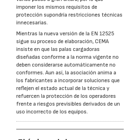
imponer los mismos requisitos de
protección supondría restricciones técnicas
innecesarias.
Mientras la nueva versión de la EN 12525
sigue su proceso de elaboración, CEMA
insiste en que las palas cargadoras
diseñadas conforme a la norma vigente no
deben considerarse automáticamente no
conformes. Aun así, la asociación anima a
los fabricantes a incorporar soluciones que
reflejen el estado actual de la técnica y
refuercen la protección de los operadores
frente a riesgos previsibles derivados de un
uso incorrecto de los equipos.