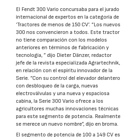
El Fendt 300 Vario concursaba para el jurado
internacional de expertos en la categoría de
‘Tractores de menos de 150 CV’. “Los nuevos
300 nos convencieron a todos. Este tractor
no tiene comparación con los modelos
anteriores en términos de fabricación y
tecnología, ” dijo Dieter Dänzer, redactor
jefe de la revista especializada Agrartechnik,
en relación con el espíritu innovador de la
Serie. “Con su control del elevador delantero
con desbloqueo de la carga, nuevas
electroválvulas y una nueva y espaciosa
cabina, la Serie 300 Vario ofrece a los
agricultores muchas innovaciones técnicas
para este segmento de potencia. Realmente
se merece un nuevo nombre“, dijo en broma.
El segmento de potencia de 100 a 149 CV es