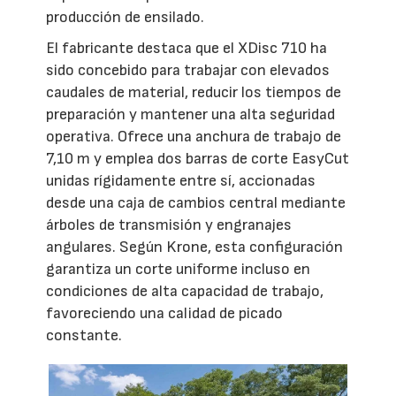
producción de ensilado.
El fabricante destaca que el XDisc 710 ha
sido concebido para trabajar con elevados
caudales de material, reducir los tiempos de
preparación y mantener una alta seguridad
operativa. Ofrece una anchura de trabajo de
7,10 m y emplea dos barras de corte EasyCut
unidas rígidamente entre sí, accionadas
desde una caja de cambios central mediante
árboles de transmisión y engranajes
angulares. Según Krone, esta configuración
garantiza un corte uniforme incluso en
condiciones de alta capacidad de trabajo,
favoreciendo una calidad de picado
constante.