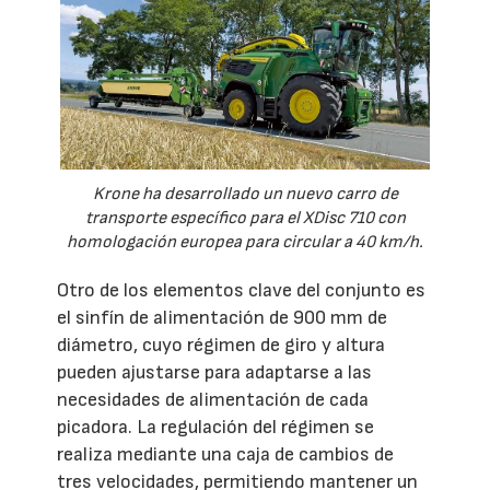
Krone ha desarrollado un nuevo carro de
transporte específico para el XDisc 710 con
homologación europea para circular a 40 km/h.
Otro de los elementos clave del conjunto es
el sinfín de alimentación de 900 mm de
diámetro, cuyo régimen de giro y altura
pueden ajustarse para adaptarse a las
necesidades de alimentación de cada
picadora. La regulación del régimen se
realiza mediante una caja de cambios de
tres velocidades, permitiendo mantener un