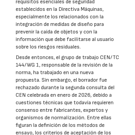
requisitos esenciales de seguridad
establecidos en la Directiva Máquinas,
especialmente los relacionados con la
integración de medidas de diseño para
prevenir la caída de objetos y con la
información que debe facilitarse al usuario
sobre los riesgos residuales.
Desde entonces, el grupo de trabajo CEN/TC
144/WG 1, responsable de la revisión de la
norma, ha trabajado en una nueva
propuesta. Sin embargo, el borrador fue
rechazado durante la segunda consulta del
CEN celebrada en enero de 2026, debido a
cuestiones técnicas que todavía requieren
consenso entre fabricantes, expertos y
organismos de normalización. Entre ellas
figuran la definición de los métodos de
ensayo, los criterios de aceptación de los