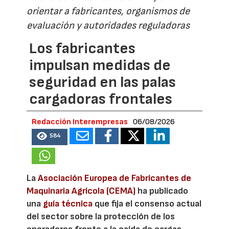
orientar a fabricantes, organismos de
evaluación y autoridades reguladoras
Los fabricantes
impulsan medidas de
seguridad en las palas
cargadoras frontales
Redacción Interempresas
06/08/2026
584
La
Asociación Europea de Fabricantes de
Maquinaria Agrícola (CEMA)
ha publicado
una
guía técnica
que fija el consenso actual
del sector sobre la protección de los