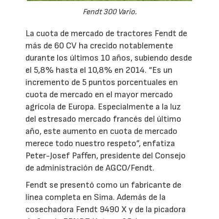
Fendt 300 Vario.
La cuota de mercado de tractores Fendt de
más de 60 CV ha crecido notablemente
durante los últimos 10 años, subiendo desde
el 5,8% hasta el 10,8% en 2014. “Es un
incremento de 5 puntos porcentuales en
cuota de mercado en el mayor mercado
agrícola de Europa. Especialmente a la luz
del estresado mercado francés del último
año, este aumento en cuota de mercado
merece todo nuestro respeto”, enfatiza
Peter-Josef Paffen, presidente del Consejo
de administración de AGCO/Fendt.
Fendt se presentó como un fabricante de
línea completa en Sima. Además de la
cosechadora Fendt 9490 X y de la picadora