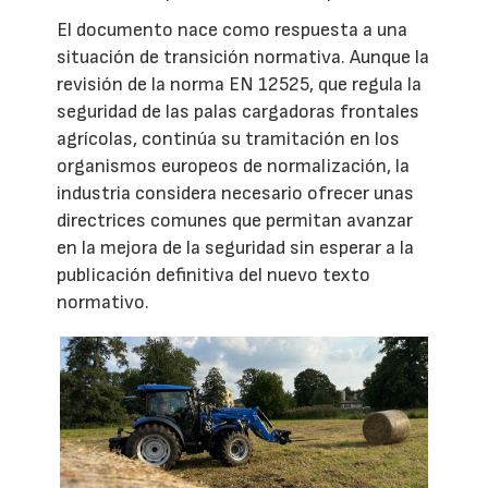
El documento nace como respuesta a una
situación de transición normativa. Aunque la
revisión de la norma EN 12525, que regula la
seguridad de las palas cargadoras frontales
agrícolas, continúa su tramitación en los
organismos europeos de normalización, la
industria considera necesario ofrecer unas
directrices comunes que permitan avanzar
en la mejora de la seguridad sin esperar a la
publicación definitiva del nuevo texto
normativo.