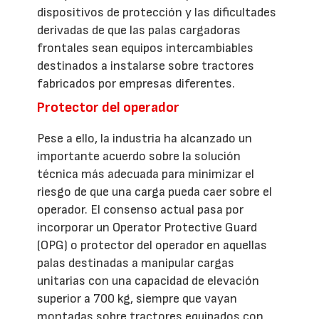
dispositivos de protección y las dificultades
derivadas de que las palas cargadoras
frontales sean equipos intercambiables
destinados a instalarse sobre tractores
fabricados por empresas diferentes.
Protector del operador
Pese a ello, la industria ha alcanzado un
importante acuerdo sobre la solución
técnica más adecuada para minimizar el
riesgo de que una carga pueda caer sobre el
operador. El consenso actual pasa por
incorporar un Operator Protective Guard
(OPG) o protector del operador en aquellas
palas destinadas a manipular cargas
unitarias con una capacidad de elevación
superior a 700 kg, siempre que vayan
montadas sobre tractores equipados con