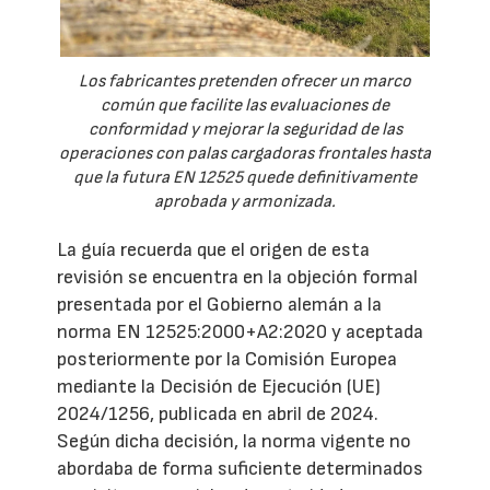
Los fabricantes pretenden ofrecer un marco
común que facilite las evaluaciones de
conformidad y mejorar la seguridad de las
operaciones con palas cargadoras frontales hasta
que la futura EN 12525 quede definitivamente
aprobada y armonizada.
La guía recuerda que el origen de esta
revisión se encuentra en la objeción formal
presentada por el Gobierno alemán a la
norma EN 12525:2000+A2:2020 y aceptada
posteriormente por la Comisión Europea
mediante la Decisión de Ejecución (UE)
2024/1256, publicada en abril de 2024.
Según dicha decisión, la norma vigente no
abordaba de forma suficiente determinados