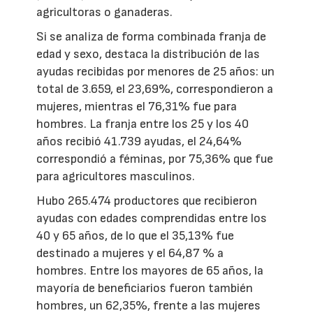
agricultoras o ganaderas.
Si se analiza de forma combinada franja de
edad y sexo, destaca la distribución de las
ayudas recibidas por menores de 25 años: un
total de 3.659, el 23,69%, correspondieron a
mujeres, mientras el 76,31% fue para
hombres. La franja entre los 25 y los 40
años recibió 41.739 ayudas, el 24,64%
correspondió a féminas, por 75,36% que fue
para agricultores masculinos.
Hubo 265.474 productores que recibieron
ayudas con edades comprendidas entre los
40 y 65 años, de lo que el 35,13% fue
destinado a mujeres y el 64,87 % a
hombres. Entre los mayores de 65 años, la
mayoría de beneficiarios fueron también
hombres, un 62,35%, frente a las mujeres