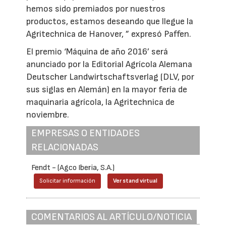
hemos sido premiados por nuestros
productos, estamos deseando que llegue la
Agritechnica de Hanover, ” expresó Paffen.
El premio ‘Máquina de año 2016’ será
anunciado por la Editorial Agrícola Alemana
Deutscher Landwirtschaftsverlag (DLV, por
sus siglas en Alemán) en la mayor feria de
maquinaria agrícola, la Agritechnica de
noviembre.
EMPRESAS O ENTIDADES
RELACIONADAS
Fendt - (Agco Iberia, S.A.)
Solicitar información
Ver stand virtual
COMENTARIOS AL ARTÍCULO/NOTICIA