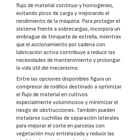
flujo de material continuo y homogéneo,
evitando picos de carga y mejorando el
rendimiento de la máquina. Para proteger el
sistema frente a sobrecargas, incorpora un
embrague de trinquete de estrella, mientras
que el accionamiento por cadena con
lubricación activa contribuye a reducir las
necesidades de mantenimiento y prolongar
la vida útil del mecanismo.
Entre las opciones disponibles figura un
compresor de rodillos destinado a optimizar
el flujo de material en cultivos
especialmente voluminosos y minimizar el
riesgo de obstrucciones. También pueden
instalarse cuchillas de separación laterales
para mejorar el corte en parcelas con
vegetación muy entrelazada y reducir las