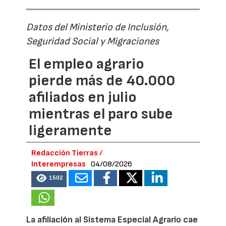
Datos del Ministerio de Inclusión,
Seguridad Social y Migraciones
El empleo agrario
pierde más de 40.000
afiliados en julio
mientras el paro sube
ligeramente
Redacción Tierras /
Interempresas
04/08/2026
1502
La afiliación al Sistema Especial Agrario cae