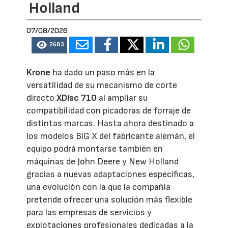
Holland
07/08/2026
2683
Krone
ha dado un paso más en la
versatilidad de su mecanismo de corte
directo
XDisc 710
al ampliar su
compatibilidad con picadoras de forraje de
distintas marcas. Hasta ahora destinado a
los modelos BiG X del fabricante alemán, el
equipo podrá montarse también en
máquinas de John Deere y New Holland
gracias a nuevas adaptaciones específicas,
una evolución con la que la compañía
pretende ofrecer una solución más flexible
para las empresas de servicios y
explotaciones profesionales dedicadas a la