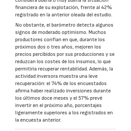
considera buena o muy buena la situación
financiera de su explotación, frente al 42%
registrado en la anterior oleada del estudio.
No obstante, el barómetro detecta algunos
signos de moderado optimismo. Muchos
productores confían en que, durante los
próximos dos o tres años, mejoren los
precios percibidos por sus producciones y se
reduzcan los costes de los insumos, lo que
permitiría recuperar rentabilidad. Además, la
actividad inversora muestra una leve
recuperación: el 74% de los encuestados
afirma haber realizado inversiones durante
los últimos doce meses y el 57% prevé
invertir en el próximo año, porcentajes
ligeramente superiores a los registrados en
la encuesta anterior.