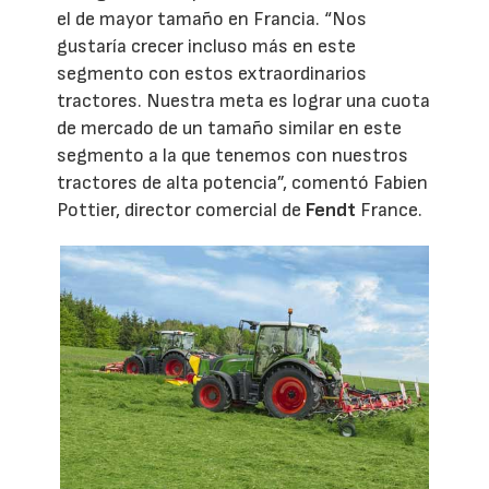
el de mayor tamaño en Francia. “Nos
gustaría crecer incluso más en este
segmento con estos extraordinarios
tractores. Nuestra meta es lograr una cuota
de mercado de un tamaño similar en este
segmento a la que tenemos con nuestros
tractores de alta potencia”, comentó Fabien
Pottier, director comercial de
Fendt
France.