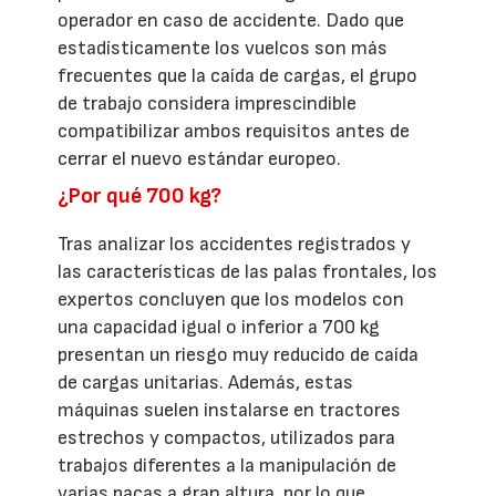
operador en caso de accidente. Dado que
estadísticamente los vuelcos son más
frecuentes que la caída de cargas, el grupo
de trabajo considera imprescindible
compatibilizar ambos requisitos antes de
cerrar el nuevo estándar europeo.
¿Por qué 700 kg?
Tras analizar los accidentes registrados y
las características de las palas frontales, los
expertos concluyen que los modelos con
una capacidad igual o inferior a 700 kg
presentan un riesgo muy reducido de caída
de cargas unitarias. Además, estas
máquinas suelen instalarse en tractores
estrechos y compactos, utilizados para
trabajos diferentes a la manipulación de
varias pacas a gran altura, por lo que