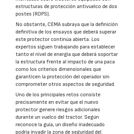
estructuras de protección antivuelco de dos
postes (ROPS).
No obstante, CEMA subraya que la definición
definitiva de los ensayos que deberá superar
este protector continúa abierta. Los
expertos siguen trabajando para establecer
tanto el nivel de energía que deberá soportar
la estructura frente al impacto de una paca
como los criterios dimensionales que
garanticen la protección del operador sin
comprometer otros aspectos de seguridad.
Uno de los principales retos consiste
precisamente en evitar que el nuevo
protector genere riesgos adicionales
durante un vuelco del tractor. Según
reconoce la guía, un diseño inadecuado
podría invadir la zona de seguridad del