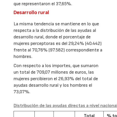
que representaron el 37,65%.
Desarrollo rural
La misma tendencia se mantiene en lo que
respecta a la distribución de las ayudas al
desarrollo rural, donde el porcentaje de
mujeres perceptoras es del 29,24% (40.442)
frente al 70,76% (97.582) correspondiente a
hombres.
Con respecto a los importes, que sumaron
un total de 709,07 millones de euros, las
mujeres percibieron el 26,93% del total de
ayudas desarrollo rural y los hombres el
73,07%.
Distribución de las ayudas directas a nivel naciona
Total
% to