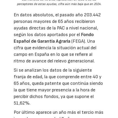
perceptores de estas ayudas, cifra aún más baja que en 2024.
En datos absolutos, el pasado año 203.442
personas mayores de 65 años recibieron
ayudas directas de la PAC a nivel nacional,
según los datos aportados por el
Fondo
Español de Garantía Agraria
(FEGA). Una
cifra que evidencia la situación actual del
campo en España en lo que se refiere al
ritmo de avance del relevo generacional.
Si se analizan los datos de la siguiente
franja de edad, la que comprende entre 40 y
65 años, queda patente que continúa siendo
la que tiene mayor presencia a la hora de
percibir dichos fondos, ya que supone el
51,62%.
Por último aparece un año más el tercio más