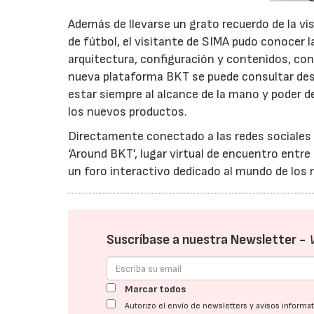
Además de llevarse un grato recuerdo de la vis
de fútbol, el visitante de SIMA pudo conocer
arquitectura, configuración y contenidos, con 
nueva plataforma BKT se puede consultar desd
estar siempre al alcance de la mano y poder 
los nuevos productos.
Directamente conectado a las redes sociales 
‘Around BKT’, lugar virtual de encuentro entre
un foro interactivo dedicado al mundo de los
Suscríbase a nuestra Newsletter -
Marcar todos
Autorizo el envío de newsletters y avisos inform