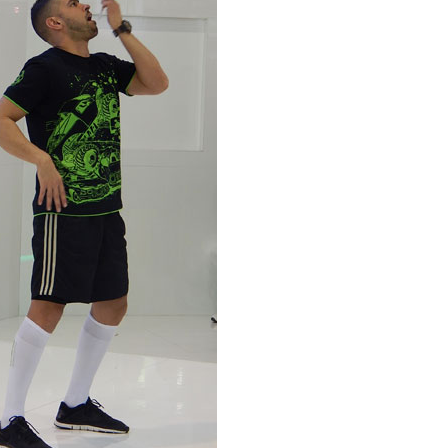
23/07/2026
27/07/2026