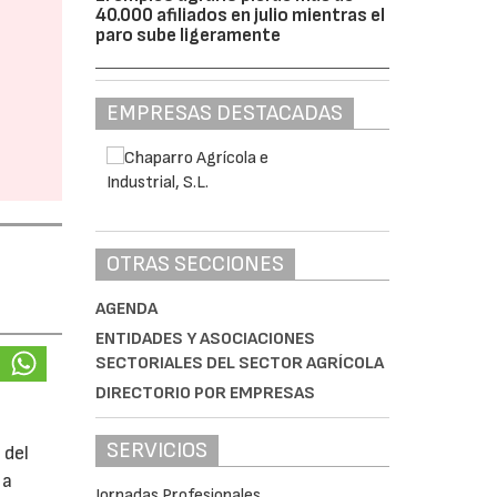
40.000 afiliados en julio mientras el
paro sube ligeramente
EMPRESAS DESTACADAS
OTRAS SECCIONES
AGENDA
ENTIDADES Y ASOCIACIONES
SECTORIALES DEL SECTOR AGRÍCOLA
DIRECTORIO POR EMPRESAS
SERVICIOS
 del
 a
Jornadas Profesionales