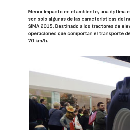
Menor impacto en el ambiente, una óptima es
son solo algunas de las características del 
SIMA 2015. Destinado a los tractores de ele
operaciones que comportan el transporte de 
70 km/h.