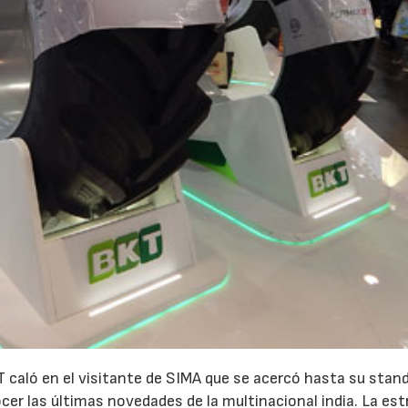
aló en el visitante de SIMA que se acercó hasta su stand
ocer las últimas novedades de la multinacional india. La est