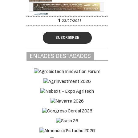
23/07/2026
SUSCRIBIRSE
ENLACES DESTACADOS