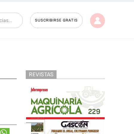
SUSCRIBIRSE GRATIS
REVISTAS