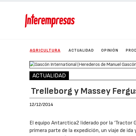
AGRICULTURA
ACTUALIDAD
OPINIÓN
PRO
ACTUALIDAD
Trelleborg y Massey Fergu
12/12/2014
El equipo Antarctica2 liderado por la ‘Tractor 
primera parte de la expedición, un viaje de id