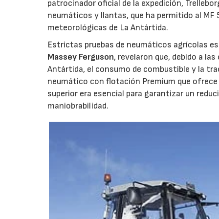
patrocinador oficial de la expedición, Trelleb
neumáticos y llantas, que ha permitido al MF 
meteorológicas de La Antártida.
Estrictas pruebas de neumáticos agrícolas es
Massey Ferguson
, revelaron que, debido a la
Antártida, el consumo de combustible y la tra
neumático con flotación Premium que ofrece un
superior era esencial para garantizar un redu
maniobrabilidad.