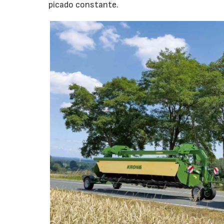
picado constante.