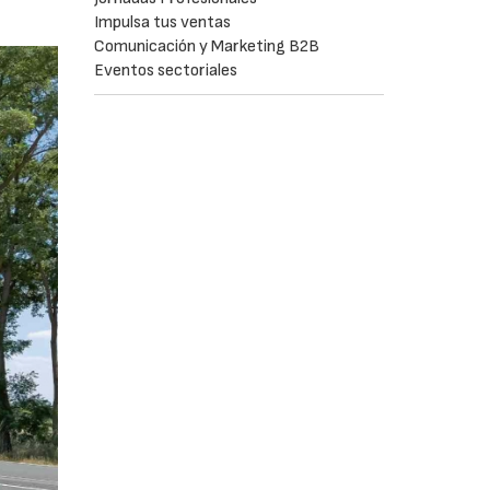
Impulsa tus ventas
Comunicación y Marketing B2B
Eventos sectoriales