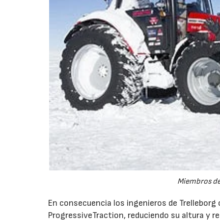
Miembros del
En consecuencia los ingenieros de Trelleborg
ProgressiveTraction, reduciendo su altura y