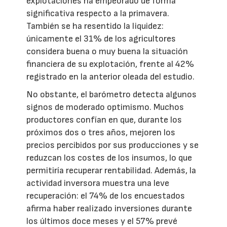
explotaciones ha empeorado de forma
significativa respecto a la primavera.
También se ha resentido la liquidez:
únicamente el 31% de los agricultores
considera buena o muy buena la situación
financiera de su explotación, frente al 42%
registrado en la anterior oleada del estudio.
No obstante, el barómetro detecta algunos
signos de moderado optimismo. Muchos
productores confían en que, durante los
próximos dos o tres años, mejoren los
precios percibidos por sus producciones y se
reduzcan los costes de los insumos, lo que
permitiría recuperar rentabilidad. Además, la
actividad inversora muestra una leve
recuperación: el 74% de los encuestados
afirma haber realizado inversiones durante
los últimos doce meses y el 57% prevé