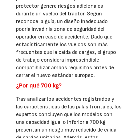
protector genere riesgos adicionales
durante un vuelco del tractor. Según
reconoce la guía, un diseño inadecuado
podría invadir la zona de seguridad del
operador en caso de accidente. Dado que
estadísticamente los vuelcos son más
frecuentes que la caída de cargas, el grupo
de trabajo considera imprescindible
compatibilizar ambos requisitos antes de
cerrar el nuevo estándar europeo.
¿Por qué 700 kg?
Tras analizar los accidentes registrados y
las características de las palas frontales, los
expertos concluyen que los modelos con
una capacidad igual o inferior a 700 kg
presentan un riesgo muy reducido de caída
de cargas unitarias. Además, estas