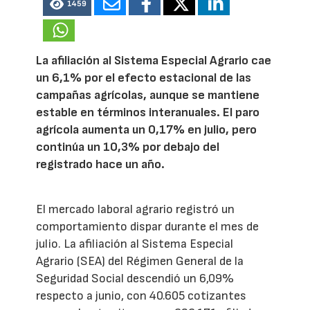
1459
La afiliación al Sistema Especial Agrario cae
un 6,1% por el efecto estacional de las
campañas agrícolas, aunque se mantiene
estable en términos interanuales. El paro
agrícola aumenta un 0,17% en julio, pero
continúa un 10,3% por debajo del
registrado hace un año.
El mercado laboral agrario registró un
comportamiento dispar durante el mes de
julio. La afiliación al Sistema Especial
Agrario (SEA) del Régimen General de la
Seguridad Social descendió un 6,09%
respecto a junio, con 40.605 cotizantes