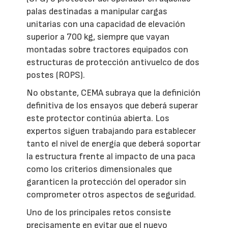
palas destinadas a manipular cargas
unitarias con una capacidad de elevación
superior a 700 kg, siempre que vayan
montadas sobre tractores equipados con
estructuras de protección antivuelco de dos
postes (ROPS).
No obstante, CEMA subraya que la definición
definitiva de los ensayos que deberá superar
este protector continúa abierta. Los
expertos siguen trabajando para establecer
tanto el nivel de energía que deberá soportar
la estructura frente al impacto de una paca
como los criterios dimensionales que
garanticen la protección del operador sin
comprometer otros aspectos de seguridad.
Uno de los principales retos consiste
precisamente en evitar que el nuevo