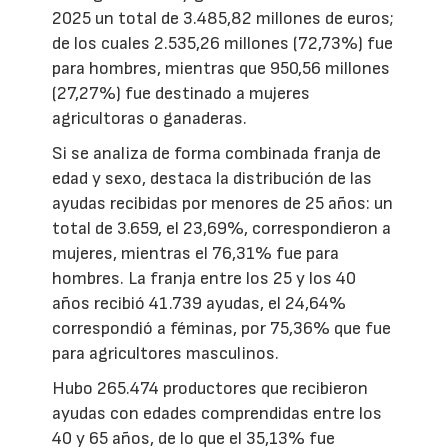
2025 un total de 3.485,82 millones de euros;
de los cuales 2.535,26 millones (72,73%) fue
para hombres, mientras que 950,56 millones
(27,27%) fue destinado a mujeres
agricultoras o ganaderas.
Si se analiza de forma combinada franja de
edad y sexo, destaca la distribución de las
ayudas recibidas por menores de 25 años: un
total de 3.659, el 23,69%, correspondieron a
mujeres, mientras el 76,31% fue para
hombres. La franja entre los 25 y los 40
años recibió 41.739 ayudas, el 24,64%
correspondió a féminas, por 75,36% que fue
para agricultores masculinos.
Hubo 265.474 productores que recibieron
ayudas con edades comprendidas entre los
40 y 65 años, de lo que el 35,13% fue