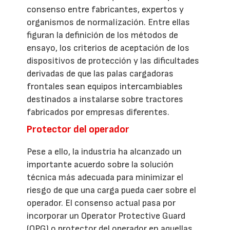
consenso entre fabricantes, expertos y
organismos de normalización. Entre ellas
figuran la definición de los métodos de
ensayo, los criterios de aceptación de los
dispositivos de protección y las dificultades
derivadas de que las palas cargadoras
frontales sean equipos intercambiables
destinados a instalarse sobre tractores
fabricados por empresas diferentes.
Protector del operador
Pese a ello, la industria ha alcanzado un
importante acuerdo sobre la solución
técnica más adecuada para minimizar el
riesgo de que una carga pueda caer sobre el
operador. El consenso actual pasa por
incorporar un Operator Protective Guard
(OPG) o protector del operador en aquellas