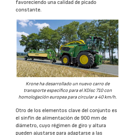
favoreciendo una calidad de picado
constante.
Krone ha desarrollado un nuevo carro de
transporte específico para el XDisc 710 con
homologación europea para circular a 40 km/h.
Otro de los elementos clave del conjunto es
el sinfín de alimentación de 900 mm de
diámetro, cuyo régimen de giro y altura
pueden ajustarse para adaptarse a las