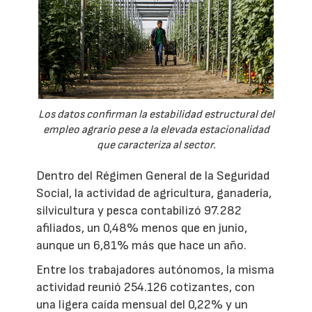
Los datos confirman la estabilidad estructural del
empleo agrario pese a la elevada estacionalidad
que caracteriza al sector.
Dentro del Régimen General de la Seguridad
Social, la actividad de agricultura, ganadería,
silvicultura y pesca contabilizó 97.282
afiliados, un 0,48% menos que en junio,
aunque un 6,81% más que hace un año.
Entre los trabajadores autónomos, la misma
actividad reunió 254.126 cotizantes, con
una ligera caída mensual del 0,22% y un