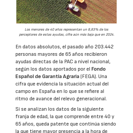
Los menores de 40 años representan un 8,83% de los
perceptores de estas ayudas, cifra aún más baja que en 2024.
En datos absolutos, el pasado año 203.442
personas mayores de 65 años recibieron
ayudas directas de la PAC a nivel nacional,
según los datos aportados por el
Fondo
Español de Garantía Agraria
(FEGA). Una
cifra que evidencia la situación actual del
campo en España en lo que se refiere al
ritmo de avance del relevo generacional.
Si se analizan los datos de la siguiente
franja de edad, la que comprende entre 40 y
65 años, queda patente que continúa siendo
la que tiene mayor presencia a la hora de