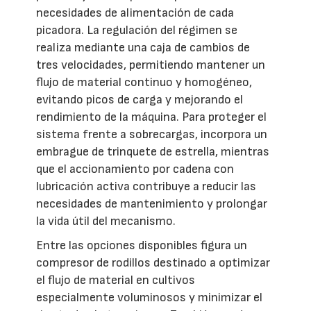
necesidades de alimentación de cada
picadora. La regulación del régimen se
realiza mediante una caja de cambios de
tres velocidades, permitiendo mantener un
flujo de material continuo y homogéneo,
evitando picos de carga y mejorando el
rendimiento de la máquina. Para proteger el
sistema frente a sobrecargas, incorpora un
embrague de trinquete de estrella, mientras
que el accionamiento por cadena con
lubricación activa contribuye a reducir las
necesidades de mantenimiento y prolongar
la vida útil del mecanismo.
Entre las opciones disponibles figura un
compresor de rodillos destinado a optimizar
el flujo de material en cultivos
especialmente voluminosos y minimizar el