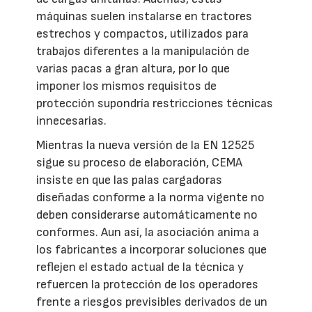
máquinas suelen instalarse en tractores
estrechos y compactos, utilizados para
trabajos diferentes a la manipulación de
varias pacas a gran altura, por lo que
imponer los mismos requisitos de
protección supondría restricciones técnicas
innecesarias.
Mientras la nueva versión de la EN 12525
sigue su proceso de elaboración, CEMA
insiste en que las palas cargadoras
diseñadas conforme a la norma vigente no
deben considerarse automáticamente no
conformes. Aun así, la asociación anima a
los fabricantes a incorporar soluciones que
reflejen el estado actual de la técnica y
refuercen la protección de los operadores
frente a riesgos previsibles derivados de un