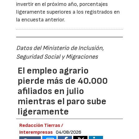
invertir en el próximo año, porcentajes
ligeramente superiores a los registrados en
la encuesta anterior.
Datos del Ministerio de Inclusión,
Seguridad Social y Migraciones
El empleo agrario
pierde más de 40.000
afiliados en julio
mientras el paro sube
ligeramente
Redacción Tierras /
Interempresas
04/08/2026