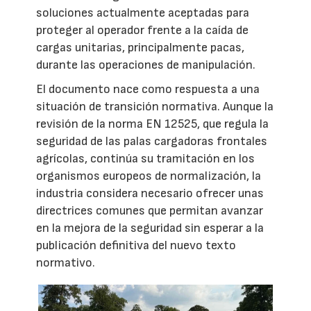
soluciones actualmente aceptadas para
proteger al operador frente a la caída de
cargas unitarias, principalmente pacas,
durante las operaciones de manipulación.
El documento nace como respuesta a una
situación de transición normativa. Aunque la
revisión de la norma EN 12525, que regula la
seguridad de las palas cargadoras frontales
agrícolas, continúa su tramitación en los
organismos europeos de normalización, la
industria considera necesario ofrecer unas
directrices comunes que permitan avanzar
en la mejora de la seguridad sin esperar a la
publicación definitiva del nuevo texto
normativo.