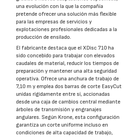
una evolución con la que la compañía
pretende ofrecer una solución más flexible
para las empresas de servicios y
explotaciones profesionales dedicadas a la
producción de ensilado.
El fabricante destaca que el XDisc 710 ha
sido concebido para trabajar con elevados
caudales de material, reducir los tiempos de
preparación y mantener una alta seguridad
operativa. Ofrece una anchura de trabajo de
7,10 m y emplea dos barras de corte EasyCut
unidas rígidamente entre sí, accionadas
desde una caja de cambios central mediante
árboles de transmisión y engranajes
angulares. Según Krone, esta configuración
garantiza un corte uniforme incluso en
condiciones de alta capacidad de trabajo,