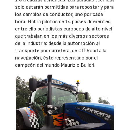
solo estarán permitidas para repostar y para
los cambios de conductor, uno por cada
hora. Habrá pilotos de 14 países diferentes,
entre ello periodistas europeos de alto nivel
que trabajan en los más diversos sectores
de la industria: desde la automoción al
transporte por carretera, de Off Road a la
navegación, éste representado por el
campeón del mundo Maurizio Bulleri.