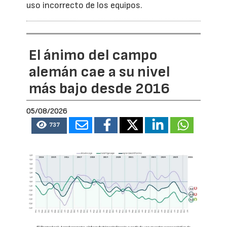
uso incorrecto de los equipos.
El ánimo del campo
alemán cae a su nivel
más bajo desde 2016
05/08/2026
737