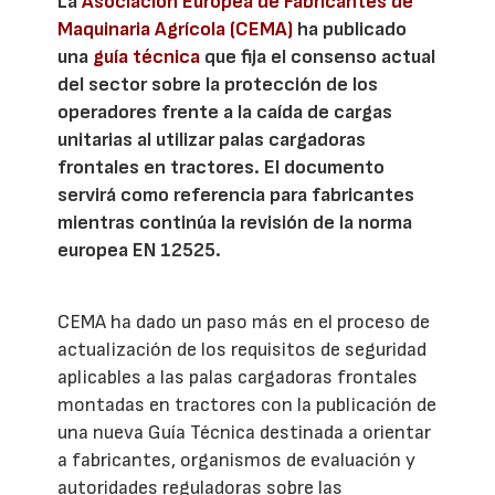
La
Asociación Europea de Fabricantes de
Maquinaria Agrícola (CEMA)
ha publicado
una
guía técnica
que fija el consenso actual
del sector sobre la protección de los
operadores frente a la caída de cargas
unitarias al utilizar palas cargadoras
frontales en tractores. El documento
servirá como referencia para fabricantes
mientras continúa la revisión de la norma
europea EN 12525.
CEMA ha dado un paso más en el proceso de
actualización de los requisitos de seguridad
aplicables a las palas cargadoras frontales
montadas en tractores con la publicación de
una nueva Guía Técnica destinada a orientar
a fabricantes, organismos de evaluación y
autoridades reguladoras sobre las