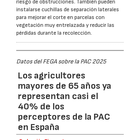
riesgo de obstrucciones. También pueden
instalarse cuchillas de separación laterales
para mejorar el corte en parcelas con
vegetación muy entrelazada y reducir las
pérdidas durante la recolección.
Datos del FEGA sobre la PAC 2025
Los agricultores
mayores de 65 años ya
representan casi el
40% de los
perceptores de la PAC
en España