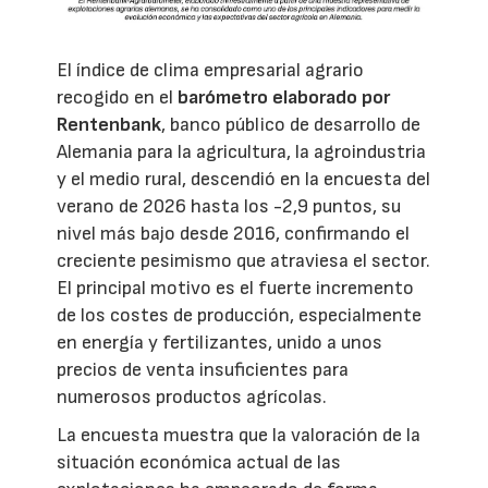
El índice de clima empresarial agrario
recogido en el
barómetro elaborado por
Rentenbank
, banco público de desarrollo de
Alemania para la agricultura, la agroindustria
y el medio rural, descendió en la encuesta del
verano de 2026 hasta los -2,9 puntos, su
nivel más bajo desde 2016, confirmando el
creciente pesimismo que atraviesa el sector.
El principal motivo es el fuerte incremento
de los costes de producción, especialmente
en energía y fertilizantes, unido a unos
precios de venta insuficientes para
numerosos productos agrícolas.
La encuesta muestra que la valoración de la
situación económica actual de las