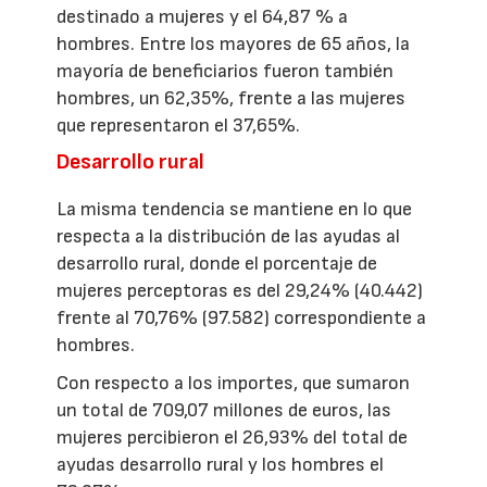
destinado a mujeres y el 64,87 % a
hombres. Entre los mayores de 65 años, la
mayoría de beneficiarios fueron también
hombres, un 62,35%, frente a las mujeres
que representaron el 37,65%.
Desarrollo rural
La misma tendencia se mantiene en lo que
respecta a la distribución de las ayudas al
desarrollo rural, donde el porcentaje de
mujeres perceptoras es del 29,24% (40.442)
frente al 70,76% (97.582) correspondiente a
hombres.
Con respecto a los importes, que sumaron
un total de 709,07 millones de euros, las
mujeres percibieron el 26,93% del total de
ayudas desarrollo rural y los hombres el