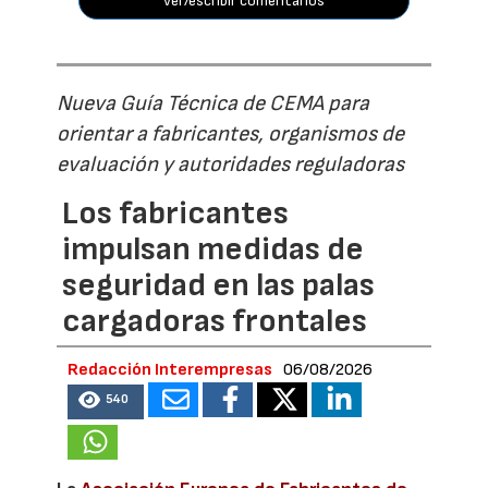
ver/escribir comentarios
Nueva Guía Técnica de CEMA para
orientar a fabricantes, organismos de
evaluación y autoridades reguladoras
Los fabricantes
impulsan medidas de
seguridad en las palas
cargadoras frontales
Redacción Interempresas
06/08/2026
540