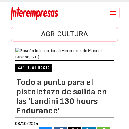
Conmutar
navegació
AGRICULTURA
ACTUALIDAD
Todo a punto para el
pistoletazo de salida en
las 'Landini 130 hours
Endurance'
03/10/2014