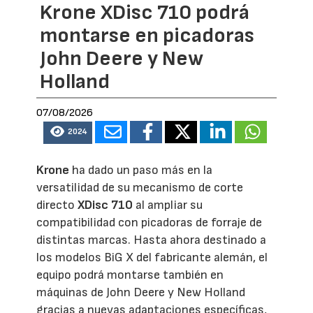
Krone XDisc 710 podrá
montarse en picadoras
John Deere y New
Holland
07/08/2026
2024
Krone
ha dado un paso más en la
versatilidad de su mecanismo de corte
directo
XDisc 710
al ampliar su
compatibilidad con picadoras de forraje de
distintas marcas. Hasta ahora destinado a
los modelos BiG X del fabricante alemán, el
equipo podrá montarse también en
máquinas de John Deere y New Holland
gracias a nuevas adaptaciones específicas,