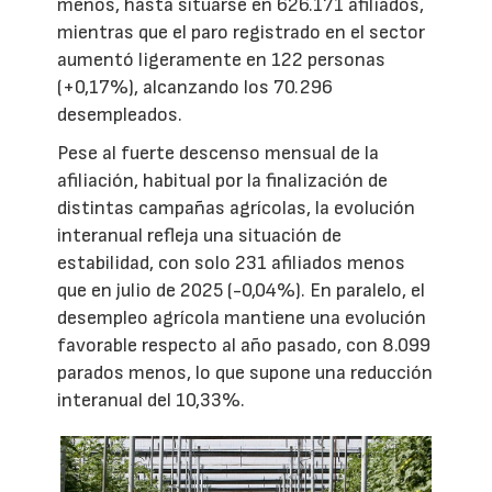
menos, hasta situarse en 626.171 afiliados,
mientras que el paro registrado en el sector
aumentó ligeramente en 122 personas
(+0,17%), alcanzando los 70.296
desempleados.
Pese al fuerte descenso mensual de la
afiliación, habitual por la finalización de
distintas campañas agrícolas, la evolución
interanual refleja una situación de
estabilidad, con solo 231 afiliados menos
que en julio de 2025 (-0,04%). En paralelo, el
desempleo agrícola mantiene una evolución
favorable respecto al año pasado, con 8.099
parados menos, lo que supone una reducción
interanual del 10,33%.