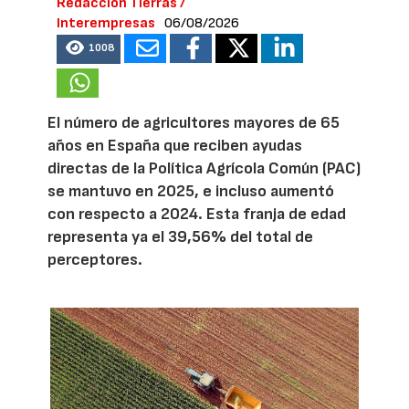
Redacción Tierras /
Interempresas
06/08/2026
1008
El número de agricultores mayores de 65
años en España que reciben ayudas
directas de la Política Agrícola Común (PAC)
se mantuvo en 2025, e incluso aumentó
con respecto a 2024. Esta franja de edad
representa ya el 39,56% del total de
perceptores.