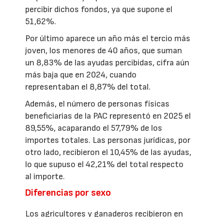
percibir dichos fondos, ya que supone el
51,62%.
Por último aparece un año más el tercio más
joven, los menores de 40 años, que suman
un 8,83% de las ayudas percibidas, cifra aún
más baja que en 2024, cuando
representaban el 8,87% del total.
Además, el número de personas físicas
beneficiarias de la PAC representó en 2025 el
89,55%, acaparando el 57,79% de los
importes totales. Las personas jurídicas, por
otro lado, recibieron el 10,45% de las ayudas,
lo que supuso el 42,21% del total respecto
al importe.
Diferencias por sexo
Los agricultores y ganaderos recibieron en