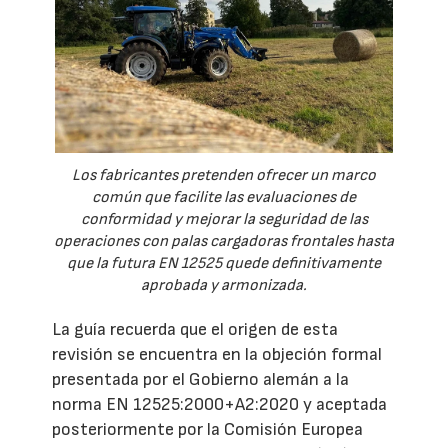
Los fabricantes pretenden ofrecer un marco
común que facilite las evaluaciones de
conformidad y mejorar la seguridad de las
operaciones con palas cargadoras frontales hasta
que la futura EN 12525 quede definitivamente
aprobada y armonizada.
La guía recuerda que el origen de esta
revisión se encuentra en la objeción formal
presentada por el Gobierno alemán a la
norma EN 12525:2000+A2:2020 y aceptada
posteriormente por la Comisión Europea