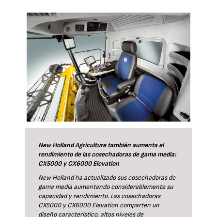
New Holland Agriculture también aumenta el
rendimiento de las cosechadoras de gama media:
CX5000 y CX6000 Elevation
New Holland ha actualizado sus cosechadoras de
gama media aumentando considerablemente su
capacidad y rendimiento. Las cosechadoras
CX5000 y CX6000 Elevation comparten un
diseño característico, altos niveles de