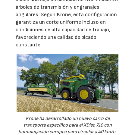
árboles de transmisión y engranajes
angulares. Según Krone, esta configuración
garantiza un corte uniforme incluso en
condiciones de alta capacidad de trabajo,
favoreciendo una calidad de picado
constante.
Krone ha desarrollado un nuevo carro de
transporte específico para el XDisc 710 con
homologación europea para circular a 40 km/h.