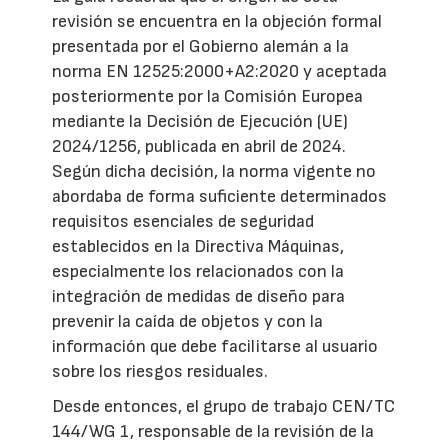
revisión se encuentra en la objeción formal
presentada por el Gobierno alemán a la
norma EN 12525:2000+A2:2020 y aceptada
posteriormente por la Comisión Europea
mediante la Decisión de Ejecución (UE)
2024/1256, publicada en abril de 2024.
Según dicha decisión, la norma vigente no
abordaba de forma suficiente determinados
requisitos esenciales de seguridad
establecidos en la Directiva Máquinas,
especialmente los relacionados con la
integración de medidas de diseño para
prevenir la caída de objetos y con la
información que debe facilitarse al usuario
sobre los riesgos residuales.
Desde entonces, el grupo de trabajo CEN/TC
144/WG 1, responsable de la revisión de la