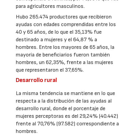
para agricultores masculinos.
Hubo 265.474 productores que recibieron
ayudas con edades comprendidas entre los
40 y 65 años, de lo que el 35,13% fue
destinado a mujeres y el 64,87 % a
hombres. Entre los mayores de 65 años, la
mayoría de beneficiarios fueron también
hombres, un 62,35%, frente a las mujeres
que representaron el 37,65%.
Desarrollo rural
La misma tendencia se mantiene en lo que
respecta a la distribución de las ayudas al
desarrollo rural, donde el porcentaje de
mujeres perceptoras es del 29,24% (40.442)
frente al 70,76% (97.582) correspondiente a
hombres.