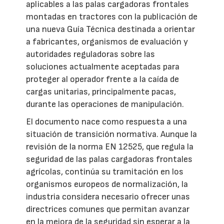
aplicables a las palas cargadoras frontales
montadas en tractores con la publicación de
una nueva Guía Técnica destinada a orientar
a fabricantes, organismos de evaluación y
autoridades reguladoras sobre las
soluciones actualmente aceptadas para
proteger al operador frente a la caída de
cargas unitarias, principalmente pacas,
durante las operaciones de manipulación.
El documento nace como respuesta a una
situación de transición normativa. Aunque la
revisión de la norma EN 12525, que regula la
seguridad de las palas cargadoras frontales
agrícolas, continúa su tramitación en los
organismos europeos de normalización, la
industria considera necesario ofrecer unas
directrices comunes que permitan avanzar
en la mejora de la seguridad sin esperar a la