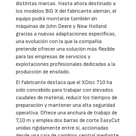
distintas marcas. Hasta ahora destinado a
los modelos BiG X del fabricante alemán, el
equipo podrá montarse también en
máquinas de John Deere y New Holland
gracias a nuevas adaptaciones específicas,
una evolución con la que la compañía
pretende ofrecer una solución más flexible
para las empresas de servicios y
explotaciones profesionales dedicadas a la
producción de ensilado.
El fabricante destaca que el XDisc 710 ha
sido concebido para trabajar con elevados
caudales de material, reducir los tiempos de
preparación y mantener una alta seguridad
operativa. Ofrece una anchura de trabajo de
7,10 m y emplea dos barras de corte EasyCut
unidas rígidamente entre sí, accionadas
desde una caja de cambios central mediante