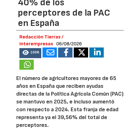
40% de los
perceptores de la PAC
en España
Redacción Tierras /
Interempresas
06/08/2026
1008
El número de agricultores mayores de 65
años en España que reciben ayudas
directas de la Política Agrícola Común (PAC)
se mantuvo en 2025, e incluso aumentó
con respecto a 2024. Esta franja de edad
representa ya el 39,56% del total de
perceptores.