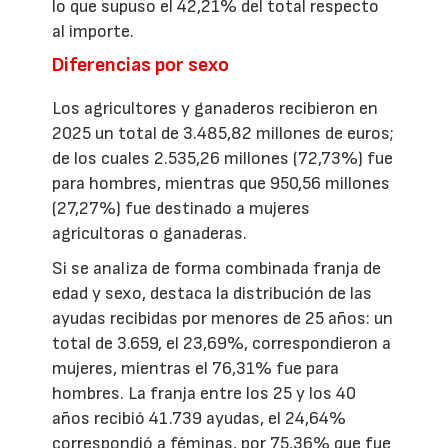
lo que supuso el 42,21% del total respecto
al importe.
Diferencias por sexo
Los agricultores y ganaderos recibieron en
2025 un total de 3.485,82 millones de euros;
de los cuales 2.535,26 millones (72,73%) fue
para hombres, mientras que 950,56 millones
(27,27%) fue destinado a mujeres
agricultoras o ganaderas.
Si se analiza de forma combinada franja de
edad y sexo, destaca la distribución de las
ayudas recibidas por menores de 25 años: un
total de 3.659, el 23,69%, correspondieron a
mujeres, mientras el 76,31% fue para
hombres. La franja entre los 25 y los 40
años recibió 41.739 ayudas, el 24,64%
correspondió a féminas, por 75,36% que fue