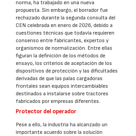
norma, ha trabajado en una nueva
propuesta. Sin embargo, el borrador fue
rechazado durante la segunda consulta del
CEN celebrada en enero de 2026, debido a
cuestiones técnicas que todavía requieren
consenso entre fabricantes, expertos y
organismos de normalización. Entre ellas
figuran la definición de los métodos de
ensayo, los criterios de aceptación de los
dispositivos de protección y las dificultades
derivadas de que las palas cargadoras
frontales sean equipos intercambiables
destinados a instalarse sobre tractores
fabricados por empresas diferentes.
Protector del operador
Pese a ello, la industria ha alcanzado un
importante acuerdo sobre la solución