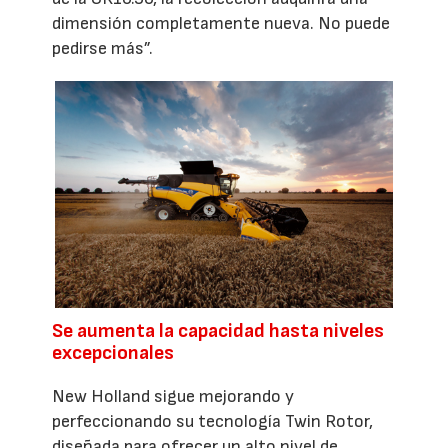
dimensión completamente nueva. No puede
pedirse más”.
Se aumenta la capacidad hasta niveles
excepcionales
New Holland sigue mejorando y
perfeccionando su tecnología Twin Rotor,
diseñada para ofrecer un alto nivel de