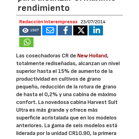
rendimiento
Redacción Interempresas
23/07/2014
1507
Las cosechadoras CR de
New Holland
,
totalmente rediseñadas, alcanzan un nivel
superior hasta el 15% de aumento de la
productividad en cultivos de grano
pequeño, reducción de la rotura de grano
de hasta el 0,2% y una cabina de máximo
confort. La novedosa cabina Harvest Suit
Ultra es más grande y ofrece más
superficie acristalada que en los modelos
anteriores. La gama de seis modelos está
liderada por la unidad CR10.90, la primera