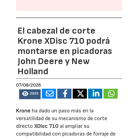
El cabezal de corte
Krone XDisc 710 podrá
montarse en picadoras
John Deere y New
Holland
07/08/2026
2025
Krone
ha dado un paso más en la
versatilidad de su mecanismo de corte
directo
XDisc 710
al ampliar su
compatibilidad con picadoras de forraje de