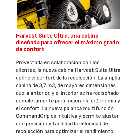
Harvest Suite Ultra, una cabina
diseñada para ofrecer el máximo grado
de confort
Proyectada en colaboración con los
clientes, la nueva cabina Harvest Suite Ultra
define el confort de la recolección. La amplia
cabina de 3,7 m3, de mayores dimensiones
que la anterior, y el interior se ha rediseñado
completamente para mejorar la ergonomía y
el confort. La nueva palanca multifunción
CommandGrip es intuitiva y permite ajustar
con precisión y facilidad la velocidad de
recolección para optimizar el rendimiento.