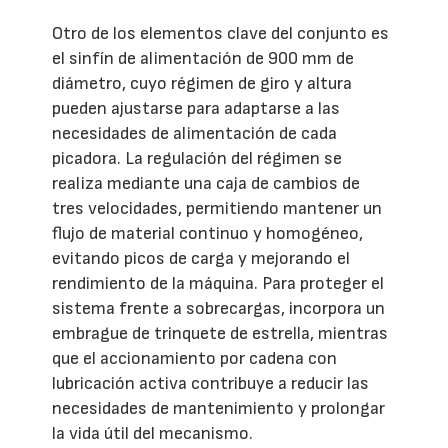
Otro de los elementos clave del conjunto es
el sinfín de alimentación de 900 mm de
diámetro, cuyo régimen de giro y altura
pueden ajustarse para adaptarse a las
necesidades de alimentación de cada
picadora. La regulación del régimen se
realiza mediante una caja de cambios de
tres velocidades, permitiendo mantener un
flujo de material continuo y homogéneo,
evitando picos de carga y mejorando el
rendimiento de la máquina. Para proteger el
sistema frente a sobrecargas, incorpora un
embrague de trinquete de estrella, mientras
que el accionamiento por cadena con
lubricación activa contribuye a reducir las
necesidades de mantenimiento y prolongar
la vida útil del mecanismo.