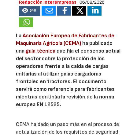
Redacción Interempresas
06/08/2026
540
La
Asociación Europea de Fabricantes de
Maquinaria Agrícola (CEMA)
ha publicado
una
guía técnica
que fija el consenso actual
del sector sobre la protección de los
operadores frente a la caída de cargas
unitarias al utilizar palas cargadoras
frontales en tractores. El documento
servirá como referencia para fabricantes
mientras continúa la revisión de la norma
europea EN 12525.
CEMA ha dado un paso más en el proceso de
actualización de los requisitos de seguridad