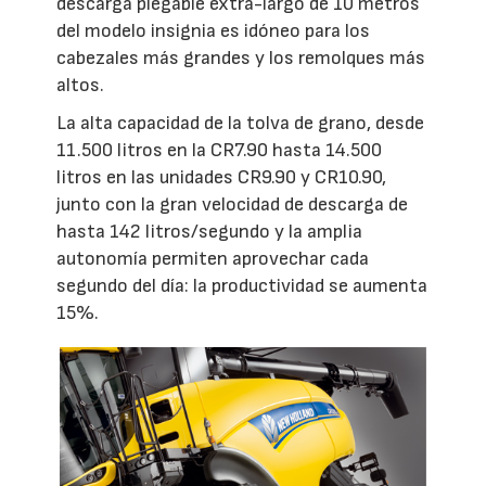
descarga plegable extra-largo de 10 metros
del modelo insignia es idóneo para los
cabezales más grandes y los remolques más
altos.
La alta capacidad de la tolva de grano, desde
11.500 litros en la CR7.90 hasta 14.500
litros en las unidades CR9.90 y CR10.90,
junto con la gran velocidad de descarga de
hasta 142 litros/segundo y la amplia
autonomía permiten aprovechar cada
segundo del día: la productividad se aumenta
15%.