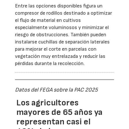
Entre las opciones disponibles figura un
compresor de rodillos destinado a optimizar
el flujo de material en cultivos
especialmente voluminosos y minimizar el
riesgo de obstrucciones. También pueden
instalarse cuchillas de separación laterales
para mejorar el corte en parcelas con
vegetación muy entrelazada y reducir las
pérdidas durante la recolección.
Datos del FEGA sobre la PAC 2025
Los agricultores
mayores de 65 años ya
representan casi el