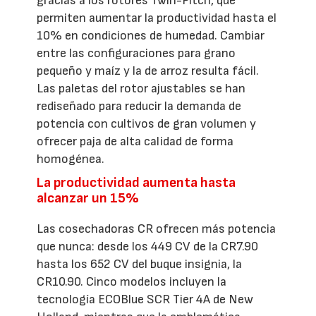
gracias a los rotores Twin-Pitch, que
permiten aumentar la productividad hasta el
10% en condiciones de humedad. Cambiar
entre las configuraciones para grano
pequeño y maíz y la de arroz resulta fácil.
Las paletas del rotor ajustables se han
rediseñado para reducir la demanda de
potencia con cultivos de gran volumen y
ofrecer paja de alta calidad de forma
homogénea.
La productividad aumenta hasta
alcanzar un 15%
Las cosechadoras CR ofrecen más potencia
que nunca: desde los 449 CV de la CR7.90
hasta los 652 CV del buque insignia, la
CR10.90. Cinco modelos incluyen la
tecnología ECOBlue SCR Tier 4A de New