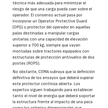
técnica más adecuada para minimizar el
riesgo de que una carga pueda caer sobre el
operador. El consenso actual pasa por
incorporar un Operator Protective Guard
(OPG) o protector del operador en aquellas
palas destinadas a manipular cargas
unitarias con una capacidad de elevación
superior a 700 kg, siempre que vayan
montadas sobre tractores equipados con
estructuras de protección antivuelco de dos
postes (ROPS).
No obstante, CEMA subraya que la definición
definitiva de los ensayos que deberá superar
este protector continúa abierta. Los
expertos siguen trabajando para establecer
tanto el nivel de energía que deberá soportar
la estructura frente al impacto de una paca
como los criterios dimensionales que