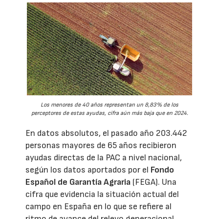
Los menores de 40 años representan un 8,83% de los
perceptores de estas ayudas, cifra aún más baja que en 2024.
En datos absolutos, el pasado año 203.442
personas mayores de 65 años recibieron
ayudas directas de la PAC a nivel nacional,
según los datos aportados por el
Fondo
Español de Garantía Agraria
(FEGA). Una
cifra que evidencia la situación actual del
campo en España en lo que se refiere al
ritmo de avance del relevo generacional.