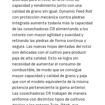
capacidad y rendimiento junto con una
calidad de grano sin igual. Dynamic Feed Roll
con protección mecánica contra piedras
integrada aumenta todavía más la capacidad
de las cosechadoras CR alimentando a los
rotores con mayor agilidad y suavidad y
retirando las piedras de forma continua y
segura. Las nuevas hojas dentadas del rotor
son delicadas con el cultivo para producir
paja de alta calidad. Esto se logra sin
necesidad de aumentar el consumo de
combustible, de modo que se consigue
mayor capacidad y calidad de grano y paja
que con el modelo equivalente de la misma
potencia perteneciente la gama anterior.
Las cosechadoras CR trabajan de manera
uniforme con distintos tipos de cultivos