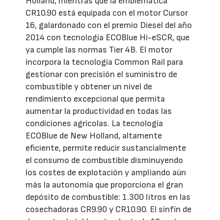
Holland, mientras que la emblemática
CR10.90 está equipada con el motor Cursor
16, galardonado con el premio Diesel del año
2014 con tecnología ECOBlue Hi-eSCR, que
ya cumple las normas Tier 4B. El motor
incorpora la tecnología Common Rail para
gestionar con precisión el suministro de
combustible y obtener un nivel de
rendimiento excepcional que permita
aumentar la productividad en todas las
condiciones agrícolas. La tecnología
ECOBlue de New Holland, altamente
eficiente, permite reducir sustancialmente
el consumo de combustible disminuyendo
los costes de explotación y ampliando aún
más la autonomía que proporciona el gran
depósito de combustible: 1.300 litros en las
cosechadoras CR9.90 y CR10.90. El sinfín de