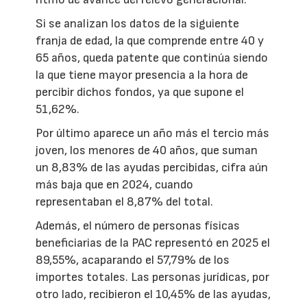
Si se analizan los datos de la siguiente
franja de edad, la que comprende entre 40 y
65 años, queda patente que continúa siendo
la que tiene mayor presencia a la hora de
percibir dichos fondos, ya que supone el
51,62%.
Por último aparece un año más el tercio más
joven, los menores de 40 años, que suman
un 8,83% de las ayudas percibidas, cifra aún
más baja que en 2024, cuando
representaban el 8,87% del total.
Además, el número de personas físicas
beneficiarias de la PAC representó en 2025 el
89,55%, acaparando el 57,79% de los
importes totales. Las personas jurídicas, por
otro lado, recibieron el 10,45% de las ayudas,