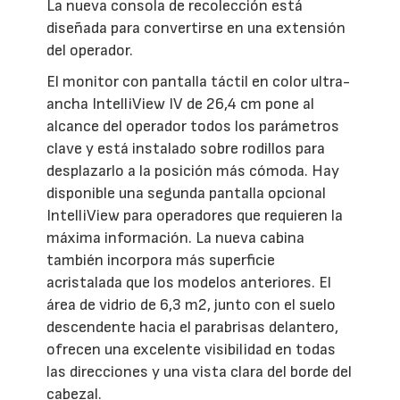
La nueva consola de recolección está
diseñada para convertirse en una extensión
del operador.
El monitor con pantalla táctil en color ultra-
ancha IntelliView IV de 26,4 cm pone al
alcance del operador todos los parámetros
clave y está instalado sobre rodillos para
desplazarlo a la posición más cómoda. Hay
disponible una segunda pantalla opcional
IntelliView para operadores que requieren la
máxima información. La nueva cabina
también incorpora más superficie
acristalada que los modelos anteriores. El
área de vidrio de 6,3 m2, junto con el suelo
descendente hacia el parabrisas delantero,
ofrecen una excelente visibilidad en todas
las direcciones y una vista clara del borde del
cabezal.