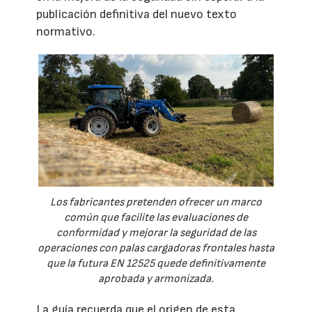
publicación definitiva del nuevo texto
normativo.
Los fabricantes pretenden ofrecer un marco
común que facilite las evaluaciones de
conformidad y mejorar la seguridad de las
operaciones con palas cargadoras frontales hasta
que la futura EN 12525 quede definitivamente
aprobada y armonizada.
La guía recuerda que el origen de esta