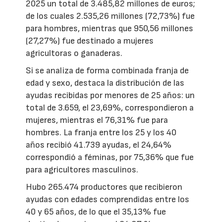
2025 un total de 3.485,82 millones de euros;
de los cuales 2.535,26 millones (72,73%) fue
para hombres, mientras que 950,56 millones
(27,27%) fue destinado a mujeres
agricultoras o ganaderas.
Si se analiza de forma combinada franja de
edad y sexo, destaca la distribución de las
ayudas recibidas por menores de 25 años: un
total de 3.659, el 23,69%, correspondieron a
mujeres, mientras el 76,31% fue para
hombres. La franja entre los 25 y los 40
años recibió 41.739 ayudas, el 24,64%
correspondió a féminas, por 75,36% que fue
para agricultores masculinos.
Hubo 265.474 productores que recibieron
ayudas con edades comprendidas entre los
40 y 65 años, de lo que el 35,13% fue