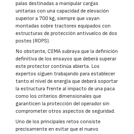
palas destinadas a manipular cargas
unitarias con una capacidad de elevación
superior a 700 kg, siempre que vayan
montadas sobre tractores equipados con
estructuras de protección antivuelco de dos
postes (ROPS).
No obstante, CEMA subraya que la definición
definitiva de los ensayos que deberá superar
este protector continúa abierta. Los
expertos siguen trabajando para establecer
tanto el nivel de energía que deberá soportar
la estructura frente al impacto de una paca
como los criterios dimensionales que
garanticen la protección del operador sin
comprometer otros aspectos de seguridad.
Uno de los principales retos consiste
precisamente en evitar que el nuevo