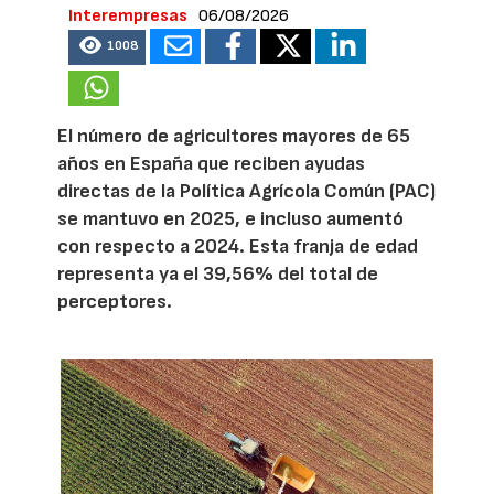
Interempresas
06/08/2026
1008
El número de agricultores mayores de 65
años en España que reciben ayudas
directas de la Política Agrícola Común (PAC)
se mantuvo en 2025, e incluso aumentó
con respecto a 2024. Esta franja de edad
representa ya el 39,56% del total de
perceptores.