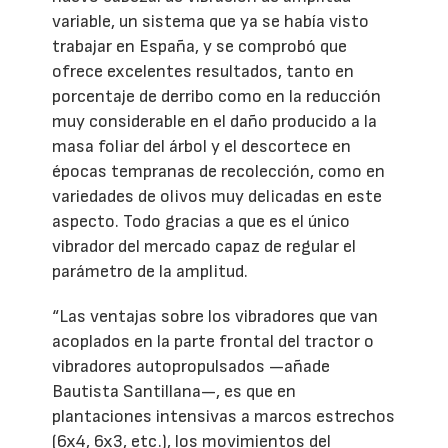
variable, un sistema que ya se había visto
trabajar en España, y se comprobó que
ofrece excelentes resultados, tanto en
porcentaje de derribo como en la reducción
muy considerable en el daño producido a la
masa foliar del árbol y el descortece en
épocas tempranas de recolección, como en
variedades de olivos muy delicadas en este
aspecto. Todo gracias a que es el único
vibrador del mercado capaz de regular el
parámetro de la amplitud.
“Las ventajas sobre los vibradores que van
acoplados en la parte frontal del tractor o
vibradores autopropulsados —añade
Bautista Santillana—, es que en
plantaciones intensivas a marcos estrechos
(6x4, 6x3, etc.), los movimientos del