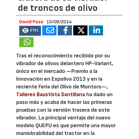
de troncos de olivo
David Pozo
13/06/2014
2751
Tras el reconocimiento recibido por su
vibrador de olivos delantero HP-Variant,
único en el mercado —Premio a la
Innovación en Expoliva 2013 y en la
reciente Feria del Olivo de Montoro—,
Talleres Baustista Santillana
ha dado un
paso más y acaba de hacer las primeras
pruebas con la versión trasera de este
vibrador. La principal ventaja del nuevo
modelo QUEPU es que permite una mayor
maniobrabilidad del tractor en la