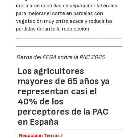
instalarse cuchillas de separación laterales
para mejorar el corte en parcelas con
vegetación muy entrelazada y reducir las
pérdidas durante la recolección.
Datos del FEGA sobre la PAC 2025
Los agricultores
mayores de 65 años ya
representan casi el
40% de los
perceptores de la PAC
en España
Redacción Tierras /