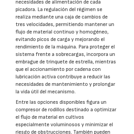
necesidades de alimentación de cada
picadora. La regulación del régimen se
realiza mediante una caja de cambios de
tres velocidades, permitiendo mantener un
flujo de material continuo y homogéneo,
evitando picos de carga y mejorando el
rendimiento de la máquina. Para proteger el
sistema frente a sobrecargas, incorpora un
embrague de trinquete de estrella, mientras
que el accionamiento por cadena con
lubricación activa contribuye a reducir las
necesidades de mantenimiento y prolongar
la vida útil del mecanismo.
Entre las opciones disponibles figura un
compresor de rodillos destinado a optimizar
el flujo de material en cultivos
especialmente voluminosos y minimizar el
riesgo de obstrucciones. También pueden