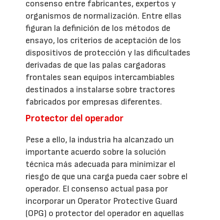
consenso entre fabricantes, expertos y
organismos de normalización. Entre ellas
figuran la definición de los métodos de
ensayo, los criterios de aceptación de los
dispositivos de protección y las dificultades
derivadas de que las palas cargadoras
frontales sean equipos intercambiables
destinados a instalarse sobre tractores
fabricados por empresas diferentes.
Protector del operador
Pese a ello, la industria ha alcanzado un
importante acuerdo sobre la solución
técnica más adecuada para minimizar el
riesgo de que una carga pueda caer sobre el
operador. El consenso actual pasa por
incorporar un Operator Protective Guard
(OPG) o protector del operador en aquellas