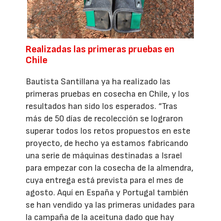
Realizadas las primeras pruebas en
Chile
Bautista Santillana ya ha realizado las
primeras pruebas en cosecha en Chile, y los
resultados han sido los esperados. “Tras
más de 50 días de recolección se lograron
superar todos los retos propuestos en este
proyecto, de hecho ya estamos fabricando
una serie de máquinas destinadas a Israel
para empezar con la cosecha de la almendra,
cuya entrega está prevista para el mes de
agosto. Aquí en España y Portugal también
se han vendido ya las primeras unidades para
la campaña de la aceituna dado que hay