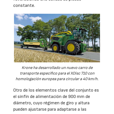
constante.
Krone ha desarrollado un nuevo carro de
transporte específico para el XDisc 710 con
homologación europea para circular a 40 km/h.
Otro de los elementos clave del conjunto es
el sinfín de alimentación de 900 mm de
diámetro, cuyo régimen de giro y altura
pueden ajustarse para adaptarse a las