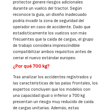
protector genere riesgos adicionales
durante un vuelco del tractor. Según
reconoce la guía, un diseño inadecuado
podría invadir la zona de seguridad del
operador en caso de accidente. Dado que
estadísticamente los vuelcos son más
frecuentes que la caída de cargas, el grupo
de trabajo considera imprescindible
compatibilizar ambos requisitos antes de
cerrar el nuevo estándar europeo.
¿Por qué 700 kg?
Tras analizar los accidentes registrados y
las características de las palas frontales, los
expertos concluyen que los modelos con
una capacidad igual o inferior a 700 kg
presentan un riesgo muy reducido de caída
de cargas unitarias. Además, estas