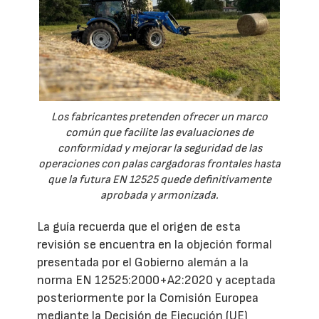
Los fabricantes pretenden ofrecer un marco
común que facilite las evaluaciones de
conformidad y mejorar la seguridad de las
operaciones con palas cargadoras frontales hasta
que la futura EN 12525 quede definitivamente
aprobada y armonizada.
La guía recuerda que el origen de esta
revisión se encuentra en la objeción formal
presentada por el Gobierno alemán a la
norma EN 12525:2000+A2:2020 y aceptada
posteriormente por la Comisión Europea
mediante la Decisión de Ejecución (UE)