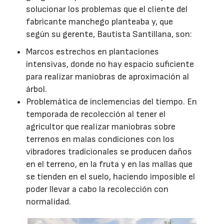
solucionar los problemas que el cliente del
fabricante manchego planteaba y, que
según su gerente, Bautista Santillana, son:
Marcos estrechos en plantaciones
intensivas, donde no hay espacio suficiente
para realizar maniobras de aproximación al
árbol.
Problemática de inclemencias del tiempo. En
temporada de recolección al tener el
agricultor que realizar maniobras sobre
terrenos en malas condiciones con los
vibradores tradicionales se producen daños
en el terreno, en la fruta y en las mallas que
se tienden en el suelo, haciendo imposible el
poder llevar a cabo la recolección con
normalidad.