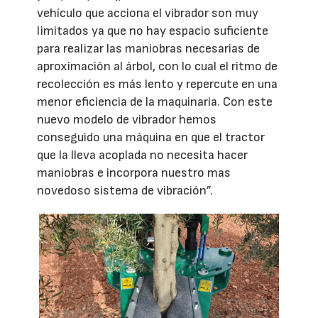
vehículo que acciona el vibrador son muy
limitados ya que no hay espacio suficiente
para realizar las maniobras necesarias de
aproximación al árbol, con lo cual el ritmo de
recolección es más lento y repercute en una
menor eficiencia de la maquinaria. Con este
nuevo modelo de vibrador hemos
conseguido una máquina en que el tractor
que la lleva acoplada no necesita hacer
maniobras e incorpora nuestro mas
novedoso sistema de vibración”.