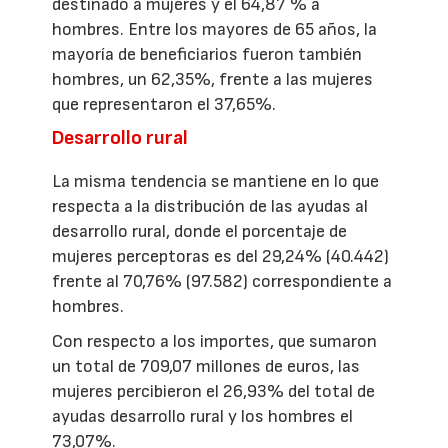
destinado a mujeres y el 64,87 % a
hombres. Entre los mayores de 65 años, la
mayoría de beneficiarios fueron también
hombres, un 62,35%, frente a las mujeres
que representaron el 37,65%.
Desarrollo rural
La misma tendencia se mantiene en lo que
respecta a la distribución de las ayudas al
desarrollo rural, donde el porcentaje de
mujeres perceptoras es del 29,24% (40.442)
frente al 70,76% (97.582) correspondiente a
hombres.
Con respecto a los importes, que sumaron
un total de 709,07 millones de euros, las
mujeres percibieron el 26,93% del total de
ayudas desarrollo rural y los hombres el
73,07%.