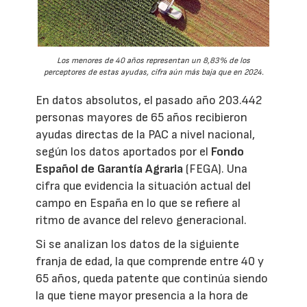
Los menores de 40 años representan un 8,83% de los
perceptores de estas ayudas, cifra aún más baja que en 2024.
En datos absolutos, el pasado año 203.442
personas mayores de 65 años recibieron
ayudas directas de la PAC a nivel nacional,
según los datos aportados por el
Fondo
Español de Garantía Agraria
(FEGA). Una
cifra que evidencia la situación actual del
campo en España en lo que se refiere al
ritmo de avance del relevo generacional.
Si se analizan los datos de la siguiente
franja de edad, la que comprende entre 40 y
65 años, queda patente que continúa siendo
la que tiene mayor presencia a la hora de