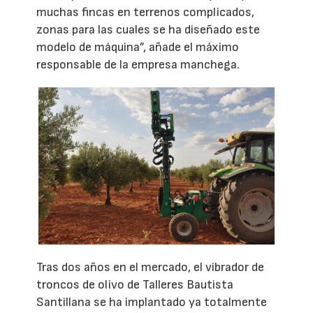
muchas fincas en terrenos complicados,
zonas para las cuales se ha diseñado este
modelo de máquina”, añade el máximo
responsable de la empresa manchega.
Tras dos años en el mercado, el vibrador de
troncos de olivo de Talleres Bautista
Santillana se ha implantado ya totalmente