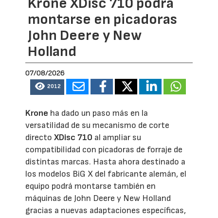
Krone XDisc 710 podrá
montarse en picadoras
John Deere y New
Holland
07/08/2026
2012
Krone
ha dado un paso más en la
versatilidad de su mecanismo de corte
directo
XDisc 710
al ampliar su
compatibilidad con picadoras de forraje de
distintas marcas. Hasta ahora destinado a
los modelos BiG X del fabricante alemán, el
equipo podrá montarse también en
máquinas de John Deere y New Holland
gracias a nuevas adaptaciones específicas,