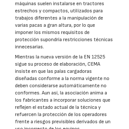
máquinas suelen instalarse en tractores
estrechos y compactos, utilizados para
trabajos diferentes a la manipulación de
varias pacas a gran altura, por lo que
imponer los mismos requisitos de
protección supondría restricciones técnicas
innecesarias.
Mientras la nueva versión de la EN 12525
sigue su proceso de elaboración, CEMA
insiste en que las palas cargadoras
diseñadas conforme a la norma vigente no
deben considerarse automáticamente no
conformes. Aun así, la asociación anima a
los fabricantes a incorporar soluciones que
reflejen el estado actual de la técnica y
refuercen la protección de los operadores
frente a riesgos previsibles derivados de un
uso incorrecto de los equipos.