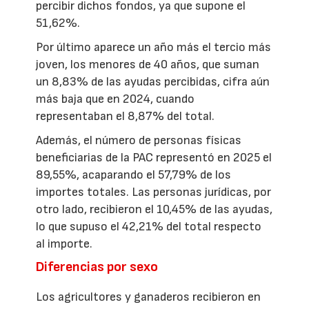
percibir dichos fondos, ya que supone el
51,62%.
Por último aparece un año más el tercio más
joven, los menores de 40 años, que suman
un 8,83% de las ayudas percibidas, cifra aún
más baja que en 2024, cuando
representaban el 8,87% del total.
Además, el número de personas físicas
beneficiarias de la PAC representó en 2025 el
89,55%, acaparando el 57,79% de los
importes totales. Las personas jurídicas, por
otro lado, recibieron el 10,45% de las ayudas,
lo que supuso el 42,21% del total respecto
al importe.
Diferencias por sexo
Los agricultores y ganaderos recibieron en