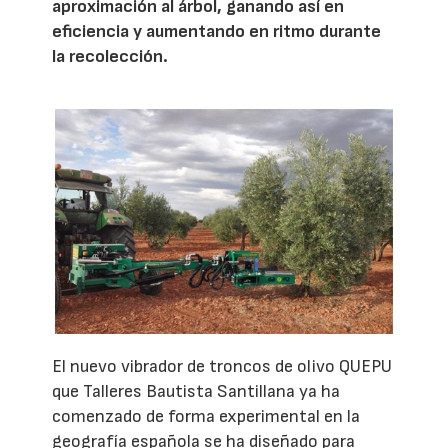
aproximación al árbol, ganando así en
eficiencia y aumentando en ritmo durante
la recolección.
El nuevo vibrador de troncos de olivo QUEPU
que Talleres Bautista Santillana ya ha
comenzado de forma experimental en la
geografía española se ha diseñado para