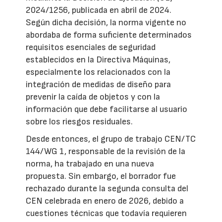
2024/1256, publicada en abril de 2024.
Según dicha decisión, la norma vigente no
abordaba de forma suficiente determinados
requisitos esenciales de seguridad
establecidos en la Directiva Máquinas,
especialmente los relacionados con la
integración de medidas de diseño para
prevenir la caída de objetos y con la
información que debe facilitarse al usuario
sobre los riesgos residuales.
Desde entonces, el grupo de trabajo CEN/TC
144/WG 1, responsable de la revisión de la
norma, ha trabajado en una nueva
propuesta. Sin embargo, el borrador fue
rechazado durante la segunda consulta del
CEN celebrada en enero de 2026, debido a
cuestiones técnicas que todavía requieren