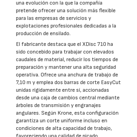
una evolución con la que la compañía
pretende ofrecer una solución más flexible
para las empresas de servicios y
explotaciones profesionales dedicadas a la
producción de ensilado.
El fabricante destaca que el XDisc 710 ha
sido concebido para trabajar con elevados
caudales de material, reducir los tiempos de
preparación y mantener una alta seguridad
operativa. Ofrece una anchura de trabajo de
7,10 m y emplea dos barras de corte EasyCut
unidas rígidamente entre sí, accionadas
desde una caja de cambios central mediante
árboles de transmisión y engranajes
angulares. Según Krone, esta configuración
garantiza un corte uniforme incluso en
condiciones de alta capacidad de trabajo,
favoreciendo una calidad de picado