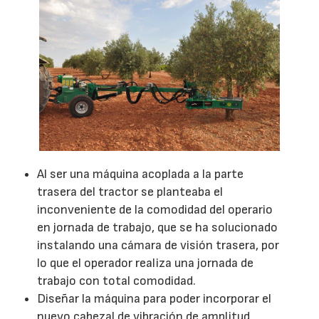
Al ser una máquina acoplada a la parte
trasera del tractor se planteaba el
inconveniente de la comodidad del operario
en jornada de trabajo, que se ha solucionado
instalando una cámara de visión trasera, por
lo que el operador realiza una jornada de
trabajo con total comodidad.
Diseñar la máquina para poder incorporar el
nuevo cabezal de vibración de amplitud