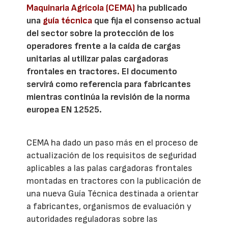
Maquinaria Agrícola (CEMA)
ha publicado
una
guía técnica
que fija el consenso actual
del sector sobre la protección de los
operadores frente a la caída de cargas
unitarias al utilizar palas cargadoras
frontales en tractores. El documento
servirá como referencia para fabricantes
mientras continúa la revisión de la norma
europea EN 12525.
CEMA ha dado un paso más en el proceso de
actualización de los requisitos de seguridad
aplicables a las palas cargadoras frontales
montadas en tractores con la publicación de
una nueva Guía Técnica destinada a orientar
a fabricantes, organismos de evaluación y
autoridades reguladoras sobre las