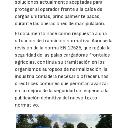
soluciones actualmente aceptadas para
proteger al operador frente a la caída de
cargas unitarias, principalmente pacas,
durante las operaciones de manipulación.
El documento nace como respuesta a una
situación de transición normativa. Aunque la
revisión de la norma EN 12525, que regula la
seguridad de las palas cargadoras frontales
agrícolas, continúa su tramitación en los
organismos europeos de normalización, la
industria considera necesario ofrecer unas
directrices comunes que permitan avanzar
en la mejora de la seguridad sin esperar a la
publicación definitiva del nuevo texto
normativo.