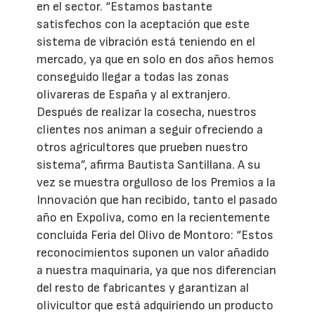
en el sector. “Estamos bastante
satisfechos con la aceptación que este
sistema de vibración está teniendo en el
mercado, ya que en solo en dos años hemos
conseguido llegar a todas las zonas
olivareras de España y al extranjero.
Después de realizar la cosecha, nuestros
clientes nos animan a seguir ofreciendo a
otros agricultores que prueben nuestro
sistema”, afirma Bautista Santillana. A su
vez se muestra orgulloso de los Premios a la
Innovación que han recibido, tanto el pasado
año en Expoliva, como en la recientemente
concluida Feria del Olivo de Montoro: “Estos
reconocimientos suponen un valor añadido
a nuestra maquinaria, ya que nos diferencian
del resto de fabricantes y garantizan al
olivicultor que está adquiriendo un producto