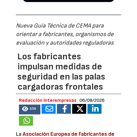
Nueva Guía Técnica de CEMA para
orientar a fabricantes, organismos de
evaluación y autoridades reguladoras
Los fabricantes
impulsan medidas de
seguridad en las palas
cargadoras frontales
Redacción Interempresas
06/08/2026
539
La
Asociación Europea de Fabricantes de