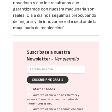
novedoso y que los resultados que
garantizamos con nuestra maquinaria son
reales. Día a día nos seguimos preocupando
de mejorar y de innovar en este sector de la
maquinaria de recolección”.
Suscríbase a nuestra
Newsletter -
Ver ejemplo
SUSCRIBIRME GRATIS
Marcar todos
Autorizo el envío de newsletters y
avisos informativos personalizados de
interempresas.net
Autorizo el envío de comunicaciones