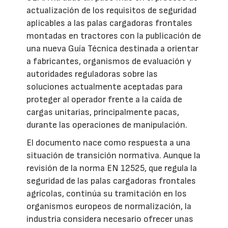
actualización de los requisitos de seguridad
aplicables a las palas cargadoras frontales
montadas en tractores con la publicación de
una nueva Guía Técnica destinada a orientar
a fabricantes, organismos de evaluación y
autoridades reguladoras sobre las
soluciones actualmente aceptadas para
proteger al operador frente a la caída de
cargas unitarias, principalmente pacas,
durante las operaciones de manipulación.
El documento nace como respuesta a una
situación de transición normativa. Aunque la
revisión de la norma EN 12525, que regula la
seguridad de las palas cargadoras frontales
agrícolas, continúa su tramitación en los
organismos europeos de normalización, la
industria considera necesario ofrecer unas