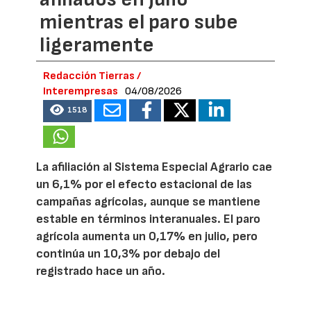
mientras el paro sube
ligeramente
Redacción Tierras /
Interempresas
04/08/2026
1518
La afiliación al Sistema Especial Agrario cae
un 6,1% por el efecto estacional de las
campañas agrícolas, aunque se mantiene
estable en términos interanuales. El paro
agrícola aumenta un 0,17% en julio, pero
continúa un 10,3% por debajo del
registrado hace un año.