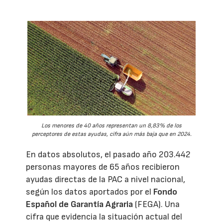
Los menores de 40 años representan un 8,83% de los
perceptores de estas ayudas, cifra aún más baja que en 2024.
En datos absolutos, el pasado año 203.442
personas mayores de 65 años recibieron
ayudas directas de la PAC a nivel nacional,
según los datos aportados por el
Fondo
Español de Garantía Agraria
(FEGA). Una
cifra que evidencia la situación actual del