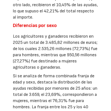
otro lado, recibieron el 10,45% de las ayudas,
lo que supuso el 42,21% del total respecto
al importe.
Diferencias por sexo
Los agricultores y ganaderos recibieron en
2025 un total de 3.485,82 millones de euros;
de los cuales 2.535,26 millones (72,73%) fue
para hombres, mientras que 950,56 millones
(27,27%) fue destinado a mujeres
agricultoras o ganaderas.
Si se analiza de forma combinada franja de
edad y sexo, destaca la distribución de las
ayudas recibidas por menores de 25 años: un
total de 3.659, el 23,69%, correspondieron a
mujeres, mientras el 76,31% fue para
hombres. La franja entre los 25 y los 40