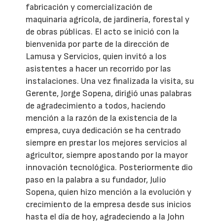
fabricación y comercialización de
maquinaria agrícola, de jardinería, forestal y
de obras públicas. El acto se inició con la
bienvenida por parte de la dirección de
Lamusa y Servicios, quien invitó a los
asistentes a hacer un recorrido por las
instalaciones. Una vez finalizada la visita, su
Gerente, Jorge Sopena, dirigió unas palabras
de agradecimiento a todos, haciendo
mención a la razón de la existencia de la
empresa, cuya dedicación se ha centrado
siempre en prestar los mejores servicios al
agricultor, siempre apostando por la mayor
innovación tecnológica. Posteriormente dio
paso en la palabra a su fundador, Julio
Sopena, quien hizo mención a la evolución y
crecimiento de la empresa desde sus inicios
hasta el día de hoy, agradeciendo a la John