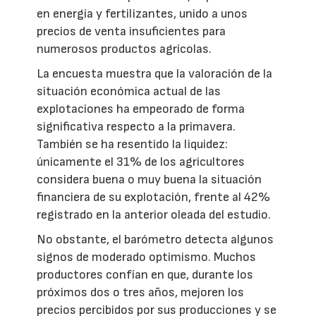
en energía y fertilizantes, unido a unos
precios de venta insuficientes para
numerosos productos agrícolas.
La encuesta muestra que la valoración de la
situación económica actual de las
explotaciones ha empeorado de forma
significativa respecto a la primavera.
También se ha resentido la liquidez:
únicamente el 31% de los agricultores
considera buena o muy buena la situación
financiera de su explotación, frente al 42%
registrado en la anterior oleada del estudio.
No obstante, el barómetro detecta algunos
signos de moderado optimismo. Muchos
productores confían en que, durante los
próximos dos o tres años, mejoren los
precios percibidos por sus producciones y se