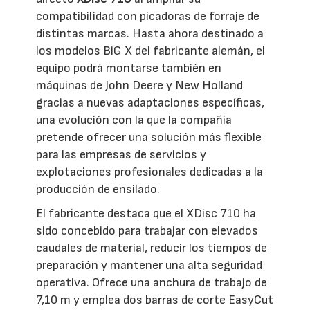
compatibilidad con picadoras de forraje de
distintas marcas. Hasta ahora destinado a
los modelos BiG X del fabricante alemán, el
equipo podrá montarse también en
máquinas de John Deere y New Holland
gracias a nuevas adaptaciones específicas,
una evolución con la que la compañía
pretende ofrecer una solución más flexible
para las empresas de servicios y
explotaciones profesionales dedicadas a la
producción de ensilado.
El fabricante destaca que el XDisc 710 ha
sido concebido para trabajar con elevados
caudales de material, reducir los tiempos de
preparación y mantener una alta seguridad
operativa. Ofrece una anchura de trabajo de
7,10 m y emplea dos barras de corte EasyCut