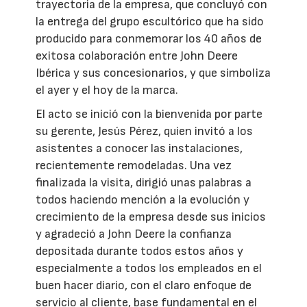
trayectoria de la empresa, que concluyó con
la entrega del grupo escultórico que ha sido
producido para conmemorar los 40 años de
exitosa colaboración entre John Deere
Ibérica y sus concesionarios, y que simboliza
el ayer y el hoy de la marca.
El acto se inició con la bienvenida por parte
su gerente, Jesús Pérez, quien invitó a los
asistentes a conocer las instalaciones,
recientemente remodeladas. Una vez
finalizada la visita, dirigió unas palabras a
todos haciendo mención a la evolución y
crecimiento de la empresa desde sus inicios
y agradeció a John Deere la confianza
depositada durante todos estos años y
especialmente a todos los empleados en el
buen hacer diario, con el claro enfoque de
servicio al cliente, base fundamental en el