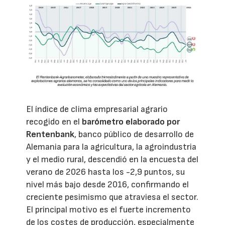
El índice de clima empresarial agrario
recogido en el
barómetro elaborado por
Rentenbank
, banco público de desarrollo de
Alemania para la agricultura, la agroindustria
y el medio rural, descendió en la encuesta del
verano de 2026 hasta los -2,9 puntos, su
nivel más bajo desde 2016, confirmando el
creciente pesimismo que atraviesa el sector.
El principal motivo es el fuerte incremento
de los costes de producción, especialmente