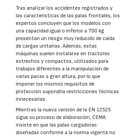
Tras analizar los accidentes registrados y
las características de las palas frontales, los
expertos concluyen que los modelos con
una capacidad igual o inferior a 700 kg
presentan un riesgo muy reducido de caída
de cargas unitarias. Además, estas
máquinas suelen instalarse en tractores
estrechos y compactos, utilizados para
trabajos diferentes a la manipulación de
varias pacas a gran altura, por lo que
imponer los mismos requisitos de
protección supondría restricciones técnicas
innecesarias.
Mientras la nueva versión de la EN 12525
sigue su proceso de elaboración, CEMA
insiste en que las palas cargadoras
diseñadas conforme a la norma vigente no