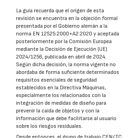
La guía recuerda que el origen de esta
revisión se encuentra en la objeción formal
presentada por el Gobierno alemán a la
norma EN 12525:2000+A2:2020 y aceptada
posteriormente por la Comisión Europea
mediante la Decisión de Ejecución (UE)
2024/1256, publicada en abril de 2024.
Según dicha decisión, la norma vigente no
abordaba de forma suficiente determinados
requisitos esenciales de seguridad
establecidos en la Directiva Máquinas,
especialmente los relacionados con la
integración de medidas de diseño para
prevenir la caída de objetos y con la
información que debe facilitarse al usuario
sobre los riesgos residuales.
Desde entonces, el grupo de trabajo CEN/TC