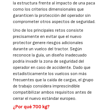
la estructura frente al impacto de una paca
como los criterios dimensionales que
garanticen la protección del operador sin
comprometer otros aspectos de seguridad.
Uno de los principales retos consiste
precisamente en evitar que el nuevo
protector genere riesgos adicionales
durante un vuelco del tractor. Según
reconoce la guía, un diseño inadecuado
podría invadir la zona de seguridad del
operador en caso de accidente. Dado que
estadísticamente los vuelcos son más
frecuentes que la caída de cargas, el grupo
de trabajo considera imprescindible
compatibilizar ambos requisitos antes de
cerrar el nuevo estándar europeo.
¿Por qué 700 kg?