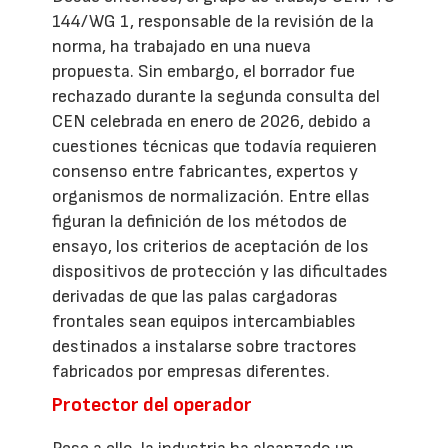
144/WG 1, responsable de la revisión de la
norma, ha trabajado en una nueva
propuesta. Sin embargo, el borrador fue
rechazado durante la segunda consulta del
CEN celebrada en enero de 2026, debido a
cuestiones técnicas que todavía requieren
consenso entre fabricantes, expertos y
organismos de normalización. Entre ellas
figuran la definición de los métodos de
ensayo, los criterios de aceptación de los
dispositivos de protección y las dificultades
derivadas de que las palas cargadoras
frontales sean equipos intercambiables
destinados a instalarse sobre tractores
fabricados por empresas diferentes.
Protector del operador