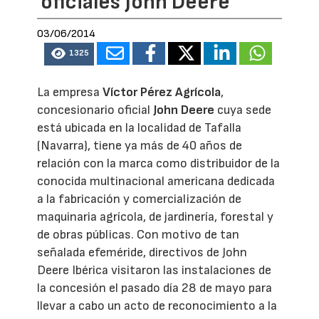
oficiales John Deere
03/06/2014
1325
La empresa
Víctor Pérez Agrícola
,
concesionario oficial
John Deere
cuya sede
está ubicada en la localidad de Tafalla
(Navarra), tiene ya más de 40 años de
relación con la marca como distribuidor de la
conocida multinacional americana dedicada
a la fabricación y comercialización de
maquinaria agrícola, de jardinería, forestal y
de obras públicas. Con motivo de tan
señalada efeméride, directivos de John
Deere Ibérica visitaron las instalaciones de
la concesión el pasado día 28 de mayo para
llevar a cabo un acto de reconocimiento a la