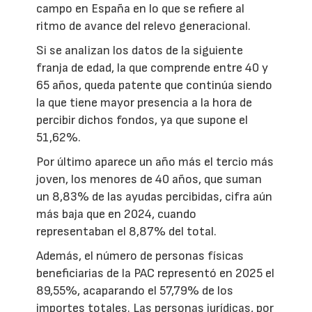
campo en España en lo que se refiere al
ritmo de avance del relevo generacional.
Si se analizan los datos de la siguiente
franja de edad, la que comprende entre 40 y
65 años, queda patente que continúa siendo
la que tiene mayor presencia a la hora de
percibir dichos fondos, ya que supone el
51,62%.
Por último aparece un año más el tercio más
joven, los menores de 40 años, que suman
un 8,83% de las ayudas percibidas, cifra aún
más baja que en 2024, cuando
representaban el 8,87% del total.
Además, el número de personas físicas
beneficiarias de la PAC representó en 2025 el
89,55%, acaparando el 57,79% de los
importes totales. Las personas jurídicas, por