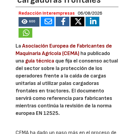
cargadoras frontales
Redacción Interempresas
06/08/2026
600
La
Asociación Europea de Fabricantes de
Maquinaria Agrícola (CEMA)
ha publicado
una
guía técnica
que fija el consenso actual
del sector sobre la protección de los
operadores frente a la caída de cargas
unitarias al utilizar palas cargadoras
frontales en tractores. El documento
servirá como referencia para fabricantes
mientras continúa la revisión de la norma
europea EN 12525.
CEMA ha dado un paso más en el proceso de