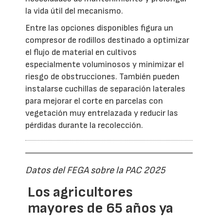
la vida útil del mecanismo.
Entre las opciones disponibles figura un
compresor de rodillos destinado a optimizar
el flujo de material en cultivos
especialmente voluminosos y minimizar el
riesgo de obstrucciones. También pueden
instalarse cuchillas de separación laterales
para mejorar el corte en parcelas con
vegetación muy entrelazada y reducir las
pérdidas durante la recolección.
Datos del FEGA sobre la PAC 2025
Los agricultores
mayores de 65 años ya