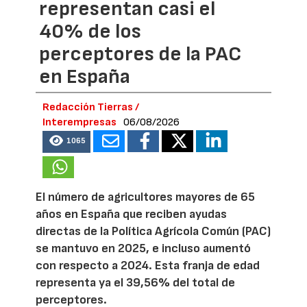
representan casi el
40% de los
perceptores de la PAC
en España
Redacción Tierras /
Interempresas
06/08/2026
1065
El número de agricultores mayores de 65
años en España que reciben ayudas
directas de la Política Agrícola Común (PAC)
se mantuvo en 2025, e incluso aumentó
con respecto a 2024. Esta franja de edad
representa ya el 39,56% del total de
perceptores.