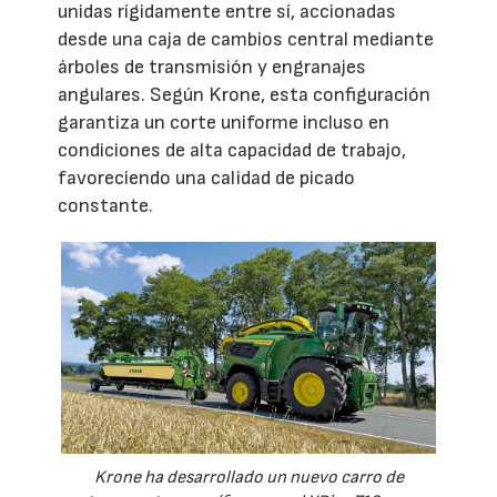
unidas rígidamente entre sí, accionadas
desde una caja de cambios central mediante
árboles de transmisión y engranajes
angulares. Según Krone, esta configuración
garantiza un corte uniforme incluso en
condiciones de alta capacidad de trabajo,
favoreciendo una calidad de picado
constante.
Krone ha desarrollado un nuevo carro de