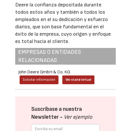
Deere la confianza depositada durante
todos estos años y también a todos los
empleados en el su dedicación y esfuerzo
diarios, que son base fundamental en el
éxito de la empresa, cuyo origen y enfoque
es total hacia el cliente.
EMPRESAS O ENTIDADES
RELACIONADAS
John Deere GmbH & Co. KG
Solicitar información
Ver stand virtual
Suscríbase a nuestra
Newsletter -
Ver ejemplo