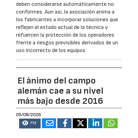
deben considerarse automáticamente no
conformes. Aun así, la asociación anima a
los fabricantes a incorporar soluciones que
reflejen el estado actual de la técnica y
refuercen la protección de los operadores
frente a riesgos previsibles derivados de un
uso incorrecto de los equipos.
El ánimo del campo
alemán cae a su nivel
más bajo desde 2016
05/08/2026
772