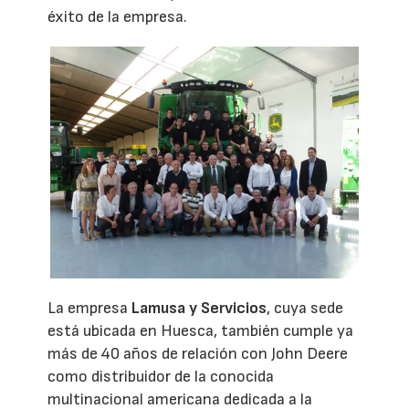
éxito de la empresa.
La empresa
Lamusa y Servicios
, cuya sede
está ubicada en Huesca, también cumple ya
más de 40 años de relación con John Deere
como distribuidor de la conocida
multinacional americana dedicada a la