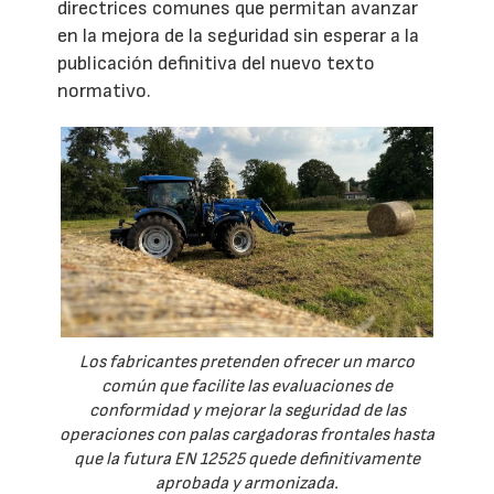
directrices comunes que permitan avanzar
en la mejora de la seguridad sin esperar a la
publicación definitiva del nuevo texto
normativo.
Los fabricantes pretenden ofrecer un marco
común que facilite las evaluaciones de
conformidad y mejorar la seguridad de las
operaciones con palas cargadoras frontales hasta
que la futura EN 12525 quede definitivamente
aprobada y armonizada.