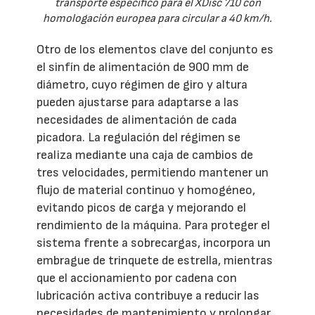
transporte específico para el XDisc 710 con
homologación europea para circular a 40 km/h.
Otro de los elementos clave del conjunto es
el sinfín de alimentación de 900 mm de
diámetro, cuyo régimen de giro y altura
pueden ajustarse para adaptarse a las
necesidades de alimentación de cada
picadora. La regulación del régimen se
realiza mediante una caja de cambios de
tres velocidades, permitiendo mantener un
flujo de material continuo y homogéneo,
evitando picos de carga y mejorando el
rendimiento de la máquina. Para proteger el
sistema frente a sobrecargas, incorpora un
embrague de trinquete de estrella, mientras
que el accionamiento por cadena con
lubricación activa contribuye a reducir las
necesidades de mantenimiento y prolongar