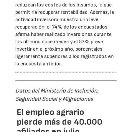
reduzcan los costes de los insumos, lo que
permitiría recuperar rentabilidad. Además, la
actividad inversora muestra una leve
recuperación: el 74% de los encuestados
afirma haber realizado inversiones durante
los últimos doce meses y el 57% prevé
invertir en el próximo año, porcentajes
ligeramente superiores a los registrados en
la encuesta anterior.
Datos del Ministerio de Inclusión,
Seguridad Social y Migraciones
El empleo agrario
pierde más de 40.000
afiliados en julio