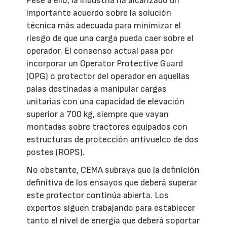
Pese a ello, la industria ha alcanzado un
importante acuerdo sobre la solución
técnica más adecuada para minimizar el
riesgo de que una carga pueda caer sobre el
operador. El consenso actual pasa por
incorporar un Operator Protective Guard
(OPG) o protector del operador en aquellas
palas destinadas a manipular cargas
unitarias con una capacidad de elevación
superior a 700 kg, siempre que vayan
montadas sobre tractores equipados con
estructuras de protección antivuelco de dos
postes (ROPS).
No obstante, CEMA subraya que la definición
definitiva de los ensayos que deberá superar
este protector continúa abierta. Los
expertos siguen trabajando para establecer
tanto el nivel de energía que deberá soportar