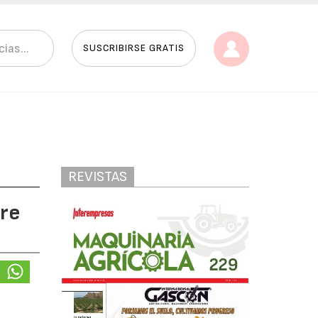
SUSCRIBIRSE GRATIS
REVISTAS
bre