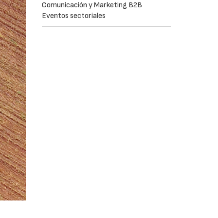
Comunicación y Marketing B2B
Eventos sectoriales