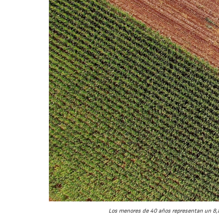
Los menores de 40 años representan un 8,8