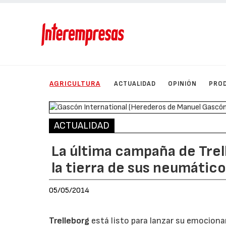
AGRICULTURA
ACTUALIDAD
OPINIÓN
PRO
ACTUALIDAD
La última campaña de Trel
la tierra de sus neumático
05/05/2014
Trelleborg
está listo para lanzar su emociona