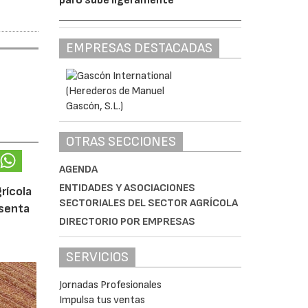
EMPRESAS DESTACADAS
OTRAS SECCIONES
AGENDA
ENTIDADES Y ASOCIACIONES
rícola
SECTORIALES DEL SECTOR AGRÍCOLA
esenta
DIRECTORIO POR EMPRESAS
SERVICIOS
Jornadas Profesionales
Impulsa tus ventas