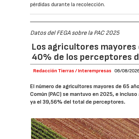
pérdidas durante la recolección.
Datos del FEGA sobre la PAC 2025
Los agricultores mayores 
40% de los perceptores d
Redacción Tierras / Interempresas
06/08/202
El número de agricultores mayores de 65 años
Común (PAC) se mantuvo en 2025, e incluso 
ya el 39,56% del total de perceptores.