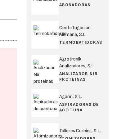
ABONADORAS
Centrifugación
Alemana, S.L.
TERMOBATIDORAS
Agrotronik
Analizadores, S.L.
ANALIZADOR NIR
PROTEINAS
Agarin, S.L.
ASPIRADORAS DE
ACEITUNA
Talleres Corbins, S.L.
ATOMIZADORES