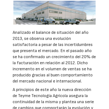
Analizado el balance de situación del año
2013, se observa una evolución
satisfactoria a pesar de las incertidumbres
que presenta el mercado. En el pasado año
se ha confirmado un crecimiento del 20% de
la facturación en relación al 2012. Dicho
incremento en el volumen de ventas se ha
producido gracias al buen comportamiento
del mercado nacional e internacional.
A principios de este año la nueva dirección
de Teyme Tecnología Agrícola asegura la
continuidad de la misma y plantea una serie
de cambios que comportarán la evolución y