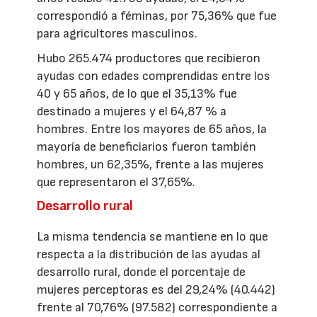
correspondió a féminas, por 75,36% que fue
para agricultores masculinos.
Hubo 265.474 productores que recibieron
ayudas con edades comprendidas entre los
40 y 65 años, de lo que el 35,13% fue
destinado a mujeres y el 64,87 % a
hombres. Entre los mayores de 65 años, la
mayoría de beneficiarios fueron también
hombres, un 62,35%, frente a las mujeres
que representaron el 37,65%.
Desarrollo rural
La misma tendencia se mantiene en lo que
respecta a la distribución de las ayudas al
desarrollo rural, donde el porcentaje de
mujeres perceptoras es del 29,24% (40.442)
frente al 70,76% (97.582) correspondiente a