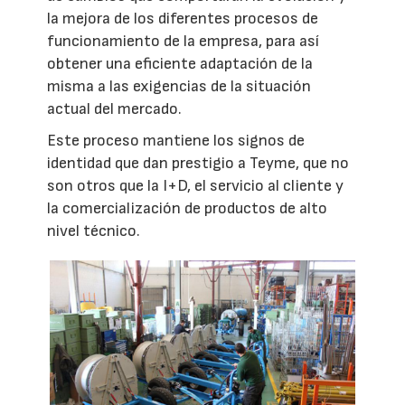
la mejora de los diferentes procesos de
funcionamiento de la empresa, para así
obtener una eficiente adaptación de la
misma a las exigencias de la situación
actual del mercado.
Este proceso mantiene los signos de
identidad que dan prestigio a Teyme, que no
son otros que la I+D, el servicio al cliente y
la comercialización de productos de alto
nivel técnico.