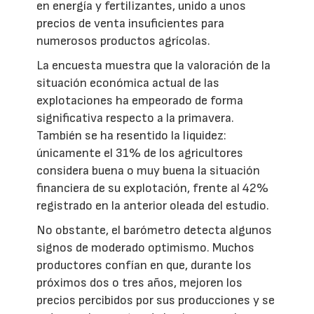
en energía y fertilizantes, unido a unos
precios de venta insuficientes para
numerosos productos agrícolas.
La encuesta muestra que la valoración de la
situación económica actual de las
explotaciones ha empeorado de forma
significativa respecto a la primavera.
También se ha resentido la liquidez:
únicamente el 31% de los agricultores
considera buena o muy buena la situación
financiera de su explotación, frente al 42%
registrado en la anterior oleada del estudio.
No obstante, el barómetro detecta algunos
signos de moderado optimismo. Muchos
productores confían en que, durante los
próximos dos o tres años, mejoren los
precios percibidos por sus producciones y se