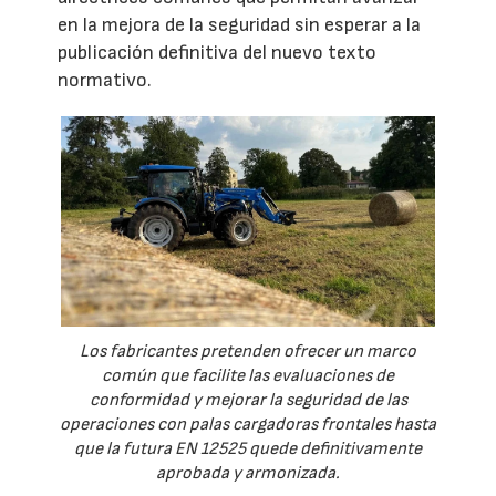
en la mejora de la seguridad sin esperar a la
publicación definitiva del nuevo texto
normativo.
Los fabricantes pretenden ofrecer un marco
común que facilite las evaluaciones de
conformidad y mejorar la seguridad de las
operaciones con palas cargadoras frontales hasta
que la futura EN 12525 quede definitivamente
aprobada y armonizada.