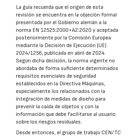
La guía recuerda que el origen de esta
revisión se encuentra en la objeción formal
presentada por el Gobierno alemán a la
norma EN 12525:2000+A2:2020 y aceptada
posteriormente por la Comisión Europea
mediante la Decisión de Ejecución (UE)
2024/1256, publicada en abril de 2024.
Según dicha decisión, la norma vigente no
abordaba de forma suficiente determinados
requisitos esenciales de seguridad
establecidos en la Directiva Máquinas,
especialmente los relacionados con la
integración de medidas de diseño para
prevenir la caída de objetos y con la
información que debe facilitarse al usuario
sobre los riesgos residuales.
Desde entonces, el grupo de trabajo CEN/TC