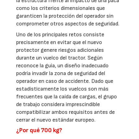
la estructura frente al impacto de una paca
como los criterios dimensionales que
garanticen la protección del operador sin
comprometer otros aspectos de seguridad.
Uno de los principales retos consiste
precisamente en evitar que el nuevo
protector genere riesgos adicionales
durante un vuelco del tractor. Según
reconoce la guía, un diseño inadecuado
podría invadir la zona de seguridad del
operador en caso de accidente. Dado que
estadísticamente los vuelcos son más
frecuentes que la caída de cargas, el grupo
de trabajo considera imprescindible
compatibilizar ambos requisitos antes de
cerrar el nuevo estándar europeo.
¿Por qué 700 kg?