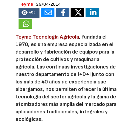
Teyme
29/04/2014
485
Teyme Tecnología Agrícola
, fundada el
1970, es una empresa especializada en el
desarrollo y fabricación de equipos para la
protección de cultivos y maquinaria
agrícola. Las continuas investigaciones de
nuestro departamento de I+D+I junto con
los más de 40 años de experiencia que
albergamos, nos permiten ofrecer la última
tecnología del sector agrícola y la gama de
atomizadores más amplia del mercado para
aplicaciones tradicionales, integrales y
ecológicas.