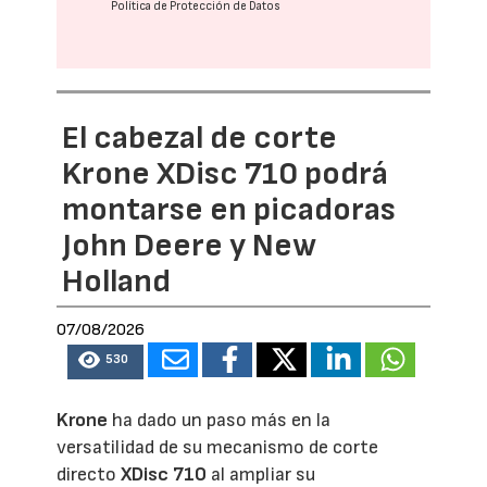
Política de Protección de Datos
El cabezal de corte
Krone XDisc 710 podrá
montarse en picadoras
John Deere y New
Holland
07/08/2026
530
Krone
ha dado un paso más en la
versatilidad de su mecanismo de corte
directo
XDisc 710
al ampliar su