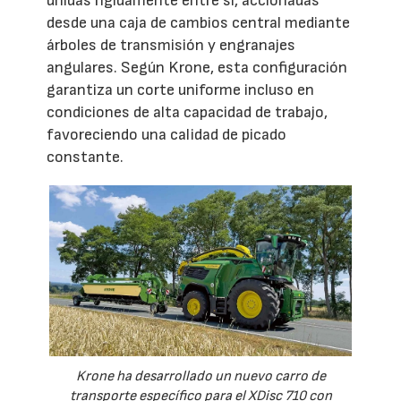
unidas rígidamente entre sí, accionadas
desde una caja de cambios central mediante
árboles de transmisión y engranajes
angulares. Según Krone, esta configuración
garantiza un corte uniforme incluso en
condiciones de alta capacidad de trabajo,
favoreciendo una calidad de picado
constante.
Krone ha desarrollado un nuevo carro de
transporte específico para el XDisc 710 con