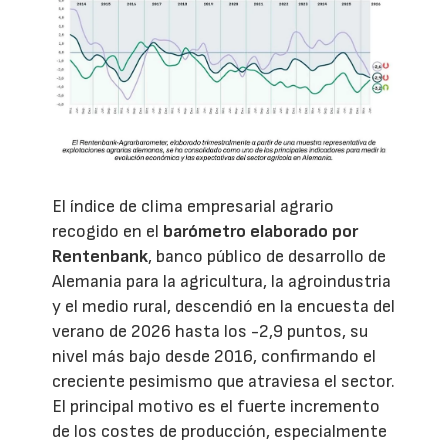
El índice de clima empresarial agrario
recogido en el
barómetro elaborado por
Rentenbank
, banco público de desarrollo de
Alemania para la agricultura, la agroindustria
y el medio rural, descendió en la encuesta del
verano de 2026 hasta los -2,9 puntos, su
nivel más bajo desde 2016, confirmando el
creciente pesimismo que atraviesa el sector.
El principal motivo es el fuerte incremento
de los costes de producción, especialmente