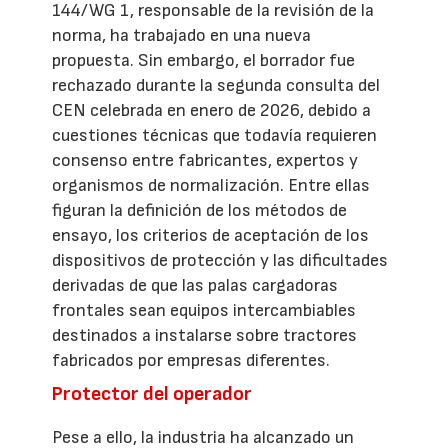
144/WG 1, responsable de la revisión de la
norma, ha trabajado en una nueva
propuesta. Sin embargo, el borrador fue
rechazado durante la segunda consulta del
CEN celebrada en enero de 2026, debido a
cuestiones técnicas que todavía requieren
consenso entre fabricantes, expertos y
organismos de normalización. Entre ellas
figuran la definición de los métodos de
ensayo, los criterios de aceptación de los
dispositivos de protección y las dificultades
derivadas de que las palas cargadoras
frontales sean equipos intercambiables
destinados a instalarse sobre tractores
fabricados por empresas diferentes.
Protector del operador
Pese a ello, la industria ha alcanzado un