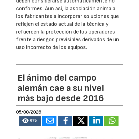
deben considerarse automáticamente no
conformes. Aun así, la asociación anima a
los fabricantes a incorporar soluciones que
reflejen el estado actual de la técnica y
refuercen la protección de los operadores
frente a riesgos previsibles derivados de un
uso incorrecto de los equipos.
El ánimo del campo
alemán cae a su nivel
más bajo desde 2016
05/08/2026
678