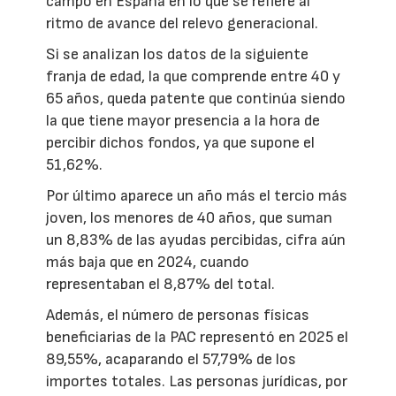
campo en España en lo que se refiere al
ritmo de avance del relevo generacional.
Si se analizan los datos de la siguiente
franja de edad, la que comprende entre 40 y
65 años, queda patente que continúa siendo
la que tiene mayor presencia a la hora de
percibir dichos fondos, ya que supone el
51,62%.
Por último aparece un año más el tercio más
joven, los menores de 40 años, que suman
un 8,83% de las ayudas percibidas, cifra aún
más baja que en 2024, cuando
representaban el 8,87% del total.
Además, el número de personas físicas
beneficiarias de la PAC representó en 2025 el
89,55%, acaparando el 57,79% de los
importes totales. Las personas jurídicas, por