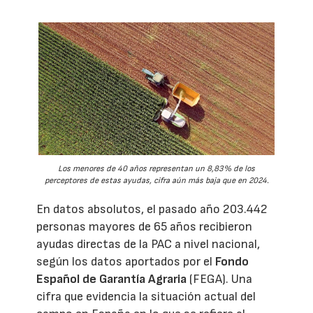
Los menores de 40 años representan un 8,83% de los
perceptores de estas ayudas, cifra aún más baja que en 2024.
En datos absolutos, el pasado año 203.442
personas mayores de 65 años recibieron
ayudas directas de la PAC a nivel nacional,
según los datos aportados por el
Fondo
Español de Garantía Agraria
(FEGA). Una
cifra que evidencia la situación actual del