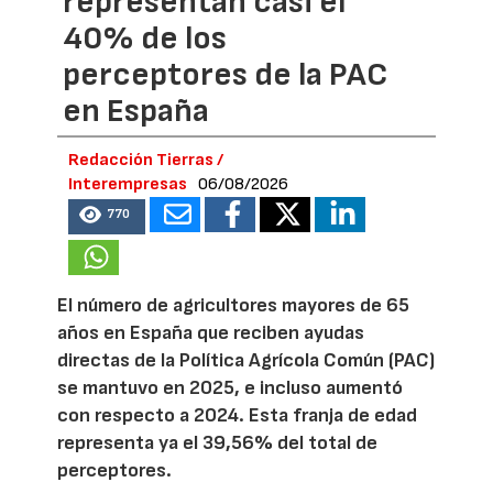
representan casi el
40% de los
perceptores de la PAC
en España
Redacción Tierras /
Interempresas
06/08/2026
770
El número de agricultores mayores de 65
años en España que reciben ayudas
directas de la Política Agrícola Común (PAC)
se mantuvo en 2025, e incluso aumentó
con respecto a 2024. Esta franja de edad
representa ya el 39,56% del total de
perceptores.