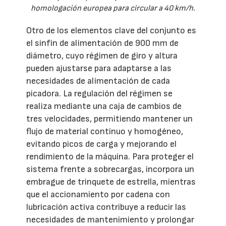
homologación europea para circular a 40 km/h.
Otro de los elementos clave del conjunto es
el sinfín de alimentación de 900 mm de
diámetro, cuyo régimen de giro y altura
pueden ajustarse para adaptarse a las
necesidades de alimentación de cada
picadora. La regulación del régimen se
realiza mediante una caja de cambios de
tres velocidades, permitiendo mantener un
flujo de material continuo y homogéneo,
evitando picos de carga y mejorando el
rendimiento de la máquina. Para proteger el
sistema frente a sobrecargas, incorpora un
embrague de trinquete de estrella, mientras
que el accionamiento por cadena con
lubricación activa contribuye a reducir las
necesidades de mantenimiento y prolongar