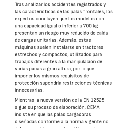
Tras analizar los accidentes registrados y
las características de las palas frontales, los
expertos concluyen que los modelos con
una capacidad igual o inferior a 700 kg
presentan un riesgo muy reducido de caída
de cargas unitarias. Además, estas
máquinas suelen instalarse en tractores
estrechos y compactos, utilizados para
trabajos diferentes a la manipulación de
varias pacas a gran altura, por lo que
imponer los mismos requisitos de
protección supondría restricciones técnicas
innecesarias.
Mientras la nueva versión de la EN 12525
sigue su proceso de elaboración, CEMA
insiste en que las palas cargadoras
diseñadas conforme a la norma vigente no