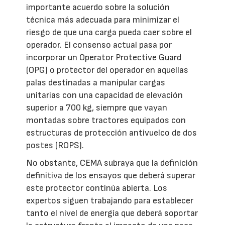
importante acuerdo sobre la solución
técnica más adecuada para minimizar el
riesgo de que una carga pueda caer sobre el
operador. El consenso actual pasa por
incorporar un Operator Protective Guard
(OPG) o protector del operador en aquellas
palas destinadas a manipular cargas
unitarias con una capacidad de elevación
superior a 700 kg, siempre que vayan
montadas sobre tractores equipados con
estructuras de protección antivuelco de dos
postes (ROPS).
No obstante, CEMA subraya que la definición
definitiva de los ensayos que deberá superar
este protector continúa abierta. Los
expertos siguen trabajando para establecer
tanto el nivel de energía que deberá soportar