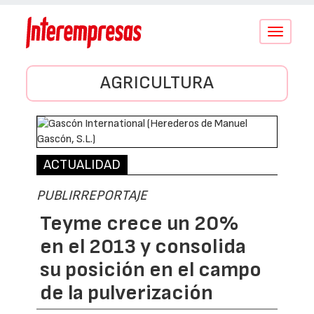
Conmutar
navegació
AGRICULTURA
ACTUALIDAD
PUBLIRREPORTAJE
Teyme crece un 20%
en el 2013 y consolida
su posición en el campo
de la pulverización