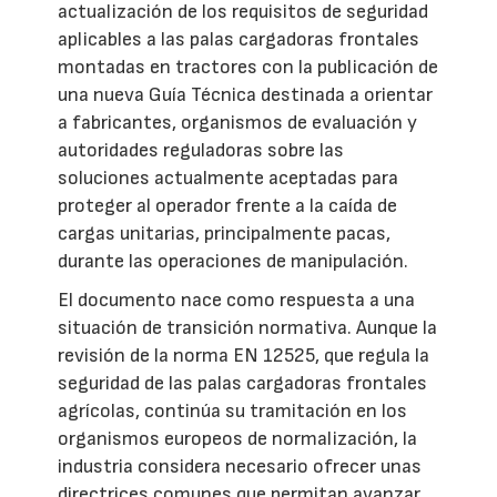
actualización de los requisitos de seguridad
aplicables a las palas cargadoras frontales
montadas en tractores con la publicación de
una nueva Guía Técnica destinada a orientar
a fabricantes, organismos de evaluación y
autoridades reguladoras sobre las
soluciones actualmente aceptadas para
proteger al operador frente a la caída de
cargas unitarias, principalmente pacas,
durante las operaciones de manipulación.
El documento nace como respuesta a una
situación de transición normativa. Aunque la
revisión de la norma EN 12525, que regula la
seguridad de las palas cargadoras frontales
agrícolas, continúa su tramitación en los
organismos europeos de normalización, la
industria considera necesario ofrecer unas
directrices comunes que permitan avanzar