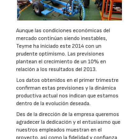
Aunque las condiciones económicas del
mercado continúan siendo inestables,
Teyme ha iniciado este 2014 con un
prudente optimismo. Las previsiones
plantean el crecimiento de un 10% en
relación a los resultados del 2013.
Los datos obtenidos en el primer trimestre
confirman estas previsiones y la dinámica
productiva actual nos indican que estamos
dentro de la evolución deseada.
Des de la dirección de la empresa queremos
agradecer la dedicación y el entusiasmo que
nuestros empleados muestran en el
proyecto, así como la fidelidad y confianza