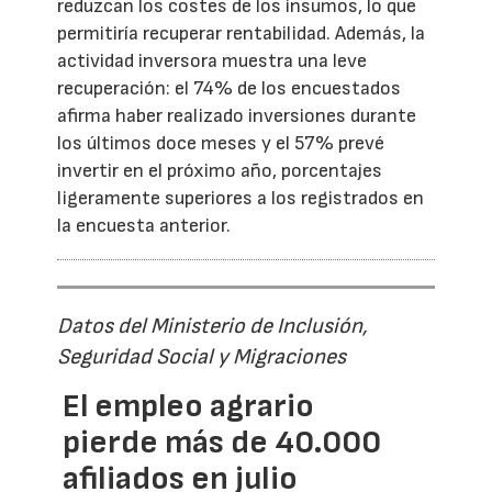
reduzcan los costes de los insumos, lo que
permitiría recuperar rentabilidad. Además, la
actividad inversora muestra una leve
recuperación: el 74% de los encuestados
afirma haber realizado inversiones durante
los últimos doce meses y el 57% prevé
invertir en el próximo año, porcentajes
ligeramente superiores a los registrados en
la encuesta anterior.
Datos del Ministerio de Inclusión,
Seguridad Social y Migraciones
El empleo agrario
pierde más de 40.000
afiliados en julio