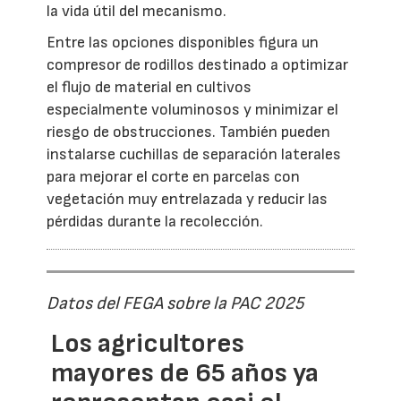
la vida útil del mecanismo.
Entre las opciones disponibles figura un
compresor de rodillos destinado a optimizar
el flujo de material en cultivos
especialmente voluminosos y minimizar el
riesgo de obstrucciones. También pueden
instalarse cuchillas de separación laterales
para mejorar el corte en parcelas con
vegetación muy entrelazada y reducir las
pérdidas durante la recolección.
Datos del FEGA sobre la PAC 2025
Los agricultores
mayores de 65 años ya