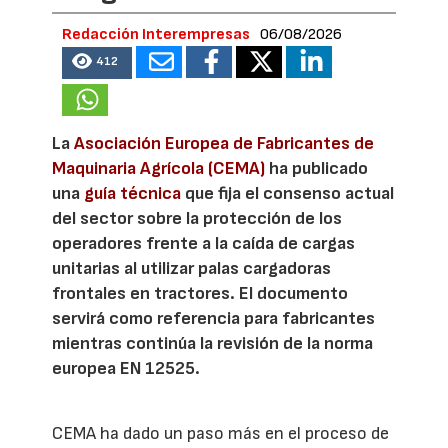
Redacción Interempresas
06/08/2026
412
La
Asociación Europea de Fabricantes de
Maquinaria Agrícola (CEMA)
ha publicado
una
guía técnica
que fija el consenso actual
del sector sobre la protección de los
operadores frente a la caída de cargas
unitarias al utilizar palas cargadoras
frontales en tractores. El documento
servirá como referencia para fabricantes
mientras continúa la revisión de la norma
europea EN 12525.
CEMA ha dado un paso más en el proceso de