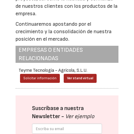
de nuestros clientes con los productos de la
empresa.
Continuaremos apostando por el
crecimiento y la consolidación de nuestra
posición en el mercado.
EMPRESAS O ENTIDADES
RELACIONADAS
Teyme Tecnología - Agrícola, S.L.U.
Solicitar información
Ver stand virtual
Suscríbase a nuestra
Newsletter -
Ver ejemplo