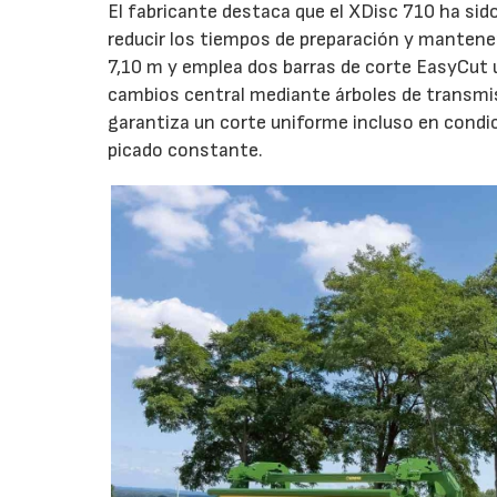
El fabricante destaca que el XDisc 710 ha sid
reducir los tiempos de preparación y mantener
7,10 m y emplea dos barras de corte EasyCut 
cambios central mediante árboles de transmi
garantiza un corte uniforme incluso en condic
picado constante.