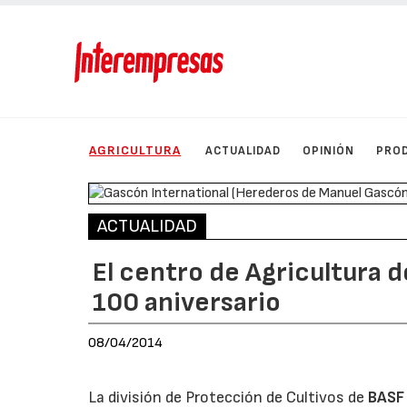
AGRICULTURA
ACTUALIDAD
OPINIÓN
PRO
ACTUALIDAD
El centro de Agricultura 
100 aniversario
08/04/2014
La división de Protección de Cultivos de
BASF