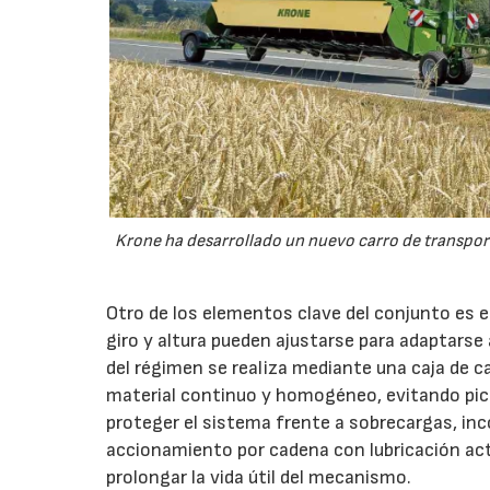
Krone ha desarrollado un nuevo carro de transport
Otro de los elementos clave del conjunto es 
giro y altura pueden ajustarse para adaptarse
del régimen se realiza mediante una caja de c
material continuo y homogéneo, evitando pico
proteger el sistema frente a sobrecargas, inc
accionamiento por cadena con lubricación act
prolongar la vida útil del mecanismo.