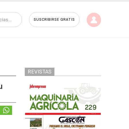
SUSCRIBIRSE GRATIS
REVISTAS
u
e