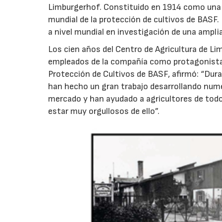
Limburgerhof. Constituido en 1914 como una e
mundial de la protección de cultivos de BASF. 
a nivel mundial en investigación de una ampli
Los cien años del Centro de Agricultura de L
empleados de la compañía como protagonistas.
Protección de Cultivos de BASF, afirmó: “Du
han hecho un gran trabajo desarrollando nume
mercado y han ayudado a agricultores de tod
estar muy orgullosos de ello”.