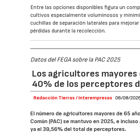
Entre las opciones disponibles figura un compr
cultivos especialmente voluminosos y minimiz
cuchillas de separación laterales para mejorar
pérdidas durante la recolección.
Datos del FEGA sobre la PAC 2025
Los agricultores mayores 
40% de los perceptores d
Redacción Tierras / Interempresas
06/08/202
El número de agricultores mayores de 65 años
Común (PAC) se mantuvo en 2025, e incluso 
ya el 39,56% del total de perceptores.