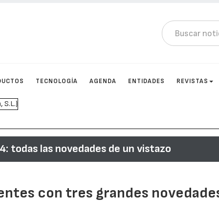
DUCTOS
TECNOLOGÍA
AGENDA
ENTIDADES
REVISTAS
: todas las novedades de un vistazo
lentes con tres grandes novedade