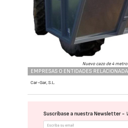
Nuevo cazo de 4 metros
EMPRESAS O ENTIDADES RELACIONAD
Car-Gar, S.L.
Suscríbase a nuestra Newsletter -