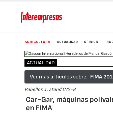
AGRICULTURA
ACTUALIDAD
OPINIÓN
PRO
ACTUALIDAD
Ver más artículos sobre:
FIMA 2014
Pabellón 1, stand C/2-8
Car-Gar, máquinas poliva
en FIMA