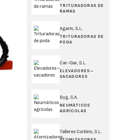
TRITURADORAS DE
RAMAS
Agarin, S.L.
TRITURADORAS DE
PODA
Car-Gar, S.L.
ELEVADORES–
SACADORES
Byg, S.A.
NEUMÁTICOS
AGRÍCOLAS
Talleres Corbins, S.L.
ATOMIZADORES