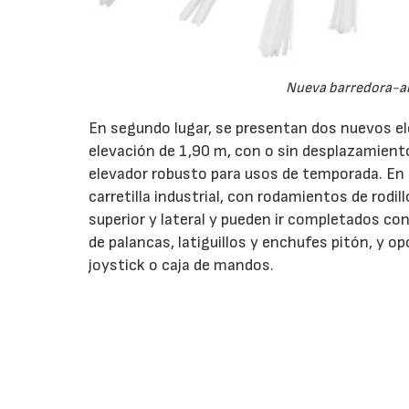
Nueva barredora-al
En segundo lugar, se presentan dos nuevos el
elevación de 1,90 m, con o sin desplazamien
elevador robusto para usos de temporada. En s
carretilla industrial, con rodamientos de rodi
superior y lateral y pueden ir completados con
de palancas, latiguillos y enchufes pitón, y 
joystick o caja de mandos.