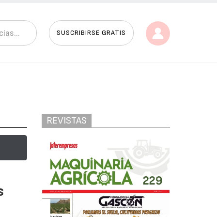
SUSCRIBIRSE GRATIS
REVISTAS
s