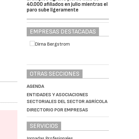
40.000 afiliados en julio mientras el
paro sube ligeramente
EMPRESAS DESTACADAS
OTRAS SECCIONES
AGENDA
ENTIDADES Y ASOCIACIONES
SECTORIALES DEL SECTOR AGRÍCOLA
DIRECTORIO POR EMPRESAS
SERVICIOS
Jornadas Profesionales