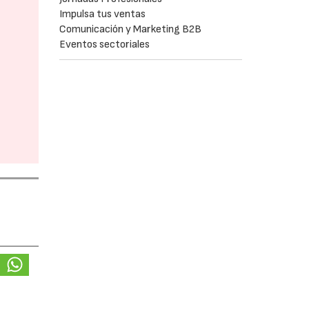
Impulsa tus ventas
Comunicación y Marketing B2B
Eventos sectoriales