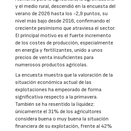
y el medio rural, descendió en la encuesta del
verano de 2026 hasta los -2,9 puntos, su
nivel más bajo desde 2016, confirmando el
creciente pesimismo que atraviesa el sector.
El principal motivo es el fuerte incremento
de los costes de producción, especialmente
en energía y fertilizantes, unido a unos
precios de venta insuficientes para
numerosos productos agrícolas.
La encuesta muestra que la valoración de la
situación económica actual de las
explotaciones ha empeorado de forma
significativa respecto a la primavera.
También se ha resentido la liquidez:
únicamente el 31% de los agricultores
considera buena o muy buena la situación
financiera de su explotación, frente al 42%