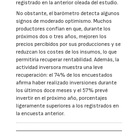
registrado en la anterior oleada del estudio.
No obstante, el barómetro detecta algunos
signos de moderado optimismo. Muchos
productores confían en que, durante los
próximos dos o tres años, mejoren los
precios percibidos por sus producciones y se
reduzcan los costes de los insumos, lo que
permitiría recuperar rentabilidad. Además, la
actividad inversora muestra una leve
recuperación: el 74% de los encuestados
afirma haber realizado inversiones durante
los últimos doce meses y el 57% prevé
invertir en el próximo año, porcentajes
ligeramente superiores a los registrados en
la encuesta anterior.