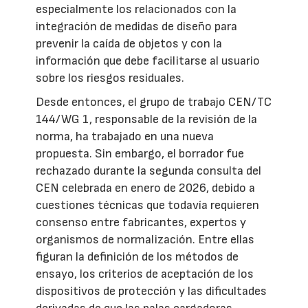
especialmente los relacionados con la
integración de medidas de diseño para
prevenir la caída de objetos y con la
información que debe facilitarse al usuario
sobre los riesgos residuales.
Desde entonces, el grupo de trabajo CEN/TC
144/WG 1, responsable de la revisión de la
norma, ha trabajado en una nueva
propuesta. Sin embargo, el borrador fue
rechazado durante la segunda consulta del
CEN celebrada en enero de 2026, debido a
cuestiones técnicas que todavía requieren
consenso entre fabricantes, expertos y
organismos de normalización. Entre ellas
figuran la definición de los métodos de
ensayo, los criterios de aceptación de los
dispositivos de protección y las dificultades