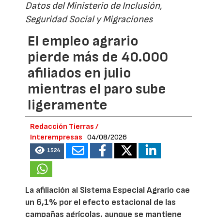
Datos del Ministerio de Inclusión,
Seguridad Social y Migraciones
El empleo agrario
pierde más de 40.000
afiliados en julio
mientras el paro sube
ligeramente
Redacción Tierras /
Interempresas
04/08/2026
1524
La afiliación al Sistema Especial Agrario cae
un 6,1% por el efecto estacional de las
campañas agrícolas, aunque se mantiene