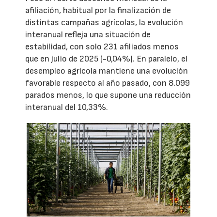
afiliación, habitual por la finalización de
distintas campañas agrícolas, la evolución
interanual refleja una situación de
estabilidad, con solo 231 afiliados menos
que en julio de 2025 (-0,04%). En paralelo, el
desempleo agrícola mantiene una evolución
favorable respecto al año pasado, con 8.099
parados menos, lo que supone una reducción
interanual del 10,33%.