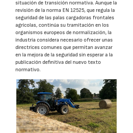
situación de transición normativa. Aunque la
revisión de la norma EN 12525, que regula la
seguridad de las palas cargadoras frontales
agrícolas, continúa su tramitación en los
organismos europeos de normalización, la
industria considera necesario ofrecer unas
directrices comunes que permitan avanzar
en la mejora de la seguridad sin esperar a la
publicación definitiva del nuevo texto
normativo.