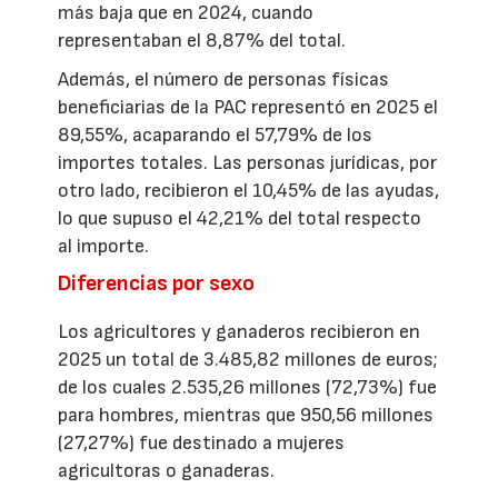
más baja que en 2024, cuando
representaban el 8,87% del total.
Además, el número de personas físicas
beneficiarias de la PAC representó en 2025 el
89,55%, acaparando el 57,79% de los
importes totales. Las personas jurídicas, por
otro lado, recibieron el 10,45% de las ayudas,
lo que supuso el 42,21% del total respecto
al importe.
Diferencias por sexo
Los agricultores y ganaderos recibieron en
2025 un total de 3.485,82 millones de euros;
de los cuales 2.535,26 millones (72,73%) fue
para hombres, mientras que 950,56 millones
(27,27%) fue destinado a mujeres
agricultoras o ganaderas.