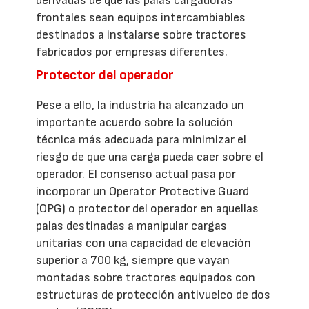
derivadas de que las palas cargadoras
frontales sean equipos intercambiables
destinados a instalarse sobre tractores
fabricados por empresas diferentes.
Protector del operador
Pese a ello, la industria ha alcanzado un
importante acuerdo sobre la solución
técnica más adecuada para minimizar el
riesgo de que una carga pueda caer sobre el
operador. El consenso actual pasa por
incorporar un Operator Protective Guard
(OPG) o protector del operador en aquellas
palas destinadas a manipular cargas
unitarias con una capacidad de elevación
superior a 700 kg, siempre que vayan
montadas sobre tractores equipados con
estructuras de protección antivuelco de dos