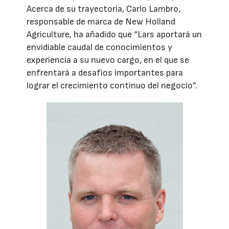
Acerca de su trayectoria, Carlo Lambro,
responsable de marca de New Holland
Agriculture, ha añadido que “Lars aportará un
envidiable caudal de conocimientos y
experiencia a su nuevo cargo, en el que se
enfrentará a desafíos importantes para
lograr el crecimiento continuo del negocio”.