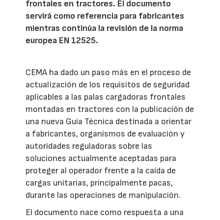
frontales en tractores. El documento
servirá como referencia para fabricantes
mientras continúa la revisión de la norma
europea EN 12525.
CEMA ha dado un paso más en el proceso de
actualización de los requisitos de seguridad
aplicables a las palas cargadoras frontales
montadas en tractores con la publicación de
una nueva Guía Técnica destinada a orientar
a fabricantes, organismos de evaluación y
autoridades reguladoras sobre las
soluciones actualmente aceptadas para
proteger al operador frente a la caída de
cargas unitarias, principalmente pacas,
durante las operaciones de manipulación.
El documento nace como respuesta a una