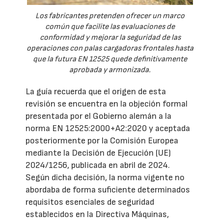
Los fabricantes pretenden ofrecer un marco
común que facilite las evaluaciones de
conformidad y mejorar la seguridad de las
operaciones con palas cargadoras frontales hasta
que la futura EN 12525 quede definitivamente
aprobada y armonizada.
La guía recuerda que el origen de esta
revisión se encuentra en la objeción formal
presentada por el Gobierno alemán a la
norma EN 12525:2000+A2:2020 y aceptada
posteriormente por la Comisión Europea
mediante la Decisión de Ejecución (UE)
2024/1256, publicada en abril de 2024.
Según dicha decisión, la norma vigente no
abordaba de forma suficiente determinados
requisitos esenciales de seguridad
establecidos en la Directiva Máquinas,