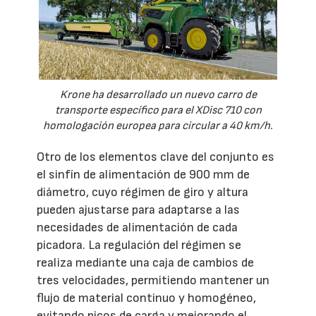
Krone ha desarrollado un nuevo carro de
transporte específico para el XDisc 710 con
homologación europea para circular a 40 km/h.
Otro de los elementos clave del conjunto es
el sinfín de alimentación de 900 mm de
diámetro, cuyo régimen de giro y altura
pueden ajustarse para adaptarse a las
necesidades de alimentación de cada
picadora. La regulación del régimen se
realiza mediante una caja de cambios de
tres velocidades, permitiendo mantener un
flujo de material continuo y homogéneo,
evitando picos de carga y mejorando el