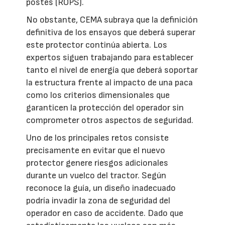
postes (ROPS).
No obstante, CEMA subraya que la definición
definitiva de los ensayos que deberá superar
este protector continúa abierta. Los
expertos siguen trabajando para establecer
tanto el nivel de energía que deberá soportar
la estructura frente al impacto de una paca
como los criterios dimensionales que
garanticen la protección del operador sin
comprometer otros aspectos de seguridad.
Uno de los principales retos consiste
precisamente en evitar que el nuevo
protector genere riesgos adicionales
durante un vuelco del tractor. Según
reconoce la guía, un diseño inadecuado
podría invadir la zona de seguridad del
operador en caso de accidente. Dado que