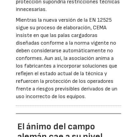
protección supondría restricciones técnicas
innecesarias.
Mientras la nueva versión de la EN 12525
sigue su proceso de elaboración, CEMA
insiste en que las palas cargadoras
diseñadas conforme a la norma vigente no
deben considerarse automáticamente no
conformes. Aun así, la asociación anima a
los fabricantes a incorporar soluciones que
reflejen el estado actual de la técnica y
refuercen la protección de los operadores
frente a riesgos previsibles derivados de un
uso incorrecto de los equipos.
El ánimo del campo
alemán cae a su nivel