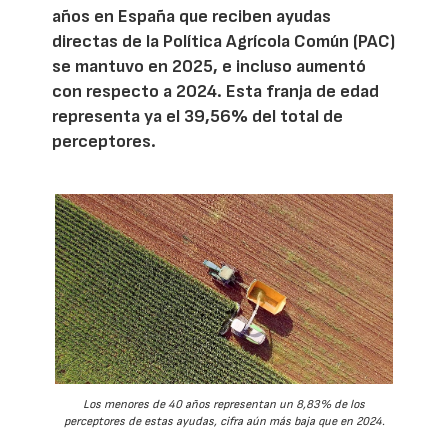
años en España que reciben ayudas
directas de la Política Agrícola Común (PAC)
se mantuvo en 2025, e incluso aumentó
con respecto a 2024. Esta franja de edad
representa ya el 39,56% del total de
perceptores.
Los menores de 40 años representan un 8,83% de los
perceptores de estas ayudas, cifra aún más baja que en 2024.