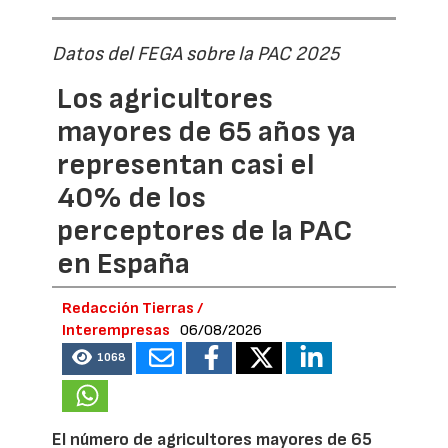
Datos del FEGA sobre la PAC 2025
Los agricultores
mayores de 65 años ya
representan casi el
40% de los
perceptores de la PAC
en España
Redacción Tierras /
Interempresas
06/08/2026
1068
El número de agricultores mayores de 65