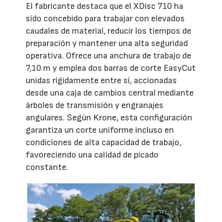
El fabricante destaca que el XDisc 710 ha
sido concebido para trabajar con elevados
caudales de material, reducir los tiempos de
preparación y mantener una alta seguridad
operativa. Ofrece una anchura de trabajo de
7,10 m y emplea dos barras de corte EasyCut
unidas rígidamente entre sí, accionadas
desde una caja de cambios central mediante
árboles de transmisión y engranajes
angulares. Según Krone, esta configuración
garantiza un corte uniforme incluso en
condiciones de alta capacidad de trabajo,
favoreciendo una calidad de picado
constante.