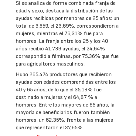
Si se analiza de forma combinada franja de
edad y sexo, destaca la distribución de las
ayudas recibidas por menores de 25 años: un
total de 3.659, el 23,69%, correspondieron a
mujeres, mientras el 76,31% fue para
hombres. La franja entre los 25 y los 40
años recibió 41.739 ayudas, el 24,64%
correspondió a féminas, por 75,36% que fue
para agricultores masculinos.
Hubo 265.474 productores que recibieron
ayudas con edades comprendidas entre los
40 y 65 años, de lo que el 35,13% fue
destinado a mujeres y el 64,87 % a
hombres. Entre los mayores de 65 años, la
mayoría de beneficiarios fueron también
hombres, un 62,35%, frente a las mujeres
que representaron el 37,65%.