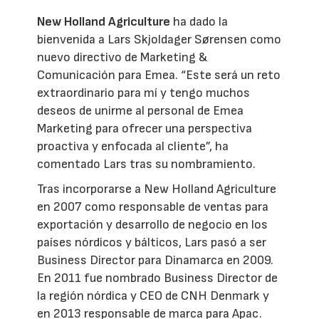
New Holland Agriculture
ha dado la
bienvenida a Lars Skjoldager Sørensen como
nuevo directivo de Marketing &
Comunicación para Emea. “Este será un reto
extraordinario para mí y tengo muchos
deseos de unirme al personal de Emea
Marketing para ofrecer una perspectiva
proactiva y enfocada al cliente”, ha
comentado Lars tras su nombramiento.
Tras incorporarse a New Holland Agriculture
en 2007 como responsable de ventas para
exportación y desarrollo de negocio en los
países nórdicos y bálticos, Lars pasó a ser
Business Director para Dinamarca en 2009.
En 2011 fue nombrado Business Director de
la región nórdica y CEO de CNH Denmark y
en 2013 responsable de marca para Apac.