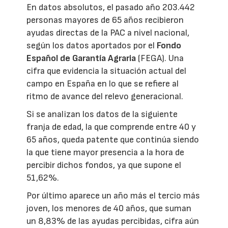
En datos absolutos, el pasado año 203.442
personas mayores de 65 años recibieron
ayudas directas de la PAC a nivel nacional,
según los datos aportados por el
Fondo
Español de Garantía Agraria
(FEGA). Una
cifra que evidencia la situación actual del
campo en España en lo que se refiere al
ritmo de avance del relevo generacional.
Si se analizan los datos de la siguiente
franja de edad, la que comprende entre 40 y
65 años, queda patente que continúa siendo
la que tiene mayor presencia a la hora de
percibir dichos fondos, ya que supone el
51,62%.
Por último aparece un año más el tercio más
joven, los menores de 40 años, que suman
un 8,83% de las ayudas percibidas, cifra aún