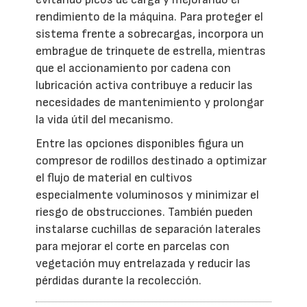
rendimiento de la máquina. Para proteger el
sistema frente a sobrecargas, incorpora un
embrague de trinquete de estrella, mientras
que el accionamiento por cadena con
lubricación activa contribuye a reducir las
necesidades de mantenimiento y prolongar
la vida útil del mecanismo.
Entre las opciones disponibles figura un
compresor de rodillos destinado a optimizar
el flujo de material en cultivos
especialmente voluminosos y minimizar el
riesgo de obstrucciones. También pueden
instalarse cuchillas de separación laterales
para mejorar el corte en parcelas con
vegetación muy entrelazada y reducir las
pérdidas durante la recolección.