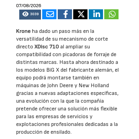
07/08/2026
3039
Krone
ha dado un paso más en la
versatilidad de su mecanismo de corte
directo
XDisc 710
al ampliar su
compatibilidad con picadoras de forraje de
distintas marcas. Hasta ahora destinado a
los modelos BiG X del fabricante alemán, el
equipo podrá montarse también en
máquinas de John Deere y New Holland
gracias a nuevas adaptaciones específicas,
una evolución con la que la compañía
pretende ofrecer una solución más flexible
para las empresas de servicios y
explotaciones profesionales dedicadas a la
producción de ensilado.