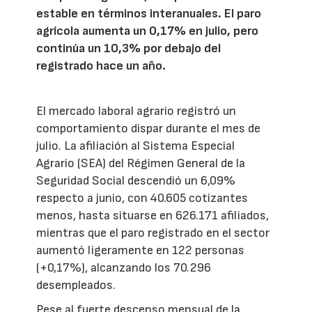
estable en términos interanuales. El paro
agrícola aumenta un 0,17% en julio, pero
continúa un 10,3% por debajo del
registrado hace un año.
El mercado laboral agrario registró un
comportamiento dispar durante el mes de
julio. La afiliación al Sistema Especial
Agrario (SEA) del Régimen General de la
Seguridad Social descendió un 6,09%
respecto a junio, con 40.605 cotizantes
menos, hasta situarse en 626.171 afiliados,
mientras que el paro registrado en el sector
aumentó ligeramente en 122 personas
(+0,17%), alcanzando los 70.296
desempleados.
Pese al fuerte descenso mensual de la