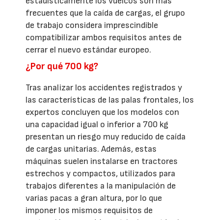
estadísticamente los vuelcos son más
frecuentes que la caída de cargas, el grupo
de trabajo considera imprescindible
compatibilizar ambos requisitos antes de
cerrar el nuevo estándar europeo.
¿Por qué 700 kg?
Tras analizar los accidentes registrados y
las características de las palas frontales, los
expertos concluyen que los modelos con
una capacidad igual o inferior a 700 kg
presentan un riesgo muy reducido de caída
de cargas unitarias. Además, estas
máquinas suelen instalarse en tractores
estrechos y compactos, utilizados para
trabajos diferentes a la manipulación de
varias pacas a gran altura, por lo que
imponer los mismos requisitos de