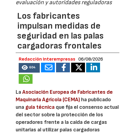
evaluación y autoridades reguladoras
Los fabricantes
impulsan medidas de
seguridad en las palas
cargadoras frontales
Redacción Interempresas
06/08/2026
604
La
Asociación Europea de Fabricantes de
Maquinaria Agrícola (CEMA)
ha publicado
una
guía técnica
que fija el consenso actual
del sector sobre la protección de los
operadores frente a la caída de cargas
unitarias al utilizar palas cargadoras