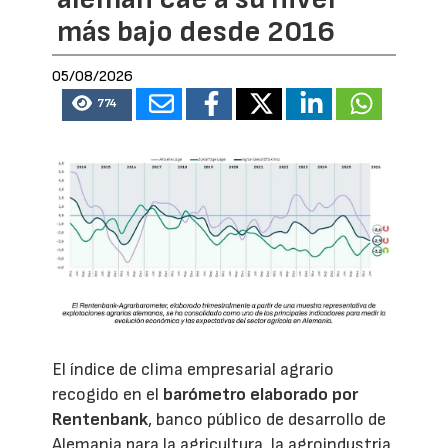
más bajo desde 2016
05/08/2026
774
El índice de clima empresarial agrario
recogido en el
barómetro elaborado por
Rentenbank
, banco público de desarrollo de
Alemania para la agricultura, la agroindustria