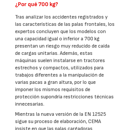
¿Por qué 700 kg?
Tras analizar los accidentes registrados y
las características de las palas frontales, los
expertos concluyen que los modelos con
una capacidad igual o inferior a 700 kg
presentan un riesgo muy reducido de caída
de cargas unitarias. Además, estas
máquinas suelen instalarse en tractores
estrechos y compactos, utilizados para
trabajos diferentes a la manipulación de
varias pacas a gran altura, por lo que
imponer los mismos requisitos de
protección supondría restricciones técnicas
innecesarias.
Mientras la nueva versión de la EN 12525
sigue su proceso de elaboración, CEMA
insiste en que las palas cargadoras