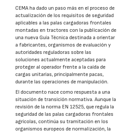
CEMA ha dado un paso más en el proceso de
actualización de los requisitos de seguridad
aplicables a las palas cargadoras frontales
montadas en tractores con la publicación de
una nueva Guía Técnica destinada a orientar
a fabricantes, organismos de evaluación y
autoridades reguladoras sobre las
soluciones actualmente aceptadas para
proteger al operador frente a la caída de
cargas unitarias, principalmente pacas,
durante las operaciones de manipulación.
El documento nace como respuesta a una
situación de transición normativa. Aunque la
revisión de la norma EN 12525, que regula la
seguridad de las palas cargadoras frontales
agrícolas, continúa su tramitación en los
organismos europeos de normalización, la