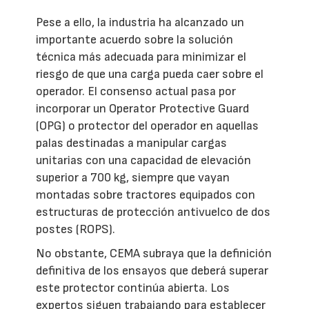
Pese a ello, la industria ha alcanzado un
importante acuerdo sobre la solución
técnica más adecuada para minimizar el
riesgo de que una carga pueda caer sobre el
operador. El consenso actual pasa por
incorporar un Operator Protective Guard
(OPG) o protector del operador en aquellas
palas destinadas a manipular cargas
unitarias con una capacidad de elevación
superior a 700 kg, siempre que vayan
montadas sobre tractores equipados con
estructuras de protección antivuelco de dos
postes (ROPS).
No obstante, CEMA subraya que la definición
definitiva de los ensayos que deberá superar
este protector continúa abierta. Los
expertos siguen trabajando para establecer