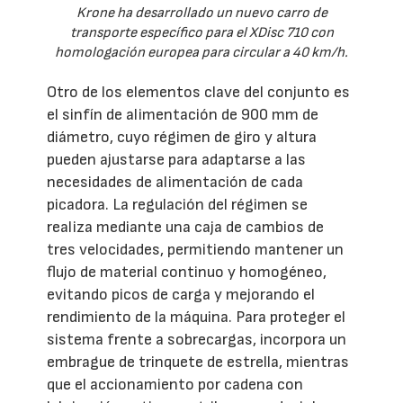
Krone ha desarrollado un nuevo carro de
transporte específico para el XDisc 710 con
homologación europea para circular a 40 km/h.
Otro de los elementos clave del conjunto es
el sinfín de alimentación de 900 mm de
diámetro, cuyo régimen de giro y altura
pueden ajustarse para adaptarse a las
necesidades de alimentación de cada
picadora. La regulación del régimen se
realiza mediante una caja de cambios de
tres velocidades, permitiendo mantener un
flujo de material continuo y homogéneo,
evitando picos de carga y mejorando el
rendimiento de la máquina. Para proteger el
sistema frente a sobrecargas, incorpora un
embrague de trinquete de estrella, mientras
que el accionamiento por cadena con