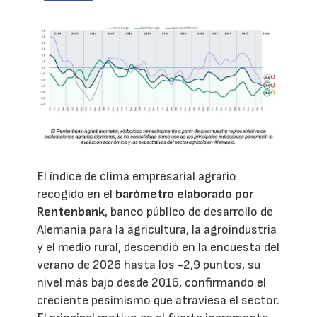
El índice de clima empresarial agrario
recogido en el
barómetro elaborado por
Rentenbank
, banco público de desarrollo de
Alemania para la agricultura, la agroindustria
y el medio rural, descendió en la encuesta del
verano de 2026 hasta los -2,9 puntos, su
nivel más bajo desde 2016, confirmando el
creciente pesimismo que atraviesa el sector.