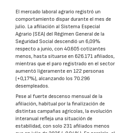
El mercado laboral agrario registró un
comportamiento dispar durante el mes de
julio. La afiliación al Sistema Especial
Agrario (SEA) del Régimen General de la
Seguridad Social descendió un 6,09%
respecto a junio, con 40.605 cotizantes
menos, hasta situarse en 626.171 afiliados,
mientras que el paro registrado en el sector
aumentó ligeramente en 122 personas
(+0,17%), alcanzando los 70.296
desempleados.
Pese al fuerte descenso mensual de la
afiliación, habitual por la finalización de
distintas campañas agrícolas, la evolución
interanual refleja una situación de
estabilidad, con solo 231 afiliados menos