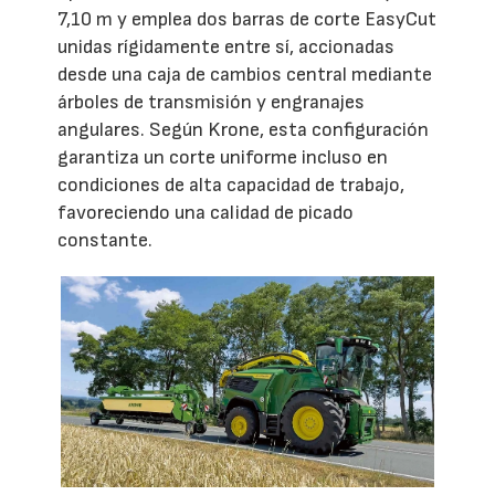
7,10 m y emplea dos barras de corte EasyCut
unidas rígidamente entre sí, accionadas
desde una caja de cambios central mediante
árboles de transmisión y engranajes
angulares. Según Krone, esta configuración
garantiza un corte uniforme incluso en
condiciones de alta capacidad de trabajo,
favoreciendo una calidad de picado
constante.