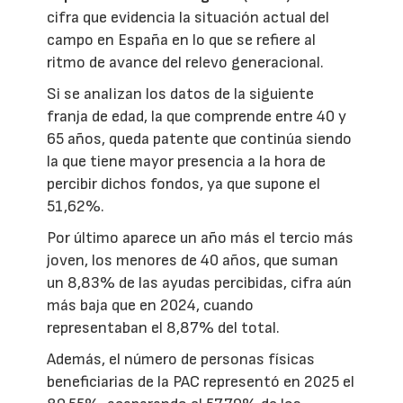
cifra que evidencia la situación actual del
campo en España en lo que se refiere al
ritmo de avance del relevo generacional.
Si se analizan los datos de la siguiente
franja de edad, la que comprende entre 40 y
65 años, queda patente que continúa siendo
la que tiene mayor presencia a la hora de
percibir dichos fondos, ya que supone el
51,62%.
Por último aparece un año más el tercio más
joven, los menores de 40 años, que suman
un 8,83% de las ayudas percibidas, cifra aún
más baja que en 2024, cuando
representaban el 8,87% del total.
Además, el número de personas físicas
beneficiarias de la PAC representó en 2025 el