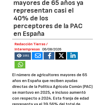
mayores de 65 años ya
representan casi el
40% de los
perceptores de la PAC
en España
Redacción Tierras /
Interempresas
06/08/2026
1051
El número de agricultores mayores de 65
años en España que reciben ayudas
directas de la Política Agrícola Común (PAC)
se mantuvo en 2025, e incluso aumentó
con respecto a 2024. Esta franja de edad
representa ya el 39,56% del total de