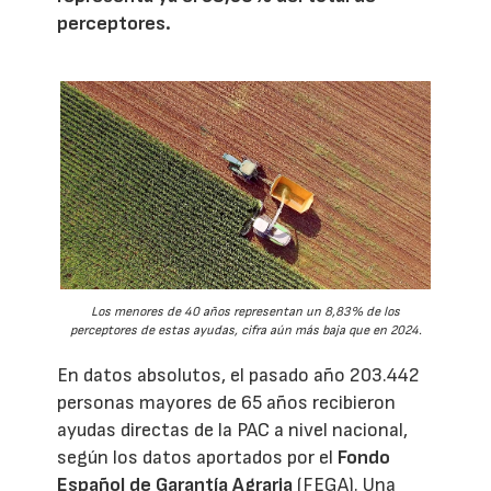
perceptores.
Los menores de 40 años representan un 8,83% de los
perceptores de estas ayudas, cifra aún más baja que en 2024.
En datos absolutos, el pasado año 203.442
personas mayores de 65 años recibieron
ayudas directas de la PAC a nivel nacional,
según los datos aportados por el
Fondo
Español de Garantía Agraria
(FEGA). Una