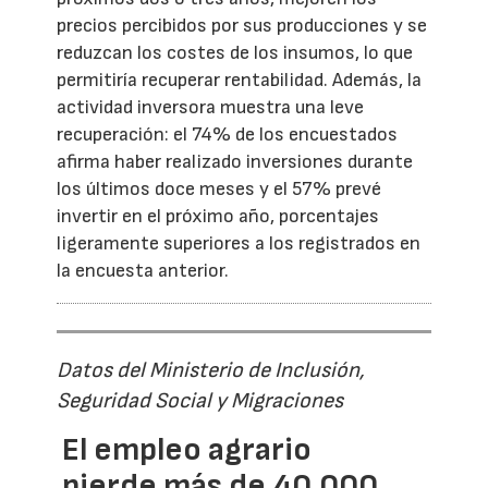
precios percibidos por sus producciones y se
reduzcan los costes de los insumos, lo que
permitiría recuperar rentabilidad. Además, la
actividad inversora muestra una leve
recuperación: el 74% de los encuestados
afirma haber realizado inversiones durante
los últimos doce meses y el 57% prevé
invertir en el próximo año, porcentajes
ligeramente superiores a los registrados en
la encuesta anterior.
Datos del Ministerio de Inclusión,
Seguridad Social y Migraciones
El empleo agrario
pierde más de 40.000