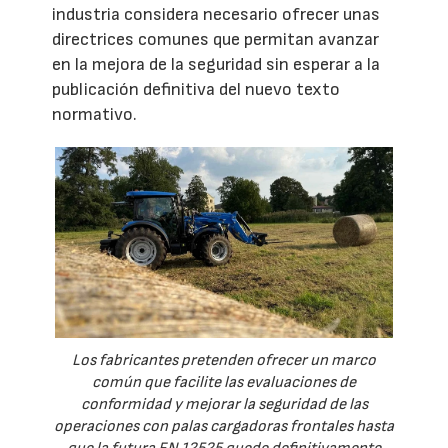
industria considera necesario ofrecer unas
directrices comunes que permitan avanzar
en la mejora de la seguridad sin esperar a la
publicación definitiva del nuevo texto
normativo.
Los fabricantes pretenden ofrecer un marco
común que facilite las evaluaciones de
conformidad y mejorar la seguridad de las
operaciones con palas cargadoras frontales hasta