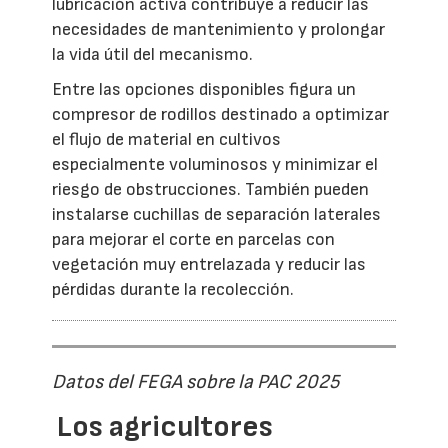
lubricación activa contribuye a reducir las
necesidades de mantenimiento y prolongar
la vida útil del mecanismo.
Entre las opciones disponibles figura un
compresor de rodillos destinado a optimizar
el flujo de material en cultivos
especialmente voluminosos y minimizar el
riesgo de obstrucciones. También pueden
instalarse cuchillas de separación laterales
para mejorar el corte en parcelas con
vegetación muy entrelazada y reducir las
pérdidas durante la recolección.
Datos del FEGA sobre la PAC 2025
Los agricultores