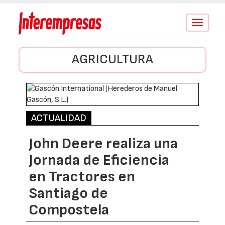
Conmutar
navegació
AGRICULTURA
ACTUALIDAD
John Deere realiza una
Jornada de Eficiencia
en Tractores en
Santiago de
Compostela