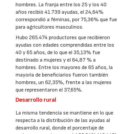
hombres. La franja entre los 25 y los 40
años recibió 41.739 ayudas, el 24,64%
correspondió a féminas, por 75,36% que fue
para agricultores masculinos.
Hubo 265.474 productores que recibieron
ayudas con edades comprendidas entre los
40 y 65 años, de lo que el 35,13% fue
destinado a mujeres y el 64,87 % a
hombres. Entre los mayores de 65 años, la
mayoría de beneficiarios fueron también
hombres, un 62,35%, frente a las mujeres
que representaron el 37,65%.
Desarrollo rural
La misma tendencia se mantiene en lo que
respecta a la distribución de las ayudas al
desarrollo rural, donde el porcentaje de