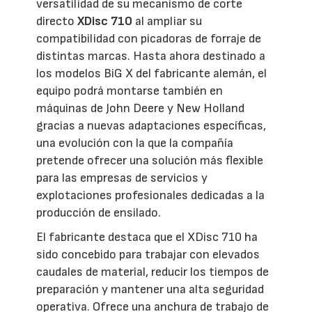
versatilidad de su mecanismo de corte
directo
XDisc 710
al ampliar su
compatibilidad con picadoras de forraje de
distintas marcas. Hasta ahora destinado a
los modelos BiG X del fabricante alemán, el
equipo podrá montarse también en
máquinas de John Deere y New Holland
gracias a nuevas adaptaciones específicas,
una evolución con la que la compañía
pretende ofrecer una solución más flexible
para las empresas de servicios y
explotaciones profesionales dedicadas a la
producción de ensilado.
El fabricante destaca que el XDisc 710 ha
sido concebido para trabajar con elevados
caudales de material, reducir los tiempos de
preparación y mantener una alta seguridad
operativa. Ofrece una anchura de trabajo de