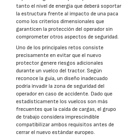
tanto el nivel de energía que deberá soportar
la estructura frente al impacto de una paca
como los criterios dimensionales que
garanticen la protección del operador sin
comprometer otros aspectos de seguridad.
Uno de los principales retos consiste
precisamente en evitar que el nuevo
protector genere riesgos adicionales
durante un vuelco del tractor. Según
reconoce la guía, un diseño inadecuado
podría invadir la zona de seguridad del
operador en caso de accidente. Dado que
estadísticamente los vuelcos son más
frecuentes que la caída de cargas, el grupo
de trabajo considera imprescindible
compatibilizar ambos requisitos antes de
cerrar el nuevo estándar europeo.