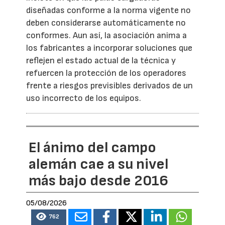
diseñadas conforme a la norma vigente no
deben considerarse automáticamente no
conformes. Aun así, la asociación anima a
los fabricantes a incorporar soluciones que
reflejen el estado actual de la técnica y
refuercen la protección de los operadores
frente a riesgos previsibles derivados de un
uso incorrecto de los equipos.
El ánimo del campo
alemán cae a su nivel
más bajo desde 2016
05/08/2026
762