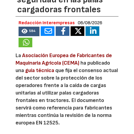
cargadoras frontales
Redacción Interempresas
06/08/2026
584
La
Asociación Europea de Fabricantes de
Maquinaria Agrícola (CEMA)
ha publicado
una
guía técnica
que fija el consenso actual
del sector sobre la protección de los
operadores frente a la caída de cargas
unitarias al utilizar palas cargadoras
frontales en tractores. El documento
servirá como referencia para fabricantes
mientras continúa la revisión de la norma
europea EN 12525.