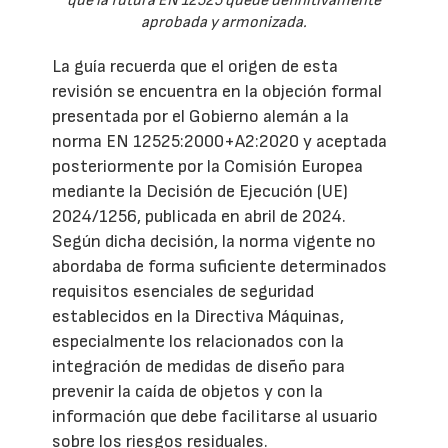
que la futura EN 12525 quede definitivamente
aprobada y armonizada.
La guía recuerda que el origen de esta
revisión se encuentra en la objeción formal
presentada por el Gobierno alemán a la
norma EN 12525:2000+A2:2020 y aceptada
posteriormente por la Comisión Europea
mediante la Decisión de Ejecución (UE)
2024/1256, publicada en abril de 2024.
Según dicha decisión, la norma vigente no
abordaba de forma suficiente determinados
requisitos esenciales de seguridad
establecidos en la Directiva Máquinas,
especialmente los relacionados con la
integración de medidas de diseño para
prevenir la caída de objetos y con la
información que debe facilitarse al usuario
sobre los riesgos residuales.