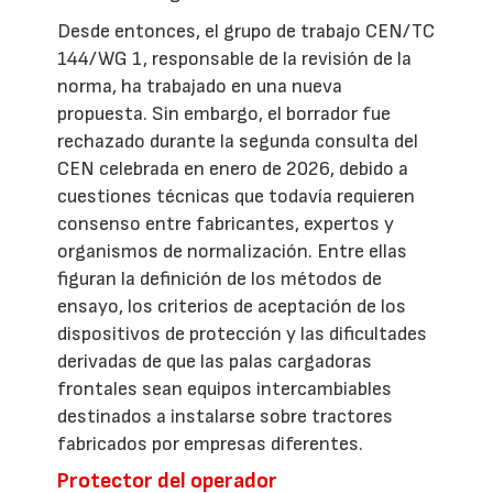
Desde entonces, el grupo de trabajo CEN/TC
144/WG 1, responsable de la revisión de la
norma, ha trabajado en una nueva
propuesta. Sin embargo, el borrador fue
rechazado durante la segunda consulta del
CEN celebrada en enero de 2026, debido a
cuestiones técnicas que todavía requieren
consenso entre fabricantes, expertos y
organismos de normalización. Entre ellas
figuran la definición de los métodos de
ensayo, los criterios de aceptación de los
dispositivos de protección y las dificultades
derivadas de que las palas cargadoras
frontales sean equipos intercambiables
destinados a instalarse sobre tractores
fabricados por empresas diferentes.
Protector del operador