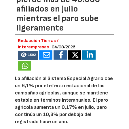
afiliados en julio
mientras el paro sube
ligeramente
Redacción Tierras /
Interempresas
04/08/2026
1502
La afiliación al Sistema Especial Agrario cae
un 6,1% por el efecto estacional de las
campañas agrícolas, aunque se mantiene
estable en términos interanuales. El paro
agrícola aumenta un 0,17% en julio, pero
continúa un 10,3% por debajo del
registrado hace un año.