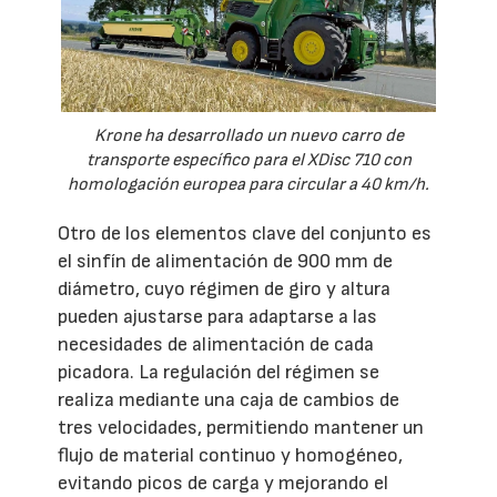
Krone ha desarrollado un nuevo carro de
transporte específico para el XDisc 710 con
homologación europea para circular a 40 km/h.
Otro de los elementos clave del conjunto es
el sinfín de alimentación de 900 mm de
diámetro, cuyo régimen de giro y altura
pueden ajustarse para adaptarse a las
necesidades de alimentación de cada
picadora. La regulación del régimen se
realiza mediante una caja de cambios de
tres velocidades, permitiendo mantener un
flujo de material continuo y homogéneo,
evitando picos de carga y mejorando el