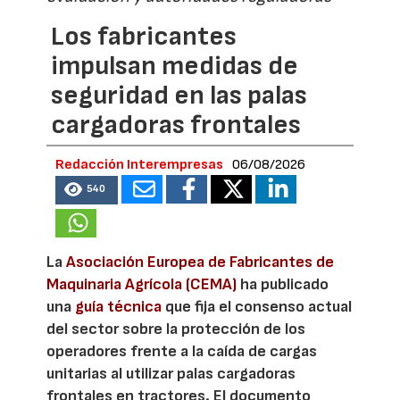
Los fabricantes
impulsan medidas de
seguridad en las palas
cargadoras frontales
Redacción Interempresas
06/08/2026
540
La
Asociación Europea de Fabricantes de
Maquinaria Agrícola (CEMA)
ha publicado
una
guía técnica
que fija el consenso actual
del sector sobre la protección de los
operadores frente a la caída de cargas
unitarias al utilizar palas cargadoras
frontales en tractores. El documento