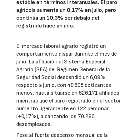
estable en términos interanuales. El paro
agrícola aumenta un 0,17% en julio, pero
continúa un 10,3% por debajo del
registrado hace un año.
El mercado laboral agrario registró un
comportamiento dispar durante el mes de
julio. La afiliación al Sistema Especial
Agrario (SEA) del Régimen General de la
Seguridad Social descendió un 6,09%
respecto a junio, con 40.605 cotizantes
menos, hasta situarse en 626.171 afiliados,
mientras que el paro registrado en el sector
aumentó ligeramente en 122 personas
(+0,17%), alcanzando los 70.296
desempleados.
Pese al fuerte descenso mensual de la