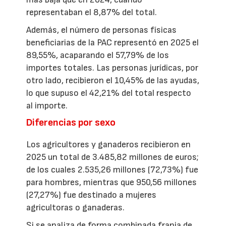
representaban el 8,87% del total.
Además, el número de personas físicas
beneficiarias de la PAC representó en 2025 el
89,55%, acaparando el 57,79% de los
importes totales. Las personas jurídicas, por
otro lado, recibieron el 10,45% de las ayudas,
lo que supuso el 42,21% del total respecto
al importe.
Diferencias por sexo
Los agricultores y ganaderos recibieron en
2025 un total de 3.485,82 millones de euros;
de los cuales 2.535,26 millones (72,73%) fue
para hombres, mientras que 950,56 millones
(27,27%) fue destinado a mujeres
agricultoras o ganaderas.
Si se analiza de forma combinada franja de