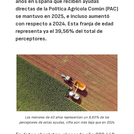
años en España que reciben ayudas
directas de la Política Agrícola Común (PAC)
se mantuvo en 2025, e incluso aumentó
con respecto a 2024. Esta franja de edad
representa ya el 39,56% del total de
perceptores.
Los menores de 40 años representan un 8,83% de los
perceptores de estas ayudas, cifra aún más baja que en 2024.