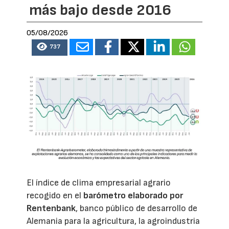
más bajo desde 2016
05/08/2026
737
El índice de clima empresarial agrario
recogido en el
barómetro elaborado por
Rentenbank
, banco público de desarrollo de
Alemania para la agricultura, la agroindustria