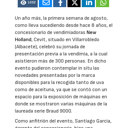
1032
Un año más, la primera semana de agosto,
como lleva sucediendo desde hace 8 años, el
concesionario de vendimiadoras
New
Holland
, Cevit, situado en Villarrobledo
(Albacete), celebró su jornada de
presentación previa a la vendimia, a la cual
asistieron más de 300 personas. En dicho
evento pudieron contemplar in situ las
novedades presentadas por la marca
disponibles para la recogida tanto de uva
como de aceituna, ya que se contó con un
espacio para la exposición de máquinas en
donde se mostraron varias máquinas de la
laureada serie Braud 9000.
Como anfitrión del evento, Santiago Garcia,