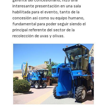
gerente del concesionario, hizo una
interesante presentación en una sala
habilitada para el evento, tanto de la
concesión así como su equipo humano,
fundamental para poder seguir siendo el
principal referente del sector de la
recolección de uvas y olivas.