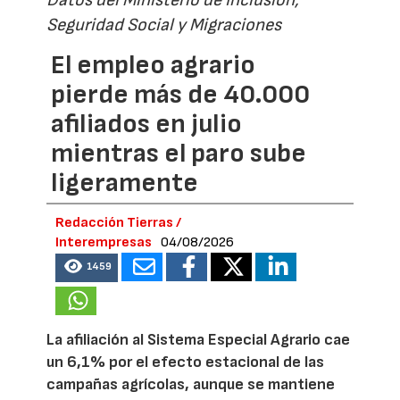
Seguridad Social y Migraciones
El empleo agrario
pierde más de 40.000
afiliados en julio
mientras el paro sube
ligeramente
Redacción Tierras /
Interempresas
04/08/2026
1459
La afiliación al Sistema Especial Agrario cae
un 6,1% por el efecto estacional de las
campañas agrícolas, aunque se mantiene