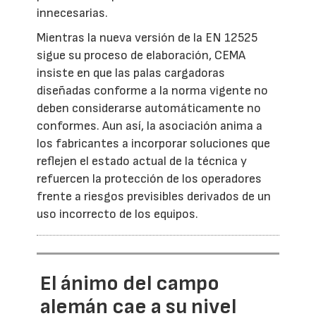
innecesarias.
Mientras la nueva versión de la EN 12525
sigue su proceso de elaboración, CEMA
insiste en que las palas cargadoras
diseñadas conforme a la norma vigente no
deben considerarse automáticamente no
conformes. Aun así, la asociación anima a
los fabricantes a incorporar soluciones que
reflejen el estado actual de la técnica y
refuercen la protección de los operadores
frente a riesgos previsibles derivados de un
uso incorrecto de los equipos.
El ánimo del campo
alemán cae a su nivel