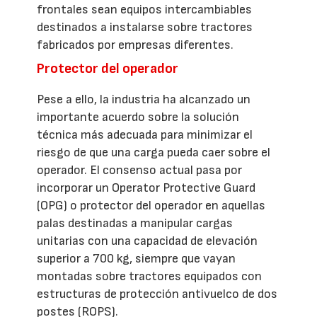
frontales sean equipos intercambiables
destinados a instalarse sobre tractores
fabricados por empresas diferentes.
Protector del operador
Pese a ello, la industria ha alcanzado un
importante acuerdo sobre la solución
técnica más adecuada para minimizar el
riesgo de que una carga pueda caer sobre el
operador. El consenso actual pasa por
incorporar un Operator Protective Guard
(OPG) o protector del operador en aquellas
palas destinadas a manipular cargas
unitarias con una capacidad de elevación
superior a 700 kg, siempre que vayan
montadas sobre tractores equipados con
estructuras de protección antivuelco de dos
postes (ROPS).