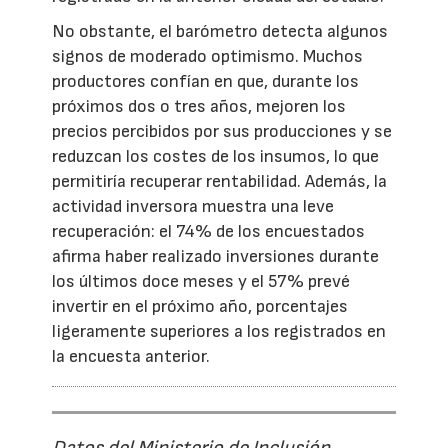
No obstante, el barómetro detecta algunos
signos de moderado optimismo. Muchos
productores confían en que, durante los
próximos dos o tres años, mejoren los
precios percibidos por sus producciones y se
reduzcan los costes de los insumos, lo que
permitiría recuperar rentabilidad. Además, la
actividad inversora muestra una leve
recuperación: el 74% de los encuestados
afirma haber realizado inversiones durante
los últimos doce meses y el 57% prevé
invertir en el próximo año, porcentajes
ligeramente superiores a los registrados en
la encuesta anterior.
Datos del Ministerio de Inclusión,