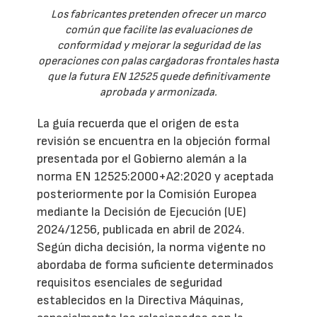
Los fabricantes pretenden ofrecer un marco
común que facilite las evaluaciones de
conformidad y mejorar la seguridad de las
operaciones con palas cargadoras frontales hasta
que la futura EN 12525 quede definitivamente
aprobada y armonizada.
La guía recuerda que el origen de esta
revisión se encuentra en la objeción formal
presentada por el Gobierno alemán a la
norma EN 12525:2000+A2:2020 y aceptada
posteriormente por la Comisión Europea
mediante la Decisión de Ejecución (UE)
2024/1256, publicada en abril de 2024.
Según dicha decisión, la norma vigente no
abordaba de forma suficiente determinados
requisitos esenciales de seguridad
establecidos en la Directiva Máquinas,