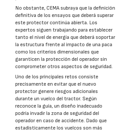
No obstante, CEMA subraya que la definición
definitiva de los ensayos que deberá superar
este protector continúa abierta. Los
expertos siguen trabajando para establecer
tanto el nivel de energía que deberá soportar
la estructura frente al impacto de una paca
como los criterios dimensionales que
garanticen la protección del operador sin
comprometer otros aspectos de seguridad.
Uno de los principales retos consiste
precisamente en evitar que el nuevo
protector genere riesgos adicionales
durante un vuelco del tractor. Según
reconoce la guía, un diseño inadecuado
podría invadir la zona de seguridad del
operador en caso de accidente. Dado que
estadísticamente los vuelcos son más