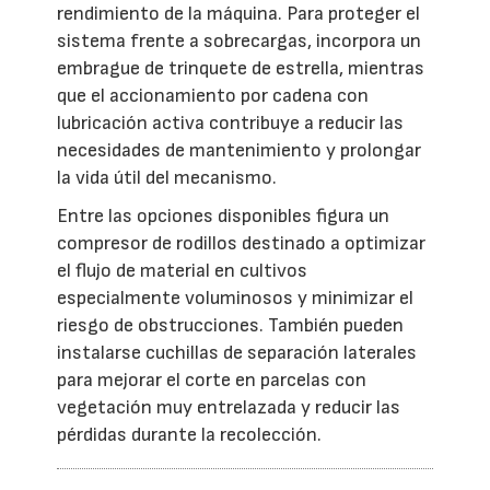
rendimiento de la máquina. Para proteger el
sistema frente a sobrecargas, incorpora un
embrague de trinquete de estrella, mientras
que el accionamiento por cadena con
lubricación activa contribuye a reducir las
necesidades de mantenimiento y prolongar
la vida útil del mecanismo.
Entre las opciones disponibles figura un
compresor de rodillos destinado a optimizar
el flujo de material en cultivos
especialmente voluminosos y minimizar el
riesgo de obstrucciones. También pueden
instalarse cuchillas de separación laterales
para mejorar el corte en parcelas con
vegetación muy entrelazada y reducir las
pérdidas durante la recolección.