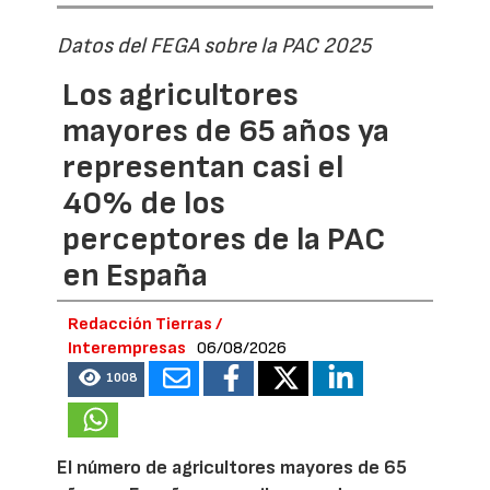
Datos del FEGA sobre la PAC 2025
Los agricultores
mayores de 65 años ya
representan casi el
40% de los
perceptores de la PAC
en España
Redacción Tierras /
Interempresas
06/08/2026
1008
El número de agricultores mayores de 65