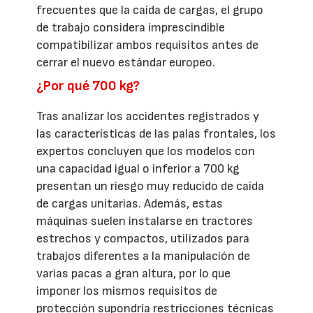
frecuentes que la caída de cargas, el grupo
de trabajo considera imprescindible
compatibilizar ambos requisitos antes de
cerrar el nuevo estándar europeo.
¿Por qué 700 kg?
Tras analizar los accidentes registrados y
las características de las palas frontales, los
expertos concluyen que los modelos con
una capacidad igual o inferior a 700 kg
presentan un riesgo muy reducido de caída
de cargas unitarias. Además, estas
máquinas suelen instalarse en tractores
estrechos y compactos, utilizados para
trabajos diferentes a la manipulación de
varias pacas a gran altura, por lo que
imponer los mismos requisitos de
protección supondría restricciones técnicas