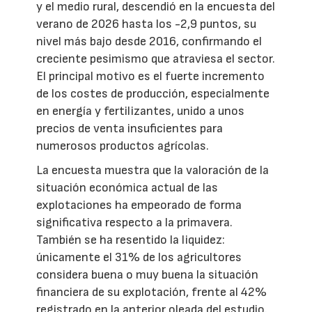
y el medio rural, descendió en la encuesta del
verano de 2026 hasta los -2,9 puntos, su
nivel más bajo desde 2016, confirmando el
creciente pesimismo que atraviesa el sector.
El principal motivo es el fuerte incremento
de los costes de producción, especialmente
en energía y fertilizantes, unido a unos
precios de venta insuficientes para
numerosos productos agrícolas.
La encuesta muestra que la valoración de la
situación económica actual de las
explotaciones ha empeorado de forma
significativa respecto a la primavera.
También se ha resentido la liquidez:
únicamente el 31% de los agricultores
considera buena o muy buena la situación
financiera de su explotación, frente al 42%
registrado en la anterior oleada del estudio.