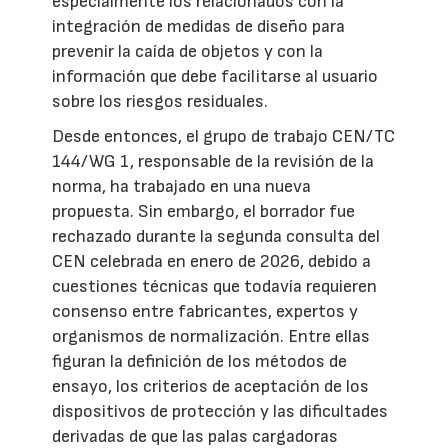
especialmente los relacionados con la
integración de medidas de diseño para
prevenir la caída de objetos y con la
información que debe facilitarse al usuario
sobre los riesgos residuales.
Desde entonces, el grupo de trabajo CEN/TC
144/WG 1, responsable de la revisión de la
norma, ha trabajado en una nueva
propuesta. Sin embargo, el borrador fue
rechazado durante la segunda consulta del
CEN celebrada en enero de 2026, debido a
cuestiones técnicas que todavía requieren
consenso entre fabricantes, expertos y
organismos de normalización. Entre ellas
figuran la definición de los métodos de
ensayo, los criterios de aceptación de los
dispositivos de protección y las dificultades
derivadas de que las palas cargadoras