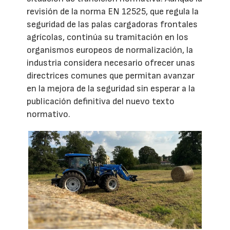
revisión de la norma EN 12525, que regula la
seguridad de las palas cargadoras frontales
agrícolas, continúa su tramitación en los
organismos europeos de normalización, la
industria considera necesario ofrecer unas
directrices comunes que permitan avanzar
en la mejora de la seguridad sin esperar a la
publicación definitiva del nuevo texto
normativo.