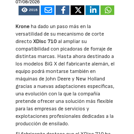
07/08/2026
2018
Krone
ha dado un paso más en la
versatilidad de su mecanismo de corte
directo
XDisc 710
al ampliar su
compatibilidad con picadoras de forraje de
distintas marcas. Hasta ahora destinado a
los modelos BiG X del fabricante alemán, el
equipo podrá montarse también en
máquinas de John Deere y New Holland
gracias a nuevas adaptaciones específicas,
una evolución con la que la compañía
pretende ofrecer una solución más flexible
para las empresas de servicios y
explotaciones profesionales dedicadas a la
producción de ensilado.