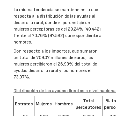
La misma tendencia se mantiene en lo que
respecta a la distribución de las ayudas al
desarrollo rural, donde el porcentaje de
mujeres perceptoras es del 29,24% (40.442)
frente al 70,76% (97.582) correspondiente a
hombres.
Con respecto a los importes, que sumaron
un total de 709,07 millones de euros, las
mujeres percibieron el 26,93% del total de
ayudas desarrollo rural y los hombres el
73,07%.
Distribución de las ayudas directas a nivel naciona
Total
% to
Estratos
Mujeres
Hombres
perceptores
pers