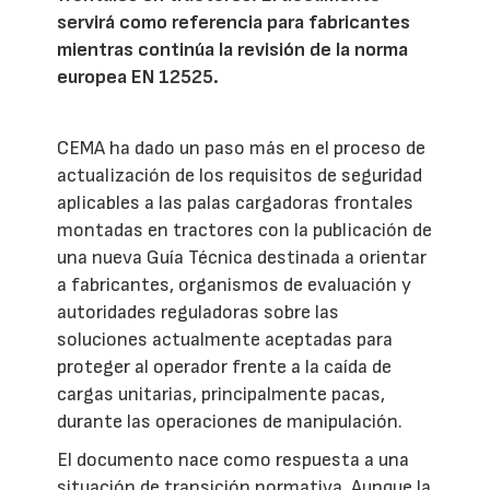
servirá como referencia para fabricantes
mientras continúa la revisión de la norma
europea EN 12525.
CEMA ha dado un paso más en el proceso de
actualización de los requisitos de seguridad
aplicables a las palas cargadoras frontales
montadas en tractores con la publicación de
una nueva Guía Técnica destinada a orientar
a fabricantes, organismos de evaluación y
autoridades reguladoras sobre las
soluciones actualmente aceptadas para
proteger al operador frente a la caída de
cargas unitarias, principalmente pacas,
durante las operaciones de manipulación.
El documento nace como respuesta a una
situación de transición normativa. Aunque la