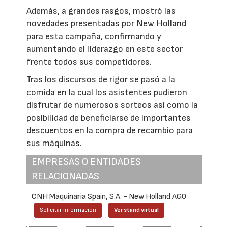
Además, a grandes rasgos, mostró las
novedades presentadas por New Holland
para esta campaña, confirmando y
aumentando el liderazgo en este sector
frente todos sus competidores.
Tras los discursos de rigor se pasó a la
comida en la cual los asistentes pudieron
disfrutar de numerosos sorteos así como la
posibilidad de beneficiarse de importantes
descuentos en la compra de recambio para
sus máquinas.
EMPRESAS O ENTIDADES
RELACIONADAS
CNH Maquinaria Spain, S.A. - New Holland AG0
Solicitar información
Ver stand virtual