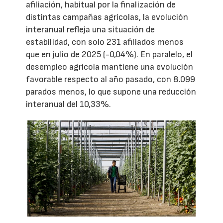
afiliación, habitual por la finalización de
distintas campañas agrícolas, la evolución
interanual refleja una situación de
estabilidad, con solo 231 afiliados menos
que en julio de 2025 (-0,04%). En paralelo, el
desempleo agrícola mantiene una evolución
favorable respecto al año pasado, con 8.099
parados menos, lo que supone una reducción
interanual del 10,33%.