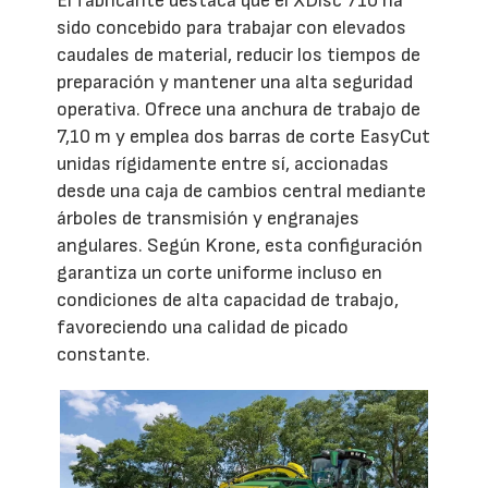
El fabricante destaca que el XDisc 710 ha
sido concebido para trabajar con elevados
caudales de material, reducir los tiempos de
preparación y mantener una alta seguridad
operativa. Ofrece una anchura de trabajo de
7,10 m y emplea dos barras de corte EasyCut
unidas rígidamente entre sí, accionadas
desde una caja de cambios central mediante
árboles de transmisión y engranajes
angulares. Según Krone, esta configuración
garantiza un corte uniforme incluso en
condiciones de alta capacidad de trabajo,
favoreciendo una calidad de picado
constante.