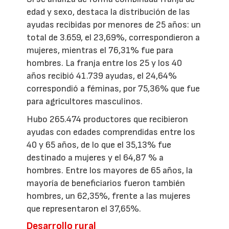
edad y sexo, destaca la distribución de las
ayudas recibidas por menores de 25 años: un
total de 3.659, el 23,69%, correspondieron a
mujeres, mientras el 76,31% fue para
hombres. La franja entre los 25 y los 40
años recibió 41.739 ayudas, el 24,64%
correspondió a féminas, por 75,36% que fue
para agricultores masculinos.
Hubo 265.474 productores que recibieron
ayudas con edades comprendidas entre los
40 y 65 años, de lo que el 35,13% fue
destinado a mujeres y el 64,87 % a
hombres. Entre los mayores de 65 años, la
mayoría de beneficiarios fueron también
hombres, un 62,35%, frente a las mujeres
que representaron el 37,65%.
Desarrollo rural