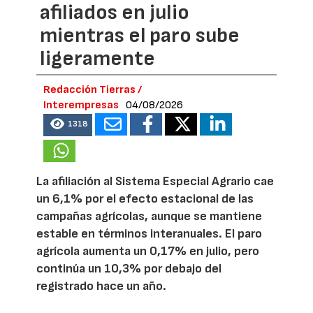
afiliados en julio
mientras el paro sube
ligeramente
Redacción Tierras /
Interempresas
04/08/2026
1318
La afiliación al Sistema Especial Agrario cae
un 6,1% por el efecto estacional de las
campañas agrícolas, aunque se mantiene
estable en términos interanuales. El paro
agrícola aumenta un 0,17% en julio, pero
continúa un 10,3% por debajo del
registrado hace un año.