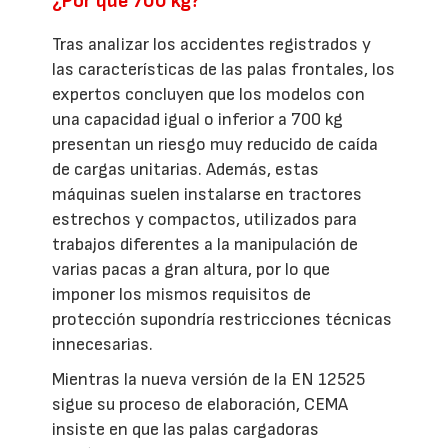
¿Por qué 700 kg?
Tras analizar los accidentes registrados y
las características de las palas frontales, los
expertos concluyen que los modelos con
una capacidad igual o inferior a 700 kg
presentan un riesgo muy reducido de caída
de cargas unitarias. Además, estas
máquinas suelen instalarse en tractores
estrechos y compactos, utilizados para
trabajos diferentes a la manipulación de
varias pacas a gran altura, por lo que
imponer los mismos requisitos de
protección supondría restricciones técnicas
innecesarias.
Mientras la nueva versión de la EN 12525
sigue su proceso de elaboración, CEMA
insiste en que las palas cargadoras