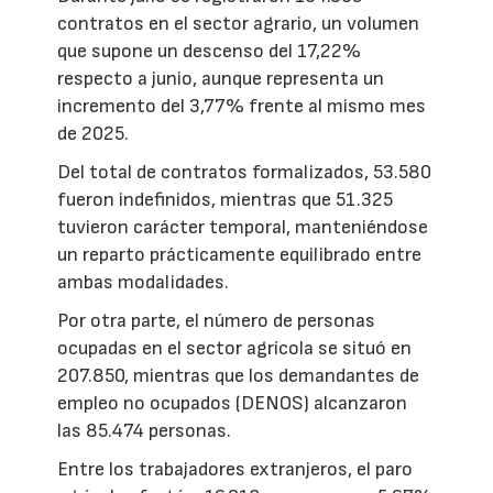
contratos en el sector agrario, un volumen
que supone un descenso del 17,22%
respecto a junio, aunque representa un
incremento del 3,77% frente al mismo mes
de 2025.
Del total de contratos formalizados, 53.580
fueron indefinidos, mientras que 51.325
tuvieron carácter temporal, manteniéndose
un reparto prácticamente equilibrado entre
ambas modalidades.
Por otra parte, el número de personas
ocupadas en el sector agrícola se situó en
207.850, mientras que los demandantes de
empleo no ocupados (DENOS) alcanzaron
las 85.474 personas.
Entre los trabajadores extranjeros, el paro