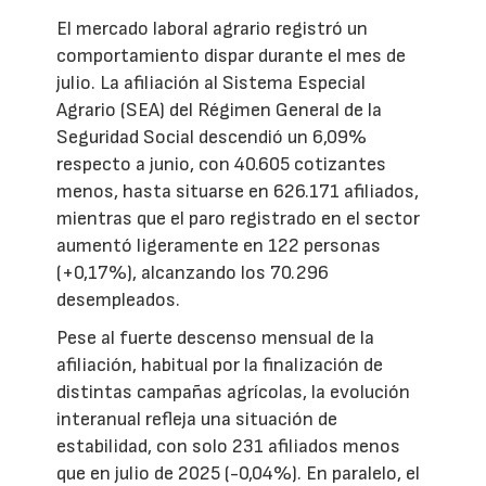
El mercado laboral agrario registró un
comportamiento dispar durante el mes de
julio. La afiliación al Sistema Especial
Agrario (SEA) del Régimen General de la
Seguridad Social descendió un 6,09%
respecto a junio, con 40.605 cotizantes
menos, hasta situarse en 626.171 afiliados,
mientras que el paro registrado en el sector
aumentó ligeramente en 122 personas
(+0,17%), alcanzando los 70.296
desempleados.
Pese al fuerte descenso mensual de la
afiliación, habitual por la finalización de
distintas campañas agrícolas, la evolución
interanual refleja una situación de
estabilidad, con solo 231 afiliados menos
que en julio de 2025 (-0,04%). En paralelo, el