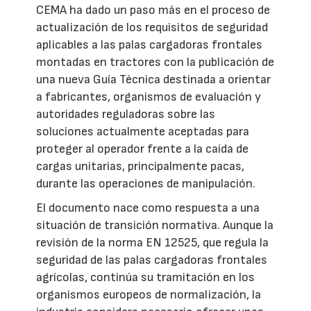
CEMA ha dado un paso más en el proceso de
actualización de los requisitos de seguridad
aplicables a las palas cargadoras frontales
montadas en tractores con la publicación de
una nueva Guía Técnica destinada a orientar
a fabricantes, organismos de evaluación y
autoridades reguladoras sobre las
soluciones actualmente aceptadas para
proteger al operador frente a la caída de
cargas unitarias, principalmente pacas,
durante las operaciones de manipulación.
El documento nace como respuesta a una
situación de transición normativa. Aunque la
revisión de la norma EN 12525, que regula la
seguridad de las palas cargadoras frontales
agrícolas, continúa su tramitación en los
organismos europeos de normalización, la