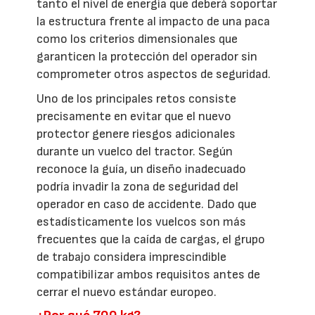
tanto el nivel de energía que deberá soportar
la estructura frente al impacto de una paca
como los criterios dimensionales que
garanticen la protección del operador sin
comprometer otros aspectos de seguridad.
Uno de los principales retos consiste
precisamente en evitar que el nuevo
protector genere riesgos adicionales
durante un vuelco del tractor. Según
reconoce la guía, un diseño inadecuado
podría invadir la zona de seguridad del
operador en caso de accidente. Dado que
estadísticamente los vuelcos son más
frecuentes que la caída de cargas, el grupo
de trabajo considera imprescindible
compatibilizar ambos requisitos antes de
cerrar el nuevo estándar europeo.