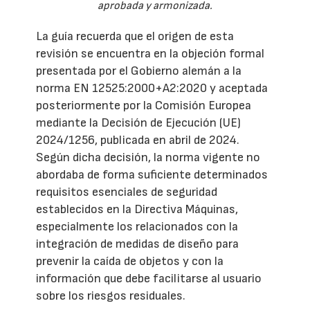
aprobada y armonizada.
La guía recuerda que el origen de esta
revisión se encuentra en la objeción formal
presentada por el Gobierno alemán a la
norma EN 12525:2000+A2:2020 y aceptada
posteriormente por la Comisión Europea
mediante la Decisión de Ejecución (UE)
2024/1256, publicada en abril de 2024.
Según dicha decisión, la norma vigente no
abordaba de forma suficiente determinados
requisitos esenciales de seguridad
establecidos en la Directiva Máquinas,
especialmente los relacionados con la
integración de medidas de diseño para
prevenir la caída de objetos y con la
información que debe facilitarse al usuario
sobre los riesgos residuales.