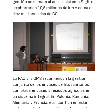
gestión se sumara al actual sistema Sigfito
se ahorrarían 10,5 millones de km y cerca de
diez mil toneladas de CO
.
2
La FAO y la OMS recomiendan la gestión
conjunta de los envases de fitosanitarios
con otros envases y residuos agrícolas en
un sistema integral. En Polonia, Rumania,
Alemania y Francia, etc. confían en este