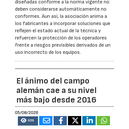
diseñadas conforme a la norma vigente no
deben considerarse automáticamente no
conformes. Aun así, la asociación anima a
los fabricantes a incorporar soluciones que
reflejen el estado actual de la técnica y
refuercen la protección de los operadores
frente a riesgos previsibles derivados de un
uso incorrecto de los equipos.
El ánimo del campo
alemán cae a su nivel
más bajo desde 2016
05/08/2026
639