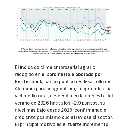
El índice de clima empresarial agrario
recogido en el
barómetro elaborado por
Rentenbank
, banco público de desarrollo de
Alemania para la agricultura, la agroindustria
y el medio rural, descendió en la encuesta del
verano de 2026 hasta los -2,9 puntos, su
nivel más bajo desde 2016, confirmando el
creciente pesimismo que atraviesa el sector.
El principal motivo es el fuerte incremento