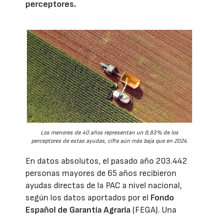
perceptores.
Los menores de 40 años representan un 8,83% de los
perceptores de estas ayudas, cifra aún más baja que en 2024.
En datos absolutos, el pasado año 203.442
personas mayores de 65 años recibieron
ayudas directas de la PAC a nivel nacional,
según los datos aportados por el
Fondo
Español de Garantía Agraria
(FEGA). Una