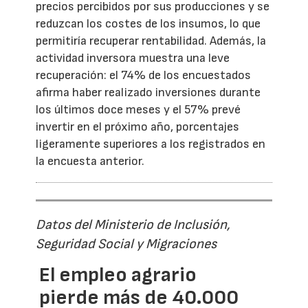
precios percibidos por sus producciones y se
reduzcan los costes de los insumos, lo que
permitiría recuperar rentabilidad. Además, la
actividad inversora muestra una leve
recuperación: el 74% de los encuestados
afirma haber realizado inversiones durante
los últimos doce meses y el 57% prevé
invertir en el próximo año, porcentajes
ligeramente superiores a los registrados en
la encuesta anterior.
Datos del Ministerio de Inclusión,
Seguridad Social y Migraciones
El empleo agrario
pierde más de 40.000