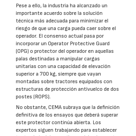
Pese a ello, la industria ha alcanzado un
importante acuerdo sobre la solución
técnica más adecuada para minimizar el
riesgo de que una carga pueda caer sobre el
operador. El consenso actual pasa por
incorporar un Operator Protective Guard
(OPG) o protector del operador en aquellas
palas destinadas a manipular cargas
unitarias con una capacidad de elevación
superior a 700 kg, siempre que vayan
montadas sobre tractores equipados con
estructuras de protección antivuelco de dos
postes (ROPS).
No obstante, CEMA subraya que la definición
definitiva de los ensayos que deberá superar
este protector continúa abierta. Los
expertos siguen trabajando para establecer