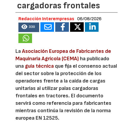
cargadoras frontales
Redacción Interempresas
06/08/2026
330
La
Asociación Europea de Fabricantes de
Maquinaria Agrícola (CEMA)
ha publicado
una
guía técnica
que fija el consenso actual
del sector sobre la protección de los
operadores frente a la caída de cargas
unitarias al utilizar palas cargadoras
frontales en tractores. El documento
servirá como referencia para fabricantes
mientras continúa la revisión de la norma
europea EN 12525.