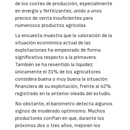
de los costes de producción, especialmente
en energía y fertilizantes, unido a unos
precios de venta insuficientes para
numerosos productos agrícolas.
La encuesta muestra que la valoración de la
situación económica actual de las
explotaciones ha empeorado de forma
significativa respecto a la primavera.
También se ha resentido la liquidez:
únicamente el 31% de los agricultores
considera buena o muy buena la situación
financiera de su explotación, frente al 42%
registrado en la anterior oleada del estudio.
No obstante, el barómetro detecta algunos
signos de moderado optimismo. Muchos
productores confían en que, durante los
próximos dos o tres años, mejoren los