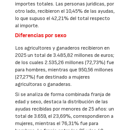
importes totales. Las personas jurídicas, por
otro lado, recibieron el 10,45% de las ayudas,
lo que supuso el 42,21% del total respecto
al importe.
Diferencias por sexo
Los agricultores y ganaderos recibieron en
2025 un total de 3.485,82 millones de euros;
de los cuales 2.535,26 millones (72,73%) fue
para hombres, mientras que 950,56 millones
(27,27%) fue destinado a mujeres
agricultoras o ganaderas.
Si se analiza de forma combinada franja de
edad y sexo, destaca la distribución de las
ayudas recibidas por menores de 25 años: un
total de 3.659, el 23,69%, correspondieron a
mujeres, mientras el 76,31% fue para