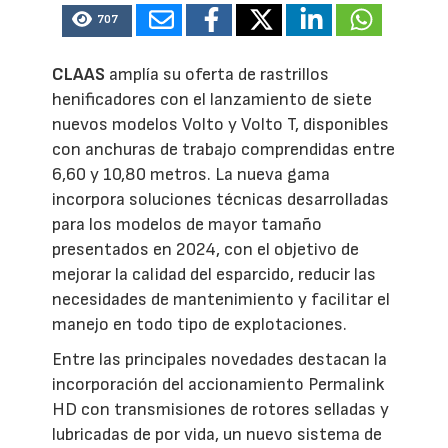
707
CLAAS
amplía su oferta de rastrillos
henificadores con el lanzamiento de siete
nuevos modelos Volto y Volto T, disponibles
con anchuras de trabajo comprendidas entre
6,60 y 10,80 metros. La nueva gama
incorpora soluciones técnicas desarrolladas
para los modelos de mayor tamaño
presentados en 2024, con el objetivo de
mejorar la calidad del esparcido, reducir las
necesidades de mantenimiento y facilitar el
manejo en todo tipo de explotaciones.
Entre las principales novedades destacan la
incorporación del accionamiento Permalink
HD con transmisiones de rotores selladas y
lubricadas de por vida, un nuevo sistema de