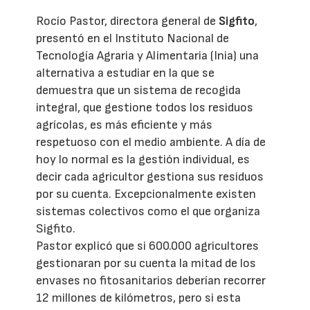
Rocío Pastor, directora general de
Sigfito
,
presentó en el Instituto Nacional de
Tecnología Agraria y Alimentaria (Inia) una
alternativa a estudiar en la que se
demuestra que un sistema de recogida
integral, que gestione todos los residuos
agrícolas, es más eficiente y más
respetuoso con el medio ambiente. A día de
hoy lo normal es la gestión individual, es
decir cada agricultor gestiona sus residuos
por su cuenta. Excepcionalmente existen
sistemas colectivos como el que organiza
Sigfito.
Pastor explicó que si 600.000 agricultores
gestionaran por su cuenta la mitad de los
envases no fitosanitarios deberían recorrer
12 millones de kilómetros, pero si esta