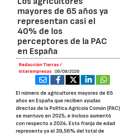
Los agricultores
mayores de 65 años ya
representan casi el
40% de los
perceptores de la PAC
en España
Redacción Tierras /
Interempresas
06/08/2026
El número de agricultores mayores de 65
años en España que reciben ayudas
directas de la Política Agrícola Común (PAC)
se mantuvo en 2025, e incluso aumentó
con respecto a 2024. Esta franja de edad
representa ya el 39,56% del total de