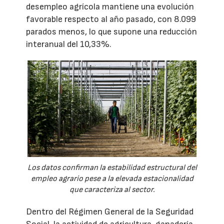
desempleo agrícola mantiene una evolución
favorable respecto al año pasado, con 8.099
parados menos, lo que supone una reducción
interanual del 10,33%.
Los datos confirman la estabilidad estructural del
empleo agrario pese a la elevada estacionalidad
que caracteriza al sector.
Dentro del Régimen General de la Seguridad