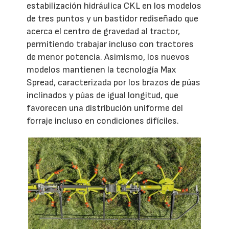
estabilización hidráulica CKL en los modelos
de tres puntos y un bastidor rediseñado que
acerca el centro de gravedad al tractor,
permitiendo trabajar incluso con tractores
de menor potencia. Asimismo, los nuevos
modelos mantienen la tecnología Max
Spread, caracterizada por los brazos de púas
inclinados y púas de igual longitud, que
favorecen una distribución uniforme del
forraje incluso en condiciones difíciles.