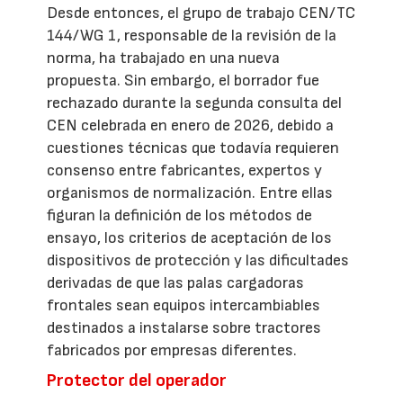
Desde entonces, el grupo de trabajo CEN/TC
144/WG 1, responsable de la revisión de la
norma, ha trabajado en una nueva
propuesta. Sin embargo, el borrador fue
rechazado durante la segunda consulta del
CEN celebrada en enero de 2026, debido a
cuestiones técnicas que todavía requieren
consenso entre fabricantes, expertos y
organismos de normalización. Entre ellas
figuran la definición de los métodos de
ensayo, los criterios de aceptación de los
dispositivos de protección y las dificultades
derivadas de que las palas cargadoras
frontales sean equipos intercambiables
destinados a instalarse sobre tractores
fabricados por empresas diferentes.
Protector del operador