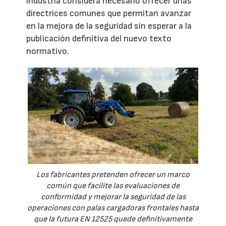
industria considera necesario ofrecer unas
directrices comunes que permitan avanzar
en la mejora de la seguridad sin esperar a la
publicación definitiva del nuevo texto
normativo.
Los fabricantes pretenden ofrecer un marco
común que facilite las evaluaciones de
conformidad y mejorar la seguridad de las
operaciones con palas cargadoras frontales hasta
que la futura EN 12525 quede definitivamente