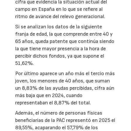
cifra que evidencia la situación actual del
campo en España en lo que se refiere al
ritmo de avance del relevo generacional.
Si se analizan los datos de la siguiente
franja de edad, la que comprende entre 40 y
65 años, queda patente que continúa siendo
la que tiene mayor presencia a la hora de
percibir dichos fondos, ya que supone el
51,62%.
Por último aparece un año más el tercio más
joven, los menores de 40 años, que suman
un 8,83% de las ayudas percibidas, cifra aún
más baja que en 2024, cuando
representaban el 8,87% del total.
Además, el número de personas físicas
beneficiarias de la PAC representó en 2025 el
89,55%, acaparando el 57,79% de los