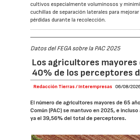
cultivos especialmente voluminosos y minimiz
cuchillas de separación laterales para mejorar
pérdidas durante la recolección.
Datos del FEGA sobre la PAC 2025
Los agricultores mayores 
40% de los perceptores d
Redacción Tierras / Interempresas
06/08/202
El número de agricultores mayores de 65 años
Común (PAC) se mantuvo en 2025, e incluso 
ya el 39,56% del total de perceptores.