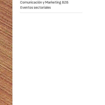
Comunicación y Marketing B2B
Eventos sectoriales