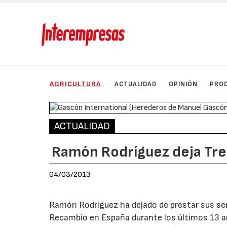
AGRICULTURA
ACTUALIDAD
OPINIÓN
PRO
ACTUALIDAD
Ramón Rodríguez deja Tre
04/03/2013
Ramón Rodríguez ha dejado de prestar sus se
Recambio en España durante los últimos 13 añ