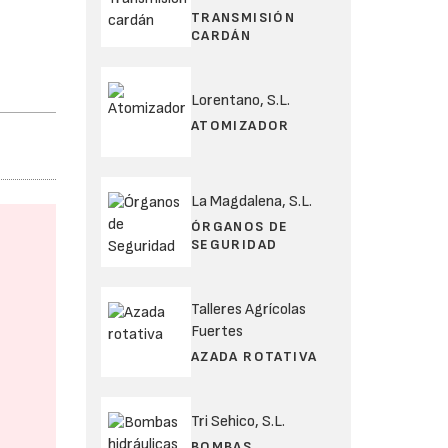
TRANSMISIÓN
CARDÁN
Lorentano, S.L.
ATOMIZADOR
La Magdalena, S.L.
ÓRGANOS DE
SEGURIDAD
Talleres Agrícolas
Fuertes
AZADA ROTATIVA
Tri Sehico, S.L.
BOMBAS