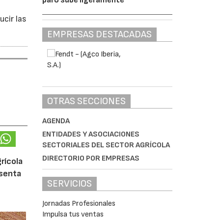
ucir las
EMPRESAS DESTACADAS
OTRAS SECCIONES
AGENDA
ENTIDADES Y ASOCIACIONES
SECTORIALES DEL SECTOR AGRÍCOLA
DIRECTORIO POR EMPRESAS
rícola
esenta
SERVICIOS
Jornadas Profesionales
Impulsa tus ventas