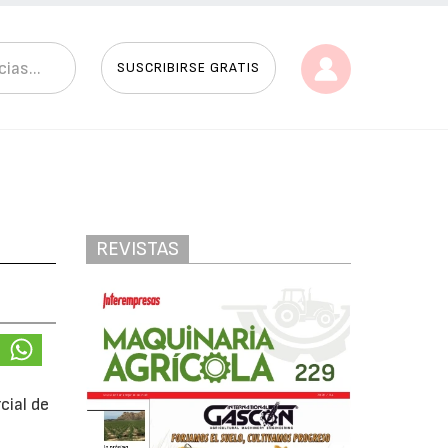
SUSCRIBIRSE GRATIS
REVISTAS
cial de