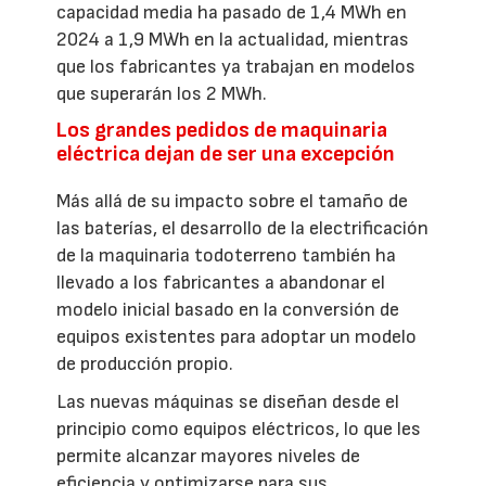
capacidad media ha pasado de 1,4 MWh en
2024 a 1,9 MWh en la actualidad, mientras
que los fabricantes ya trabajan en modelos
que superarán los 2 MWh.
Los grandes pedidos de maquinaria
eléctrica dejan de ser una excepción
Más allá de su impacto sobre el tamaño de
las baterías, el desarrollo de la electrificación
de la maquinaria todoterreno también ha
llevado a los fabricantes a abandonar el
modelo inicial basado en la conversión de
equipos existentes para adoptar un modelo
de producción propio.
Las nuevas máquinas se diseñan desde el
principio como equipos eléctricos, lo que les
permite alcanzar mayores niveles de
eficiencia y optimizarse para sus