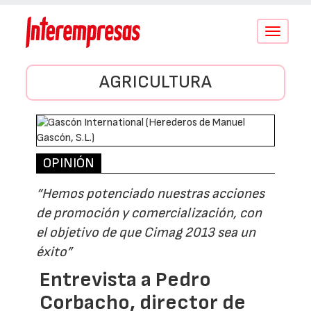
Conmutar
navegació
AGRICULTURA
OPINIÓN
“Hemos potenciado nuestras acciones
de promoción y comercialización, con
el objetivo de que Cimag 2013 sea un
éxito”
Entrevista a Pedro
Corbacho, director de