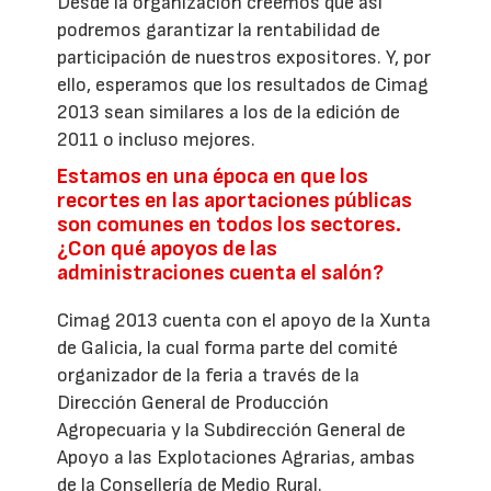
Desde la organización creemos que así
podremos garantizar la rentabilidad de
participación de nuestros expositores. Y, por
ello, esperamos que los resultados de Cimag
2013 sean similares a los de la edición de
2011 o incluso mejores.
Estamos en una época en que los
recortes en las aportaciones públicas
son comunes en todos los sectores.
¿Con qué apoyos de las
administraciones cuenta el salón?
Cimag 2013 cuenta con el apoyo de la Xunta
de Galicia, la cual forma parte del comité
organizador de la feria a través de la
Dirección General de Producción
Agropecuaria y la Subdirección General de
Apoyo a las Explotaciones Agrarias, ambas
de la Consellería de Medio Rural.