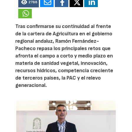
2788
Tras confirmarse su continuidad al frente
de la cartera de Agricultura en el gobierno
regional andaluz, Ramón Fernández-
Pacheco repasa los principales retos que
afronta el campo a corto y medio plazo en
materia de sanidad vegetal, innovación,
recursos hídricos, competencia creciente
de terceros países, la PAC y el relevo
generacional.