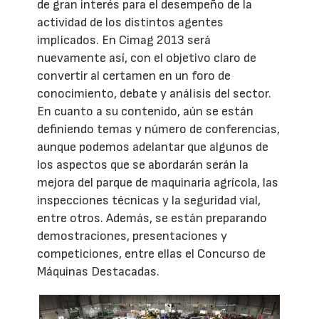
de gran interés para el desempeño de la
actividad de los distintos agentes
implicados. En Cimag 2013 será
nuevamente así, con el objetivo claro de
convertir al certamen en un foro de
conocimiento, debate y análisis del sector.
En cuanto a su contenido, aún se están
definiendo temas y número de conferencias,
aunque podemos adelantar que algunos de
los aspectos que se abordarán serán la
mejora del parque de maquinaria agrícola, las
inspecciones técnicas y la seguridad vial,
entre otros. Además, se están preparando
demostraciones, presentaciones y
competiciones, entre ellas el Concurso de
Máquinas Destacadas.