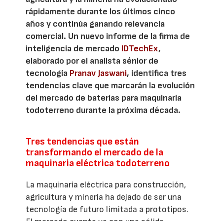
rápidamente durante los últimos cinco
años y continúa ganando relevancia
comercial. Un nuevo informe de la firma de
inteligencia de mercado
IDTechEx
,
elaborado por el analista sénior de
tecnología
Pranav Jaswani
, identifica tres
tendencias clave que marcarán la evolución
del mercado de baterías para maquinaria
todoterreno durante la próxima década.
Tres tendencias que están
transformando el mercado de la
maquinaria eléctrica todoterreno
La maquinaria eléctrica para construcción,
agricultura y minería ha dejado de ser una
tecnología de futuro limitada a prototipos.