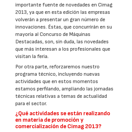
importante fuente de novedades en Cimag
2013, ya que en esta edición las empresas
volverán a presentar un gran número de
innovaciones. Éstas, que concurrirán en su
mayoría al Concurso de Máquinas
Destacadas, son, sin duda, las novedades
que más interesan a los profesionales que
visitan la feria.
Por otra parte, reforzaremos nuestro
programa técnico, incluyendo nuevas
actividades que en estos momentos
estamos perfilando, ampliando las jornadas
técnicas relativas a temas de actualidad
para el sector.
¿Qué actividades se están realizando
en materia de promoción y
comercialización de Cimag 2013?