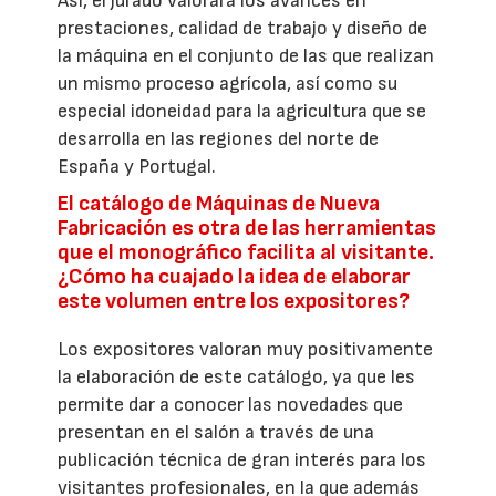
Así, el jurado valorará los avances en
prestaciones, calidad de trabajo y diseño de
la máquina en el conjunto de las que realizan
un mismo proceso agrícola, así como su
especial idoneidad para la agricultura que se
desarrolla en las regiones del norte de
España y Portugal.
El catálogo de Máquinas de Nueva
Fabricación es otra de las herramientas
que el monográfico facilita al visitante.
¿Cómo ha cuajado la idea de elaborar
este volumen entre los expositores?
Los expositores valoran muy positivamente
la elaboración de este catálogo, ya que les
permite dar a conocer las novedades que
presentan en el salón a través de una
publicación técnica de gran interés para los
visitantes profesionales, en la que además