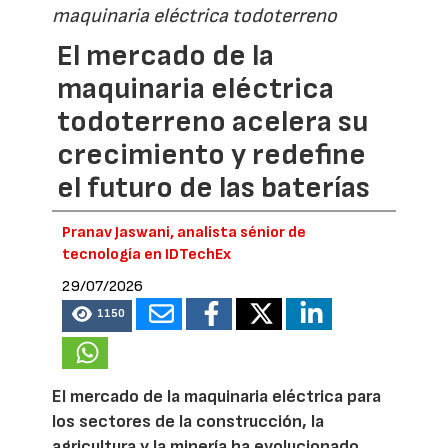
maquinaria eléctrica todoterreno
El mercado de la
maquinaria eléctrica
todoterreno acelera su
crecimiento y redefine
el futuro de las baterías
Pranav Jaswani, analista sénior de
tecnología en IDTechEx
29/07/2026
1150
El mercado de la maquinaria eléctrica para
los sectores de la construcción, la
agricultura y la minería ha evolucionado