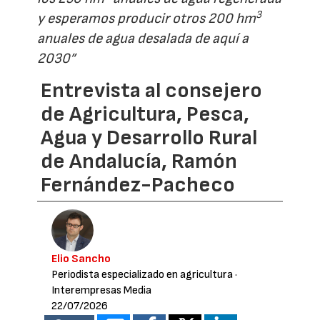
3
y esperamos producir otros 200 hm
anuales de agua desalada de aquí a
2030”
Entrevista al consejero
de Agricultura, Pesca,
Agua y Desarrollo Rural
de Andalucía, Ramón
Fernández-Pacheco
Elio Sancho
Periodista especializado en agricultura
·
Interempresas Media
22/07/2026