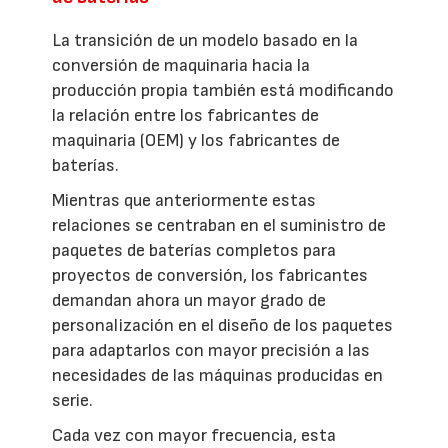
La transición de un modelo basado en la
conversión de maquinaria hacia la
producción propia también está modificando
la relación entre los fabricantes de
maquinaria (OEM) y los fabricantes de
baterías.
Mientras que anteriormente estas
relaciones se centraban en el suministro de
paquetes de baterías completos para
proyectos de conversión, los fabricantes
demandan ahora un mayor grado de
personalización en el diseño de los paquetes
para adaptarlos con mayor precisión a las
necesidades de las máquinas producidas en
serie.
Cada vez con mayor frecuencia, esta