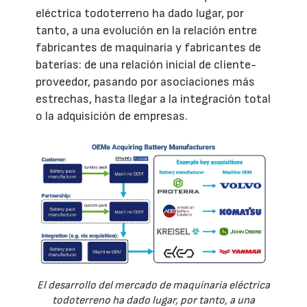
eléctrica todoterreno ha dado lugar, por
tanto, a una evolución en la relación entre
fabricantes de maquinaria y fabricantes de
baterías: de una relación inicial de cliente-
proveedor, pasando por asociaciones más
estrechas, hasta llegar a la integración total
o la adquisición de empresas.
El desarrollo del mercado de maquinaria eléctrica
todoterreno ha dado lugar, por tanto, a una