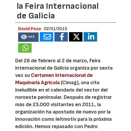
la Feira Internacional
de Galicia
David Pozo
02/01/2013
443
Del 28 de febrero al 2 de marzo, Feira
Internacional de Galicia organiza por sexta
vez su
Certamen Internacional de
Maquinaria Agrícola
(Cimag), una cita
ineludible en el calendario del sector del
noroeste peninsular. Después de registrar
más de 23.000 visitantes en 2011, la
organización ha apostado de nuevo por la
innovación como leitmotiv para la próxima
edición. Hemos repasado con Pedro