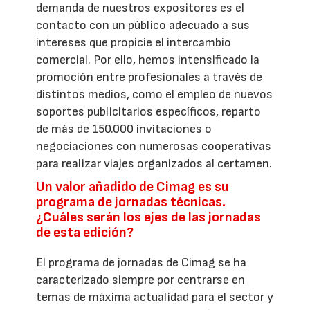
demanda de nuestros expositores es el
contacto con un público adecuado a sus
intereses que propicie el intercambio
comercial. Por ello, hemos intensificado la
promoción entre profesionales a través de
distintos medios, como el empleo de nuevos
soportes publicitarios específicos, reparto
de más de 150.000 invitaciones o
negociaciones con numerosas cooperativas
para realizar viajes organizados al certamen.
Un valor añadido de Cimag es su
programa de jornadas técnicas.
¿Cuáles serán los ejes de las jornadas
de esta edición?
El programa de jornadas de Cimag se ha
caracterizado siempre por centrarse en
temas de máxima actualidad para el sector y