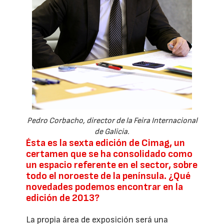
Pedro Corbacho, director de la Feira Internacional
de Galicia.
Ésta es la sexta edición de Cimag, un
certamen que se ha consolidado como
un espacio referente en el sector, sobre
todo el noroeste de la península. ¿Qué
novedades podemos encontrar en la
edición de 2013?
La propia área de exposición será una