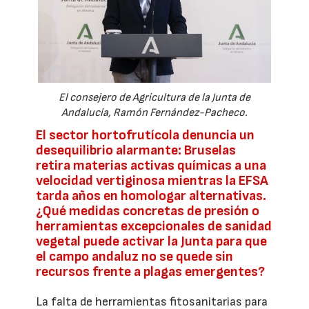
El consejero de Agricultura de la Junta de
Andalucía, Ramón Fernández-Pacheco.
El sector hortofrutícola denuncia un
desequilibrio alarmante: Bruselas
retira materias activas químicas a una
velocidad vertiginosa mientras la EFSA
tarda años en homologar alternativas.
¿Qué medidas concretas de presión o
herramientas excepcionales de sanidad
vegetal puede activar la Junta para que
el campo andaluz no se quede sin
recursos frente a plagas emergentes?
La falta de herramientas fitosanitarias para