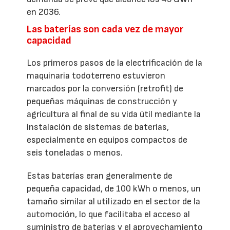
en 2036.
Las baterías son cada vez de mayor
capacidad
Los primeros pasos de la electrificación de la
maquinaria todoterreno estuvieron
marcados por la conversión (retrofit) de
pequeñas máquinas de construcción y
agricultura al final de su vida útil mediante la
instalación de sistemas de baterías,
especialmente en equipos compactos de
seis toneladas o menos.
Estas baterías eran generalmente de
pequeña capacidad, de 100 kWh o menos, un
tamaño similar al utilizado en el sector de la
automoción, lo que facilitaba el acceso al
suministro de baterías y el aprovechamiento