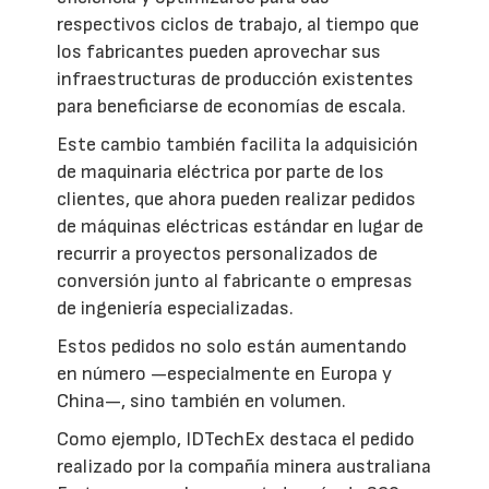
respectivos ciclos de trabajo, al tiempo que
los fabricantes pueden aprovechar sus
infraestructuras de producción existentes
para beneficiarse de economías de escala.
Este cambio también facilita la adquisición
de maquinaria eléctrica por parte de los
clientes, que ahora pueden realizar pedidos
de máquinas eléctricas estándar en lugar de
recurrir a proyectos personalizados de
conversión junto al fabricante o empresas
de ingeniería especializadas.
Estos pedidos no solo están aumentando
en número —especialmente en Europa y
China—, sino también en volumen.
Como ejemplo, IDTechEx destaca el pedido
realizado por la compañía minera australiana