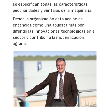
se especifican todas las características,
peculiaridades y ventajas de la maquinaria.
Desde la organización esta acción es
entendida como una apuesta más por
difundir las innovaciones tecnológicas en el
sector y contribuir a la modernización
agraria.