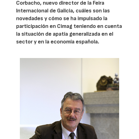
Corbacho, nuevo director de la Feira
Internacional de Galicia, cuáles son las
novedades y cómo se ha impulsado la
participación en Cimag teniendo en cuenta
la situación de apatía generalizada en el
sector y en la economía española.