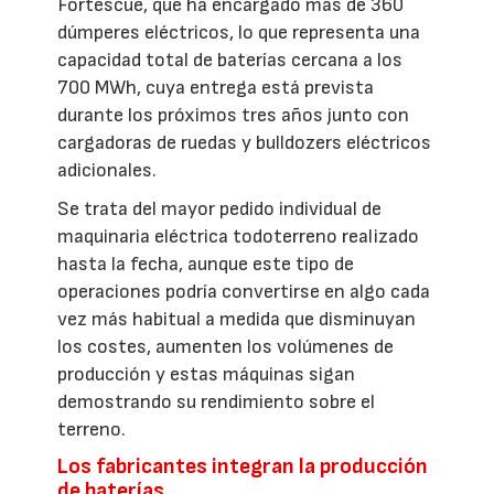
Fortescue, que ha encargado más de 360
dúmperes eléctricos, lo que representa una
capacidad total de baterías cercana a los
700 MWh, cuya entrega está prevista
durante los próximos tres años junto con
cargadoras de ruedas y bulldozers eléctricos
adicionales.
Se trata del mayor pedido individual de
maquinaria eléctrica todoterreno realizado
hasta la fecha, aunque este tipo de
operaciones podría convertirse en algo cada
vez más habitual a medida que disminuyan
los costes, aumenten los volúmenes de
producción y estas máquinas sigan
demostrando su rendimiento sobre el
terreno.
Los fabricantes integran la producción
de baterías