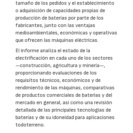
tamaño de los pedidos y el establecimiento
o adquisición de capacidades propias de
producción de baterías por parte de los
fabricantes, junto con las ventajas
medioambientales, económicas y operativas
que ofrecen las máquinas eléctricas.
El informe analiza el estado de la
electrificación en cada uno de los sectores
—construcción, agricultura y minería—,
proporcionando evaluaciones de los
requisitos técnicos, económicos y de
rendimiento de las máquinas, comparativas
de productos comerciales de baterías y del
mercado en general, así como una revisión
detallada de las principales tecnologías de
baterías y de su idoneidad para aplicaciones
todoterreno.