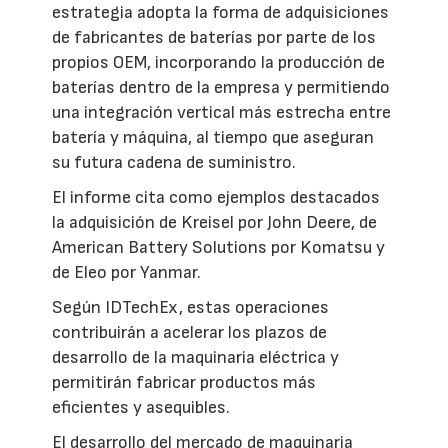
estrategia adopta la forma de adquisiciones
de fabricantes de baterías por parte de los
propios OEM, incorporando la producción de
baterías dentro de la empresa y permitiendo
una integración vertical más estrecha entre
batería y máquina, al tiempo que aseguran
su futura cadena de suministro.
El informe cita como ejemplos destacados
la adquisición de Kreisel por John Deere, de
American Battery Solutions por Komatsu y
de Eleo por Yanmar.
Según IDTechEx, estas operaciones
contribuirán a acelerar los plazos de
desarrollo de la maquinaria eléctrica y
permitirán fabricar productos más
eficientes y asequibles.
El desarrollo del mercado de maquinaria