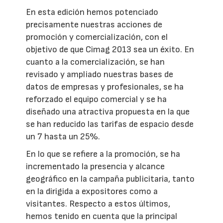
En esta edición hemos potenciado
precisamente nuestras acciones de
promoción y comercialización, con el
objetivo de que Cimag 2013 sea un éxito. En
cuanto a la comercialización, se han
revisado y ampliado nuestras bases de
datos de empresas y profesionales, se ha
reforzado el equipo comercial y se ha
diseñado una atractiva propuesta en la que
se han reducido las tarifas de espacio desde
un 7 hasta un 25%.
En lo que se refiere a la promoción, se ha
incrementado la presencia y alcance
geográfico en la campaña publicitaria, tanto
en la dirigida a expositores como a
visitantes. Respecto a estos últimos,
hemos tenido en cuenta que la principal