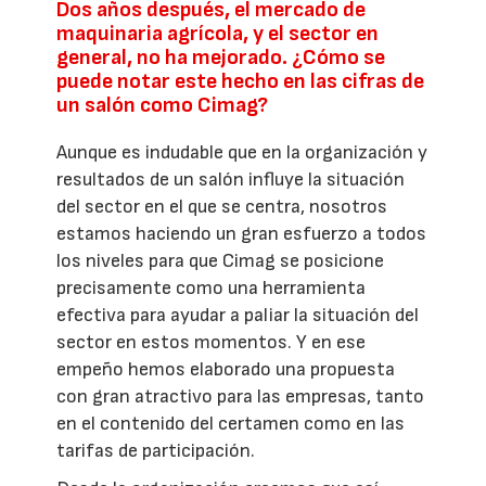
Dos años después, el mercado de
maquinaria agrícola, y el sector en
general, no ha mejorado. ¿Cómo se
puede notar este hecho en las cifras de
un salón como Cimag?
Aunque es indudable que en la organización y
resultados de un salón influye la situación
del sector en el que se centra, nosotros
estamos haciendo un gran esfuerzo a todos
los niveles para que Cimag se posicione
precisamente como una herramienta
efectiva para ayudar a paliar la situación del
sector en estos momentos. Y en ese
empeño hemos elaborado una propuesta
con gran atractivo para las empresas, tanto
en el contenido del certamen como en las
tarifas de participación.