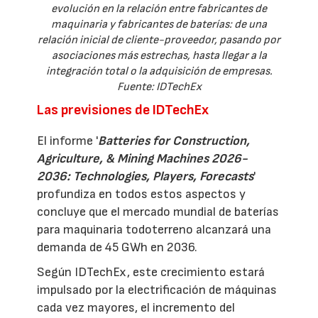
evolución en la relación entre fabricantes de
maquinaria y fabricantes de baterías: de una
relación inicial de cliente-proveedor, pasando por
asociaciones más estrechas, hasta llegar a la
integración total o la adquisición de empresas.
Fuente: IDTechEx
Las previsiones de IDTechEx
El informe '
Batteries for Construction,
Agriculture, & Mining Machines 2026-
2036: Technologies, Players, Forecasts
'
profundiza en todos estos aspectos y
concluye que el mercado mundial de baterías
para maquinaria todoterreno alcanzará una
demanda de 45 GWh en 2036.
Según IDTechEx, este crecimiento estará
impulsado por la electrificación de máquinas
cada vez mayores, el incremento del