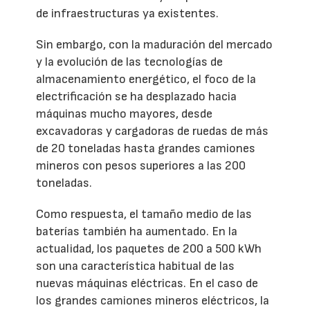
de infraestructuras ya existentes.
Sin embargo, con la maduración del mercado
y la evolución de las tecnologías de
almacenamiento energético, el foco de la
electrificación se ha desplazado hacia
máquinas mucho mayores, desde
excavadoras y cargadoras de ruedas de más
de 20 toneladas hasta grandes camiones
mineros con pesos superiores a las 200
toneladas.
Como respuesta, el tamaño medio de las
baterías también ha aumentado. En la
actualidad, los paquetes de 200 a 500 kWh
son una característica habitual de las
nuevas máquinas eléctricas. En el caso de
los grandes camiones mineros eléctricos, la