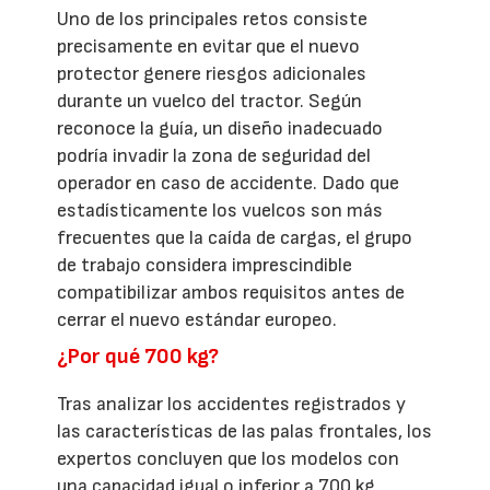
Uno de los principales retos consiste
precisamente en evitar que el nuevo
protector genere riesgos adicionales
durante un vuelco del tractor. Según
reconoce la guía, un diseño inadecuado
podría invadir la zona de seguridad del
operador en caso de accidente. Dado que
estadísticamente los vuelcos son más
frecuentes que la caída de cargas, el grupo
de trabajo considera imprescindible
compatibilizar ambos requisitos antes de
cerrar el nuevo estándar europeo.
¿Por qué 700 kg?
Tras analizar los accidentes registrados y
las características de las palas frontales, los
expertos concluyen que los modelos con
una capacidad igual o inferior a 700 kg