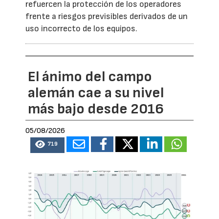
refuercen la protección de los operadores
frente a riesgos previsibles derivados de un
uso incorrecto de los equipos.
El ánimo del campo
alemán cae a su nivel
más bajo desde 2016
05/08/2026
719