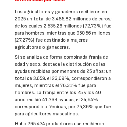
Los agricultores y ganaderos recibieron en
2025 un total de 3.485,82 millones de euros;
de los cuales 2.535,26 millones (72,73%) fue
para hombres, mientras que 950,56 millones
(27,27%) fue destinado a mujeres
agricultoras o ganaderas.
Si se analiza de forma combinada franja de
edad y sexo, destaca la distribución de las
ayudas recibidas por menores de 25 años: un
total de 3.659, el 23,69%, correspondieron a
mujeres, mientras el 76,31% fue para
hombres. La franja entre los 25 y los 40
años recibió 41.739 ayudas, el 24,64%
correspondió a féminas, por 75,36% que fue
para agricultores masculinos.
Hubo 265.474 productores que recibieron