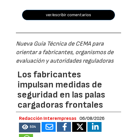
ver/escribir comentarios
Nueva Guía Técnica de CEMA para
orientar a fabricantes, organismos de
evaluación y autoridades reguladoras
Los fabricantes
impulsan medidas de
seguridad en las palas
cargadoras frontales
Redacción Interempresas
06/08/2026
504