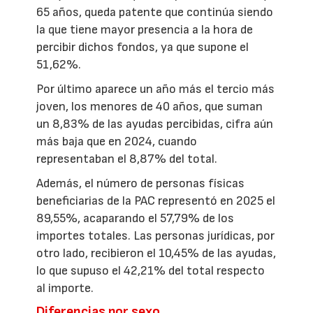
65 años, queda patente que continúa siendo
la que tiene mayor presencia a la hora de
percibir dichos fondos, ya que supone el
51,62%.
Por último aparece un año más el tercio más
joven, los menores de 40 años, que suman
un 8,83% de las ayudas percibidas, cifra aún
más baja que en 2024, cuando
representaban el 8,87% del total.
Además, el número de personas físicas
beneficiarias de la PAC representó en 2025 el
89,55%, acaparando el 57,79% de los
importes totales. Las personas jurídicas, por
otro lado, recibieron el 10,45% de las ayudas,
lo que supuso el 42,21% del total respecto
al importe.
Diferencias por sexo