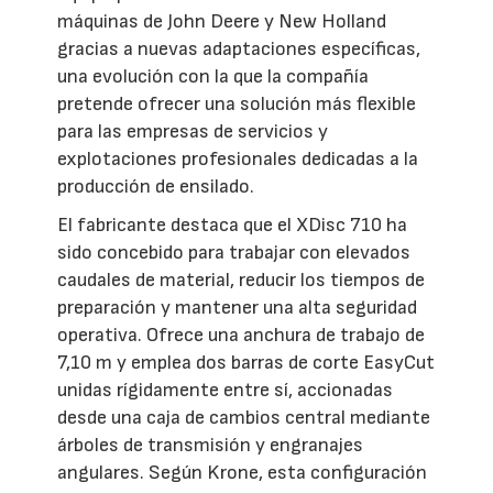
máquinas de John Deere y New Holland
gracias a nuevas adaptaciones específicas,
una evolución con la que la compañía
pretende ofrecer una solución más flexible
para las empresas de servicios y
explotaciones profesionales dedicadas a la
producción de ensilado.
El fabricante destaca que el XDisc 710 ha
sido concebido para trabajar con elevados
caudales de material, reducir los tiempos de
preparación y mantener una alta seguridad
operativa. Ofrece una anchura de trabajo de
7,10 m y emplea dos barras de corte EasyCut
unidas rígidamente entre sí, accionadas
desde una caja de cambios central mediante
árboles de transmisión y engranajes
angulares. Según Krone, esta configuración