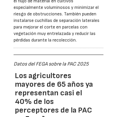
el flujo de material en cultivos
especialmente voluminosos y minimizar el
riesgo de obstrucciones. También pueden
instalarse cuchillas de separación laterales
para mejorar el corte en parcelas con
vegetación muy entrelazada y reducir las
pérdidas durante la recolección.
Datos del FEGA sobre la PAC 2025
Los agricultores
mayores de 65 años ya
representan casi el
40% de los
perceptores de la PAC