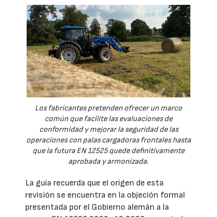
Los fabricantes pretenden ofrecer un marco
común que facilite las evaluaciones de
conformidad y mejorar la seguridad de las
operaciones con palas cargadoras frontales hasta
que la futura EN 12525 quede definitivamente
aprobada y armonizada.
La guía recuerda que el origen de esta
revisión se encuentra en la objeción formal
presentada por el Gobierno alemán a la