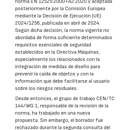
norma EN 12525:2000+A2:2020 y aceptada
posteriormente por la Comisión Europea
mediante la Decisión de Ejecución (UE)
2024/1256, publicada en abril de 2024.
Según dicha decisión, la norma vigente no
abordaba de forma suficiente determinados
requisitos esenciales de seguridad
establecidos en la Directiva Máquinas,
especialmente los relacionados con la
integración de medidas de diseño para
prevenir la caída de objetos y con la
información que debe facilitarse al usuario
sobre los riesgos residuales.
Desde entonces, el grupo de trabajo CEN/TC
144/WG 1, responsable de la revisión de la
norma, ha trabajado en una nueva
propuesta. Sin embargo, el borrador fue
rechazado durante la segunda consulta del