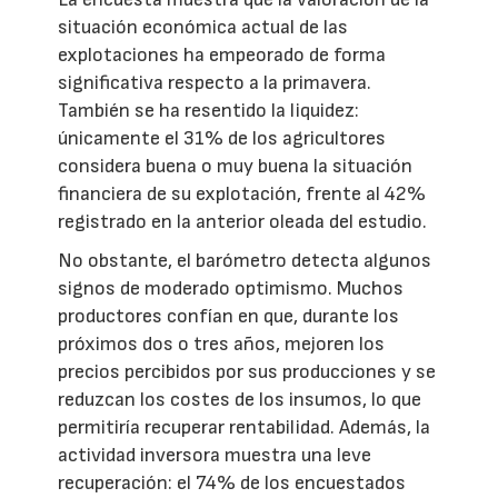
situación económica actual de las
explotaciones ha empeorado de forma
significativa respecto a la primavera.
También se ha resentido la liquidez:
únicamente el 31% de los agricultores
considera buena o muy buena la situación
financiera de su explotación, frente al 42%
registrado en la anterior oleada del estudio.
No obstante, el barómetro detecta algunos
signos de moderado optimismo. Muchos
productores confían en que, durante los
próximos dos o tres años, mejoren los
precios percibidos por sus producciones y se
reduzcan los costes de los insumos, lo que
permitiría recuperar rentabilidad. Además, la
actividad inversora muestra una leve
recuperación: el 74% de los encuestados