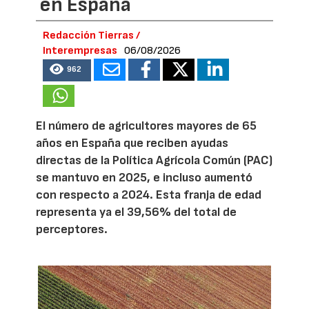
en España
Redacción Tierras /
Interempresas
06/08/2026
962
El número de agricultores mayores de 65
años en España que reciben ayudas
directas de la Política Agrícola Común (PAC)
se mantuvo en 2025, e incluso aumentó
con respecto a 2024. Esta franja de edad
representa ya el 39,56% del total de
perceptores.