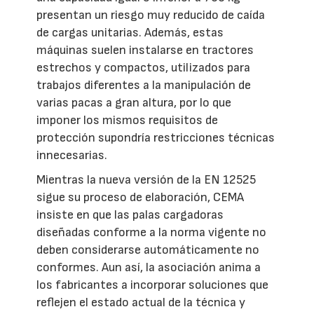
presentan un riesgo muy reducido de caída
de cargas unitarias. Además, estas
máquinas suelen instalarse en tractores
estrechos y compactos, utilizados para
trabajos diferentes a la manipulación de
varias pacas a gran altura, por lo que
imponer los mismos requisitos de
protección supondría restricciones técnicas
innecesarias.
Mientras la nueva versión de la EN 12525
sigue su proceso de elaboración, CEMA
insiste en que las palas cargadoras
diseñadas conforme a la norma vigente no
deben considerarse automáticamente no
conformes. Aun así, la asociación anima a
los fabricantes a incorporar soluciones que
reflejen el estado actual de la técnica y