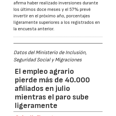
afirma haber realizado inversiones durante
los últimos doce meses y el 57% prevé
invertir en el próximo año, porcentajes
ligeramente superiores a los registrados en
la encuesta anterior.
Datos del Ministerio de Inclusión,
Seguridad Social y Migraciones
El empleo agrario
pierde más de 40.000
afiliados en julio
mientras el paro sube
ligeramente