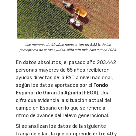
Los menores de 40 años representan un 8,83% de los
perceptores de estas ayudas, cifra aún más baja que en 2024.
En datos absolutos, el pasado año 203.442
personas mayores de 65 años recibieron
ayudas directas de la PAC a nivel nacional,
según los datos aportados por el
Fondo
Español de Garantía Agraria
(FEGA). Una
cifra que evidencia la situación actual del
campo en España en lo que se refiere al
ritmo de avance del relevo generacional.
Si se analizan los datos de la siguiente
franja de edad, la que comprende entre 40 y