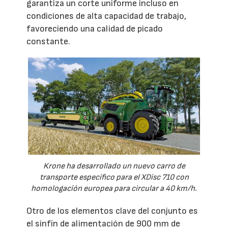
garantiza un corte uniforme incluso en
condiciones de alta capacidad de trabajo,
favoreciendo una calidad de picado
constante.
Krone ha desarrollado un nuevo carro de
transporte específico para el XDisc 710 con
homologación europea para circular a 40 km/h.
Otro de los elementos clave del conjunto es
el sinfín de alimentación de 900 mm de