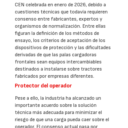
CEN celebrada en enero de 2026, debido a
cuestiones técnicas que todavía requieren
consenso entre fabricantes, expertos y
organismos de normalización. Entre ellas
figuran la definición de los métodos de
ensayo, los criterios de aceptación de los
dispositivos de protección y las dificultades
derivadas de que las palas cargadoras
frontales sean equipos intercambiables
destinados a instalarse sobre tractores
fabricados por empresas diferentes.
Protector del operador
Pese a ello, la industria ha alcanzado un
importante acuerdo sobre la solución
técnica más adecuada para minimizar el
riesgo de que una carga pueda caer sobre el
operador. El consenso actual pasa por