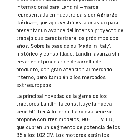
internacional para Landini –marca
representada en nuestro país por
Agriargo
Ibérica
–, que aprovechó esta ocasión para
presentar un avance del intenso proyecto de
trabajo que caracterizará los próximos dos
años. Sobre la base de su ‘Made in Italy’,
histórico y consolidado, Landini avanza sin
cesar en el proceso de desarrollo del
producto, con gran atención al mercado
interno, pero también a los mercados
extraeuropeos.
La principal novedad de la gama de los
tractores Landini la constituye la nueva
serie 5D Tier 4 Interim. La nueva serie se
propone con tres modelos, 90-100 y 110,
que cubren un segmento de potencia de los
85 a los 102 CV. Los motores serán los