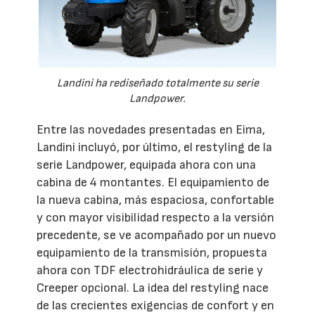
Landini ha rediseñado totalmente su serie
Landpower.
Entre las novedades presentadas en Eima,
Landini incluyó, por último, el restyling de la
serie Landpower, equipada ahora con una
cabina de 4 montantes. El equipamiento de
la nueva cabina, más espaciosa, confortable
y con mayor visibilidad respecto a la versión
precedente, se ve acompañado por un nuevo
equipamiento de la transmisión, propuesta
ahora con TDF electrohidráulica de serie y
Creeper opcional. La idea del restyling nace
de las crecientes exigencias de confort y en