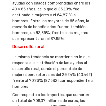
ayudas con edades comprendidas entre los
40 y 65 años, de lo que el 35,13% fue
destinado a mujeres y el 64,87 % a
hombres. Entre los mayores de 65 años, la
mayoría de beneficiarios fueron también
hombres, un 62,35%, frente a las mujeres
que representaron el 37,65%.
Desarrollo rural
La misma tendencia se mantiene en lo que
respecta a la distribución de las ayudas al
desarrollo rural, donde el porcentaje de
mujeres perceptoras es del 29,24% (40.442)
frente al 70,76% (97.582) correspondiente a
hombres.
Con respecto a los importes, que sumaron
un total de 709,07 millones de euros, las