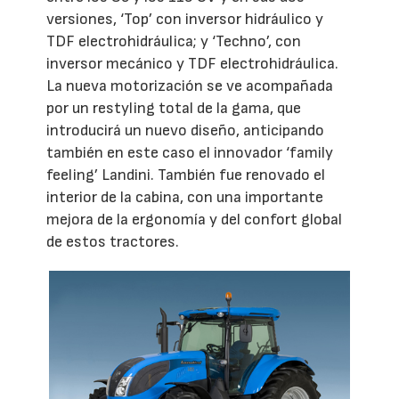
versiones, ‘Top’ con inversor hidráulico y
TDF electrohidráulica; y ‘Techno’, con
inversor mecánico y TDF electrohidráulica.
La nueva motorización se ve acompañada
por un restyling total de la gama, que
introducirá un nuevo diseño, anticipando
también en este caso el innovador ‘family
feeling’ Landini. También fue renovado el
interior de la cabina, con una importante
mejora de la ergonomía y del confort global
de estos tractores.