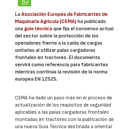
La
Asociación Europea de Fabricantes de
Maquinaria Agrícola (CEMA)
ha publicado
una
guía técnica
que fija el consenso actual
del sector sobre la protección de los
operadores frente a la caída de cargas
unitarias al utilizar palas cargadoras
frontales en tractores. El documento
servirá como referencia para fabricantes
mientras continúa la revisión de la norma
europea EN 12525.
CEMA ha dado un paso más en el proceso de
actualización de los requisitos de seguridad
aplicables a las palas cargadoras frontales
montadas en tractores con la publicación de
una nueva Guía Técnica destinada a orientar