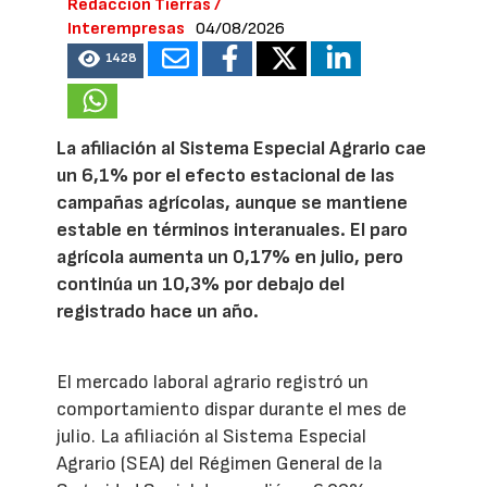
Redacción Tierras /
Interempresas
04/08/2026
1428
La afiliación al Sistema Especial Agrario cae
un 6,1% por el efecto estacional de las
campañas agrícolas, aunque se mantiene
estable en términos interanuales. El paro
agrícola aumenta un 0,17% en julio, pero
continúa un 10,3% por debajo del
registrado hace un año.
El mercado laboral agrario registró un
comportamiento dispar durante el mes de
julio. La afiliación al Sistema Especial
Agrario (SEA) del Régimen General de la