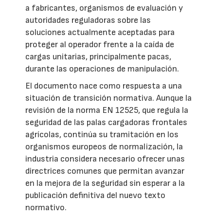
a fabricantes, organismos de evaluación y
autoridades reguladoras sobre las
soluciones actualmente aceptadas para
proteger al operador frente a la caída de
cargas unitarias, principalmente pacas,
durante las operaciones de manipulación.
El documento nace como respuesta a una
situación de transición normativa. Aunque la
revisión de la norma EN 12525, que regula la
seguridad de las palas cargadoras frontales
agrícolas, continúa su tramitación en los
organismos europeos de normalización, la
industria considera necesario ofrecer unas
directrices comunes que permitan avanzar
en la mejora de la seguridad sin esperar a la
publicación definitiva del nuevo texto
normativo.