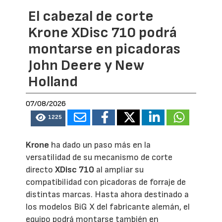
El cabezal de corte
Krone XDisc 710 podrá
montarse en picadoras
John Deere y New
Holland
07/08/2026
1225
Krone
ha dado un paso más en la
versatilidad de su mecanismo de corte
directo
XDisc 710
al ampliar su
compatibilidad con picadoras de forraje de
distintas marcas. Hasta ahora destinado a
los modelos BiG X del fabricante alemán, el
equipo podrá montarse también en