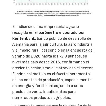
El índice de clima empresarial agrario
recogido en el
barómetro elaborado por
Rentenbank
, banco público de desarrollo de
Alemania para la agricultura, la agroindustria
y el medio rural, descendió en la encuesta del
verano de 2026 hasta los -2,9 puntos, su
nivel más bajo desde 2016, confirmando el
creciente pesimismo que atraviesa el sector.
El principal motivo es el fuerte incremento
de los costes de producción, especialmente
en energía y fertilizantes, unido a unos
precios de venta insuficientes para
numerosos productos agrícolas.
La encuesta muestra que la valoración de la