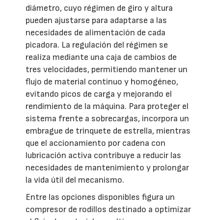
diámetro, cuyo régimen de giro y altura
pueden ajustarse para adaptarse a las
necesidades de alimentación de cada
picadora. La regulación del régimen se
realiza mediante una caja de cambios de
tres velocidades, permitiendo mantener un
flujo de material continuo y homogéneo,
evitando picos de carga y mejorando el
rendimiento de la máquina. Para proteger el
sistema frente a sobrecargas, incorpora un
embrague de trinquete de estrella, mientras
que el accionamiento por cadena con
lubricación activa contribuye a reducir las
necesidades de mantenimiento y prolongar
la vida útil del mecanismo.
Entre las opciones disponibles figura un
compresor de rodillos destinado a optimizar