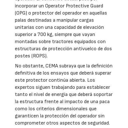
incorporar un Operator Protective Guard
(OPG) o protector del operador en aquellas
palas destinadas a manipular cargas
unitarias con una capacidad de elevación
superior a 700 kg, siempre que vayan
montadas sobre tractores equipados con
estructuras de protección antivuelco de dos
postes (ROPS).
No obstante, CEMA subraya que la definición
definitiva de los ensayos que deberá superar
este protector continúa abierta. Los
expertos siguen trabajando para establecer
tanto el nivel de energía que deberá soportar
la estructura frente al impacto de una paca
como los criterios dimensionales que
garanticen la protección del operador sin
comprometer otros aspectos de seguridad.