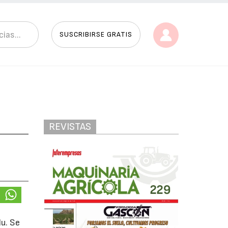
SUSCRIBIRSE GRATIS
REVISTAS
e
lu. Se