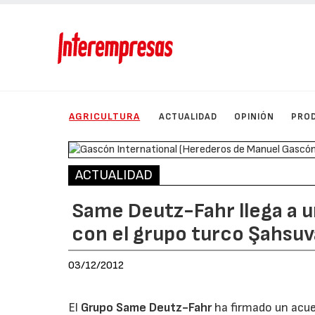
AGRICULTURA
ACTUALIDAD
OPINIÓN
PRO
ACTUALIDAD
Same Deutz-Fahr llega a 
con el grupo turco Şahsuv
03/12/2012
El
Grupo Same Deutz-Fahr
ha firmado un acue