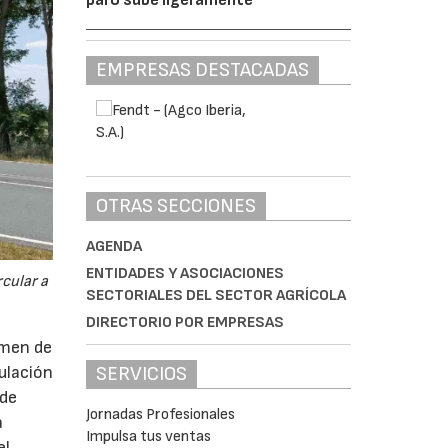
EMPRESAS DESTACADAS
OTRAS SECCIONES
AGENDA
ENTIDADES Y ASOCIACIONES
cular a
SECTORIALES DEL SECTOR AGRÍCOLA
DIRECTORIO POR EMPRESAS
imen de
SERVICIOS
ulación
 de
Jornadas Profesionales
a
Impulsa tus ventas
el