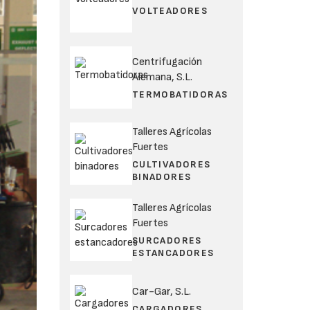
VOLTEADORES
Centrifugación
Alemana, S.L.
TERMOBATIDORAS
Talleres Agrícolas
Fuertes
CULTIVADORES
BINADORES
Talleres Agrícolas
Fuertes
SURCADORES
ESTANCADORES
Car-Gar, S.L.
CARGADORES