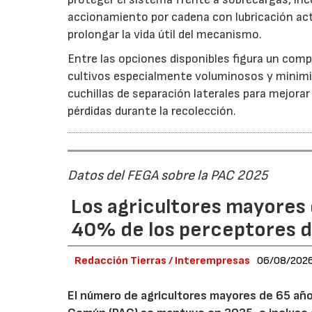
accionamiento por cadena con lubricación act
prolongar la vida útil del mecanismo.
Entre las opciones disponibles figura un compr
cultivos especialmente voluminosos y minimiz
cuchillas de separación laterales para mejorar
pérdidas durante la recolección.
Datos del FEGA sobre la PAC 2025
Los agricultores mayores 
40% de los perceptores d
Redacción Tierras / Interempresas
06/08/202
El número de agricultores mayores de 65 años