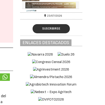
23/07/2026
SUSCRIBIRSE
ENLACES DESTACADOS
 del
 a