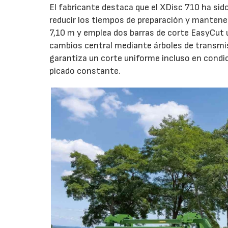
El fabricante destaca que el XDisc 710 ha sid
reducir los tiempos de preparación y mantener
7,10 m y emplea dos barras de corte EasyCut 
cambios central mediante árboles de transmi
garantiza un corte uniforme incluso en condic
picado constante.