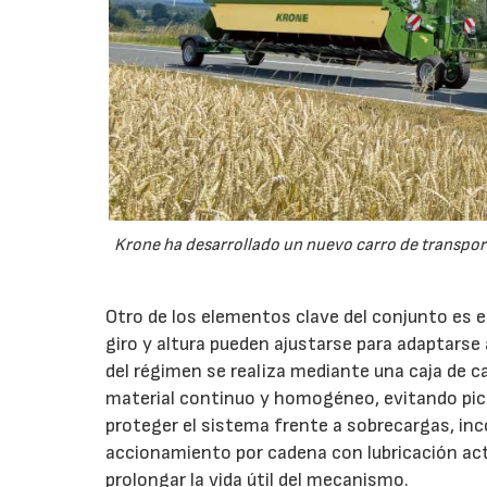
Krone ha desarrollado un nuevo carro de transport
Otro de los elementos clave del conjunto es 
giro y altura pueden ajustarse para adaptarse
del régimen se realiza mediante una caja de c
material continuo y homogéneo, evitando pico
proteger el sistema frente a sobrecargas, inc
accionamiento por cadena con lubricación act
prolongar la vida útil del mecanismo.