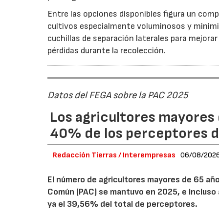
Entre las opciones disponibles figura un compr
cultivos especialmente voluminosos y minimiz
cuchillas de separación laterales para mejorar
pérdidas durante la recolección.
Datos del FEGA sobre la PAC 2025
Los agricultores mayores 
40% de los perceptores d
Redacción Tierras / Interempresas
06/08/202
El número de agricultores mayores de 65 años
Común (PAC) se mantuvo en 2025, e incluso 
ya el 39,56% del total de perceptores.