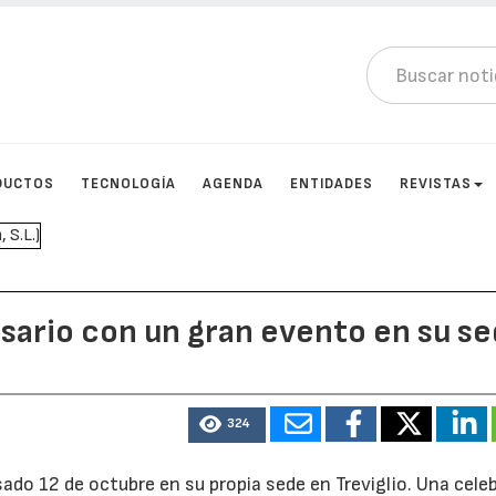
DUCTOS
TECNOLOGÍA
AGENDA
ENTIDADES
REVISTAS
sario con un gran evento en su s
324
ado 12 de octubre en su propia sede en Treviglio. Una cele