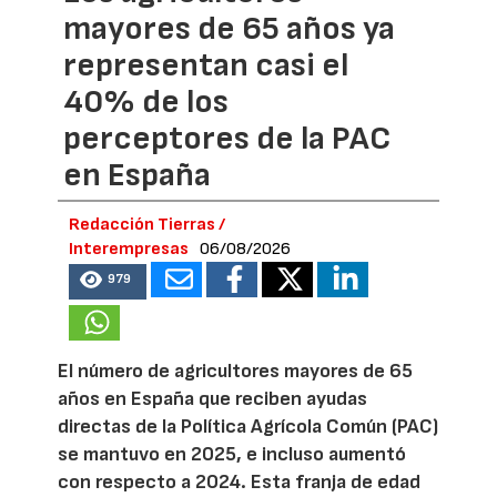
mayores de 65 años ya
representan casi el
40% de los
perceptores de la PAC
en España
Redacción Tierras /
Interempresas
06/08/2026
979
El número de agricultores mayores de 65
años en España que reciben ayudas
directas de la Política Agrícola Común (PAC)
se mantuvo en 2025, e incluso aumentó
con respecto a 2024. Esta franja de edad