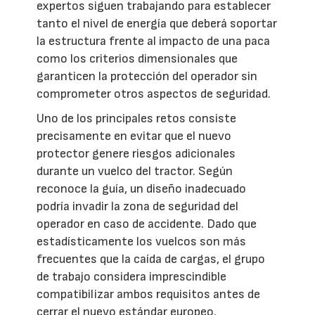
expertos siguen trabajando para establecer
tanto el nivel de energía que deberá soportar
la estructura frente al impacto de una paca
como los criterios dimensionales que
garanticen la protección del operador sin
comprometer otros aspectos de seguridad.
Uno de los principales retos consiste
precisamente en evitar que el nuevo
protector genere riesgos adicionales
durante un vuelco del tractor. Según
reconoce la guía, un diseño inadecuado
podría invadir la zona de seguridad del
operador en caso de accidente. Dado que
estadísticamente los vuelcos son más
frecuentes que la caída de cargas, el grupo
de trabajo considera imprescindible
compatibilizar ambos requisitos antes de
cerrar el nuevo estándar europeo.