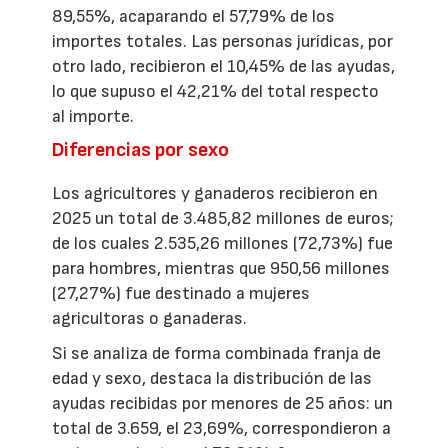
89,55%, acaparando el 57,79% de los
importes totales. Las personas jurídicas, por
otro lado, recibieron el 10,45% de las ayudas,
lo que supuso el 42,21% del total respecto
al importe.
Diferencias por sexo
Los agricultores y ganaderos recibieron en
2025 un total de 3.485,82 millones de euros;
de los cuales 2.535,26 millones (72,73%) fue
para hombres, mientras que 950,56 millones
(27,27%) fue destinado a mujeres
agricultoras o ganaderas.
Si se analiza de forma combinada franja de
edad y sexo, destaca la distribución de las
ayudas recibidas por menores de 25 años: un
total de 3.659, el 23,69%, correspondieron a