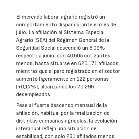
El mercado laboral agrario registró un
comportamiento dispar durante el mes de
julio. La afiliación al Sistema Especial
Agrario (SEA) del Régimen General de la
Seguridad Social descendió un 6,09%
respecto a junio, con 40.605 cotizantes
menos, hasta situarse en 626.171 afiliados,
mientras que el paro registrado en el sector
aumentó ligeramente en 122 personas
(+0,17%), alcanzando los 70.296
desempleados.
Pese al fuerte descenso mensual de la
afiliación, habitual por la finalización de
distintas campañas agrícolas, la evolución
interanual refleja una situación de
estabilidad, con solo 231 afiliados menos