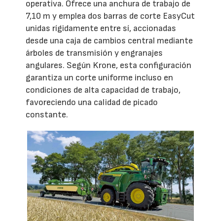
operativa. Ofrece una anchura de trabajo de
7,10 m y emplea dos barras de corte EasyCut
unidas rígidamente entre sí, accionadas
desde una caja de cambios central mediante
árboles de transmisión y engranajes
angulares. Según Krone, esta configuración
garantiza un corte uniforme incluso en
condiciones de alta capacidad de trabajo,
favoreciendo una calidad de picado
constante.