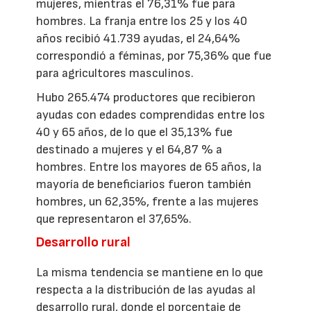
mujeres, mientras el 76,31% fue para
hombres. La franja entre los 25 y los 40
años recibió 41.739 ayudas, el 24,64%
correspondió a féminas, por 75,36% que fue
para agricultores masculinos.
Hubo 265.474 productores que recibieron
ayudas con edades comprendidas entre los
40 y 65 años, de lo que el 35,13% fue
destinado a mujeres y el 64,87 % a
hombres. Entre los mayores de 65 años, la
mayoría de beneficiarios fueron también
hombres, un 62,35%, frente a las mujeres
que representaron el 37,65%.
Desarrollo rural
La misma tendencia se mantiene en lo que
respecta a la distribución de las ayudas al
desarrollo rural, donde el porcentaje de