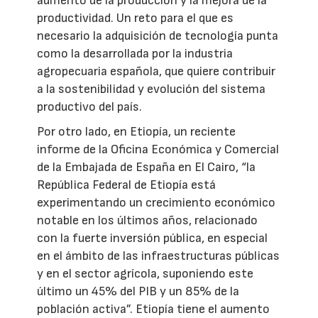
aumento de la producción y la mejora de la
productividad. Un reto para el que es
necesario la adquisición de tecnología punta
como la desarrollada por la industria
agropecuaria española, que quiere contribuir
a la sostenibilidad y evolución del sistema
productivo del país.
Por otro lado, en Etiopía, un reciente
informe de la Oficina Económica y Comercial
de la Embajada de España en El Cairo, “la
República Federal de Etiopía está
experimentando un crecimiento económico
notable en los últimos años, relacionado
con la fuerte inversión pública, en especial
en el ámbito de las infraestructuras públicas
y en el sector agrícola, suponiendo este
último un 45% del PIB y un 85% de la
población activa”. Etiopía tiene el aumento