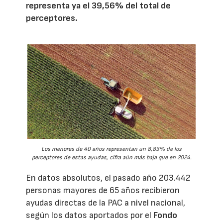
representa ya el 39,56% del total de
perceptores.
Los menores de 40 años representan un 8,83% de los
perceptores de estas ayudas, cifra aún más baja que en 2024.
En datos absolutos, el pasado año 203.442
personas mayores de 65 años recibieron
ayudas directas de la PAC a nivel nacional,
según los datos aportados por el
Fondo