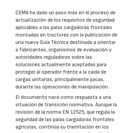
CEMA ha dado un paso más en el proceso de
actualización de los requisitos de seguridad
aplicables a las palas cargadoras frontales
montadas en tractores con la publicación de
una nueva Guía Técnica destinada a orientar
a fabricantes, organismos de evaluación y
autoridades reguladoras sobre las
soluciones actualmente aceptadas para
proteger al operador frente a la caída de
cargas unitarias, principalmente pacas,
durante las operaciones de manipulación.
El documento nace como respuesta a una
situación de transición normativa. Aunque la
revisión de la norma EN 12525, que regula la
seguridad de las palas cargadoras frontales
agrícolas, continúa su tramitación en los