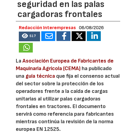
seguridad en las palas
cargadoras frontales
Redacción Interempresas
06/08/2026
517
La
Asociación Europea de Fabricantes de
Maquinaria Agrícola (CEMA)
ha publicado
una
guía técnica
que fija el consenso actual
del sector sobre la protección de los
operadores frente a la caída de cargas
unitarias al utilizar palas cargadoras
frontales en tractores. El documento
servirá como referencia para fabricantes
mientras continúa la revisión de la norma
europea EN 12525.