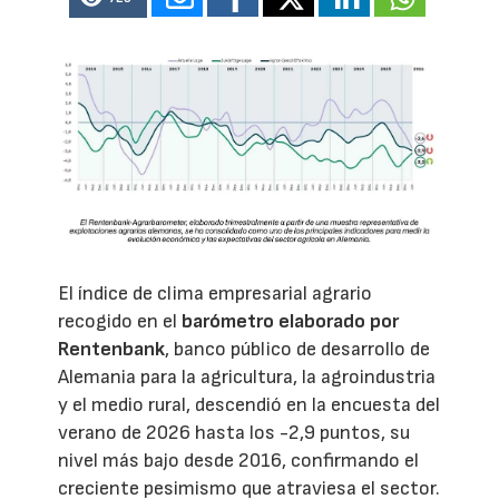
El índice de clima empresarial agrario
recogido en el
barómetro elaborado por
Rentenbank
, banco público de desarrollo de
Alemania para la agricultura, la agroindustria
y el medio rural, descendió en la encuesta del
verano de 2026 hasta los -2,9 puntos, su
nivel más bajo desde 2016, confirmando el
creciente pesimismo que atraviesa el sector.