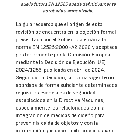
que la futura EN 12525 quede definitivamente
aprobada y armonizada.
La guía recuerda que el origen de esta
revisión se encuentra en la objeción formal
presentada por el Gobierno alemán a la
norma EN 12525:2000+A2:2020 y aceptada
posteriormente por la Comisión Europea
mediante la Decisión de Ejecución (UE)
2024/1256, publicada en abril de 2024.
Según dicha decisión, la norma vigente no
abordaba de forma suficiente determinados
requisitos esenciales de seguridad
establecidos en la Directiva Máquinas,
especialmente los relacionados con la
integración de medidas de diseño para
prevenir la caída de objetos y con la
información que debe facilitarse al usuario