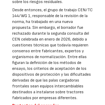
sobre los riesgos residuales.
Desde entonces, el grupo de trabajo CEN/TC
144/WG 1, responsable de la revisión de la
norma, ha trabajado en una nueva
propuesta. Sin embargo, el borrador fue
rechazado durante la segunda consulta del
CEN celebrada en enero de 2026, debido a
cuestiones técnicas que todavía requieren
consenso entre fabricantes, expertos y
organismos de normalización. Entre ellas
figuran la definición de los métodos de
ensayo, los criterios de aceptación de los
dispositivos de protección y las dificultades
derivadas de que las palas cargadoras
frontales sean equipos intercambiables
destinados a instalarse sobre tractores
fabricados por empresas diferentes.