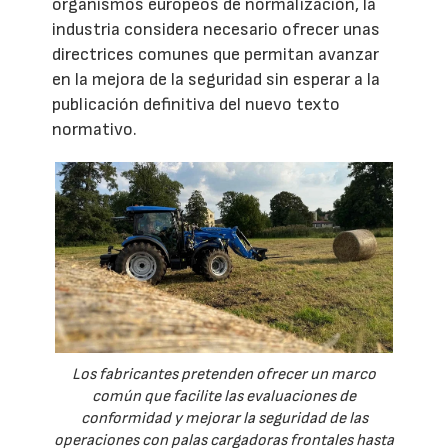
organismos europeos de normalización, la
industria considera necesario ofrecer unas
directrices comunes que permitan avanzar
en la mejora de la seguridad sin esperar a la
publicación definitiva del nuevo texto
normativo.
Los fabricantes pretenden ofrecer un marco
común que facilite las evaluaciones de
conformidad y mejorar la seguridad de las
operaciones con palas cargadoras frontales hasta