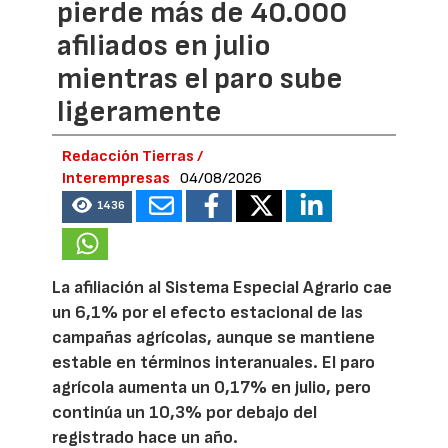
pierde más de 40.000
afiliados en julio
mientras el paro sube
ligeramente
Redacción Tierras /
Interempresas
04/08/2026
1436
La afiliación al Sistema Especial Agrario cae
un 6,1% por el efecto estacional de las
campañas agrícolas, aunque se mantiene
estable en términos interanuales. El paro
agrícola aumenta un 0,17% en julio, pero
continúa un 10,3% por debajo del
registrado hace un año.