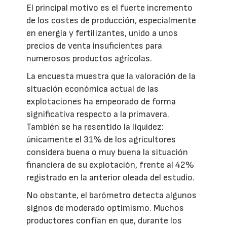
El principal motivo es el fuerte incremento
de los costes de producción, especialmente
en energía y fertilizantes, unido a unos
precios de venta insuficientes para
numerosos productos agrícolas.
La encuesta muestra que la valoración de la
situación económica actual de las
explotaciones ha empeorado de forma
significativa respecto a la primavera.
También se ha resentido la liquidez:
únicamente el 31% de los agricultores
considera buena o muy buena la situación
financiera de su explotación, frente al 42%
registrado en la anterior oleada del estudio.
No obstante, el barómetro detecta algunos
signos de moderado optimismo. Muchos
productores confían en que, durante los