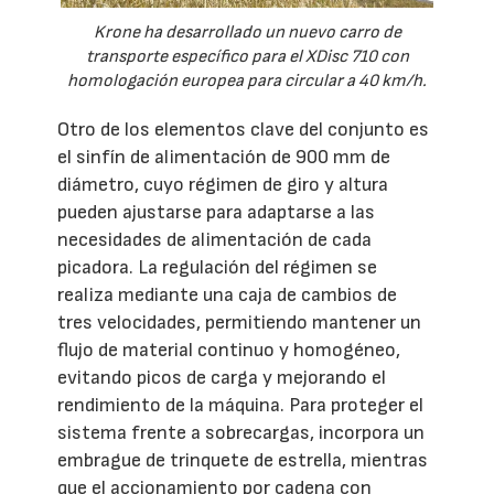
Krone ha desarrollado un nuevo carro de
transporte específico para el XDisc 710 con
homologación europea para circular a 40 km/h.
Otro de los elementos clave del conjunto es
el sinfín de alimentación de 900 mm de
diámetro, cuyo régimen de giro y altura
pueden ajustarse para adaptarse a las
necesidades de alimentación de cada
picadora. La regulación del régimen se
realiza mediante una caja de cambios de
tres velocidades, permitiendo mantener un
flujo de material continuo y homogéneo,
evitando picos de carga y mejorando el
rendimiento de la máquina. Para proteger el
sistema frente a sobrecargas, incorpora un
embrague de trinquete de estrella, mientras
que el accionamiento por cadena con