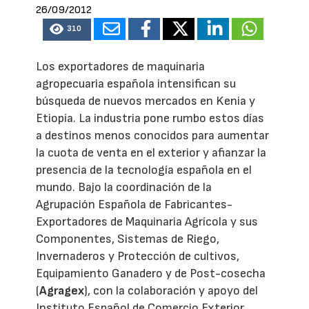
26/09/2012
310
Los exportadores de maquinaria
agropecuaria española intensifican su
búsqueda de nuevos mercados en Kenia y
Etiopía. La industria pone rumbo estos días
a destinos menos conocidos para aumentar
la cuota de venta en el exterior y afianzar la
presencia de la tecnología española en el
mundo. Bajo la coordinación de la
Agrupación Española de Fabricantes-
Exportadores de Maquinaria Agrícola y sus
Componentes, Sistemas de Riego,
Invernaderos y Protección de cultivos,
Equipamiento Ganadero y de Post-cosecha
(
Agragex
), con la colaboración y apoyo del
Instituto Español de Comercio Exterior