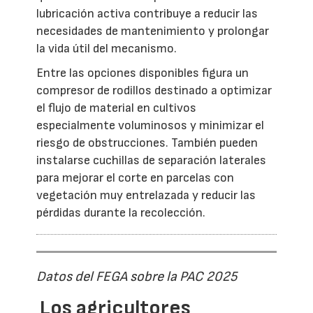
lubricación activa contribuye a reducir las
necesidades de mantenimiento y prolongar
la vida útil del mecanismo.
Entre las opciones disponibles figura un
compresor de rodillos destinado a optimizar
el flujo de material en cultivos
especialmente voluminosos y minimizar el
riesgo de obstrucciones. También pueden
instalarse cuchillas de separación laterales
para mejorar el corte en parcelas con
vegetación muy entrelazada y reducir las
pérdidas durante la recolección.
Datos del FEGA sobre la PAC 2025
Los agricultores