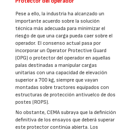
Protector del operador
Pese a ello, la industria ha alcanzado un
importante acuerdo sobre la solución
técnica más adecuada para minimizar el
riesgo de que una carga pueda caer sobre el
operador. El consenso actual pasa por
incorporar un Operator Protective Guard
(OPG) o protector del operador en aquellas
palas destinadas a manipular cargas
unitarias con una capacidad de elevación
superior a 700 kg, siempre que vayan
montadas sobre tractores equipados con
estructuras de protección antivuelco de dos
postes (ROPS).
No obstante, CEMA subraya que la definición
definitiva de los ensayos que deberá superar
este protector continúa abierta. Los