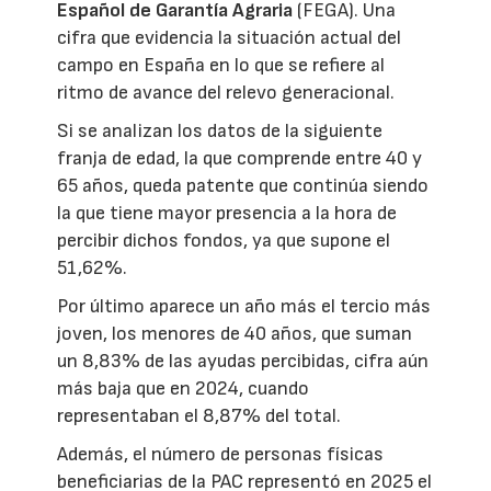
Español de Garantía Agraria
(FEGA). Una
cifra que evidencia la situación actual del
campo en España en lo que se refiere al
ritmo de avance del relevo generacional.
Si se analizan los datos de la siguiente
franja de edad, la que comprende entre 40 y
65 años, queda patente que continúa siendo
la que tiene mayor presencia a la hora de
percibir dichos fondos, ya que supone el
51,62%.
Por último aparece un año más el tercio más
joven, los menores de 40 años, que suman
un 8,83% de las ayudas percibidas, cifra aún
más baja que en 2024, cuando
representaban el 8,87% del total.
Además, el número de personas físicas
beneficiarias de la PAC representó en 2025 el