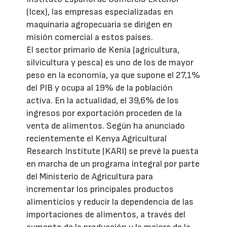
(Icex), las empresas especializadas en
maquinaria agropecuaria se dirigen en
misión comercial a estos países.
El sector primario de Kenia (agricultura,
silvicultura y pesca) es uno de los de mayor
peso en la economía, ya que supone el 27,1%
del PIB y ocupa al 19% de la población
activa. En la actualidad, el 39,6% de los
ingresos por exportación proceden de la
venta de alimentos. Según ha anunciado
recientemente el Kenya Agricultural
Research Institute (KARI) se prevé la puesta
en marcha de un programa integral por parte
del Ministerio de Agricultura para
incrementar los principales productos
alimenticios y reducir la dependencia de las
importaciones de alimentos, a través del