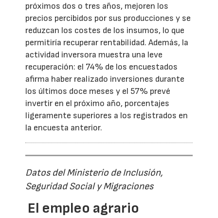
próximos dos o tres años, mejoren los
precios percibidos por sus producciones y se
reduzcan los costes de los insumos, lo que
permitiría recuperar rentabilidad. Además, la
actividad inversora muestra una leve
recuperación: el 74% de los encuestados
afirma haber realizado inversiones durante
los últimos doce meses y el 57% prevé
invertir en el próximo año, porcentajes
ligeramente superiores a los registrados en
la encuesta anterior.
Datos del Ministerio de Inclusión,
Seguridad Social y Migraciones
El empleo agrario