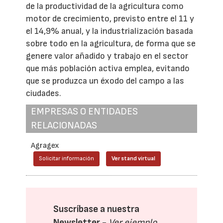
de la productividad de la agricultura como
motor de crecimiento, previsto entre el 11 y
el 14,9% anual, y la industrialización basada
sobre todo en la agricultura, de forma que se
genere valor añadido y trabajo en el sector
que más población activa emplea, evitando
que se produzca un éxodo del campo a las
ciudades.
EMPRESAS O ENTIDADES
RELACIONADAS
Agragex
Solicitar información
Ver stand virtual
Suscríbase a nuestra
Newsletter -
Ver ejemplo