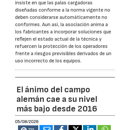
insiste en que las palas cargadoras
diseñadas conforme a la norma vigente no
deben considerarse automáticamente no
conformes. Aun así, la asociación anima a
los fabricantes a incorporar soluciones que
reflejen el estado actual de la técnica y
refuercen la protección de los operadores
frente a riesgos previsibles derivados de un
uso incorrecto de los equipos.
El ánimo del campo
alemán cae a su nivel
más bajo desde 2016
05/08/2026
725