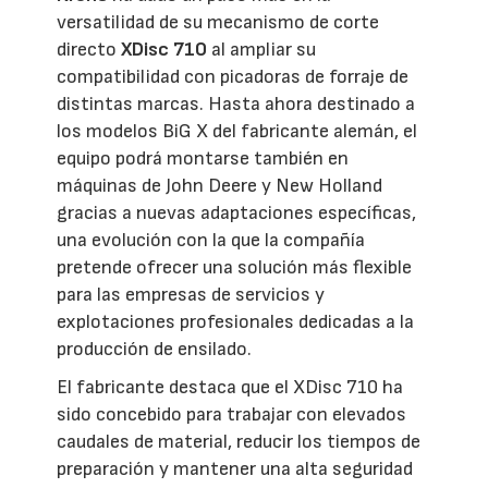
versatilidad de su mecanismo de corte
directo
XDisc 710
al ampliar su
compatibilidad con picadoras de forraje de
distintas marcas. Hasta ahora destinado a
los modelos BiG X del fabricante alemán, el
equipo podrá montarse también en
máquinas de John Deere y New Holland
gracias a nuevas adaptaciones específicas,
una evolución con la que la compañía
pretende ofrecer una solución más flexible
para las empresas de servicios y
explotaciones profesionales dedicadas a la
producción de ensilado.
El fabricante destaca que el XDisc 710 ha
sido concebido para trabajar con elevados
caudales de material, reducir los tiempos de
preparación y mantener una alta seguridad