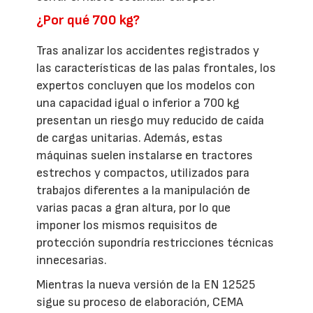
¿Por qué 700 kg?
Tras analizar los accidentes registrados y
las características de las palas frontales, los
expertos concluyen que los modelos con
una capacidad igual o inferior a 700 kg
presentan un riesgo muy reducido de caída
de cargas unitarias. Además, estas
máquinas suelen instalarse en tractores
estrechos y compactos, utilizados para
trabajos diferentes a la manipulación de
varias pacas a gran altura, por lo que
imponer los mismos requisitos de
protección supondría restricciones técnicas
innecesarias.
Mientras la nueva versión de la EN 12525
sigue su proceso de elaboración, CEMA