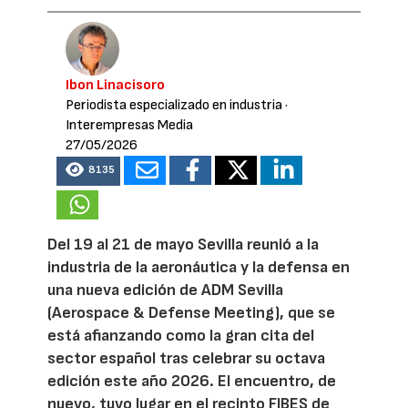
Ibon Linacisoro
Periodista especializado en industria
·
Interempresas Media
27/05/2026
8135
Del 19 al 21 de mayo Sevilla reunió a la
industria de la aeronáutica y la defensa en
una nueva edición de ADM Sevilla
(Aerospace & Defense Meeting), que se
está afianzando como la gran cita del
sector español tras celebrar su octava
edición este año 2026. El encuentro, de
nuevo, tuvo lugar en el recinto FIBES de