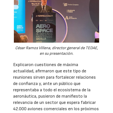
César Ramos Villena, director general de TEDAE,
en su presentación.
Explicaron cuestiones de máxima
actualidad, afirmaron que este tipo de
reuniones sirven para fortalecer relaciones
de confianza y, ante un público que
representaba a todo el ecosistema de la
aeronáutica, pusieron de manifiesto la
relevancia de un sector que espera fabricar
42.000 aviones comerciales en los próximos