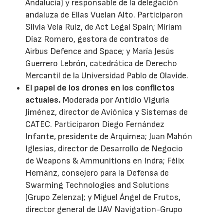
Andalucía) y responsable de la delegación
andaluza de Ellas Vuelan Alto. Participaron
Silvia Vela Ruíz, de Act Legal Spain; Miriam
Díaz Romero, gestora de contratos de
Airbus Defence and Space; y María Jesús
Guerrero Lebrón, catedrática de Derecho
Mercantil de la Universidad Pablo de Olavide.
El papel de los drones en los conflictos
actuales.
Moderada por Antidio Viguria
Jiménez, director de Aviónica y Sistemas de
CATEC. Participaron Diego Fernández
Infante, presidente de Arquimea; Juan Mahón
Iglesias, director de Desarrollo de Negocio
de Weapons & Ammunitions en Indra; Félix
Hernánz, consejero para la Defensa de
Swarming Technologies and Solutions
(Grupo Zelenza); y Miguel Ángel de Frutos,
director general de UAV Navigation-Grupo