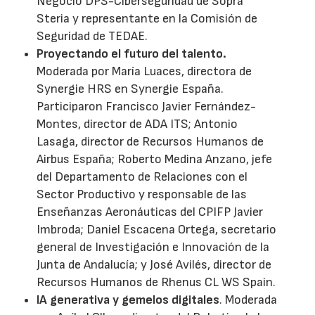
Negocio DPS-Ciberseguridad de Sopra
Steria y representante en la Comisión de
Seguridad de TEDAE.
Proyectando el futuro del talento.
Moderada por María Luaces, directora de
Synergie HRS en Synergie España.
Participaron Francisco Javier Fernández-
Montes, director de ADA ITS; Antonio
Lasaga, director de Recursos Humanos de
Airbus España; Roberto Medina Anzano, jefe
del Departamento de Relaciones con el
Sector Productivo y responsable de las
Enseñanzas Aeronáuticas del CPIFP Javier
Imbroda; Daniel Escacena Ortega, secretario
general de Investigación e Innovación de la
Junta de Andalucía; y José Avilés, director de
Recursos Humanos de Rhenus CL WS Spain.
IA generativa y gemelos digitales
. Moderada