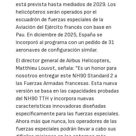
está prevista hasta mediados de 2029. Los
helicópteros serán operados por el
escuadrón de fuerzas especiales de la
Aviación del Ejército francés con base en
Pau. En diciembre de 2025, España se
incorporó al programa con un pedido de 31
aeronaves de configuración similar.
El director general de Airbus Helicopters,
Matthieu Louvot, señala: “Es un honor para
nosotros entregar este NH90 Standard 2 a
las Fuerzas Armadas francesas. Esta nueva
versión se basa en las capacidades probadas
del NH90 TTH y incorpora nuevas
características innovadoras diseñadas
específicamente para las fuerzas especiales.
Ahora más que nunca, los operadores de las
fuerzas especiales podrán llevar a cabo sus