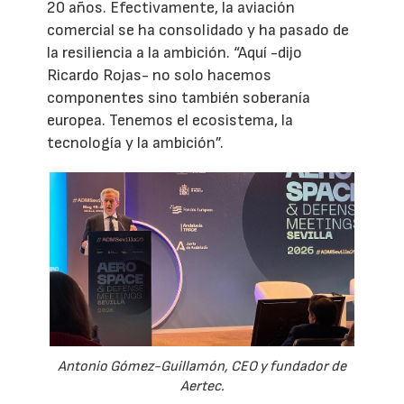
20 años. Efectivamente, la aviación
comercial se ha consolidado y ha pasado de
la resiliencia a la ambición. “Aquí -dijo
Ricardo Rojas- no solo hacemos
componentes sino también soberanía
europea. Tenemos el ecosistema, la
tecnología y la ambición”.
Antonio Gómez-Guillamón, CEO y fundador de
Aertec.