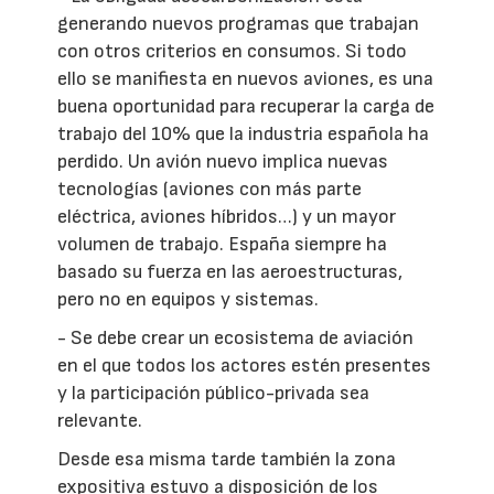
generando nuevos programas que trabajan
con otros criterios en consumos. Si todo
ello se manifiesta en nuevos aviones, es una
buena oportunidad para recuperar la carga de
trabajo del 10% que la industria española ha
perdido. Un avión nuevo implica nuevas
tecnologías (aviones con más parte
eléctrica, aviones híbridos…) y un mayor
volumen de trabajo. España siempre ha
basado su fuerza en las aeroestructuras,
pero no en equipos y sistemas.
- Se debe crear un ecosistema de aviación
en el que todos los actores estén presentes
y la participación público-privada sea
relevante.
Desde esa misma tarde también la zona
expositiva estuvo a disposición de los