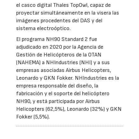
el casco digital Thales TopOwl, capaz de
proyectar simultáneamente en la visera las
imágenes procedentes del DAS y del
sistema electroóptico.
El programa NH90 Standard 2 fue
adjudicado en 2020 por la Agencia de
Gestión de Helicópteros de la OTAN
(NAHEMA) a NHIndustries (NHI) y a sus
empresas asociadas Airbus Helicopters,
Leonardo y GKN Fokker. NHIndustries es la
empresa responsable del diseño, la
fabricación y el soporte del helicóptero
NH90, y está participada por Airbus
Helicopters (62,5%), Leonardo (32%) y GKN
Fokker (5,5%).