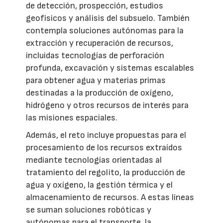
de detección, prospección, estudios
geofísicos y análisis del subsuelo. También
contempla soluciones autónomas para la
extracción y recuperación de recursos,
incluidas tecnologías de perforación
profunda, excavación y sistemas escalables
para obtener agua y materias primas
destinadas a la producción de oxígeno,
hidrógeno y otros recursos de interés para
las misiones espaciales.
Además, el reto incluye propuestas para el
procesamiento de los recursos extraídos
mediante tecnologías orientadas al
tratamiento del regolito, la producción de
agua y oxígeno, la gestión térmica y el
almacenamiento de recursos. A estas líneas
se suman soluciones robóticas y
autónomas para el transporte, la