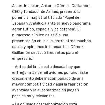
A continuación, Antonio Gómez-Guillamón,
CEO y fundador de Aertec, presentó la
ponencia magistral titulada “Papel de
España y Andalucía ante el nuevo panorama
aeronáutico, espacial y de defensa”. El
numeroso público asistió a una
presentación en la que, entre otros muchos
datos y opiniones interesantes, Gómez-
Guillamón destacó tres retos para el
empresario:
- Antes del fin de esta década hay que
entregar más de mil aviones por año. Este
crecimiento debe ir acompañado de una
mayor competitividad y aquí la fabricación
avanzada y la automatización juegan
papeles muy relevantes.
- La obligada descarbonización está