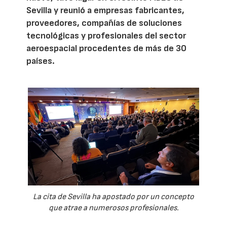
Sevilla y reunió a empresas fabricantes,
proveedores, compañías de soluciones
tecnológicas y profesionales del sector
aeroespacial procedentes de más de 30
países.
La cita de Sevilla ha apostado por un concepto
que atrae a numerosos profesionales.