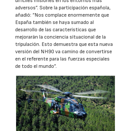
difíciles misiones en los entornos más
adversos”. Sobre la participación española,
añadió: “Nos complace enormemente que
España también se haya sumado al
desarrollo de las características que
mejorarán la conciencia situacional de la
tripulación. Esto demuestra que esta nueva
versión del NH90 va camino de convertirse
en el referente para las fuerzas especiales
de todo el mundo”.