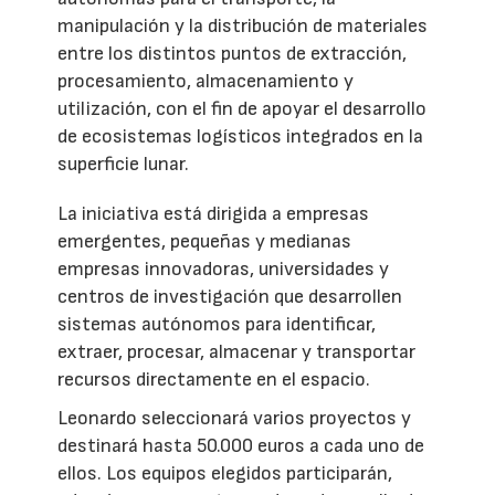
manipulación y la distribución de materiales
entre los distintos puntos de extracción,
procesamiento, almacenamiento y
utilización, con el fin de apoyar el desarrollo
de ecosistemas logísticos integrados en la
superficie lunar.
La iniciativa está dirigida a empresas
emergentes, pequeñas y medianas
empresas innovadoras, universidades y
centros de investigación que desarrollen
sistemas autónomos para identificar,
extraer, procesar, almacenar y transportar
recursos directamente en el espacio.
Leonardo seleccionará varios proyectos y
destinará hasta 50.000 euros a cada uno de
ellos. Los equipos elegidos participarán,