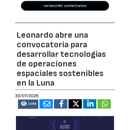
ver/escribir comentarios
Leonardo abre una
convocatoria para
desarrollar tecnologías
de operaciones
espaciales sostenibles
en la Luna
30/07/2026
1486