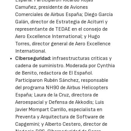
Camuñez, presidente de Aviones
Comerciales de Airbus España; Diego García
Galán, director de Estrategia de Aciturri y
representante de TEDAE en el consejo de
Aero Excellence International; y Hugo
Torres, director general de Aero Excellence
International.
Ciberseguridad:
infraestructuras críticas y
cadena de suministro. Moderada por Cynthia
de Benito, redactora de El Español.
Participaron Rubén Sánchez, responsable
del programa NH90 de Airbus Helicopters
España; Laura de la Cruz, directora de
Aeroespacial y Defensa de Akkodis; Luis
Javier Mompart Carrillo, especialista en
Preventa y Arquitectura de Software de
Capgemini; y Alberto Cestero, director de