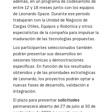
además, en un programa de codesarrollo de
entre 12 y 18 meses junto con los equipos
de Leonardo Space. Durante ese periodo
trabajarán con la Unidad de Negocio de
Cargas Útiles, Equipos y Robótica y otros
especialistas de la compañía para impulsar la
maduración de las tecnologías propuestas.
Los participantes seleccionados también
podrán presentar sus desarrollos en
sesiones técnicas y demostraciones
específicas. En función de los resultados
obtenidos y de las prioridades estratégicas
de Leonardo, los proyectos podrán optar a
nuevas fases de desarrollo, validación e
integración.
El plazo para presentar
solicitudes
permanecerá abierto del 27 de julio al 30 de