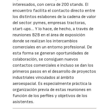
interesados, con cerca de 200 stands. El
encuentro facilita el contacto directo entre
los distintos eslabones de la cadena de valor
del sector: pymes, empresas tractoras,
start-ups… Y lo hace, de hecho, a través de
reuniones B2B en el área de exposición
donde se realizan los intercambios
comerciales en un entorno profesional. De
esta forma se generan oportunidades de
colaboración, se consiguen nuevos
contactos comerciales e incluso se dan los
primeros pasos en el desarrollo de proyectos
industriales vinculados al ámbito
aeroespacial. Es especialmente práctica la
organización previa de estas reuniones en
función de los perfiles y objetivos de los
asistentes.