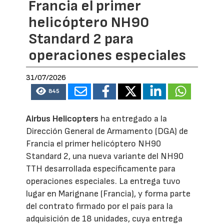
Francia el primer
helicóptero NH90
Standard 2 para
operaciones especiales
31/07/2026
845
Airbus Helicopters
ha entregado a la
Dirección General de Armamento (DGA) de
Francia el primer helicóptero NH90
Standard 2, una nueva variante del NH90
TTH desarrollada específicamente para
operaciones especiales. La entrega tuvo
lugar en Marignane (Francia), y forma parte
del contrato firmado por el país para la
adquisición de 18 unidades, cuya entrega