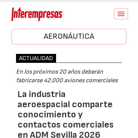
Conmutar
navegació
AERONÁUTICA
ACTUALIDAD
En los próximos 20 años deberán
fabricarse 42.000 aviones comerciales
La industria
aeroespacial comparte
conocimiento y
contactos comerciales
en ADM Sevilla 2026