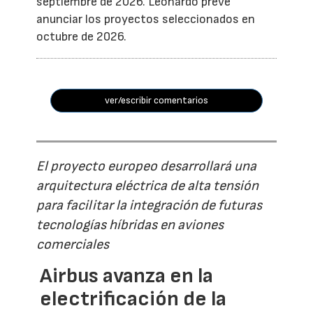
septiembre de 2026. Leonardo prevé
anunciar los proyectos seleccionados en
octubre de 2026.
ver/escribir comentarios
El proyecto europeo desarrollará una
arquitectura eléctrica de alta tensión
para facilitar la integración de futuras
tecnologías híbridas en aviones
comerciales
Airbus avanza en la
electrificación de la