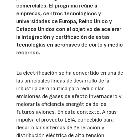
comerciales. El programa reúne a
empresas, centros tecnológicos y
universidades de Europa, Reino Unido y
Estados Unidos con el objetivo de acelerar
la integración y certificación de estas
tecnologías en aeronaves de corto y medio
recorrido.
La electrificación se ha convertido en una de
las principales líneas de desarrollo de la
industria aeronáutica para reducir las
emisiones de gases de efecto invernadero y
mejorar la eficiencia energética de los
futuros aviones. En este contexto, Airbus
impulsa el proyecto LEIA, concebido para
desarrollar sistemas de generación y
distribución eléctrica de alta tensión