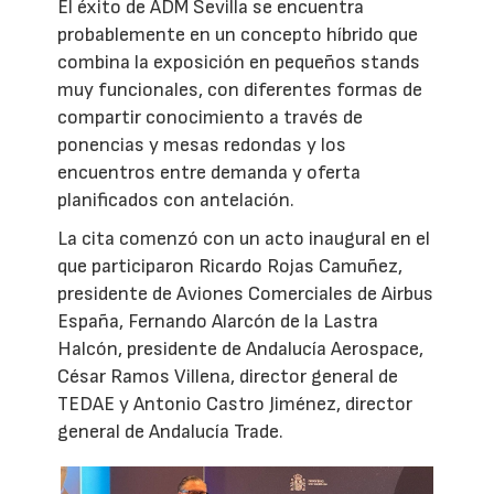
El éxito de ADM Sevilla se encuentra
probablemente en un concepto híbrido que
combina la exposición en pequeños stands
muy funcionales, con diferentes formas de
compartir conocimiento a través de
ponencias y mesas redondas y los
encuentros entre demanda y oferta
planificados con antelación.
La cita comenzó con un acto inaugural en el
que participaron Ricardo Rojas Camuñez,
presidente de Aviones Comerciales de Airbus
España, Fernando Alarcón de la Lastra
Halcón, presidente de Andalucía Aerospace,
César Ramos Villena, director general de
TEDAE y Antonio Castro Jiménez, director
general de Andalucía Trade.