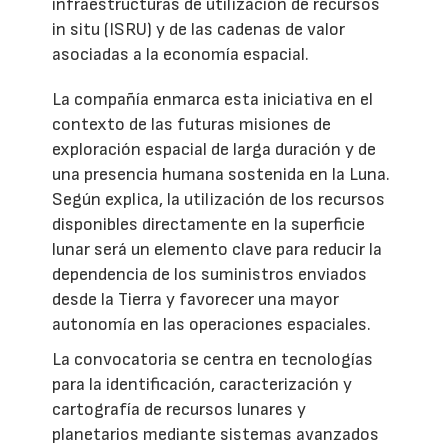
infraestructuras de utilización de recursos
in situ (ISRU) y de las cadenas de valor
asociadas a la economía espacial.
La compañía enmarca esta iniciativa en el
contexto de las futuras misiones de
exploración espacial de larga duración y de
una presencia humana sostenida en la Luna.
Según explica, la utilización de los recursos
disponibles directamente en la superficie
lunar será un elemento clave para reducir la
dependencia de los suministros enviados
desde la Tierra y favorecer una mayor
autonomía en las operaciones espaciales.
La convocatoria se centra en tecnologías
para la identificación, caracterización y
cartografía de recursos lunares y
planetarios mediante sistemas avanzados