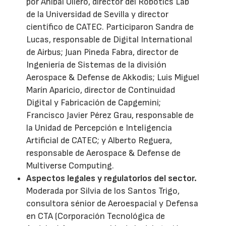
por Aníbal Ollero, director del Robotics Lab
de la Universidad de Sevilla y director
científico de CATEC. Participaron Sandra de
Lucas, responsable de Digital International
de Airbus; Juan Pineda Fabra, director de
Ingeniería de Sistemas de la división
Aerospace & Defense de Akkodis; Luis Miguel
Marín Aparicio, director de Continuidad
Digital y Fabricación de Capgemini;
Francisco Javier Pérez Grau, responsable de
la Unidad de Percepción e Inteligencia
Artificial de CATEC; y Alberto Reguera,
responsable de Aerospace & Defense de
Multiverse Computing.
Aspectos legales y regulatorios del sector.
Moderada por Silvia de los Santos Trigo,
consultora sénior de Aeroespacial y Defensa
en CTA (Corporación Tecnológica de