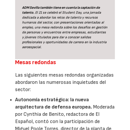
ADM Sevilla también tiene en cuenta la captación de
talento.
El 21 se celebró el Student Day, una jornada
dedicada a abordar los retos de talento y recursos
humanos del sector, con presentaciones orientadas al
empleo, una mesa redonda sobre los desafíos en gestión
de personas y encuentros entre empresas, estudiantes
y jóvenes titulados para dar a conocer salidas
profesionales y oportunidades de carrera en la industria
aeroespacial.
Mesas redondas
Las siguientes mesas redondas organizadas
abordaron las numerosas inquietudes del
sector:
Autonomía estratégica: la nueva
arquitectura de defensa europea.
Moderada
por Cynthia de Benito, redactora de El
Español, contó con la participación de
Miguel Poole Torres, director de la planta de