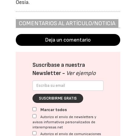
Oesia.
COMENTARIOS AL ARTÍCULO/NOTICIA
Deja un comentario
Suscríbase a nuestra
Newsletter -
Ver ejemplo
SUSCRIBIRME GRATIS
Marcar todos
Autorizo el envío de newsletters y
avisos informativos personalizados de
interempresas.net
Autorizo el envío de comunicaciones