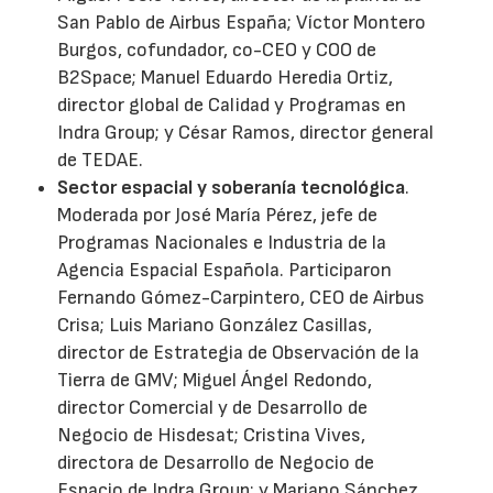
San Pablo de Airbus España; Víctor Montero
Burgos, cofundador, co-CEO y COO de
B2Space; Manuel Eduardo Heredia Ortiz,
director global de Calidad y Programas en
Indra Group; y César Ramos, director general
de TEDAE.
Sector espacial y soberanía tecnológica
.
Moderada por José María Pérez, jefe de
Programas Nacionales e Industria de la
Agencia Espacial Española. Participaron
Fernando Gómez-Carpintero, CEO de Airbus
Crisa; Luis Mariano González Casillas,
director de Estrategia de Observación de la
Tierra de GMV; Miguel Ángel Redondo,
director Comercial y de Desarrollo de
Negocio de Hisdesat; Cristina Vives,
directora de Desarrollo de Negocio de
Espacio de Indra Group; y Mariano Sánchez