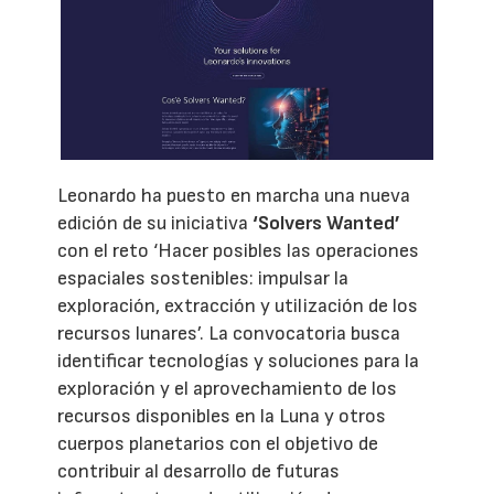
Leonardo ha puesto en marcha una nueva
edición de su iniciativa
‘Solvers Wanted’
con el reto ‘Hacer posibles las operaciones
espaciales sostenibles: impulsar la
exploración, extracción y utilización de los
recursos lunares’. La convocatoria busca
identificar tecnologías y soluciones para la
exploración y el aprovechamiento de los
recursos disponibles en la Luna y otros
cuerpos planetarios con el objetivo de
contribuir al desarrollo de futuras