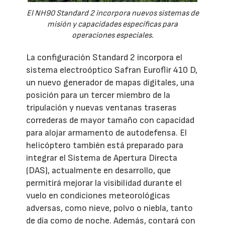
El NH90 Standard 2 incorpora nuevos sistemas de
misión y capacidades específicas para
operaciones especiales.
La configuración Standard 2 incorpora el
sistema electroóptico Safran Euroflir 410 D,
un nuevo generador de mapas digitales, una
posición para un tercer miembro de la
tripulación y nuevas ventanas traseras
correderas de mayor tamaño con capacidad
para alojar armamento de autodefensa. El
helicóptero también está preparado para
integrar el Sistema de Apertura Directa
(DAS), actualmente en desarrollo, que
permitirá mejorar la visibilidad durante el
vuelo en condiciones meteorológicas
adversas, como nieve, polvo o niebla, tanto
de día como de noche. Además, contará con