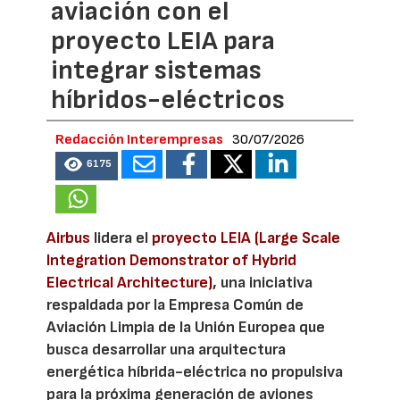
aviación con el
proyecto LEIA para
integrar sistemas
híbridos-eléctricos
Redacción Interempresas
30/07/2026
6175
Airbus
lidera el
proyecto LEIA (Large Scale
Integration Demonstrator of Hybrid
Electrical Architecture)
, una iniciativa
respaldada por la Empresa Común de
Aviación Limpia de la Unión Europea que
busca desarrollar una arquitectura
energética híbrida-eléctrica no propulsiva
para la próxima generación de aviones