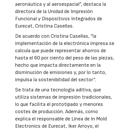
aeronáutica y al aeroespacial”, destaca la
directora de la Unidad de Impresión
Funcional y Dispositivos Integrados de
Eurecat, Cristina Casellas.
De acuerdo con Cristina Casellas, “la
implementación de la electrónica impresa se
calcula que puede representar ahorros de
hasta el 60 por ciento del peso de las piezas,
hecho que impacta directamente en la
disminución de emisiones y, por lo tanto,
impulsa la sostenibilidad del sector”.
Se trata de una tecnología aditiva, que
utiliza sistemas de impresión tradicionales,
lo que facilita el prototipado y menores
costes de producción. Además, como
explica el responsable de Línea de In Mold
Electronics de Eurecat, Iker Arroyo, el