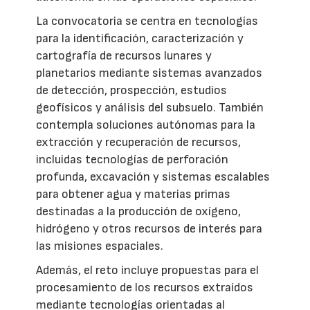
La convocatoria se centra en tecnologías
para la identificación, caracterización y
cartografía de recursos lunares y
planetarios mediante sistemas avanzados
de detección, prospección, estudios
geofísicos y análisis del subsuelo. También
contempla soluciones autónomas para la
extracción y recuperación de recursos,
incluidas tecnologías de perforación
profunda, excavación y sistemas escalables
para obtener agua y materias primas
destinadas a la producción de oxígeno,
hidrógeno y otros recursos de interés para
las misiones espaciales.
Además, el reto incluye propuestas para el
procesamiento de los recursos extraídos
mediante tecnologías orientadas al