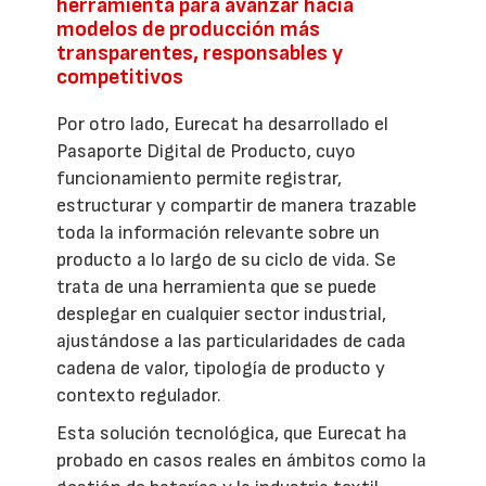
herramienta para avanzar hacia
modelos de producción más
transparentes, responsables y
competitivos
Por otro lado, Eurecat ha desarrollado el
Pasaporte Digital de Producto, cuyo
funcionamiento permite registrar,
estructurar y compartir de manera trazable
toda la información relevante sobre un
producto a lo largo de su ciclo de vida. Se
trata de una herramienta que se puede
desplegar en cualquier sector industrial,
ajustándose a las particularidades de cada
cadena de valor, tipología de producto y
contexto regulador.
Esta solución tecnológica, que Eurecat ha
probado en casos reales en ámbitos como la