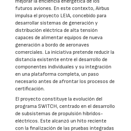
mejorar la eficiencia energética de los
futuros aviones. En este contexto, Airbus
impulsa el proyecto LEIA, concebido para
desarrollar sistemas de generación y
distribución eléctrica de alta tensión
capaces de alimentar equipos de nueva
generación a bordo de aeronaves
comerciales. La iniciativa pretende reducir la
distancia existente entre el desarrollo de
componentes individuales y su integración
en una plataforma completa, un paso
necesario antes de afrontar los procesos de
certificación.
El proyecto constituye la evolución del
programa SWITCH, centrado en el desarrollo
de subsistemas de propulsión híbridos-
eléctricos. Este alcanzó un hito reciente
con la finalización de las pruebas integradas