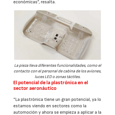
económicas”, resalta.
La pieza lleva diferentes funcionalidades, como el
contacto con el personal de cabina de los aviones,
luces LED o zonas táctiles.
El potencial de la plastrónica en el
sector aeronáutico
“La plastrónica tiene un gran potencial, ya lo
estamos viendo en sectores como la
automoción y ahora se empieza a aplicar a la