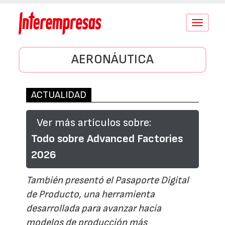
Conmutar
navegació
AERONÁUTICA
ACTUALIDAD
Ver más artículos sobre:
Todo sobre Advanced Factories
2026
También presentó el Pasaporte Digital
de Producto, una herramienta
desarrollada para avanzar hacia
modelos de producción más