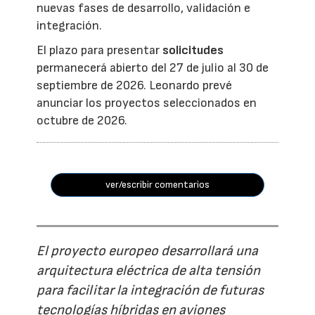
nuevas fases de desarrollo, validación e
integración.
El plazo para presentar
solicitudes
permanecerá abierto del 27 de julio al 30 de
septiembre de 2026. Leonardo prevé
anunciar los proyectos seleccionados en
octubre de 2026.
ver/escribir comentarios
El proyecto europeo desarrollará una
arquitectura eléctrica de alta tensión
para facilitar la integración de futuras
tecnologías híbridas en aviones