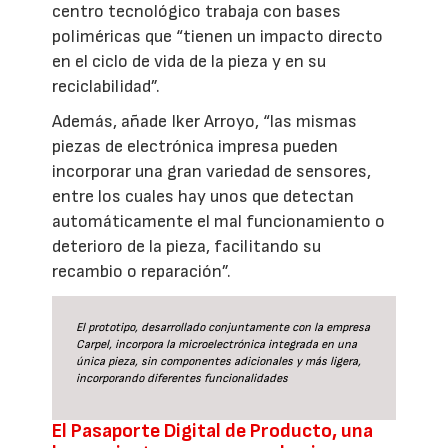
centro tecnológico trabaja con bases
poliméricas que “tienen un impacto directo
en el ciclo de vida de la pieza y en su
reciclabilidad”.
Además, añade Iker Arroyo, “las mismas
piezas de electrónica impresa pueden
incorporar una gran variedad de sensores,
entre los cuales hay unos que detectan
automáticamente el mal funcionamiento o
deterioro de la pieza, facilitando su
recambio o reparación”.
El prototipo, desarrollado conjuntamente con la empresa
Carpel, incorpora la microelectrónica integrada en una
única pieza, sin componentes adicionales y más ligera,
incorporando diferentes funcionalidades
El Pasaporte Digital de Producto, una