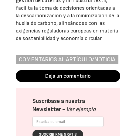
gestión de baterías y la industria textil,
facilita la toma de decisiones orientadas a
la descarbonización y a la minimización de la
huella de carbono, alineándose con las
exigencias reguladoras europeas en materia
de sostenibilidad y economía circular.
COMENTARIOS AL ARTÍCULO/NOTICIA
Deja un comentario
Suscríbase a nuestra
Newsletter -
Ver ejemplo
SUSCRIBIRME GRATIS