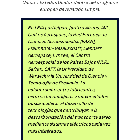
Unido y Estados Unidos dentro del programa
europeo de Aviación Limpia.
En LEIA participan, junto a Airbus, AVL,
Collins Aerospace, la Red Europea de
Ciencias Aeroespaciales (EASN),
Fraunhofer-Gesellschaft, Liebherr
Aerospace, Lynxeo, el Centro
Aeroespacial de los Países Bajos (NLR),
Safran, SAFT, la Universidad de
Warwick y la Universidad de Ciencia y
Tecnología de Breslavia. La
colaboración entre fabricantes,
centros tecnológicos y universidades
busca acelerar el desarrollo de
tecnologías que contribuyan a la
descarbonización del transporte aéreo
mediante sistemas eléctricos cada vez
más integrados.