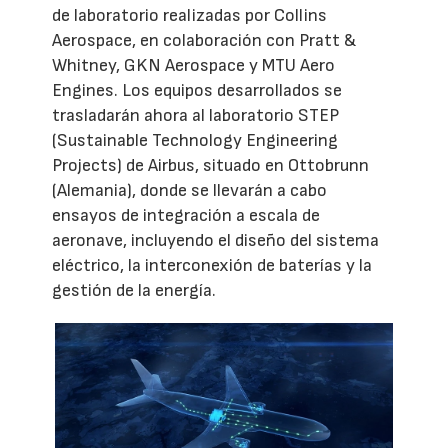
de laboratorio realizadas por Collins
Aerospace, en colaboración con Pratt &
Whitney, GKN Aerospace y MTU Aero
Engines. Los equipos desarrollados se
trasladarán ahora al laboratorio STEP
(Sustainable Technology Engineering
Projects) de Airbus, situado en Ottobrunn
(Alemania), donde se llevarán a cabo
ensayos de integración a escala de
aeronave, incluyendo el diseño del sistema
eléctrico, la interconexión de baterías y la
gestión de la energía.