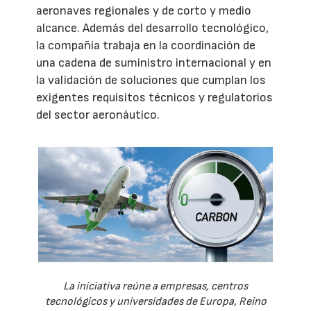
aeronaves regionales y de corto y medio
alcance. Además del desarrollo tecnológico,
la compañía trabaja en la coordinación de
una cadena de suministro internacional y en
la validación de soluciones que cumplan los
exigentes requisitos técnicos y regulatorios
del sector aeronáutico.
La iniciativa reúne a empresas, centros
tecnológicos y universidades de Europa, Reino