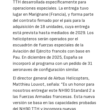
TTH desarrollada específicamente para
operaciones especiales. La entrega tuvo
lugar en Marignane (Francia), y forma parte
del contrato firmado por el país para la
adquisición de 18 unidades, cuya entrega
está prevista hasta mediados de 2029. Los
helicópteros serán operados por el
escuadrón de fuerzas especiales de la
Aviación del Ejército francés con base en
Pau. En diciembre de 2025, España se
incorporó al programa con un pedido de 31
aeronaves de configuración similar.
El director general de Airbus Helicopters,
Matthieu Louvot, señala: “Es un honor para
nosotros entregar este NH90 Standard 2 a
las Fuerzas Armadas francesas. Esta nueva
versión se basa en las capacidades probadas
del NH90 TTH y incorpora nuevas