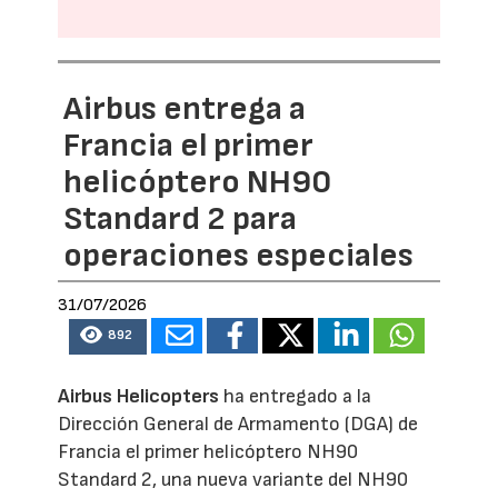
Airbus entrega a
Francia el primer
helicóptero NH90
Standard 2 para
operaciones especiales
31/07/2026
892
Airbus Helicopters
ha entregado a la
Dirección General de Armamento (DGA) de
Francia el primer helicóptero NH90
Standard 2, una nueva variante del NH90