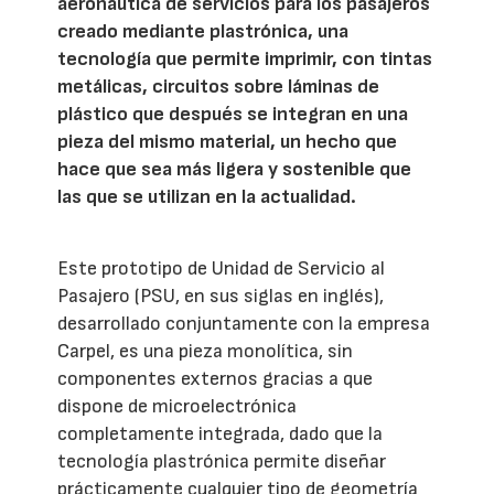
aeronáutica de servicios para los pasajeros
creado mediante plastrónica, una
tecnología que permite imprimir, con tintas
metálicas, circuitos sobre láminas de
plástico que después se integran en una
pieza del mismo material, un hecho que
hace que sea más ligera y sostenible que
las que se utilizan en la actualidad.
Este prototipo de Unidad de Servicio al
Pasajero (PSU, en sus siglas en inglés),
desarrollado conjuntamente con la empresa
Carpel, es una pieza monolítica, sin
componentes externos gracias a que
dispone de microelectrónica
completamente integrada, dado que la
tecnología plastrónica permite diseñar
prácticamente cualquier tipo de geometría