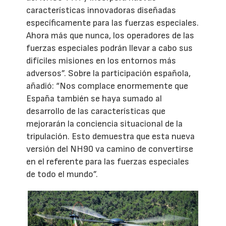
características innovadoras diseñadas
específicamente para las fuerzas especiales.
Ahora más que nunca, los operadores de las
fuerzas especiales podrán llevar a cabo sus
difíciles misiones en los entornos más
adversos”. Sobre la participación española,
añadió: “Nos complace enormemente que
España también se haya sumado al
desarrollo de las características que
mejorarán la conciencia situacional de la
tripulación. Esto demuestra que esta nueva
versión del NH90 va camino de convertirse
en el referente para las fuerzas especiales
de todo el mundo”.