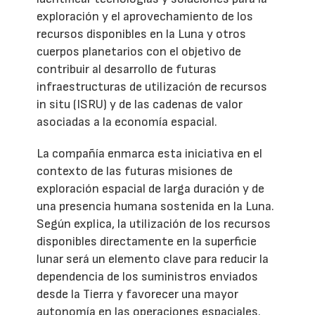
exploración y el aprovechamiento de los
recursos disponibles en la Luna y otros
cuerpos planetarios con el objetivo de
contribuir al desarrollo de futuras
infraestructuras de utilización de recursos
in situ (ISRU) y de las cadenas de valor
asociadas a la economía espacial.
La compañía enmarca esta iniciativa en el
contexto de las futuras misiones de
exploración espacial de larga duración y de
una presencia humana sostenida en la Luna.
Según explica, la utilización de los recursos
disponibles directamente en la superficie
lunar será un elemento clave para reducir la
dependencia de los suministros enviados
desde la Tierra y favorecer una mayor
autonomía en las operaciones espaciales.