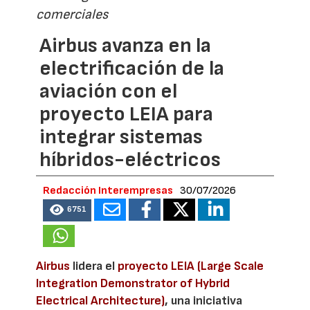
comerciales
Airbus avanza en la
electrificación de la
aviación con el
proyecto LEIA para
integrar sistemas
híbridos-eléctricos
Redacción Interempresas
30/07/2026
6751
Airbus
lidera el
proyecto LEIA (Large Scale
Integration Demonstrator of Hybrid
Electrical Architecture)
, una iniciativa