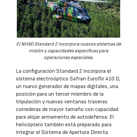
El NH90 Standard 2 incorpora nuevos sistemas de
misión y capacidades específicas para
operaciones especiales.
La configuración Standard 2 incorpora el
sistema electroóptico Safran Euroflir 410 D,
un nuevo generador de mapas digitales, una
posición para un tercer miembro de la
tripulación y nuevas ventanas traseras
correderas de mayor tamaño con capacidad
para alojar armamento de autodefensa. El
helicóptero también está preparado para
integrar el Sistema de Apertura Directa