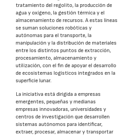
tratamiento del regolito, la producción de
agua y oxígeno, la gestión térmica y el
almacenamiento de recursos. A estas líneas
se suman soluciones robóticas y
autónomas para el transporte, la
manipulación y la distribución de materiales
entre los distintos puntos de extracción,
procesamiento, almacenamiento y
utilización, con el fin de apoyar el desarrollo
de ecosistemas logísticos integrados en la
superficie lunar.
La iniciativa está dirigida a empresas
emergentes, pequeñas y medianas
empresas innovadoras, universidades y
centros de investigación que desarrollen
sistemas autónomos para identificar,
extraer, procesar, almacenar y transportar