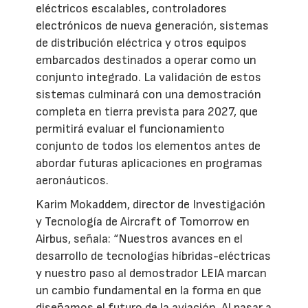
eléctricos escalables, controladores
electrónicos de nueva generación, sistemas
de distribución eléctrica y otros equipos
embarcados destinados a operar como un
conjunto integrado. La validación de estos
sistemas culminará con una demostración
completa en tierra prevista para 2027, que
permitirá evaluar el funcionamiento
conjunto de todos los elementos antes de
abordar futuras aplicaciones en programas
aeronáuticos.
Karim Mokaddem, director de Investigación
y Tecnología de Aircraft of Tomorrow en
Airbus, señala: “Nuestros avances en el
desarrollo de tecnologías híbridas-eléctricas
y nuestro paso al demostrador LEIA marcan
un cambio fundamental en la forma en que
diseñamos el futuro de la aviación. Al pasar a