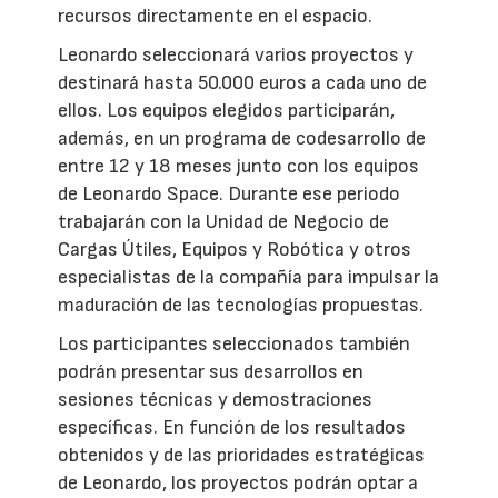
recursos directamente en el espacio.
Leonardo seleccionará varios proyectos y
destinará hasta 50.000 euros a cada uno de
ellos. Los equipos elegidos participarán,
además, en un programa de codesarrollo de
entre 12 y 18 meses junto con los equipos
de Leonardo Space. Durante ese periodo
trabajarán con la Unidad de Negocio de
Cargas Útiles, Equipos y Robótica y otros
especialistas de la compañía para impulsar la
maduración de las tecnologías propuestas.
Los participantes seleccionados también
podrán presentar sus desarrollos en
sesiones técnicas y demostraciones
específicas. En función de los resultados
obtenidos y de las prioridades estratégicas
de Leonardo, los proyectos podrán optar a