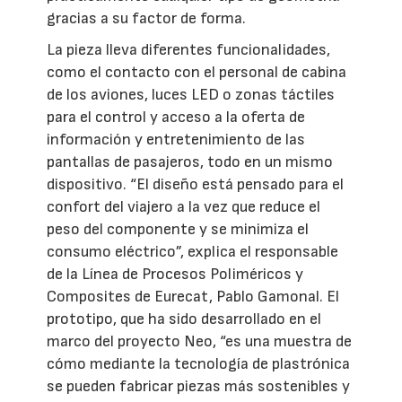
gracias a su factor de forma.
La pieza lleva diferentes funcionalidades,
como el contacto con el personal de cabina
de los aviones, luces LED o zonas táctiles
para el control y acceso a la oferta de
información y entretenimiento de las
pantallas de pasajeros, todo en un mismo
dispositivo. “El diseño está pensado para el
confort del viajero a la vez que reduce el
peso del componente y se minimiza el
consumo eléctrico”, explica el responsable
de la Línea de Procesos Poliméricos y
Composites de Eurecat, Pablo Gamonal. El
prototipo, que ha sido desarrollado en el
marco del proyecto Neo, “es una muestra de
cómo mediante la tecnología de plastrónica
se pueden fabricar piezas más sostenibles y