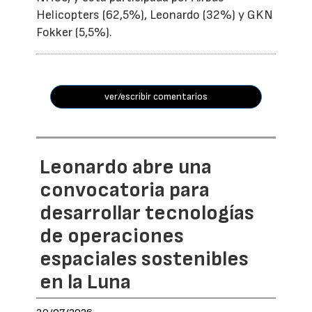
Helicopters (62,5%), Leonardo (32%) y GKN
Fokker (5,5%).
ver/escribir comentarios
Leonardo abre una
convocatoria para
desarrollar tecnologías
de operaciones
espaciales sostenibles
en la Luna