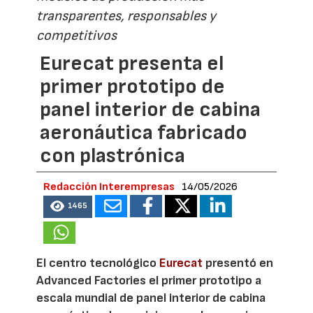
transparentes, responsables y
competitivos
Eurecat presenta el
primer prototipo de
panel interior de cabina
aeronáutica fabricado
con plastrónica
Redacción Interempresas
14/05/2026
1465
El centro tecnológico
Eurecat
presentó en
Advanced Factories el primer prototipo a
escala mundial de panel interior de cabina