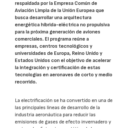
respaldada por la Empresa Común de
Aviación Limpia de la Unión Europea que
busca desarrollar una arquitectura
energética híbrida-eléctrica no propulsiva
para la próxima generación de aviones
comerciales. El programa reúne a
empresas, centros tecnológicos y
universidades de Europa, Reino Unido y
Estados Unidos con el objetivo de acelerar
la integración y certificación de estas
tecnologías en aeronaves de corto y medio
recorrido.
La electrificación se ha convertido en una de
las principales líneas de desarrollo de la
industria aeronáutica para reducir las
emisiones de gases de efecto invernadero y